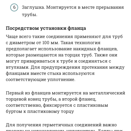
Заглушка. Монтируется в месте прерывания
трубы.
Посредством установки фланца
Чаще всего такие соединения применяют для труб
с диаметром от 100 мм. Такая технология
предполагает использование накидных фланцев,
которые размещаются на торцах труб. Также они
могут привариваться к трубе и соединяться с
втулками. Для предупреждения протекания между
фланцами вместе стыка используются
соответствующие уплотнение.
Первый из фланцев монтируется на металлический
торцевой конец трубы, а второй фланец,
соответственно, фиксируется с пластиковым
буртом к пластиковому торцу
Для получения герметичных соединений важно
правильно устанавливать уплотнитель. Болты при