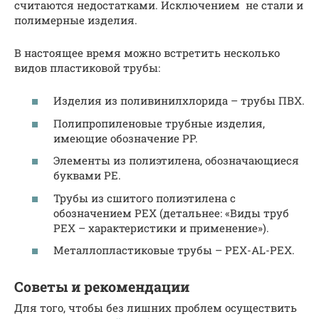
считаются недостатками. Исключением не стали и
полимерные изделия.
В настоящее время можно встретить несколько
видов пластиковой трубы:
Изделия из поливинилхлорида – трубы ПВХ.
Полипропиленовые трубные изделия,
имеющие обозначение PP.
Элементы из полиэтилена, обозначающиеся
буквами PE.
Трубы из сшитого полиэтилена с
обозначением PEX (детальнее: «Виды труб
PEX – характеристики и применение»).
Металлопластиковые трубы – PEX-AL-PEX.
Советы и рекомендации
Для того, чтобы без лишних проблем осуществить