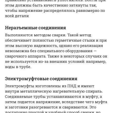
этом должны быть качественно затянуты так,
чтобы напряжение распределялось равномерно по
всей детали
Неразъемные соединения
Выполняются методом сварки. Такой метод
обеспечивает полностью герметичные стыки и при
этом высокую надежность, однако его реализация
невозможна без специального оборудования —
сварочного аппарата. Также в некоторых случаях он
не используется из-за внешних условий: например,
воды в трубе.
Электромуфтовые соединения
Электромуфты изготовлены из ПНД и имеют
внутри металлическую нагревательную спираль.
Соединяемые трубы устанавливаются в муфту, а
затем подается напряжение, вследствие чего муфта
и заготовки разогреваются и свариваются. Это
достаточно простой и удобный способ сварки, но