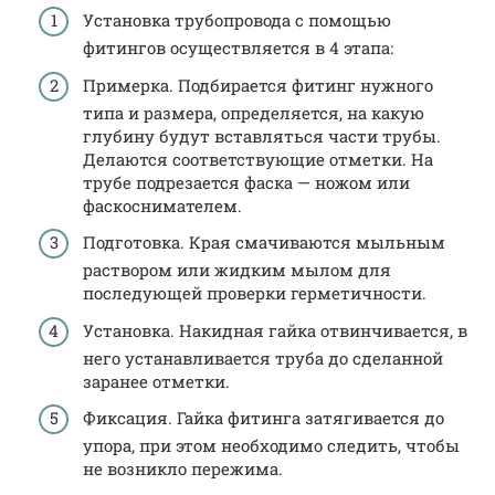
Установка трубопровода с помощью
фитингов осуществляется в 4 этапа:
Примерка. Подбирается фитинг нужного
типа и размера, определяется, на какую
глубину будут вставляться части трубы.
Делаются соответствующие отметки. На
трубе подрезается фаска — ножом или
фаскоснимателем.
Подготовка. Края смачиваются мыльным
раствором или жидким мылом для
последующей проверки герметичности.
Установка. Накидная гайка отвинчивается, в
него устанавливается труба до сделанной
заранее отметки.
Фиксация. Гайка фитинга затягивается до
упора, при этом необходимо следить, чтобы
не возникло пережима.