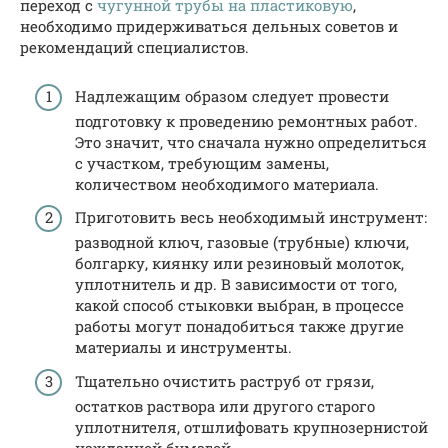
переход с
чугунной трубы на пластиковую
,
необходимо придерживаться дельных советов и
рекомендаций специалистов.
Надлежащим образом следует провести
подготовку к проведению ремонтных работ.
Это значит, что сначала нужно определиться
с участком, требующим замены,
количеством необходимого материала.
Приготовить весь необходимый инструмент:
разводной ключ, газовые (трубные) ключи,
болгарку, киянку или резиновый молоток,
уплотнитель и др. В зависимости от того,
какой способ стыковки выбран, в процессе
работы могут понадобиться также другие
материалы и инструменты.
Тщательно очистить раструб от грязи,
остатков раствора или другого старого
уплотнителя, отшлифовать крупнозернистой
наждачной бумагой.