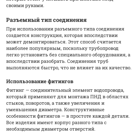
своими руками.
Разъемный тип соединения
При использовании разъемного типа соединения
создается конструкция, которая впоследствии
может демонтироваться. Этот способ считается
наиболее популярным, поскольку трубопровод
легко установить без специального оборудования, а
впоследствии разобрать. Соединения труб
выполняются быстро, что не влияет на их качество.
Использование фитингов
Фитинг — соединительный элемент водопровода,
который применяют для монтажа ПНД в областях
стыков, поворотов, а также увеличения и
уменьшения диаметра. Конструктивные
особенности фитингов — в простоте каждой детали.
Все изделия имеют корпус разного типа с
необходимым диаметром отверстий.