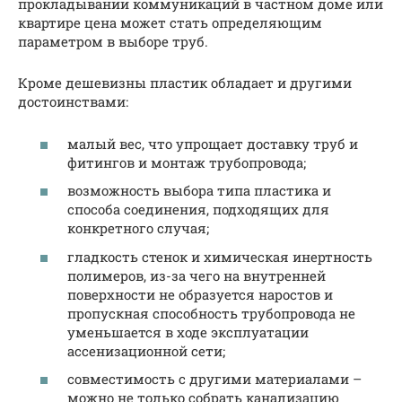
прокладывании коммуникаций в частном доме или
квартире цена может стать определяющим
параметром в выборе труб.
Кроме дешевизны пластик обладает и другими
достоинствами:
малый вес, что упрощает доставку труб и
фитингов и монтаж трубопровода;
возможность выбора типа пластика и
способа соединения, подходящих для
конкретного случая;
гладкость стенок и химическая инертность
полимеров, из-за чего на внутренней
поверхности не образуется наростов и
пропускная способность трубопровода не
уменьшается в ходе эксплуатации
ассенизационной сети;
совместимость с другими материалами –
можно не только собрать канализацию