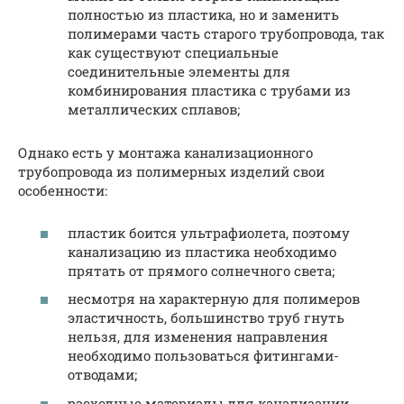
полностью из пластика, но и заменить
полимерами часть старого трубопровода, так
как существуют специальные
соединительные элементы для
комбинирования пластика с трубами из
металлических сплавов;
Однако есть у монтажа канализационного
трубопровода из полимерных изделий свои
особенности:
пластик боится ультрафиолета, поэтому
канализацию из пластика необходимо
прятать от прямого солнечного света;
несмотря на характерную для полимеров
эластичность, большинство труб гнуть
нельзя, для изменения направления
необходимо пользоваться фитингами-
отводами;
расходные материалы для канализации