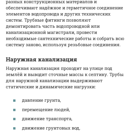
разных конструкционных материалов и
обеспечивают надёжное и герметичное соединение
элементов водопровода и других технических
систем. Трубные фитинги позволяют
демонтировать часть водопроводной или
канализационной магистрали, провести
необходимые сантехнические работы и собрать всю
систему заново, используя резьбовые соединения.
Наружная канализация
Наружная канализация проходит на улице под
землёй и выводит сточные массы к септику. Трубы
для наружной канализации выдерживают
статические и динамические нагрузки:
давление грунта,
перемещение людей,
движение транспорта,
движение грунтовых вод,