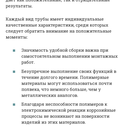
результаты.
Каждый вид трубы имеет индивидуальные
качественные характеристики, среди которых
следует обратить внимание на положительные
моменты:
Значимость удобной сборки важна при
самостоятельном выполнении монтажных
работ.
Безупречное выполнение своих функций в
течение долгого времени. Полимерные
материалы могут использоваться почти
полвека, что немного больше, чем у
металлических аналогов.
Благодаря неспособности полимеров к
электрохимической реакции коррозийные
процессы не возникают на поверхности
изделий из этих материалов.