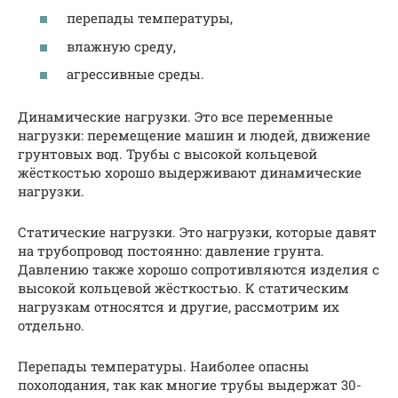
перепады температуры,
влажную среду,
агрессивные среды.
Динамические нагрузки. Это все переменные
нагрузки: перемещение машин и людей, движение
грунтовых вод. Трубы с высокой кольцевой
жёсткостью хорошо выдерживают динамические
нагрузки.
Статические нагрузки. Это нагрузки, которые давят
на трубопровод постоянно: давление грунта.
Давлению также хорошо сопротивляются изделия с
высокой кольцевой жёсткостью. К статическим
нагрузкам относятся и другие, рассмотрим их
отдельно.
Перепады температуры. Наиболее опасны
похолодания, так как многие трубы выдержат 30-