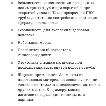
Возможность использования прозрачных
полимерных труб и при скрытой, и при
открытой укладке.Такая прозрачная ПВХ
трубка достаточно востребована во многих
сферах деятельности.
Безопасность для экологии и здоровья
человека.
Небольшая масса.
Незначительный показатель
теплопроводности.
Отсутствие слышимых шумов при
прохождении воды внутри полости трубы.
Широкое применение. Элементы из
пластиковых материалов используются не
только в системах жизнеобеспечения, но и в
других местах. К примеру, можно
изготовить каркас для теплицы или
парника.