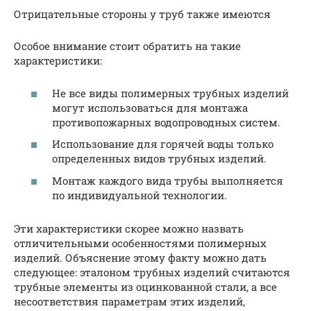
Отрицательные стороны у труб также имеются
Особое внимание стоит обратить на такие
характеристики:
Не все виды полимерных трубных изделий
могут использоваться для монтажа
противопожарных водопроводных систем.
Использование для горячей воды только
определенных видов трубных изделий.
Монтаж каждого вида трубы выполняется
по индивидуальной технологии.
Эти характеристики скорее можно назвать
отличительными особенностями полимерных
изделий. Объяснение этому факту можно дать
следующее: эталоном трубных изделий считаются
трубные элементы из оцинкованной стали, а все
несоответствия параметрам этих изделий,