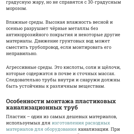
градусную жару, но не справятся с 30-градусным
морозом.
Влажные среды. Высокая влажность весной и
осенью разрушает чёрные металлы без
антикоррозийного покрытия и некоторые другие
материалы. Движение грунтовых вод может
сместить трубопровод, если монтировать его
неправильно.
Агрессивные среды. Это кислоты, соли и щёлочи,
которые содержатся в почве и сточных массах.
Следовательно трубы внутри и снаружи должны
быть устойчивы к различным веществам.
Особенности монтажа пластиковых
канализационных труб
Пластик – один из самых дешевых материалов,
используемых для
изготовления расходных
материалов для оборудования
канализации. При