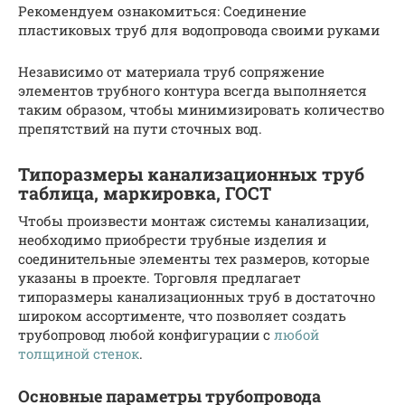
Рекомендуем ознакомиться: Соединение
пластиковых труб для водопровода своими руками
Независимо от материала труб сопряжение
элементов трубного контура всегда выполняется
таким образом, чтобы минимизировать количество
препятствий на пути сточных вод.
Типоразмеры канализационных труб
таблица, маркировка, ГОСТ
Чтобы произвести монтаж системы канализации,
необходимо приобрести трубные изделия и
соединительные элементы тех размеров, которые
указаны в проекте. Торговля предлагает
типоразмеры канализационных труб в достаточно
широком ассортименте, что позволяет создать
трубопровод любой конфигурации с
любой
толщиной стенок
.
Основные параметры трубопровода