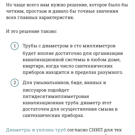
Но чаще всего нам нужно решение, которое было бы
четким, простым и давало бы точные значения
всех главных характеристик.
И это решение таково:
Трубы с диаметром в сто миллиметров
будет вполне достаточно для организации
канализационной системы в любом доме,
квартире, когда число сантехнических
приборов находится в пределах разумного.
Для умывальников, биде, ванных и
писсуаров подойдет
пятидесятимиллиметровая
канализационная труба: диаметр этот
достаточен для осуществления смыва в
сантехнических приборах.
Диаметры и уклоны труб
согласно СНИП для тех