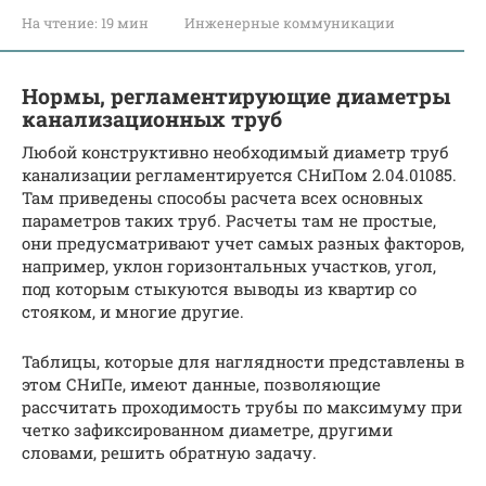
На чтение:
19 мин
Инженерные коммуникации
Нормы, регламентирующие диаметры
канализационных труб
Любой конструктивно необходимый диаметр труб
канализации регламентируется СНиПом 2.04.01085.
Там приведены способы расчета всех основных
параметров таких труб. Расчеты там не простые,
они предусматривают учет самых разных факторов,
например, уклон горизонтальных участков, угол,
под которым стыкуются выводы из квартир со
стояком, и многие другие.
Таблицы, которые для наглядности представлены в
этом СНиПе, имеют данные, позволяющие
рассчитать проходимость трубы по максимуму при
четко зафиксированном диаметре, другими
словами, решить обратную задачу.