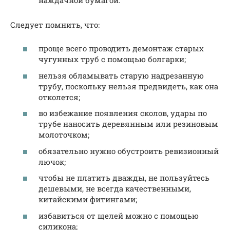
Следует помнить, что:
проще всего проводить демонтаж старых
чугунных труб с помощью болгарки;
нельзя обламывать старую надрезанную
трубу, поскольку нельзя предвидеть, как она
отколется;
во избежание появления сколов, удары по
трубе наносить деревянным или резиновым
молоточком;
обязательно нужно обустроить ревизионный
лючок;
чтобы не платить дважды, не пользуйтесь
дешевыми, не всегда качественными,
китайскими фитингами;
избавиться от щелей можно с помощью
силикона;