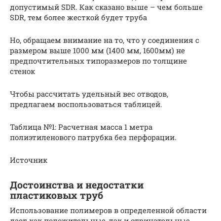
допустимый SDR. Как сказано выше – чем больше
SDR, тем более жесткой будет труба
Но, обращаем внимание на то, что у соединения с
размером выше 1000 мм (1400 мм, 1600мм) не
предпочтительных типоразмеров по толщине
стенок
Чтобы рассчитать удельный вес отводов,
предлагаем воспользоваться таблицей.
Таблица №1: Расчетная масса 1 метра
полиэтиленового патрубка без перфорации.
Источник
Достоинства и недостатки
пластиковых труб
Использование полимеров в определенной области
дает как положительные, так и отрицательные