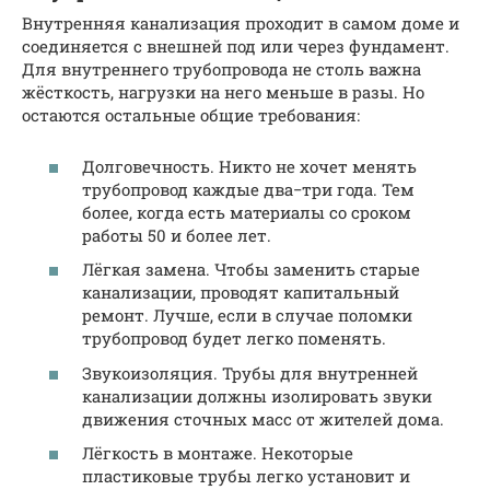
Внутренняя канализация проходит в самом доме и
соединяется с внешней под или через фундамент.
Для внутреннего трубопровода не столь важна
жёсткость, нагрузки на него меньше в разы. Но
остаются остальные общие требования:
Долговечность. Никто не хочет менять
трубопровод каждые два−три года. Тем
более, когда есть материалы со сроком
работы 50 и более лет.
Лёгкая замена. Чтобы заменить старые
канализации, проводят капитальный
ремонт. Лучше, если в случае поломки
трубопровод будет легко поменять.
Звукоизоляция. Трубы для внутренней
канализации должны изолировать звуки
движения сточных масс от жителей дома.
Лёгкость в монтаже. Некоторые
пластиковые трубы легко установит и