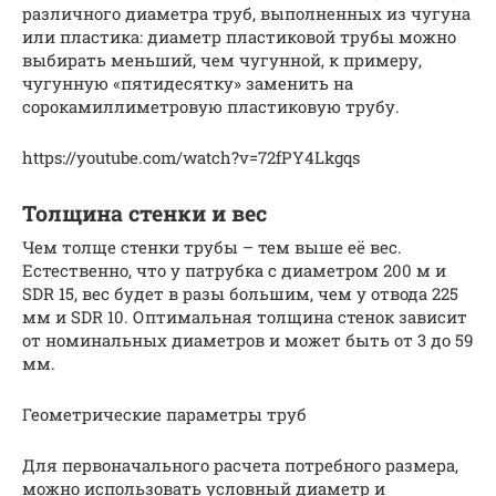
различного диаметра труб, выполненных из чугуна
или пластика: диаметр пластиковой трубы можно
выбирать меньший, чем чугунной, к примеру,
чугунную «пятидесятку» заменить на
сорокамиллиметровую пластиковую трубу.
https://youtube.com/watch?v=72fPY4Lkgqs
Толщина стенки и вес
Чем толще стенки трубы – тем выше её вес.
Естественно, что у патрубка с диаметром 200 м и
SDR 15, вес будет в разы большим, чем у отвода 225
мм и SDR 10. Оптимальная толщина стенок зависит
от номинальных диаметров и может быть от 3 до 59
мм.
Геометрические параметры труб
Для первоначального расчета потребного размера,
можно использовать условный диаметр и