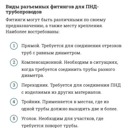
Виды разъемных фитингов для ПНД-
трубопроводов
Фитинги могут быть различными по своему
предназначению, а также месту крепления.
Наиболее востребованы:
Прямой. Требуется для соединения отрезков
труб с равным диаметром.
Компенсационной. Необходим в ситуациях,
когда требуется соединить трубы разного
диаметра.
Переходник. Требуется для соединения ПНД
с изделиями из других материалов.
Тройник. Применяется в местах, где из
одной трубы должно выходить две и более.
Уголок. Необходим для участков, где
требуется поворот трубы.