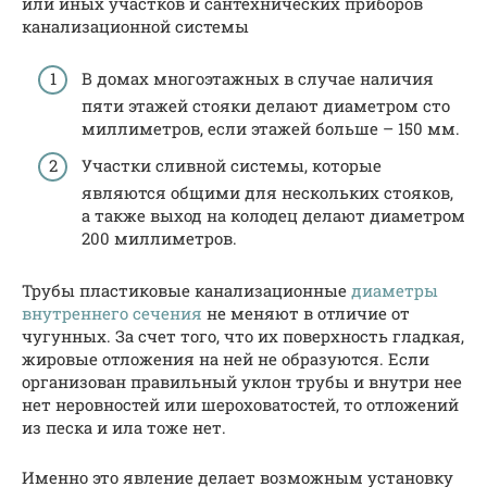
или иных участков и сантехнических приборов
канализационной системы
В домах многоэтажных в случае наличия
пяти этажей стояки делают диаметром сто
миллиметров, если этажей больше – 150 мм.
Участки сливной системы, которые
являются общими для нескольких стояков,
а также выход на колодец делают диаметром
200 миллиметров.
Трубы пластиковые канализационные
диаметры
внутреннего сечения
не меняют в отличие от
чугунных. За счет того, что их поверхность гладкая,
жировые отложения на ней не образуются. Если
организован правильный уклон трубы и внутри нее
нет неровностей или шероховатостей, то отложений
из песка и ила тоже нет.
Именно это явление делает возможным установку