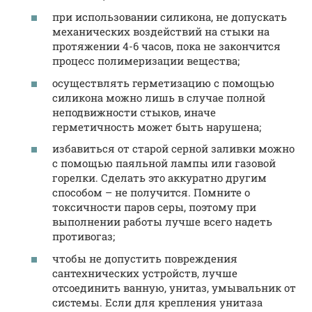
при использовании силикона, не допускать
механических воздействий на стыки на
протяжении 4-6 часов, пока не закончится
процесс полимеризации вещества;
осуществлять герметизацию с помощью
силикона можно лишь в случае полной
неподвижности стыков, иначе
герметичность может быть нарушена;
избавиться от старой серной заливки можно
с помощью паяльной лампы или газовой
горелки. Сделать это аккуратно другим
способом – не получится. Помните о
токсичности паров серы, поэтому при
выполнении работы лучше всего надеть
противогаз;
чтобы не допустить повреждения
сантехнических устройств, лучше
отсоединить ванную, унитаз, умывальник от
системы. Если для крепления унитаза