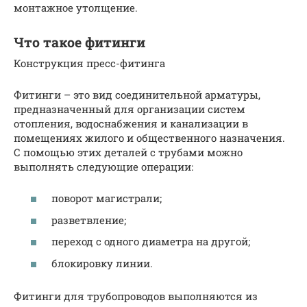
монтажное утолщение.
Что такое фитинги
Конструкция пресс-фитинга
Фитинги – это вид соединительной арматуры,
предназначенный для организации систем
отопления, водоснабжения и канализации в
помещениях жилого и общественного назначения.
С помощью этих деталей с трубами можно
выполнять следующие операции:
поворот магистрали;
разветвление;
переход с одного диаметра на другой;
блокировку линии.
Фитинги для трубопроводов выполняются из