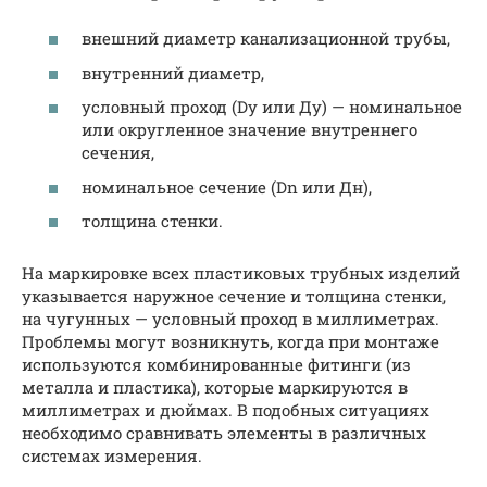
внешний диаметр канализационной трубы,
внутренний диаметр,
условный проход (Dу или Ду) — номинальное
или округленное значение внутреннего
сечения,
номинальное сечение (Dn или Дн),
толщина стенки.
На маркировке всех пластиковых трубных изделий
указывается наружное сечение и толщина стенки,
на чугунных — условный проход в миллиметрах.
Проблемы могут возникнуть, когда при монтаже
используются комбинированные фитинги (из
металла и пластика), которые маркируются в
миллиметрах и дюймах. В подобных ситуациях
необходимо сравнивать элементы в различных
системах измерения.