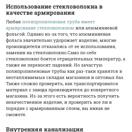
Использование стекловолокна в
качестве армирования
Любая
полипропиленовая труба имеет
армирование стекловолокном
или алюминиевой
фольгой. Однако из-за того, что алюминиевая
фольга значительно удорожает изделие, многие
производители отказались от ее использования,
заменив на стекловолокно.Само по себе
стекловолокно боится отрицательных температур, а
также не переносит падений. Но зачастую
полипропиленовые трубы как раз-таки хранятся в
неотапливаемых складах магазинов и оптовых баз.
Также сложно проверить, как транспортировался
материал с завода производителя до конкретного
магазина. Из-за этого есть вероятность получить
некачественное изделие, и проверить все ли в
порядке с армированным слоем, вы никак не
сможете.
Внутренняя канализация