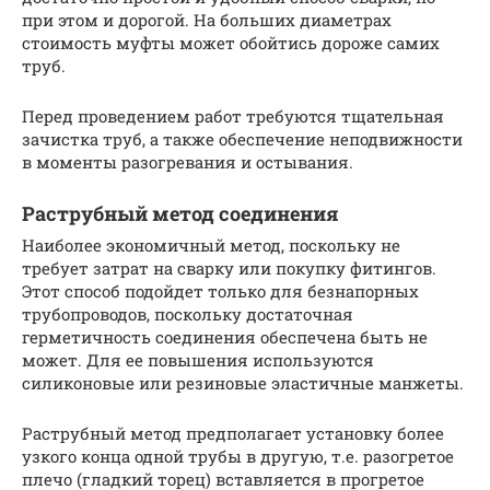
при этом и дорогой. На больших диаметрах
стоимость муфты может обойтись дороже самих
труб.
Перед проведением работ требуются тщательная
зачистка труб, а также обеспечение неподвижности
в моменты разогревания и остывания.
Раструбный метод соединения
Наиболее экономичный метод, поскольку не
требует затрат на сварку или покупку фитингов.
Этот способ подойдет только для безнапорных
трубопроводов, поскольку достаточная
герметичность соединения обеспечена быть не
может. Для ее повышения используются
силиконовые или резиновые эластичные манжеты.
Раструбный метод предполагает установку более
узкого конца одной трубы в другую, т.е. разогретое
плечо (гладкий торец) вставляется в прогретое