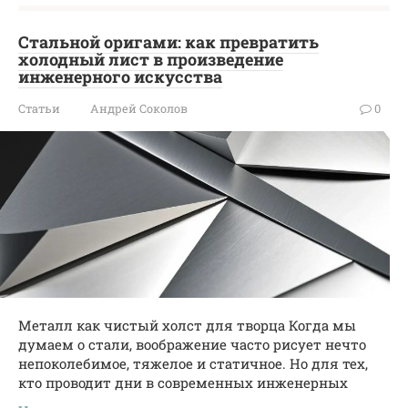
Стальной оригами: как превратить
холодный лист в произведение
инженерного искусства
Статьи
Андрей Соколов
0
Металл как чистый холст для творца Когда мы
думаем о стали, воображение часто рисует нечто
непоколебимое, тяжелое и статичное. Но для тех,
кто проводит дни в современных инженерных