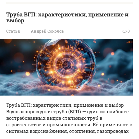
Труба ВГП: характеристики, применение и
выбор
Статьи
Андрей Соколов
0
Труба ВГП: характеристики, применение и выбор
Водогазопроводная труба (ВГП) — один из наиболее
востребованных видов стальных труб в
строительстве и промышленности. Её применяют в
системах водоснабжения, отопления, газопроводах