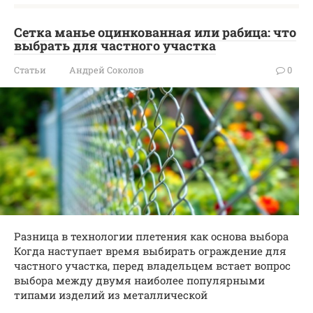
Сетка манье оцинкованная или рабица: что
выбрать для частного участка
Статьи
Андрей Соколов
0
Разница в технологии плетения как основа выбора
Когда наступает время выбирать ограждение для
частного участка, перед владельцем встает вопрос
выбора между двумя наиболее популярными
типами изделий из металлической