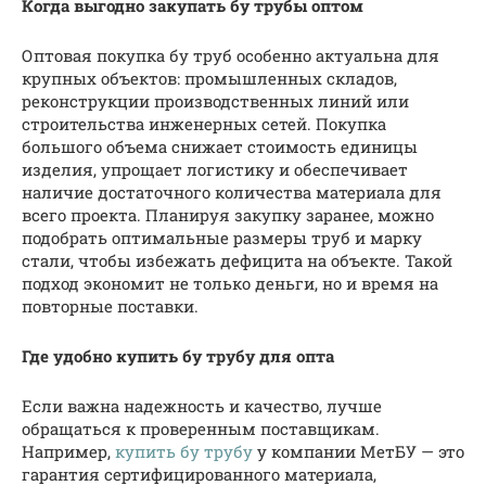
Когда выгодно закупать бу трубы оптом
Оптовая покупка бу труб особенно актуальна для
крупных объектов: промышленных складов,
реконструкции производственных линий или
строительства инженерных сетей. Покупка
большого объема снижает стоимость единицы
изделия, упрощает логистику и обеспечивает
наличие достаточного количества материала для
всего проекта. Планируя закупку заранее, можно
подобрать оптимальные размеры труб и марку
стали, чтобы избежать дефицита на объекте. Такой
подход экономит не только деньги, но и время на
повторные поставки.
Где удобно купить бу трубу для опта
Если важна надежность и качество, лучше
обращаться к проверенным поставщикам.
Например,
купить бу трубу
у компании МетБУ — это
гарантия сертифицированного материала,