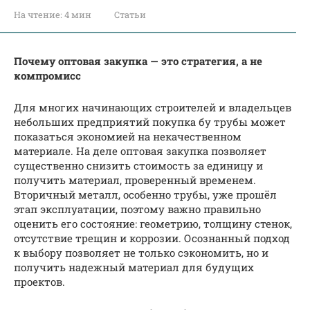
На чтение:
4 мин
Статьи
Почему оптовая закупка — это стратегия, а не
компромисс
Для многих начинающих строителей и владельцев
небольших предприятий покупка бу трубы может
показаться экономией на некачественном
материале. На деле оптовая закупка позволяет
существенно снизить стоимость за единицу и
получить материал, проверенный временем.
Вторичный металл, особенно трубы, уже прошёл
этап эксплуатации, поэтому важно правильно
оценить его состояние: геометрию, толщину стенок,
отсутствие трещин и коррозии. Осознанный подход
к выбору позволяет не только сэкономить, но и
получить надежный материал для будущих
проектов.