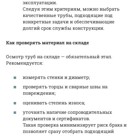
эксплуатации.
Следуя этим критериям, можно выбрать
качественные трубы, подходящие под
конкретные задачи и обеспечивающие
долгий срок службы конструкции.
Как проверять материал на складе
Осмотр труб на складе — обязательный этап.
Рекомендуется:
измерять стенки и диаметр;
проверять торцы и сварные швы на
повреждения;
оценивать степень износа;
уточнять наличие сопроводительных
документов и сертификатов.
Такая проверка минимизирует риск брака и
позволяет сразу отобрать подходящий