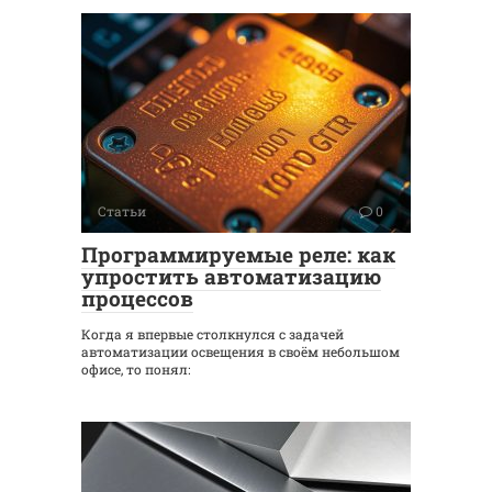
Статьи
0
Программируемые реле: как
упростить автоматизацию
процессов
Когда я впервые столкнулся с задачей
автоматизации освещения в своём небольшом
офисе, то понял: