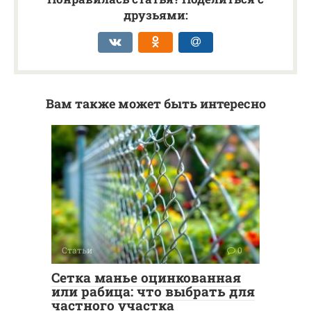
друзьями:
Вам также может быть интересно
Статьи
0
Сетка манье оцинкованная
или рабица: что выбрать для
частного участка