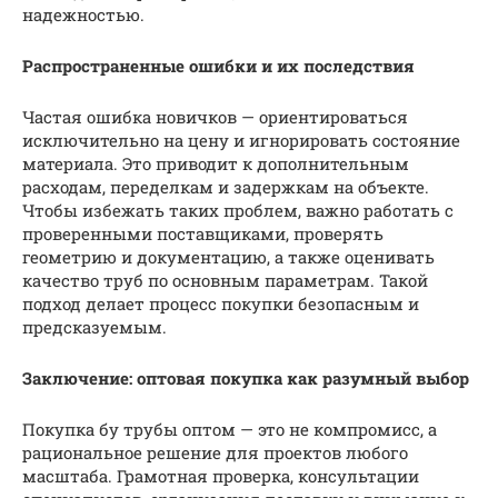
надежностью.
Распространенные ошибки и их последствия
Частая ошибка новичков — ориентироваться
исключительно на цену и игнорировать состояние
материала. Это приводит к дополнительным
расходам, переделкам и задержкам на объекте.
Чтобы избежать таких проблем, важно работать с
проверенными поставщиками, проверять
геометрию и документацию, а также оценивать
качество труб по основным параметрам. Такой
подход делает процесс покупки безопасным и
предсказуемым.
Заключение: оптовая покупка как разумный выбор
Покупка бу трубы оптом — это не компромисс, а
рациональное решение для проектов любого
масштаба. Грамотная проверка, консультации