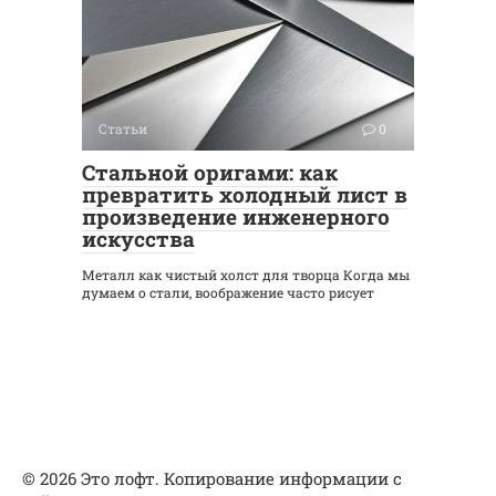
Статьи
0
Стальной оригами: как
превратить холодный лист в
произведение инженерного
искусства
Металл как чистый холст для творца Когда мы
думаем о стали, воображение часто рисует
© 2026 Это лофт. Копирование информации с