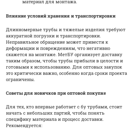
материал для монтажа.
Влияние условий хранения и транспортировки
Длинномерные трубы и тяжелые изделия требуют
аккуратной погрузки и транспортировки.
Неправильное обращение может привести к
деформации и повреждениям, что негативно
скажется на монтаже. МетБУ организует доставку
таким образом, чтобы трубы прибыли в целости и
готовыми к использованию. Для оптовых закупок
это критически важно, особенно когда сроки проекта
ограничены.
Советы для новичков при оптовой покупке
Для тех, кто впервые работает с бу трубами, стоит
начать с небольших партий, чтобы понять
специфику материала и процесс доставки.
Рекомендуется: