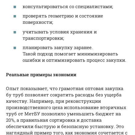
консультироваться со специалистами;
проверять геометрию и состояние
поверхности;
учитывать условия хранения и
транспортировки;
планировать закупку заранее.
Такой подход помогает минимизировать
ошибки и оптимизировать процесс закупки.
Реальные примеры экономии
Опыт показывает, что грамотная оптовая закупка
бу труб позволяет сократить расходы без ущерба
качеству. Например, при реконструкции
производственного цеха использование вторичных
труб от МетБУ позволило уменьшить бюджет на
20%, а правильная сортировка и доставка
обеспечили быструю и безопасную установку. Это
наглядный пример того, как экономия сочетается с