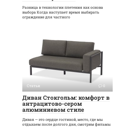
Разница в технологии плетения как основа
выбора Когда наступает время выбирать
ограждение для частного
Статьи
0
Диван Стокгольм: комфорт в
антрацитово-сером
алюминиевом стиле
Диван — это сердце гостиной, место, где мы
отдыхаем после долгого дня, смотрим фильмы