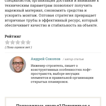
специалистов, организация доставки и внимание к
техническим параметрам позволяют получить
надежный материал, сэкономить средства и
ускорить монтаж. Оптовая стратегия превращает
вторичные трубы в эффективный ресурс, который
обеспечивает качество и стабильность на объекте.
Рейтинг
( Пока оценок нет )
Андрей Соколов
/ автор статьи
Инженер-строитель, пишет о
конструктивных особенностях лофт-
пространств, выборе несущих
элементов и правильной организации
открытых планировок.
Понравилась статья? Поделиться с