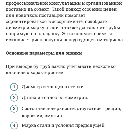
профессиональной консультации и организованной
доставки на объект. Такой подход особенно ценен
для новичков: поставщик помогает
сориентироваться в ассортименте, подобрать
диаметр и марку стали, а также доставляет трубы
напрямую на площадку. Это экономит время и
исключает риск покупки неподходящего материала.
Основные параметры для оценки
При выборе бу труб важно учитывать несколько
ключевых характеристик:
Диаметр и толщина стенки.
Длина и точность геометрии.
Состояние поверхности: отсутствие трещин,
коррозии, вмятин.
Марка стали и условия предыдущей