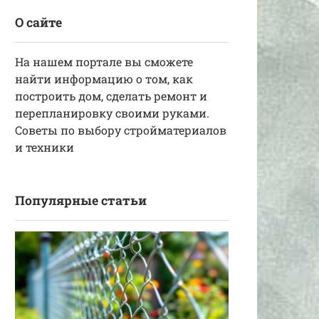
О сайте
На нашем портале вы сможете
найти информацию о том, как
построить дом, сделать ремонт и
перепланировку своими руками.
Советы по выбору стройматериалов
и техники
Популярные статьи