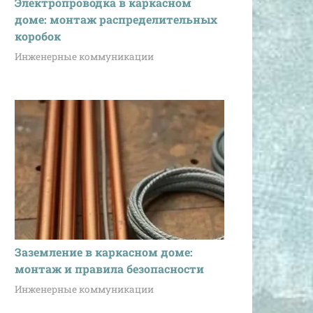
Электропроводка в каркасном
доме: монтаж распределительных
коробок
Инженерные коммуникации
Заземление в каркасном доме:
монтаж и правила безопасности
Инженерные коммуникации