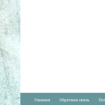
Главная
Обратная связь
По