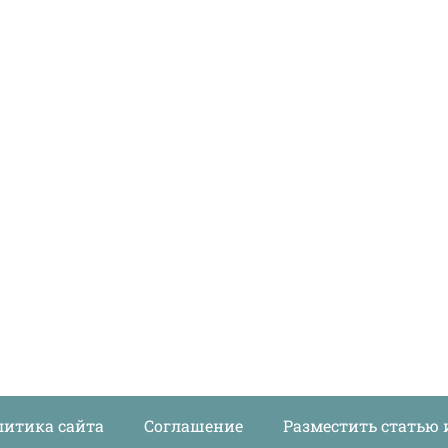
литика сайта
Соглашение
Разместить статью 