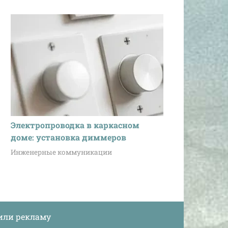
Электропроводка в каркасном
доме: установка диммеров
Инженерные коммуникации
или рекламу