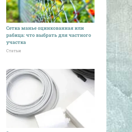
Сетка манье оцинкованная или
рабица: что выбрать для частного
участка
Статьи