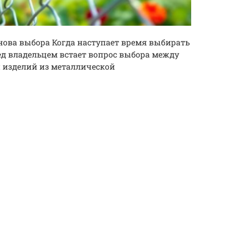
снова выбора Когда наступает время выбирать
ед владельцем встает вопрос выбора между
 изделий из металлической