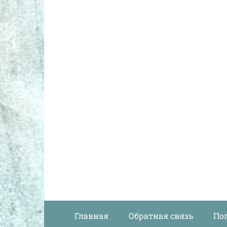
Главная
Обратная связь
По