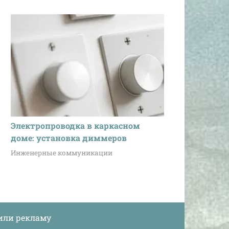
Электропроводка в каркасном
доме: установка диммеров
Инженерные коммуникации
или рекламу