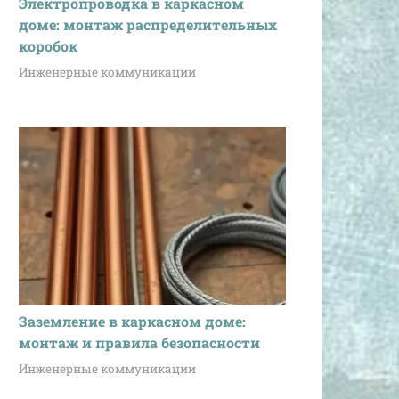
Электропроводка в каркасном
доме: монтаж распределительных
коробок
Инженерные коммуникации
Заземление в каркасном доме:
монтаж и правила безопасности
Инженерные коммуникации