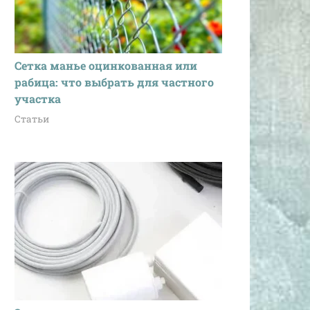
Сетка манье оцинкованная или
рабица: что выбрать для частного
участка
Статьи