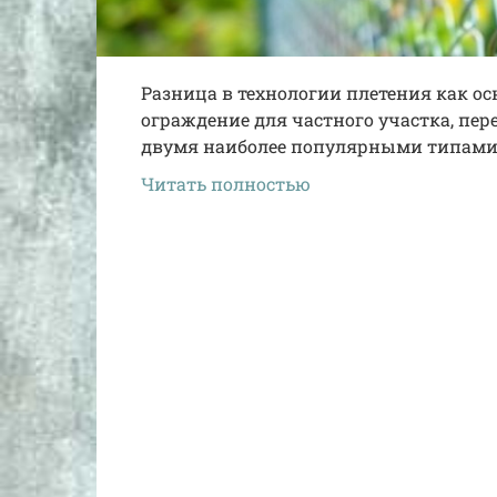
Разница в технологии плетения как о
ограждение для частного участка, пер
двумя наиболее популярными типами
Читать полностью