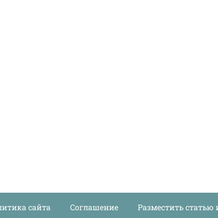
литика сайта
Соглашение
Разместить статью 