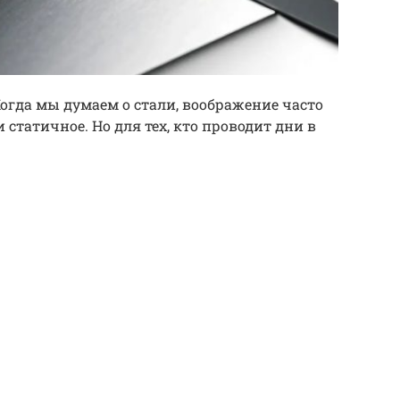
огда мы думаем о стали, воображение часто
 статичное. Но для тех, кто проводит дни в