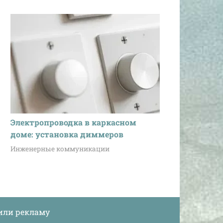
Электропроводка в каркасном
доме: установка диммеров
Инженерные коммуникации
или рекламу