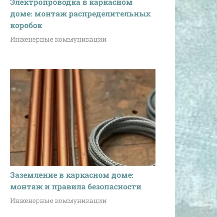
Электропроводка в каркасном
доме: монтаж распределительных
коробок
Инженерные коммуникации
Заземление в каркасном доме:
монтаж и правила безопасности
Инженерные коммуникации