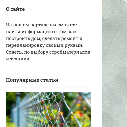
О сайте
На нашем портале вы сможете
найти информацию о том, как
построить дом, сделать ремонт и
перепланировку своими руками.
Советы по выбору стройматериалов
и техники
Популярные статьи