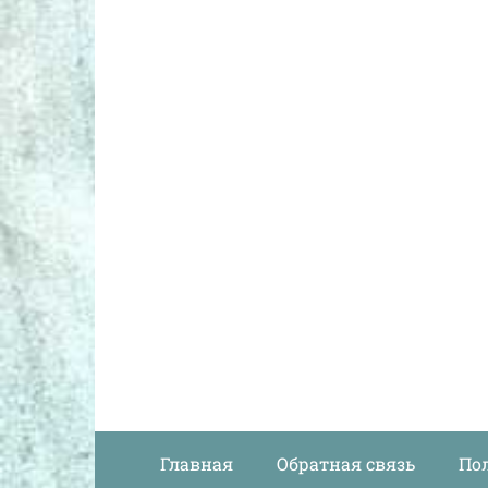
Главная
Обратная связь
По