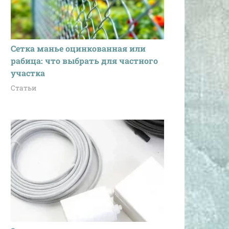
Сетка манье оцинкованная или
рабица: что выбрать для частного
участка
Статьи