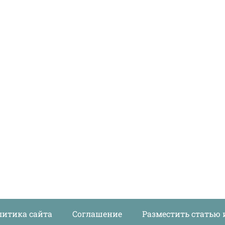
литика сайта
Соглашение
Разместить статью 