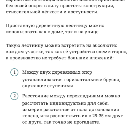
без своей опоры в силу простоты конструкции,
относительной лёгкости и доступности.
Приставную деревянную лестницу можно
использовать как в доме, так и на улице
Такую лестницу можно встретить на абсолютно
каждом участке, так как её устройство элементарно,
а производство не требует больших вложений:
Между двух деревянных опор
устанавливаются горизонтальные брусья,
служащие ступенями.
Расстояние между перекладинами можно
рассчитать индивидуально для себя,
измерив расстояние от пола до основания
колена, или расположить их в 25-35 см друг
от друга, так точно не прогадаете.