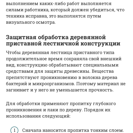
выполнением каких-либо работ выполняется
силами работника, который должен убедиться, что
техника исправна, это выполнятся путем
визуального осмотра.
Защитная обработка деревянной
приставной лестничной конструкции
Чтобы деревянная лестница приставного типа
продолжительное время сохраняла свой внешний
вид, конструкцию обрабатывают специальными
средствами для защиты древесины. Вещества
препятствуют проникновению в волокна дерева
бактерий и микроорганизмов. Поэтому материал не
загнивает и у него не уменьшается прочность.
Для обработки применяют пропитку глубокого
проникновения и лаки по дереву. Порядок их
использования следующий:
Сначала наносится пропитка тонким слоем.