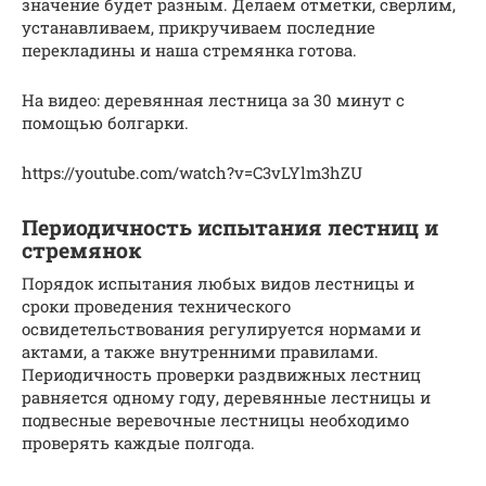
значение будет разным. Делаем отметки, сверлим,
устанавливаем, прикручиваем последние
перекладины и наша стремянка готова.
На видео: деревянная лестница за 30 минут с
помощью болгарки.
https://youtube.com/watch?v=C3vLYlm3hZU
Периодичность испытания лестниц и
стремянок
Порядок испытания любых видов лестницы и
сроки проведения технического
освидетельствования регулируется нормами и
актами, а также внутренними правилами.
Периодичность проверки раздвижных лестниц
равняется одному году, деревянные лестницы и
подвесные веревочные лестницы необходимо
проверять каждые полгода.