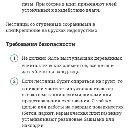
пазы. При сборке в шип, применяют клей
устойчивый к воздействию влаги.
Лестницы со ступенями собранными в
шипКрепление на брусках недопустимо
Требования безопасности
Не должно быть выступающих деревянных
и металлических элементов, все детали
заглубляются заподлицо.
Если лестница будет опираться на грунт, то
в нижней части тетив устанавливаются
оковка с металлическими шипами для
предотвращения скольжения. С той же
целью для работы на твердых поверхностях
(бетон, паркет, керамическая плитка) внизу
устанавливают резиновые башмаки или
накладки.