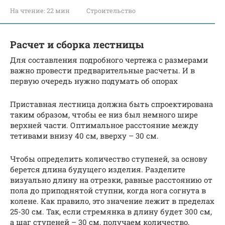
На чтение:
22 мин
Строительство
Расчет и сборка лестницы
Для составления подробного чертежа с размерами
важно провести предварительные расчеты. И в
первую очередь нужно подумать об опорах
Приставная лестница должна быть спроектирована
таким образом, чтобы ее низ был немного шире
верхней части. Оптимальное расстояние между
тетивами внизу 40 см, вверху – 30 см.
Чтобы определить количество ступеней, за основу
берется длина будущего изделия. Разделите
визуально длину на отрезки, равные расстоянию от
пола до приподнятой ступни, когда нога согнута в
колене. Как правило, это значение лежит в пределах
25-30 см. Так, если стремянка в длину будет 300 см,
а шаг ступеней – 30 см, получаем количество,