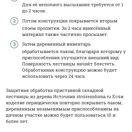
Для её неполного высыхания требуется от 1
до 2 часов.
Потом конструкция покрывается вторым
слоем пропитки. За 2 часа нанесённый
материал также частично просыхает.
Затем деревянный инвентарь
обрабатывается лаком, благодаря которому у
приспособления улучшится внешний вид.
Поверхность лестницы начнёт блестеть.
Обработанная конструкцию можно будет
использовать через 24 часа.
Защитная обработка приставной складной
лестницы из дерева Источник stroiremdoma.ru Если
изделие периодически повторно покрывать лаком,
деревянным незаменимым приспособлением на
дачном участке можно будет пользоваться 10 и
более лет.