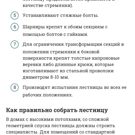
качестве стремянки).
Устанавливают стяжные болты.
Шарниры крепят к обоим секциям с
помощью болтов с гайками.
Для ограничения трансформации секций в
положении стремянки к боковой
поверхности крепят толстые капроновые
веревки либо длинные крюки, которые
изготавливают из стальной проволоки
диаметром 8-10 мм.
Производят испытания лестницы во всех ее
рабочих положениях.
Как правильно собрать лестницу
В домах с высокими потолками, со сложной
геометрией спуска лестницы должны строить
специалисты. Для помещений со стандартной