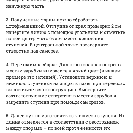
ненужную часть.
3. Полученные торцы нужно обработать
шлифмашинкой. Отступив от края примерно 2 см
начертите линию с помощью угольника и отметьте
на ней центр – это будет место крепления
ступеней. В центральной точке просверлите
отверстие под саморез.
4. Переходим к сборке. Для этого сначала опоры в
местах зарубки выкрасите в яркий цвет (в нашем
примере это зеленый). Установите верхнюю и
нижнюю ступеньки на опоры в пазы, при перекосах
выровняйте всю конструкцию. Высверлите
соответствующие отверстия в местах зарубок и
закрепите ступени при помощи саморезов.
5. Далее нужно изготовить оставшиеся ступени. Их
длина отмеряется в соответствии с расстоянием
между опорами – по всей протяженности это