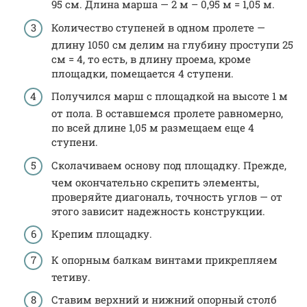
95 см. Длина марша — 2 м – 0,95 м = 1,05 м.
Количество ступеней в одном пролете —
длину 1050 см делим на глубину проступи 25
см = 4, то есть, в длину проема, кроме
площадки, помещается 4 ступени.
Получился марш с площадкой на высоте 1 м
от пола. В оставшемся пролете равномерно,
по всей длине 1,05 м размещаем еще 4
ступени.
Сколачиваем основу под площадку. Прежде,
чем окончательно скрепить элементы,
проверяйте диагональ, точность углов — от
этого зависит надежность конструкции.
Крепим площадку.
К опорным балкам винтами прикрепляем
тетиву.
Ставим верхний и нижний опорный столб