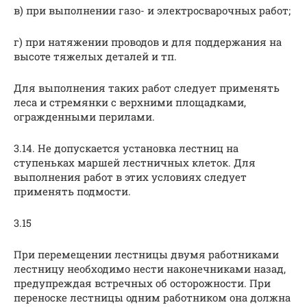
в) при выполнении газо- и электросварочных работ;
г) при натяжении проводов и для поддержания на
высоте тяжелых деталей и тп.
Для выполнения таких работ следует применять
леса и стремянки с верхними площадками,
огражденными перилами.
3.14. Не допускается установка лестниц на
ступеньках маршей лестничных клеток. Для
выполнения работ в этих условиях следует
применять подмости.
3.15
При перемещении лестницы двумя работниками
лестницу необходимо нести наконечниками назад,
предупреждая встречных об осторожности. При
переноске лестницы одним работником она должна