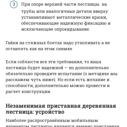
При опоре верхней части лестницы на
трубы или аналогичные детали вверху
устанавливают металлические крюки,
обеспечивающие надежную фиксацию и
исключающие опрокидывание.
Гайки на стяжных болтах надо утапливать а не
оставлять как на этом снимке
Если соблюсти все эти требования, то ваша
лестница будет надежной — но дополнительно
обязательно проведите испытание (о методике мы
расскажем чуть ниже). Но если есть желание и
способности, дополнительно можно провести и
расчет конструкции.
Незаменимая приставная деревянная
лестница: усройство
Наиболее распространённым мобильным
вариантом лестницы является именно приставная