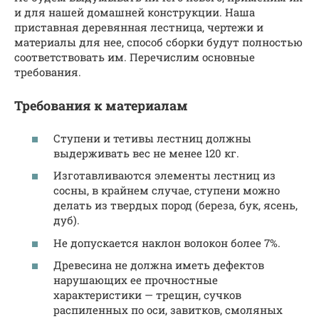
и для нашей домашней конструкции. Наша
приставная деревянная лестница, чертежи и
материалы для нее, способ сборки будут полностью
соответствовать им. Перечислим основные
требования.
Требования к материалам
Ступени и тетивы лестниц должны
выдерживать вес не менее 120 кг.
Изготавливаются элементы лестниц из
сосны, в крайнем случае, ступени можно
делать из твердых пород (береза, бук, ясень,
дуб).
Не допускается наклон волокон более 7%.
Древесина не должна иметь дефектов
нарушающих ее прочностные
характеристики — трещин, сучков
распиленных по оси, завитков, смоляных