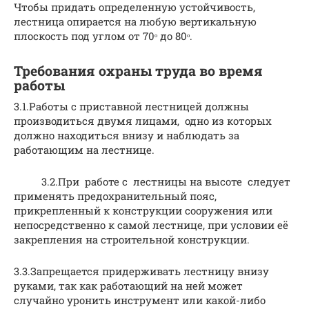
Чтобы придать определенную устойчивость,
лестница опирается на любую вертикальную
плоскость под углом от 70ᵒ до 80ᵒ.
Требования охраны труда во время
работы
3.1.Работы с приставной лестницей должны
производиться двумя лицами, одно из которых
должно находиться внизу и наблюдать за
работающим на лестнице.
3.2.При работе с лестницы на высоте следует
применять предохранительный пояс,
прикрепленный к конструкции сооружения или
непосредственно к самой лестнице, при условии её
закрепления на строительной конструкции.
3.3.Запрещается придерживать лестницу внизу
руками, так как работающий на ней может
случайно уронить инструмент или какой-либо