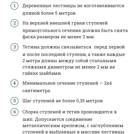
Деревянные лестницы не изготавливаются
длиной более 5 метров.
На верхней внешней грани ступеней
прямоугольного сечения должна быть снята
фаска размером не менее 2 мм.
Тетивы должны связываться перед первой
и после последней ступени, а также каждые
2 метра длины между собой стальными
стяжками диаметром не менее 2 мм на
гайках шайбами.
Минимальное сечение ступеней — 2х4
сантиметра.
Шаг ступеней не более 0,35 метров.
Сборка ступеней и тетив производится в
шип. Допускается соединение
металлическим крепежом, с заглублением
ступеней в выбранные в массиве лестницы