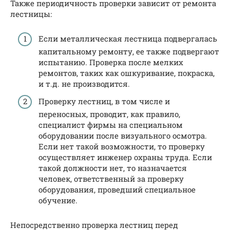
Также периодичность проверки зависит от ремонта
лестницы:
Если металлическая лестница подвергалась
капитальному ремонту, ее также подвергают
испытанию. Проверка после мелких
ремонтов, таких как ошкуривание, покраска,
и т.д. не производится.
Проверку лестниц, в том числе и
переносных, проводит, как правило,
специалист фирмы на специальном
оборудовании после визуального осмотра.
Если нет такой возможности, то проверку
осуществляет инженер охраны труда. Если
такой должности нет, то назначается
человек, ответственный за проверку
оборудования, проведший специальное
обучение.
Непосредственно проверка лестниц перед