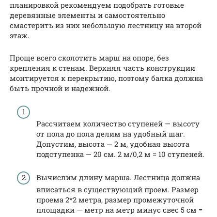
планировкой рекомендуем подобрать готовые
деревянные элементы и самостоятельно
смастерить из них небольшую лестницу на второй
этаж.
Проще всего сколотить марш на опоре, без
крепления к стенам. Верхняя часть конструкции
монтируется к перекрытию, поэтому балка должна
быть прочной и надежной.
Рассчитаем количество ступеней — высоту
от пола до пола делим на удобный шаг.
Допустим, высота — 2 м, удобная высота
подступенка — 20 см. 2 м/0,2 м = 10 ступеней.
Вычислим длину марша. Лестница должна
вписаться в существующий проем. Размер
проема 2*2 метра, размер промежуточной
площадки — метр на метр минус свес 5 см =