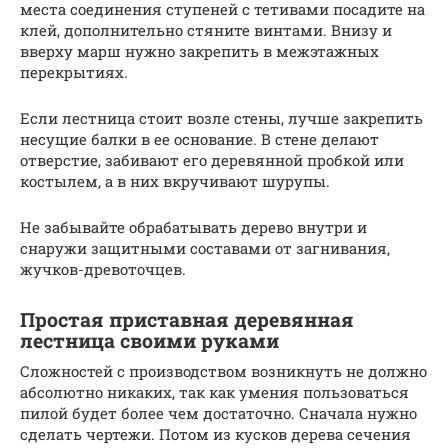
места соединения ступеней с тетивами посадите на
клей, дополнительно стяните винтами. Внизу и
вверху марш нужно закрепить в межэтажных
перекрытиях.
Если лестница стоит возле стены, лучше закрепить
несущие балки в ее основание. В стене делают
отверстие, забивают его деревянной пробкой или
костылем, а в них вкручивают шурупы.
Не забывайте обрабатывать дерево внутри и
снаружи защитными составами от загнивания,
жучков-древоточцев.
Простая приставная деревянная
лестница своими руками
Сложностей с производством возникнуть не должно
абсолютно никаких, так как умения пользоваться
пилой будет более чем достаточно. Сначала нужно
сделать чертежи. Потом из кусков дерева сечения