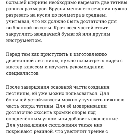
большей ширины необходимо вырезать две тетивы
равных размеров. Брусья меньшего сечения нужно
разрезать на куски по полметра в среднем,
учитывая, что их должно быть достаточно для
выбранной высоты. Края всех частей стоит
закруглить наждачной бумагой или другим
инструментом.
Перед тем как приступить к изготовлению
деревянной лестницы, нужно посмотреть видео с
мастер-классом и изучить рекомендации
специалистов
После завершения основной части создания
лестницы, ей уже можно пользоваться. Для
большей устойчивости можно улучшить нижнюю
часть опоры тетивы. Для её модернизации
достаточно скосить кромки опоры под
определённым углом или добавить скошенные.
Для уменьшения скольжения также низ
покрывают резиной, что увеличит трение с