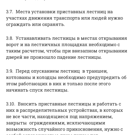
3.7. Места установки приставных лестниц на
участках движения транспорта или людей нужно
ограждать или охранять.
3.8. Устанавливать лестницы в местах открывания
ворот и на лестничных площадках необходимо с
таким расчетом, чтобы при внезапном открывании
дверей не произошло падение лестницы.
3.9. Перед опусканием лестниц в траншеи,
котлованы и колодцы необходимо предупредить об
этом работающих в них и только после этого
начинать спуск лестницы.
3.10. Вносить приставные лестницы и работать с
них в распределительных устройствах, в которых
не все части, находящиеся под напряжением,
закрыты ограждениями, исключающими
возможность случайного прикосновения, нужно с