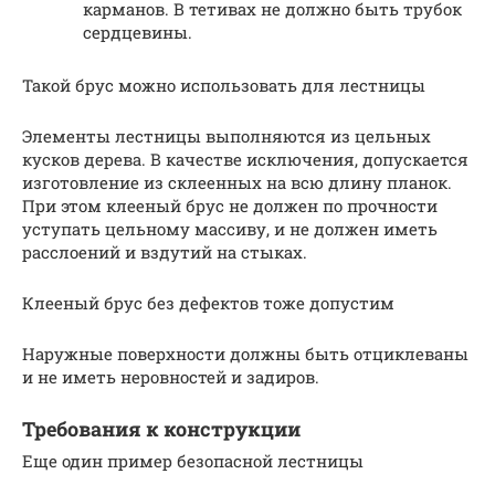
карманов. В тетивах не должно быть трубок
сердцевины.
Такой брус можно использовать для лестницы
Элементы лестницы выполняются из цельных
кусков дерева. В качестве исключения, допускается
изготовление из склеенных на всю длину планок.
При этом клееный брус не должен по прочности
уступать цельному массиву, и не должен иметь
расслоений и вздутий на стыках.
Клееный брус без дефектов тоже допустим
Наружные поверхности должны быть отциклеваны
и не иметь неровностей и задиров.
Требования к конструкции
Еще один пример безопасной лестницы