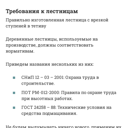
Требования к лестницам
Правильно изготовленная лестница с врезкой
ступеней в тетиву
Деревянные лестницы, используемые на
производстве, должны соответствовать
нормативам.
Приведем названия нескольких из них:
СНиП 12 – 03 – 2001: Охрана труда в
строительстве.
ПОТ РМ-012-2000: Правила по охране труда
при высотных работах.
ГОСТ 24258 – 88: Технические условия на
средства подмащивания.
Не будем выдумывать ничего нового, применим их