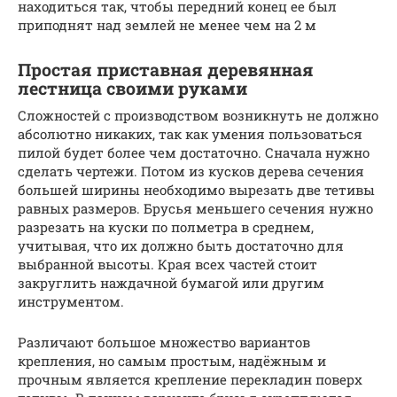
находиться так, чтобы передний конец ее был
приподнят над землей не менее чем на 2 м
Простая приставная деревянная
лестница своими руками
Сложностей с производством возникнуть не должно
абсолютно никаких, так как умения пользоваться
пилой будет более чем достаточно. Сначала нужно
сделать чертежи. Потом из кусков дерева сечения
большей ширины необходимо вырезать две тетивы
равных размеров. Брусья меньшего сечения нужно
разрезать на куски по полметра в среднем,
учитывая, что их должно быть достаточно для
выбранной высоты. Края всех частей стоит
закруглить наждачной бумагой или другим
инструментом.
Различают большое множество вариантов
крепления, но самым простым, надёжным и
прочным является крепление перекладин поверх