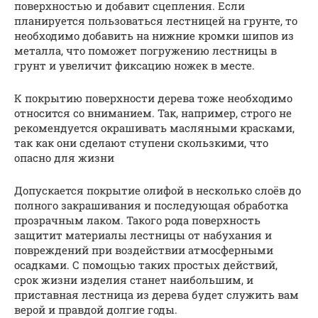
поверхностью и добавит сцепления. Если
планируется пользоваться лестницей на грунте, то
необходимо добавить на нижние кромки шипов из
металла, что поможет погружению лестницы в
грунт и увеличит фиксацию ножек в месте.
К покрытию поверхности дерева тоже необходимо
относится со вниманием. Так, например, строго не
рекомендуется окрашивать масляными красками,
так как они сделают ступени скользкими, что
опасно для жизни
Допускается покрытие олифой в несколько слоёв до
полного закрашивания и последующая обработка
прозрачным лаком. Такого рода поверхность
защитит материалы лестницы от набухания и
повреждений при воздействии атмосферными
осадками. С помощью таких простых действий,
срок жизни изделия станет наибольшим, и
приставная лестница из дерева будет служить вам
верой и правдой долгие годы.