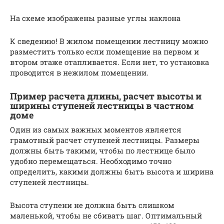
На схеме изображены разные углы наклона
К сведению! В жилом помещении лестницу можно
разместить только если помещение на первом и
втором этаже отапливается. Если нет, то установка
проводится в нежилом помещении.
Пример расчета длины, расчет высоты и
ширины ступеней лестницы в частном
доме
Один из самых важных моментов является
грамотный расчет ступеней лестницы. Размеры
должны быть такими, чтобы по лестнице было
удобно перемещаться. Необходимо точно
определить, какими должны быть высота и ширина
ступеней лестницы.
Высота ступени не должна быть слишком
маленькой, чтобы не сбивать шаг. Оптимальный