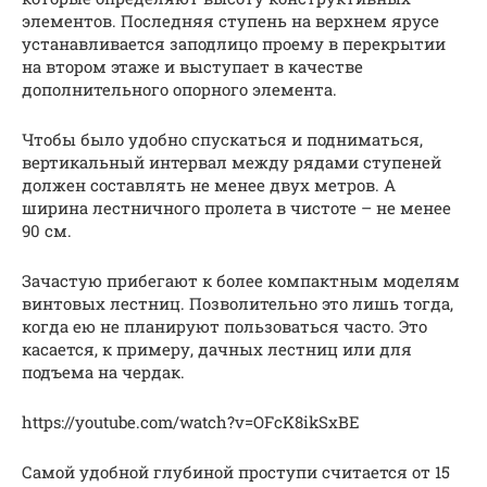
элементов. Последняя ступень на верхнем ярусе
устанавливается заподлицо проему в перекрытии
на втором этаже и выступает в качестве
дополнительного опорного элемента.
Чтобы было удобно спускаться и подниматься,
вертикальный интервал между рядами ступеней
должен составлять не менее двух метров. А
ширина лестничного пролета в чистоте – не менее
90 см.
Зачастую прибегают к более компактным моделям
винтовых лестниц. Позволительно это лишь тогда,
когда ею не планируют пользоваться часто. Это
касается, к примеру, дачных лестниц или для
подъема на чердак.
https://youtube.com/watch?v=OFcK8ikSxBE
Самой удобной глубиной проступи считается от 15