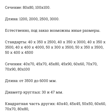
Сечение: 80х80, 100х100.
Длина: 1200, 2000, 2500, 3000.
Естественно, под заказ возможны иные размеры.
Стандарты: 40 х 350 х 2500, 40 х 350 х 3000, 40 х 350 х
3500, 40 х 400 х 4000, 50 х 300 х 3500, 50 х 350 х 3500,
50 х 400 х 4500
Сечения: 40х70, 45х70, 45х80, 45х90, 60х60, 70х70,
70х90, 80х100
Длина: от 3500 до 6000 мм.
Диаметр круглых: 30 и 47 мм.
Квадратная часть других: 40х40, 45х45, 50х50, 60х60,
70х70, 80х80,