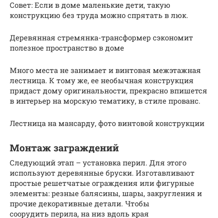
Совет: Если в доме маленькие дети, такую
конструкцию без труда можно спрятать в люк.
Деревянная стремянка-трансформер сэкономит
полезное пространство в доме
Много места не занимает и винтовая межэтажная
лестница. К тому же, ее необычная конструкция
придаст дому оригинальности, прекрасно впишется
в интерьер на морскую тематику, в стиле прованс.
Лестница на мансарду, фото винтовой конструкции
Монтаж заграждений
Следующий этап – установка перил. Для этого
используют деревянные бруски. Изготавливают
простые решетчатые ограждения или фигурные
элементы: резные балясины, шары, закругления и
прочие декоративные детали. Чтобы
соорудить перила, на низ вдоль края