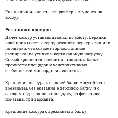
Как правильно перенести размеры ступенек на
косоур
Установка косоура
Далее косоур устанавливается по месту. Верхний
край примыкает к торцу этажного перекрытия или
площадки, что создает горизонтальное
распирающие усилие и вертикальную нагрузку.
Способ крепления зависит от толщины балок,
прочности площадок и конструктивных
особенностей мансардной лестницы.
Крепления косоура к верхней балке могут быть с
врезанием, без врезания в верхнюю балку, и с
заходом под верхнюю площадку, на фото ниже
показаны три варианта:
Крепление косоура с врезанием в балку