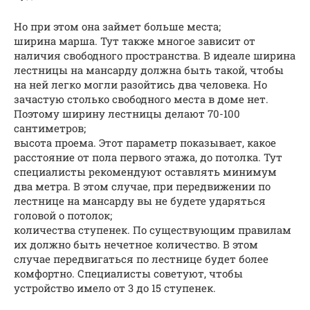
Но при этом она займет больше места;
ширина марша. Тут также многое зависит от
наличия свободного пространства. В идеале ширина
лестницы на мансарду должна быть такой, чтобы
на ней легко могли разойтись два человека. Но
зачастую столько свободного места в доме нет.
Поэтому ширину лестницы делают 70-100
сантиметров;
высота проема. Этот параметр показывает, какое
расстояние от пола первого этажа, до потолка. Тут
специалисты рекомендуют оставлять минимум
два метра. В этом случае, при передвижении по
лестнице на мансарду вы не будете ударяться
головой о потолок;
количества ступенек. По существующим правилам
их должно быть нечетное количество. В этом
случае передвигаться по лестнице будет более
комфортно. Специалисты советуют, чтобы
устройство имело от 3 до 15 ступенек.