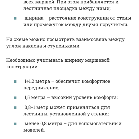
всех маршей. При этом прибавляется и
лестничная площадка между ними;
ширина – расстояние конструкции от стены
или промежуток между двумя поручнями.
На схеме можно посмотреть взаимосвязь между
углом наклона и ступеньками
Необходимо учитывать ширину маршевой
конструкции:
1÷1,2 метра – обеспечит комфортное
передвижение;
1,5 метра – высокий уровень комфорта;
0,8÷1 метр может применяться для
лестницы, установленной у стенки;
менее 0,8 метра – для вспомогательных
моделей.