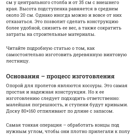
см у центрального столба и от 35 см с внешнего
края. Высота подступенка равняется в среднем
около 20 см. Однако иногда можно и вовсе от них
отказаться. Это позволит сделать конструкцию
более удобной, снизить ее вес, а также сократить
затраты на строительные материалы.
Читайте подробную статью о том, как
самостоятельно изготовить деревянную винтовую
лестницу.
Основания – процесс изготовления
Опорой для пролетов являются косоуры. Это самая
простая и надежная конструкция. Но к ее
изготовлению следует подходить ответственно:
малейшая погрешность, и ступени будут кривыми.
Доску 80×160 отпиливают по длине с запасом.
Самая тонкая операция – обработать концы под
нужным углом, чтобы они плотно прилегали к полу