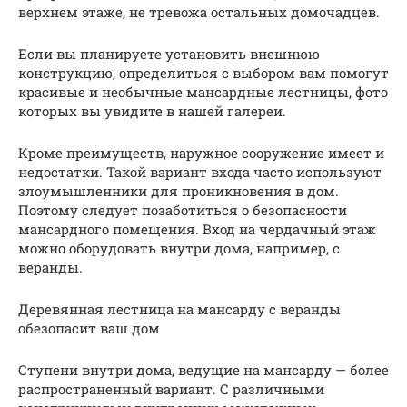
верхнем этаже, не тревожа остальных домочадцев.
Если вы планируете установить внешнюю
конструкцию, определиться с выбором вам помогут
красивые и необычные мансардные лестницы, фото
которых вы увидите в нашей галереи.
Кроме преимуществ, наружное сооружение имеет и
недостатки. Такой вариант входа часто используют
злоумышленники для проникновения в дом.
Поэтому следует позаботиться о безопасности
мансардного помещения. Вход на чердачный этаж
можно оборудовать внутри дома, например, с
веранды.
Деревянная лестница на мансарду с веранды
обезопасит ваш дом
Ступени внутри дома, ведущие на мансарду — более
распространенный вариант. С различными