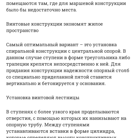
помещаются там, где для маршевой конструкции
было бы недостаточно места.
Винтовые конструкции экономят жилое
пространство
Самый оптимальный вариант – это установка
спиральной конструкции с центральной опорой. В
данном случае ступени в форме треугольника либо
трапеции крепятся непосредственно к ней. Для
придания конструкции надежности опорный столб
со специально приделанной пятой ставится
вертикально и бетонируется у основания.
Установка винтовой лестницы
В ступенях с более узкого края проделываются
отверстия, с помощью которых их нанизывают на
опорную трубу. Между ступенями
устанавливаются вставки в форме цилиндра,
которые определяют высоту конструктивных