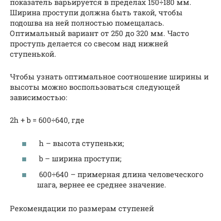
показатель варьируется в пределах 150÷180 мм.
Ширина проступи должна быть такой, чтобы
подошва на ней полностью помещалась.
Оптимальный вариант от 250 до 320 мм. Часто
проступь делается со свесом над нижней
ступенькой.
Чтобы узнать оптимальное соотношение ширины и
высоты можно воспользоваться следующей
зависимостью:
2h + b = 600÷640, где
h – высота ступеньки;
b – ширина проступи;
600÷640 – примерная длина человеческого
шага, вернее ее среднее значение.
Рекомендации по размерам ступеней