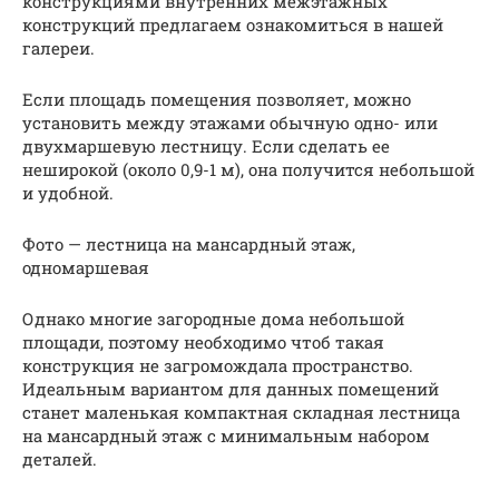
конструкциями внутренних межэтажных
конструкций предлагаем ознакомиться в нашей
галереи.
Если площадь помещения позволяет, можно
установить между этажами обычную одно- или
двухмаршевую лестницу. Если сделать ее
неширокой (около 0,9-1 м), она получится небольшой
и удобной.
Фото — лестница на мансардный этаж,
одномаршевая
Однако многие загородные дома небольшой
площади, поэтому необходимо чтоб такая
конструкция не загромождала пространство.
Идеальным вариантом для данных помещений
станет маленькая компактная складная лестница
на мансардный этаж с минимальным набором
деталей.