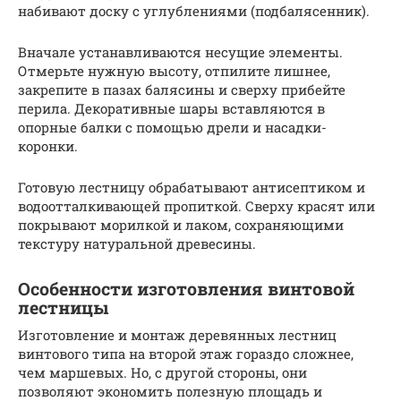
набивают доску с углублениями (подбалясенник).
Вначале устанавливаются несущие элементы.
Отмерьте нужную высоту, отпилите лишнее,
закрепите в пазах балясины и сверху прибейте
перила. Декоративные шары вставляются в
опорные балки с помощью дрели и насадки-
коронки.
Готовую лестницу обрабатывают антисептиком и
водоотталкивающей пропиткой. Сверху красят или
покрывают морилкой и лаком, сохраняющими
текстуру натуральной древесины.
Особенности изготовления винтовой
лестницы
Изготовление и монтаж деревянных лестниц
винтового типа на второй этаж гораздо сложнее,
чем маршевых. Но, с другой стороны, они
позволяют экономить полезную площадь и