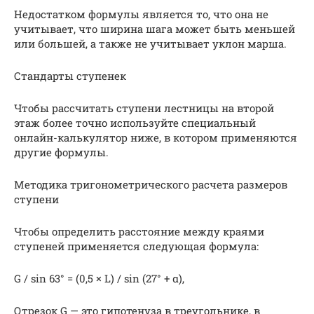
Недостатком формулы является то, что она не
учитывает, что ширина шага может быть меньшей
или большей, а также не учитывает уклон марша.
Стандарты ступенек
Чтобы рассчитать ступени лестницы на второй
этаж более точно используйте специальный
онлайн-калькулятор ниже, в котором применяются
другие формулы.
Методика тригонометрического расчета размеров
ступени
Чтобы определить расстояние между краями
ступеней применяется следующая формула:
G / sin 63° = (0,5 × L) / sin (27° + α),
Отрезок G — это гипотенуза в треугольнике, в