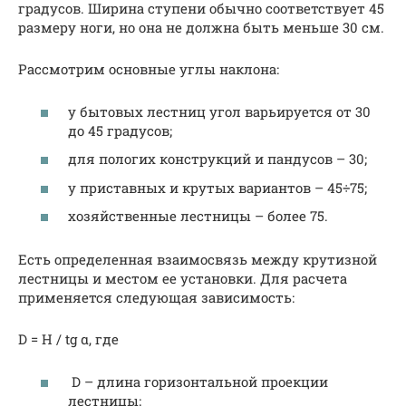
градусов. Ширина ступени обычно соответствует 45
размеру ноги, но она не должна быть меньше 30 см.
Рассмотрим основные углы наклона:
у бытовых лестниц угол варьируется от 30
до 45 градусов;
для пологих конструкций и пандусов – 30;
у приставных и крутых вариантов – 45÷75;
хозяйственные лестницы – более 75.
Есть определенная взаимосвязь между крутизной
лестницы и местом ее установки. Для расчета
применяется следующая зависимость:
D = H / tg α, где
D – длина горизонтальной проекции
лестницы;