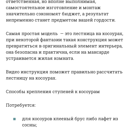
ответственная, но вполне выполнимая,
самостоятельное изготовление и монтаж
значительно сэкономят бюджет, а результат
непременно станет предметом вашей гордости.
Самая простая модель — это лестница на косоурах,
при некоторой фантазии такая конструкция может
превратиться в оригинальный элемент интерьера,
она безопасна и практична, если на мансарде
устраивается жилая комната.
Видео инструкция поможет правильно рассчитать
лестницу на косоурах.
Способы крепления ступеней к косоурам
Потребуется:
для косоуров клееный брус либо лафет из
сосны;