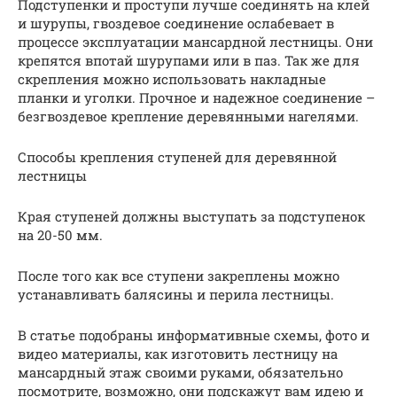
Подступенки и проступи лучше соединять на клей
и шурупы, гвоздевое соединение ослабевает в
процессе эксплуатации мансардной лестницы. Они
крепятся впотай шурупами или в паз. Так же для
скрепления можно использовать накладные
планки и уголки. Прочное и надежное соединение –
безгвоздевое крепление деревянными нагелями.
Способы крепления ступеней для деревянной
лестницы
Края ступеней должны выступать за подступенок
на 20-50 мм.
После того как все ступени закреплены можно
устанавливать балясины и перила лестницы.
В статье подобраны информативные схемы, фото и
видео материалы, как изготовить лестницу на
мансардный этаж своими руками, обязательно
посмотрите, возможно, они подскажут вам идею и