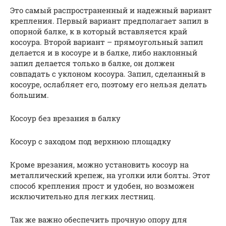
Это самый распространенный и надежный вариант
крепления. Первый вариант предполагает запил в
опорной балке, к в который вставляется край
косоура. Второй вариант – прямоугольный запил
делается и в косоуре и в балке, либо наклонный
запил делается только в балке, он должен
совпадать с уклоном косоура. Запил, сделанный в
косоуре, ослабляет его, поэтому его нельзя делать
большим.
Косоур без врезания в балку
Косоур с заходом под верхнюю площадку
Кроме врезания, можно установить косоур на
металлический крепеж, на уголки или болты. Этот
способ крепления прост и удобен, но возможен
исключительно для легких лестниц.
Так же важно обеспечить прочную опору для