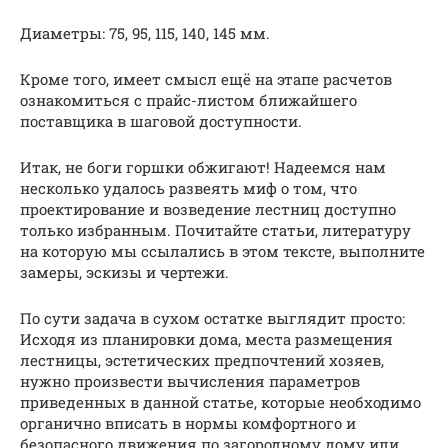
Диаметры: 75, 95, 115, 140, 145 мм.
Кроме того, имеет смысл ещё на этапе расчетов
ознакомиться с прайс-листом ближайшего
поставщика в шаговой доступности.
Итак, не боги горшки обжигают! Надеемся нам
несколько удалось развеять миф о том, что
проектирование и возведение лестниц доступно
только избранным. Почитайте статьи, литературу
на которую мы ссылались в этом тексте, выполните
замеры, эскизы и чертежи.
По сути задача в сухом остатке выглядит просто:
Исходя из планировки дома, места размещения
лестницы, эстетических предпочтений хозяев,
нужно произвести вычисления параметров
приведенных в данной статье, которые необходимо
органично вписать в нормы комфортного и
безопасного движения по загородному дому или