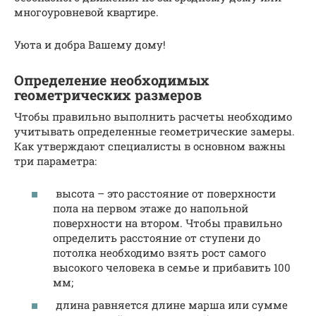
многоуровневой квартире.
Уюта и добра Вашему дому!
Определение необходимых
геометрических размеров
Чтобы правильно выполнить расчеты необходимо
учитывать определенные геометрические замеры.
Как утверждают специалисты в основном важны
три параметра:
высота – это расстояние от поверхности
пола на первом этаже до напольной
поверхности на втором. Чтобы правильно
определить расстояние от ступени до
потолка необходимо взять рост самого
высокого человека в семье и прибавить 100
мм;
длина равняется длине марша или сумме