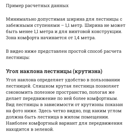
Пример расчетных данных
Минимально допустимая ширина для лестницы с
забежными ступенями – 1,1 метр. Ширина не может
быть менее 1,1 метра и для винтовой конструкции.
Зона комфорта начинается от 1,4 метра.
В видео ниже представлен простой способ расчета
лестницы:
Угол наклона лестницы (крутизна)
Угол наклона определяет удобство в пользовании
лестницей. Слишком крутая лестница позволяет
сэкономить полезное пространство, пологая же
делает передвижение по ней более комфортным.
Вид лестницы в зависимости от крутизны показан
на фото ниже. Здесь четко видно, под каким углом
должна быть лестница в жилом помещении.
Наиболее комфортный вариант для передвижения
находится в зеленой.