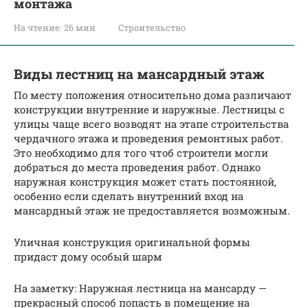
монтажа
На чтение:
26 мин
Строительство
Виды лестниц на мансардный этаж
По месту положения относительно дома различают
конструкции внутренние и наружные. Лестницы с
улицы чаще всего возводят на этапе строительства
чердачного этажа и проведения ремонтных работ.
Это необходимо для того чтоб строители могли
добраться до места проведения работ. Однако
наружная конструкция может стать постоянной,
особенно если сделать внутренний вход на
мансардный этаж не предоставляется возможным.
Уличная конструкция оригинальной формы
придаст дому особый шарм
На заметку: Наружная лестница на мансарду —
прекрасный способ попасть в помещение на