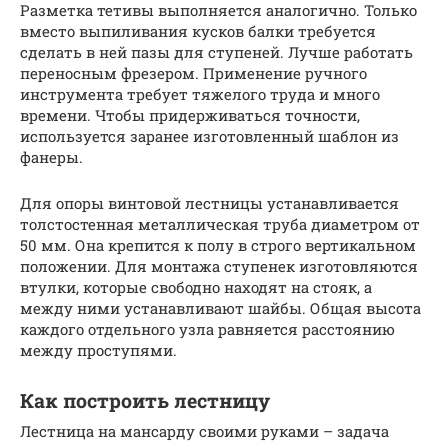
Разметка тетивы выполняется аналогично. Только
вместо выпиливания кусков балки требуется
сделать в ней пазы для ступеней. Лучше работать
переносным фрезером. Применение ручного
инструмента требует тяжелого труда и много
времени. Чтобы придерживаться точности,
используется заранее изготовленный шаблон из
фанеры.
Для опоры винтовой лестницы устанавливается
толстостенная металлическая труба диаметром от
50 мм. Она крепится к полу в строго вертикальном
положении. Для монтажа ступенек изготовляются
втулки, которые свободно находят на стояк, а
между ними устанавливают шайбы. Общая высота
каждого отдельного узла равняется расстоянию
между проступями.
Как построить лестницу
Лестница на мансарду своими руками – задача