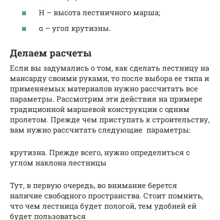
H – высота лестничного марша;
α – угол крутизны.
Делаем расчеты
Если вы задумались о том, как сделать лестницу на
мансарду своими руками, то после выбора ее типа и
применяемых материалов нужно рассчитать все
параметры. Рассмотрим эти действия на примере
традиционной маршевой конструкции с одним
пролетом. Прежде чем приступать к строительству,
вам нужно рассчитать следующие параметры:
крутизна. Прежде всего, нужно определиться с
углом наклона лестницы
Тут, в первую очередь, во внимание берется
наличие свободного пространства. Стоит помнить,
что чем лестница будет пологой, тем удобней ей
будет пользоваться