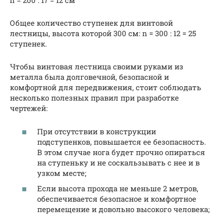
h = 200 : 17 = 12 см
Общее количество ступенек для винтовой
лестницы, высота которой 300 см: n = 300 : 12 = 25
ступенек.
Чтобы винтовая лестница своими руками из
металла была долговечной, безопасной и
комфортной для передвижения, стоит соблюдать
несколько полезных правил при разработке
чертежей:
При отсутствии в конструкции
подступенков, повышается ее безопасность.
В этом случае нога будет прочно опираться
на ступеньку и не соскальзывать с нее и в
узком месте;
Если высота прохода не меньше 2 метров,
обеспечивается безопасное и комфортное
перемещение и довольно высокого человека;