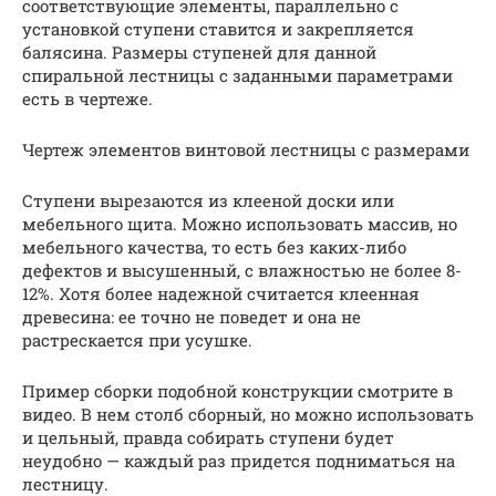
соответствующие элементы, параллельно с
установкой ступени ставится и закрепляется
балясина. Размеры ступеней для данной
спиральной лестницы с заданными параметрами
есть в чертеже.
Чертеж элементов винтовой лестницы с размерами
Ступени вырезаются из клееной доски или
мебельного щита. Можно использовать массив, но
мебельного качества, то есть без каких-либо
дефектов и высушенный, с влажностью не более 8-
12%. Хотя более надежной считается клеенная
древесина: ее точно не поведет и она не
растрескается при усушке.
Пример сборки подобной конструкции смотрите в
видео. В нем столб сборный, но можно использовать
и цельный, правда собирать ступени будет
неудобно — каждый раз придется подниматься на
лестницу.