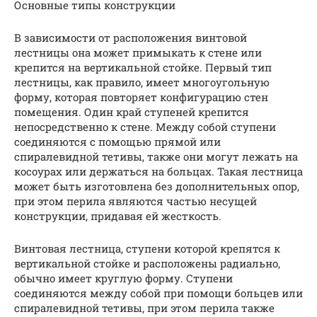
Основные типы конструкции
В зависимости от расположения винтовой
лестницы она может примыкать к стене или
крепится на вертикальной стойке. Первый тип
лестницы, как правило, имеет многоугольную
форму, которая повторяет конфигурацию стен
помещения. Один край ступеней крепится
непосредственно к стене. Между собой ступени
соединяются с помощью прямой или
спиралевидной тетивы, также они могут лежать на
косоурах или держаться на больцах. Такая лестница
может быть изготовлена без дополнительных опор,
при этом перила являются частью несущей
конструкции, придавая ей жесткость.
Винтовая лестница, ступени которой крепятся к
вертикальной стойке и расположены радиально,
обычно имеет круглую форму. Ступени
соединяются между собой при помощи больцев или
спиралевидной тетивы, при этом перила также