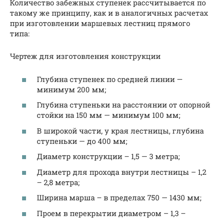
Количество забежных ступенек рассчитывается по
такому же принципу, как и в аналогичных расчетах
при изготовлении маршевых лестниц прямого
типа:
Чертеж для изготовления конструкции
Глубина ступенек по средней линии —
минимум 200 мм;
Глубина ступеньки на расстоянии от опорной
стойки на 150 мм — минимум 100 мм;
В широкой части, у края лестницы, глубина
ступеньки — до 400 мм;
Диаметр конструкции – 1,5 — 3 метра;
Диаметр для прохода внутри лестницы – 1,2
– 2,8 метра;
Ширина марша – в пределах 750 — 1430 мм;
Проем в перекрытии диаметром – 1,3 –