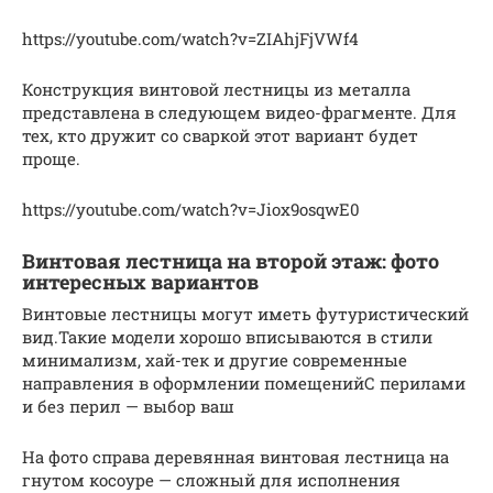
https://youtube.com/watch?v=ZIAhjFjVWf4
Конструкция винтовой лестницы из металла
представлена в следующем видео-фрагменте. Для
тех, кто дружит со сваркой этот вариант будет
проще.
https://youtube.com/watch?v=Jiox9osqwE0
Винтовая лестница на второй этаж: фото
интересных вариантов
Винтовые лестницы могут иметь футуристический
вид.Такие модели хорошо вписываются в стили
минимализм, хай-тек и другие современные
направления в оформлении помещенийС перилами
и без перил — выбор ваш
На фото справа деревянная винтовая лестница на
гнутом косоуре — сложный для исполнения