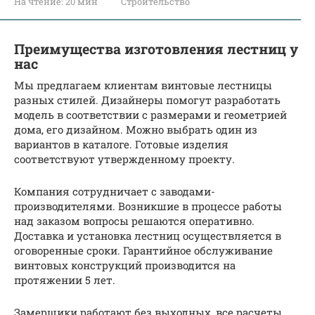
На чтение:
20 мин
Строительство
Преимущества изготовления лестниц у
нас
Мы предлагаем клиентам винтовые лестницы
разных стилей. Дизайнеры помогут разработать
модель в соответствии с размерами и геометрией
дома, его дизайном. Можно выбрать один из
вариантов в каталоге. Готовые изделия
соответствуют утвержденному проекту.
Компания сотрудничает с заводами-
производителями. Возникшие в процессе работы
над заказом вопросы решаются оперативно.
Доставка и установка лестниц осуществляется в
оговоренные сроки. Гарантийное обслуживание
винтовых конструкций производится на
протяжении 5 лет.
Замерщики работают без выходных, все расчеты