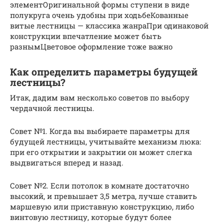
элементОригинальной формы ступени в виде
полукруга очень удобны при ходьбеКованные
витые лестницы — классика жанраПри одинаковой
конструкции впечатление может быть
разнымЦветовое оформление тоже важно
Как определить параметры будущей
лестницы?
Итак, дадим вам несколько советов по выбору
чердачной лестницы.
Совет №1. Когда вы выбираете параметры для
будущей лестницы, учитывайте механизм люка:
при его открытии и закрытии он может слегка
выдвигаться вперед и назад.
Совет №2. Если потолок в комнате достаточно
высокий, и превышает 3,5 метра, лучше ставить
маршевую или приставную конструкцию, либо
винтовую лестницу, которые будут более