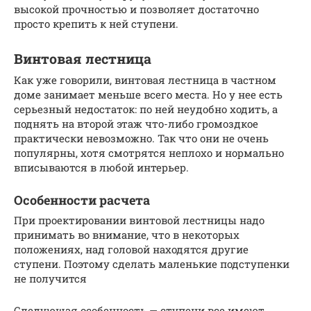
высокой прочностью и позволяет достаточно
просто крепить к ней ступени.
Винтовая лестница
Как уже говорили, винтовая лестница в частном
доме занимает меньше всего места. Но у нее есть
серьезный недостаток: по ней неудобно ходить, а
поднять на второй этаж что-либо громоздкое
практически невозможно. Так что они не очень
популярны, хотя смотрятся неплохо и нормально
вписываются в любой интерьер.
Особенности расчета
При проектировании винтовой лестницы надо
принимать во внимание, что в некоторых
положениях, над головой находятся другие
ступени. Поэтому сделать маленькие подступенки
не получится
Следующая особенность — ступени все имеют