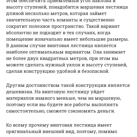
этом обеспечить приемлемый угол наклона и
высоту ступеней, понадобится маршевая лестница
длиной несколько метров, которая займет
значительную часть комнаты и существенно
сократит полезное пространство. Такой вариант
абсолютно не подходит в тех случаях, когда
помещение изначально имеет небольшие размеры.
В данном случае винтовая лестница является
наиболее оптимальным вариантом. Она занимает
не более двух квадратных метров, при этом вы
можете сделать нужный уклон и высоту ступеней,
сделав конструкцию удобной и безопасной.
Другим достоинством такой конструкции является
дешевизна. На винтовую лестницу уйдет
материалов намного меньше, чем на маршевую,
поэтому если вы будете все работы выполнять
самостоятельно, сможете сэкономить деньги.
Ко всему прочему винтовая лестница имеет
оригинальный внешний вид, поэтому, помимо