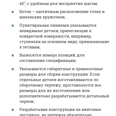
45°, с удобным для восприятия шагом;
Бетон – хаотичным расположение точек и
маленьких кружочков;
Пунктирными линиями указываются
невидимые детали, прилегающие к
конкретной поверхности, например,
ступеньки на основном виде, примыкающие
к тетивам;
Выносятся номера позиций, для
составления спецификации;
Указываются габаритные и привязочные
размеры для сборки конструкции. Если
отдельные детали изготавливаются по
сборочному чертежу, проставляются все
размеры для их изготовления или
дополнительно разрабатывается детальный
чертеж;
Разрабатывая конструкции на винтовые
лестницы, на чертежах обязательно