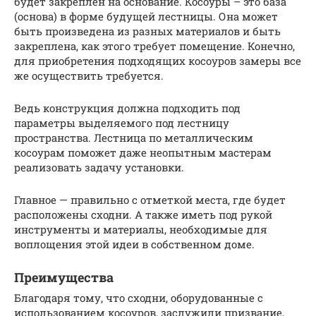
будет закреплен на основание. Косоуры – это база
(основа) в форме будущей лестницы. Она может
быть произведена из разных материалов и быть
закреплена, как этого требует помещение. Конечно,
для приобретения подходящих косоуров замеры все
же осуществить требуется.
Ведь конструкция должна подходить под
параметры выделяемого под лестницу
пространства. Лестница по металлическим
косоурам поможет даже неопытным мастерам
реализовать задачу установки.
Главное — правильно с отметкой места, где будет
расположены сходни. А также иметь под рукой
инструменты и материалы, необходимые для
воплощения этой идеи в собственном доме.
Преимущества
Благодаря тому, что сходни, оборудованные с
использованием косоуров, заслужили призвание,