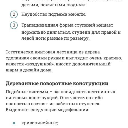
детьми, пожилыми людьми.
Неудобство подъема мебели.
Трапециевидная форма ступеней мешает
нормально двигаться, ступени для правой и
левой ноги разные по размеру.
Эстетически винтовая лестница из дерева
сделанная своими руками выглядит очень красиво,
кажется «воздушной», вносит дополнительный
шарм в дизайн дома.
Деревянные поворотные конструкции
Подобные системы – разновидность лестничных
винтовых конструкций. Они частично либо
полностью состоят из забежных ступенек.
Выделяют следующие модификации:
криволинейные;