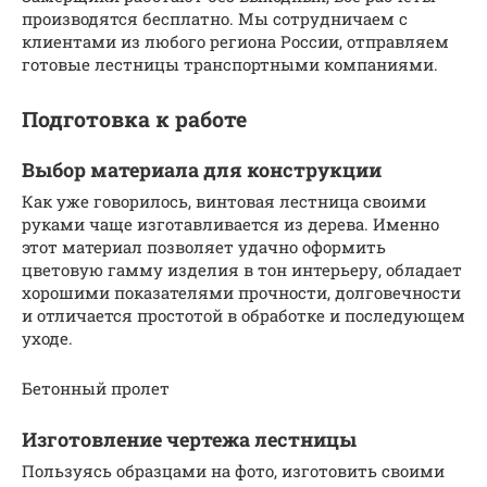
производятся бесплатно. Мы сотрудничаем с
клиентами из любого региона России, отправляем
готовые лестницы транспортными компаниями.
Подготовка к работе
Выбор материала для конструкции
Как уже говорилось, винтовая лестница своими
руками чаще изготавливается из дерева. Именно
этот материал позволяет удачно оформить
цветовую гамму изделия в тон интерьеру, обладает
хорошими показателями прочности, долговечности
и отличается простотой в обработке и последующем
уходе.
Бетонный пролет
Изготовление чертежа лестницы
Пользуясь образцами на фото, изготовить своими