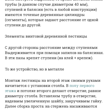
трубы (в данном случае диаметром 40 мм),
ступеней и балясин (есть в любой конструкции)
имеются точеные деревянные цилиндры
(сегменты), которые задают расстояние от одной
ступени до другой.
Элементы винтовой деревянной лестницы
С другой стороны расстояние между ступенями
Выдерживается при помощи запилов на балясинах.
В эти пазы крепят ступени (на клей + крепеж).
То же устройство, но в металле
Монтаж лестницы на второй этаж своими руками
начитается с установки столба. В
полу первого
этажа
и потолке второго делают отверстие, равное
диаметру столба. Вставляем трубу в отверстие,
надеваем увеличенную шайбу, закручиваем гайку.
Далее сборка проста: на стержень насаживаются