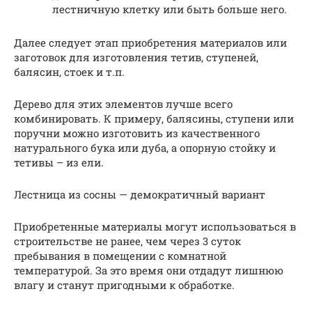
лестничную клетку или быть больше него.
Далее следует этап приобретения материалов или
заготовок для изготовления тетив, ступеней,
балясин, стоек и т.п.
Дерево для этих элементов лучше всего
комбинировать. К примеру, балясины, ступени или
поручни можно изготовить из качественного
натурального бука или дуба, а опорную стойку и
тетивы – из ели.
Лестница из сосны — демократичный вариант
Приобретенные материалы могут использоваться в
строительстве не ранее, чем через 3 суток
пребывания в помещении с комнатной
температурой. За это время они отдадут лишнюю
влагу и станут пригодными к обработке.