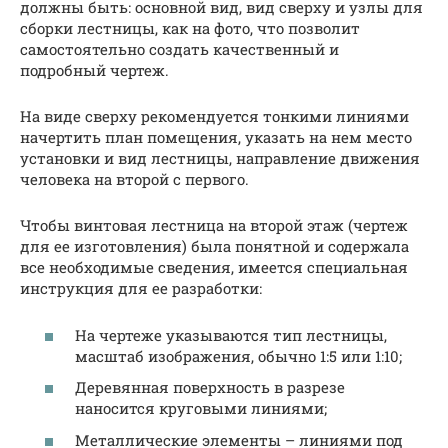
должны быть: основной вид, вид сверху и узлы для
сборки лестницы, как на фото, что позволит
самостоятельно создать качественный и
подробный чертеж.
На виде сверху рекомендуется тонкими линиями
начертить план помещения, указать на нем место
установки и вид лестницы, направление движения
человека на второй с первого.
Чтобы винтовая лестница на второй этаж (чертеж
для ее изготовления) была понятной и содержала
все необходимые сведения, имеется специальная
инструкция для ее разработки:
На чертеже указываются тип лестницы,
масштаб изображения, обычно 1:5 или 1:10;
Деревянная поверхность в разрезе
наносится круговыми линиями;
Металлические элементы – линиями под