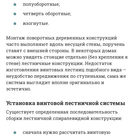
полуоборотные;
четверть оборотные;
изогнутые.
Монтаж поворотных деревянных конструкций
часто выполняют вдоль несущей стены, поручень
ставят с внешней стороны. В некоторых домах
можно увидеть стоящие отдельно (без крепления к
стене) лестничные конструкции. Недостаток
изготовления винтовых лестниц подобного вида –
неудобство передвижения по ступенькам, сама же
система выглядит вполне оригинально и
эстетично.
Установка винтовой лестничной системы
Существует определенная последовательность
сборки лестничной спиралевидной конструкции:
сначала нужно рассчитать винтовую