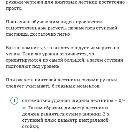
руками чертежи для винтовых лестниц достаточно
просто.
Пользуясь обучающим видео, произвести
самостоятельные расчеты параметров ступеней
лестницы достаточно легко
Важно помнить, что высоту следует измерять по
углам. Если же уровни отличаются, то
ориентируются по самой большой, а затем ступени
подгоняют под уровень
При расчете винтовой лестницы своими руками
следует учитывать 6 главных моментов:
оптимально удобная ширина лестницы – 0,9
м. Таким образом, диаметр лестницы
должен равняться сумме ширины 2-х
ступеней плюс диаметр центральной
стойки;