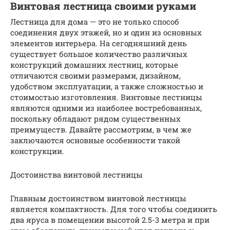
Винтовая лестница своими руками
Лестница для дома — это не только способ
соединения двух этажей, но и один из основных
элементов интерьера. На сегодняшний день
существует большое количество различных
конструкций домашних лестниц, которые
отличаются своими размерами, дизайном,
удобством эксплуатации, а также сложностью и
стоимостью изготовления. Винтовые лестницы
являются одними из наиболее востребованных,
поскольку обладают рядом существенных
преимуществ. Давайте рассмотрим, в чем же
заключаются основные особенности такой
конструкции.
Достоинства винтовой лестницы
Главным достоинством винтовой лестницы
является компактность. Для того чтобы соединить
два яруса в помещении высотой 2.5-3 метра и при