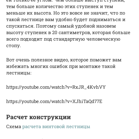
тем больше количество этих ступенек и тем
меньше их высота. Но это вовсе не значит, что по
такой лестнице вам удобно будет подниматься и
спускаться. Поэтому самый удобной назовем
высоту ступенек в 20 сантиметров, которая больше
всего подходит под стандартную человеческую
стопу.
Вот очень полезное видео, которое поможет вам
избежать многих ошибок при монтаже такой
лестницы:
https://youtube.com/watch?v=RxJR_4KvhVY
https://youtube.com/watch?v=XJhiTaQd77E
Расчет конструкции
Схема
расчета винтовой лестницы