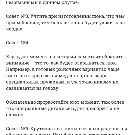
безопасными в данном случае.
Совет №3. Учтите при изготовлении люка, что чем
проем больше, тем больше тепла будет уходить на
чердак.
Совет №4
Еще один момент, на который вам стоит обратить
внимание – это то, как будет открываться люк.
Например, в готовых рыночных вариантах чаще
всего он открываются медленно, благодаря
специальным пружинам, и уж точно никому не
сваливается на голову
Обязательно проработайте этот момент, тем более
что специальные детали сегодня приобрести не
сложно.
Совет №5. Крутизна лестницы всегда определяется
ей только ее углом. Чем больше выступ ступени,