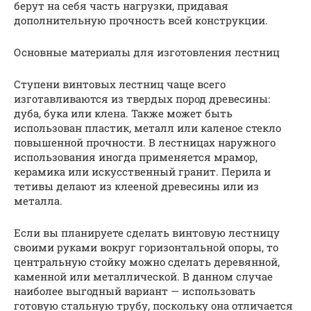
берут на себя часть нагрузки, придавая
дополнительную прочность всей конструкции.
Основные материалы для изготовления лестниц
Ступени винтовых лестниц чаще всего
изготавливаются из твердых пород древесины:
дуба, бука или клена. Также может быть
использован пластик, металл или каленое стекло
повышенной прочности. В лестницах наружного
использования иногда применяется мрамор,
керамика или искусственный гранит. Перила и
тетивы делают из клееной древесины или из
металла.
Если вы планируете сделать винтовую лестницу
своими руками вокруг горизонтальной опоры, то
центральную стойку можно сделать деревянной,
каменной или металлической. В данном случае
наиболее выгодный вариант — использовать
готовую стальную трубу, поскольку она отличается