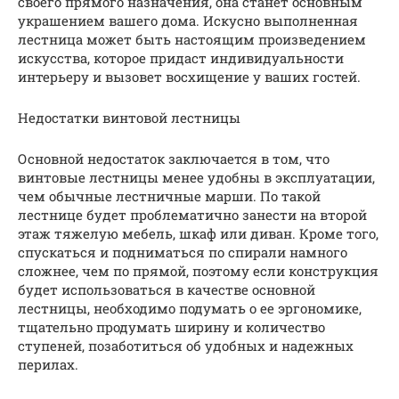
своего прямого назначения, она станет основным
украшением вашего дома. Искусно выполненная
лестница может быть настоящим произведением
искусства, которое придаст индивидуальности
интерьеру и вызовет восхищение у ваших гостей.
Недостатки винтовой лестницы
Основной недостаток заключается в том, что
винтовые лестницы менее удобны в эксплуатации,
чем обычные лестничные марши. По такой
лестнице будет проблематично занести на второй
этаж тяжелую мебель, шкаф или диван. Кроме того,
спускаться и подниматься по спирали намного
сложнее, чем по прямой, поэтому если конструкция
будет использоваться в качестве основной
лестницы, необходимо подумать о ее эргономике,
тщательно продумать ширину и количество
ступеней, позаботиться об удобных и надежных
перилах.