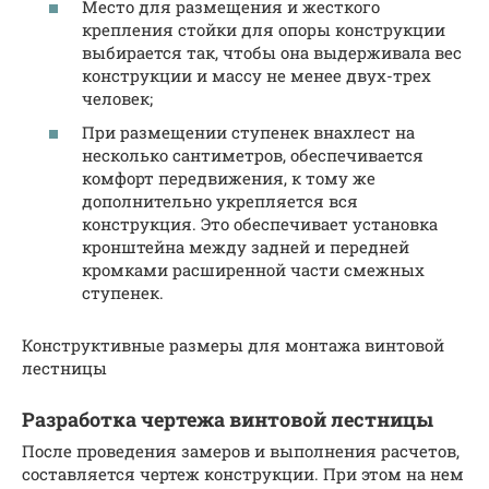
Место для размещения и жесткого
крепления стойки для опоры конструкции
выбирается так, чтобы она выдерживала вес
конструкции и массу не менее двух-трех
человек;
При размещении ступенек внахлест на
несколько сантиметров, обеспечивается
комфорт передвижения, к тому же
дополнительно укрепляется вся
конструкция. Это обеспечивает установка
кронштейна между задней и передней
кромками расширенной части смежных
ступенек.
Конструктивные размеры для монтажа винтовой
лестницы
Разработка чертежа винтовой лестницы
После проведения замеров и выполнения расчетов,
составляется чертеж конструкции. При этом на нем