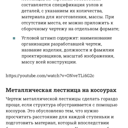
составляется спецификация узлов и
деталей, с указанием их количества,
материала для изготовления, массы. При
отсутствии места, ее можно приложить к
сборочному чертежу на отдельном формате;
Угловой штамп содержит: наименование
организации разработавшей чертеж,
название изделия, должности и фамилии
проектировщиков, масштаб изображения,
массу всей конструкции.
https://youtube.com/watch?v=ONveTLi6G2c
Металлическая лестница на косоурах
Чертеж металлической лестницы сделать гораздо
проще, если структура обустраивается с помощью
косоуров. Это обусловлено тем, что нужно
просчитать расстояние для каждой ступеньки и
подготовить материал, который впоследствии