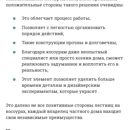
положительные стороны такого решения очевидны:
Это облегчает процесс работы;
Позволяет с легкостью организовать
порядок действий;
Такие конструкции прочны и долговечны;
Благодаря косоурам даже неопытный
специалист или просто хозяин дома, сможет
реализовать задуманное и воплотить его в
реальность;
Этот элемент позволяет уделить больше
времени деталям и дизайнерским
экспериментам, которые украсят .
Это далеко не все позитивные стороны лестниц на
косоурах, каждый владелец частного дома находит
свои независимые преимущества.