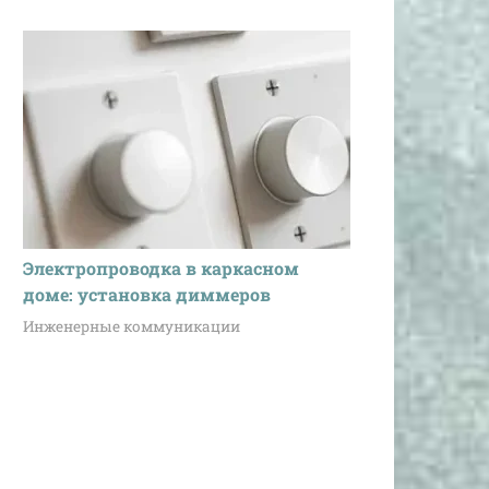
Электропроводка в каркасном
доме: установка диммеров
Инженерные коммуникации