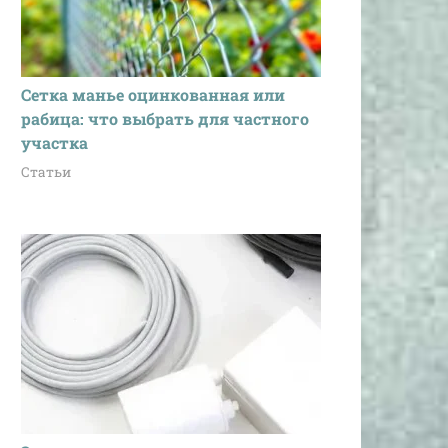
Сетка манье оцинкованная или
рабица: что выбрать для частного
участка
Статьи