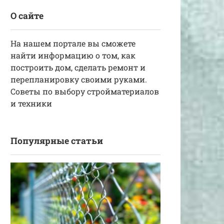
О сайте
На нашем портале вы сможете
найти информацию о том, как
построить дом, сделать ремонт и
перепланировку своими руками.
Советы по выбору стройматериалов
и техники
Популярные статьи