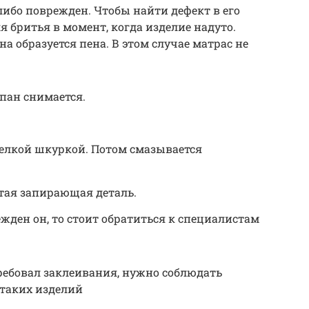
ибо поврежден. Чтобы найти дефект в его
я бритья в момент, когда изделие надуто.
на образуется пена. В этом случае матрас не
пан снимается.
елкой шкуркой. Потом смазывается
ятая запирающая деталь.
жден он, то стоит обратиться к специалистам
ребовал заклеивания, нужно соблюдать
 таких изделий