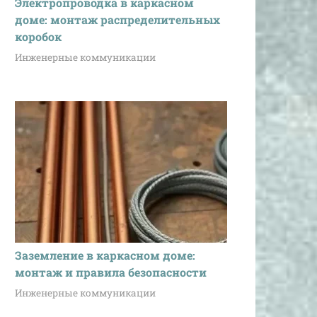
Электропроводка в каркасном
доме: монтаж распределительных
коробок
Инженерные коммуникации
Заземление в каркасном доме:
монтаж и правила безопасности
Инженерные коммуникации