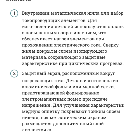
Внутренняя металлическая жила или набор
токопроводящих элементов. Для
изготовления деталей используются сплавы
с повышенным сопротивлением, что
обеспечивает нагрев элементов при
прохождении электрического тока. Сверху
жилы покрыты слоем изолирующего
материала, сохраняющего защитные
характеристике при циклических прогревах.
Защитный экран, расположенный вокруг
нагревающих жил. Деталь изготовлена из
алюминиевой фольги или медной сетки,
предотвращающей формирование
электромагнитных помех при подаче
напряжения. Для улучшения характеристик
медную оплетку покрывают тонким слоем
никеля, под металлическим экраном
размещается дополнительный слой
диэлектрика.