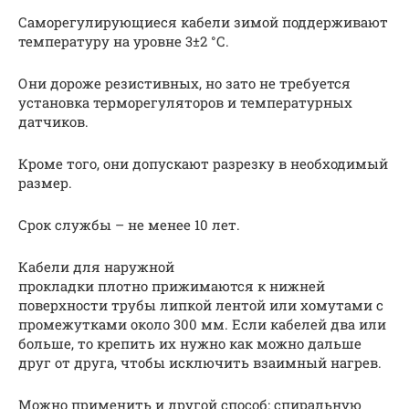
Саморегулирующиеся кабели зимой поддерживают
температуру на уровне 3±2 °С.
Они дороже резистивных, но зато не требуется
установка терморегуляторов и температурных
датчиков.
Кроме того, они допускают разрезку в необходимый
размер.
Срок службы – не менее 10 лет.
Кабели для наружной
прокладки плотно прижимаются к нижней
поверхности трубы липкой лентой или хомутами с
промежутками около 300 мм. Если кабелей два или
больше, то крепить их нужно как можно дальше
друг от друга, чтобы исключить взаимный нагрев.
Можно применить и другой способ: спиральную