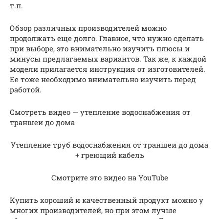
т.п.
Обзор различных производителей можно
продолжать еще долго. Главное, что нужно сделать
при выборе, это внимательно изучить плюсы и
минусы предлагаемых вариантов. Так же, к каждой
модели прилагается инструкция от изготовителей.
Ее тоже необходимо внимательно изучить перед
работой.
Смотреть видео — утепление водоснабжения от
траншеи до дома
Утепление труб водоснабжения от траншеи до дома
+ греющий кабель
Смотрите это видео на YouTube
Купить хороший и качественный продукт можно у
многих производителей, но при этом лучше