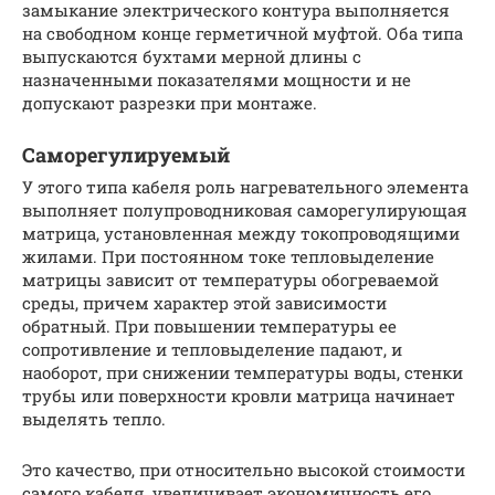
замыкание электрического контура выполняется
на свободном конце герметичной муфтой. Оба типа
выпускаются бухтами мерной длины с
назначенными показателями мощности и не
допускают разрезки при монтаже.
Саморегулируемый
У этого типа кабеля роль нагревательного элемента
выполняет полупроводниковая саморегулирующая
матрица, установленная между токопроводящими
жилами. При постоянном токе тепловыделение
матрицы зависит от температуры обогреваемой
среды, причем характер этой зависимости
обратный. При повышении температуры ее
сопротивление и тепловыделение падают, и
наоборот, при снижении температуры воды, стенки
трубы или поверхности кровли матрица начинает
выделять тепло.
Это качество, при относительно высокой стоимости
самого кабеля, увеличивает экономичность его