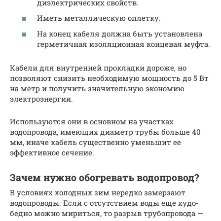
диэлектрических свойств.
Иметь металлическую оплетку.
На конец кабеля должна быть установлена
герметичная изоляционная концевая муфта.
Кабели для внутренней прокладки дороже, но
позволяют снизить необходимую мощность до 5 Вт
на метр и получить значительную экономию
электроэнергии.
Используются они в основном на участках
водопровода, имеющих диаметр трубы больше 40
мм, иначе кабель существенно уменьшит ее
эффективное сечение.
Зачем нужно обогревать водопровод?
В условиях холодных зим нередко замерзают
водопроводы. Если с отсутствием воды еще худо-
бедно можно мириться, то разрыв трубопровода —