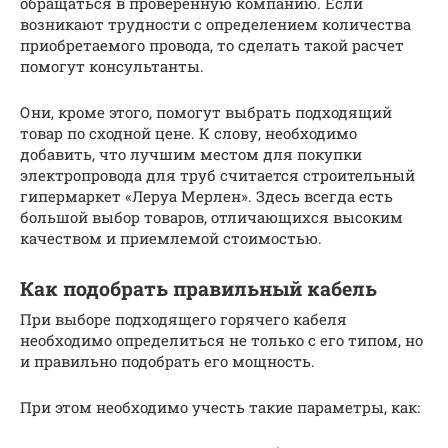
обращаться в проверенную компанию. Если
возникают трудности с определением количества
приобретаемого провода, то сделать такой расчет
помогут консультанты.
Они, кроме этого, помогут выбрать подходящий
товар по сходной цене. К слову, необходимо
добавить, что лучшим местом для покупки
электропровода для труб считается строительный
гипермаркет «Леруа Мерлен». Здесь всегда есть
большой выбор товаров, отличающихся высоким
качеством и приемлемой стоимостью.
Как подобрать правильный кабель
При выборе подходящего горячего кабеля
необходимо определиться не только с его типом, но
и правильно подобрать его мощность.
При этом необходимо учесть такие параметры, как: