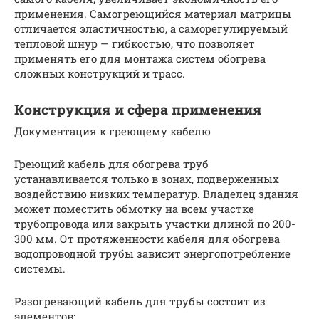
применения. Самогреющийся материал матрицы
отличается эластичностью, а саморегулируемый
тепловой шнур — гибкостью, что позволяет
применять его для монтажа систем обогрева
сложных конструкций и трасс.
Конструкция и сфера применения
Документация к греющему кабелю
Греющий кабель для обогрева труб
устанавливается только в зонах, подверженных
воздействию низких температур. Владелец здания
может поместить обмотку на всем участке
трубопровода или закрыть участки длиной по 200-
300 мм. От протяженности кабеля для обогрева
водопроводной трубы зависит энергопотребление
системы.
Разогревающий кабель для трубы состоит из
элементов: