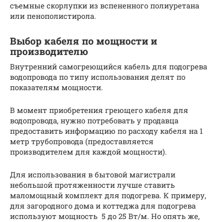
съемные скорлупки из вспененного полиуретана
или пенополистирола.
Выбор кабеля по мощности и
производителю
Внутренний самогреющийся кабель для подогрева
водопровода по типу использования делят по
показателям мощности.
В момент приобретения греющего кабеля для
водопровода, нужно потребовать у продавца
предоставить информацию по расходу кабеля на 1
метр трубопровода (предоставляется
производителем для каждой мощности).
Для использования в бытовой магистрали
небольшой протяженности лучше ставить
маломощный комплект для подогрева. К примеру,
для загородного дома и коттеджа для подогрева
используют мощность 5 до 25 Вт/м. Но опять же,