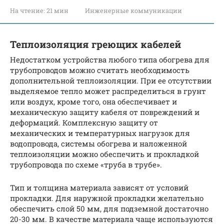
На чтение:
21 мин
Инженерные коммуникации
Теплоизоляция греющих кабелей
Недостатком устройства любого типа обогрева для
трубопроводов можно считать необходимость
дополнительной теплоизоляции. При ее отсутствии
выделяемое тепло может распределиться в грунт
или воздух, кроме того, она обеспечивает и
механическую защиту кабеля от повреждений и
деформаций. Комплексную защиту от
механических и температурных нагрузок для
водопровода, системы обогрева и наложенной
теплоизоляции можно обеспечить и прокладкой
трубопровода по схеме «труба в трубе».
Тип и толщина материала зависят от условий
прокладки. Для наружной прокладки желательно
обеспечить слой 50 мм, для подземной достаточно
20-30 мм. В качестве материала чаще используются