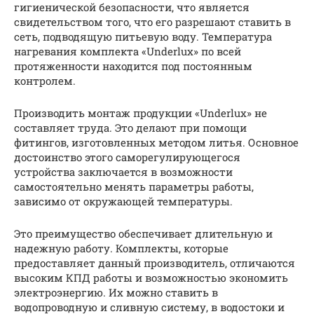
гигиенической безопасности, что является
свидетельством того, что его разрешают ставить в
сеть, подводящую питьевую воду. Температура
нагревания комплекта «Underlux» по всей
протяженности находится под постоянным
контролем.
Производить монтаж продукции «Underlux» не
составляет труда. Это делают при помощи
фитингов, изготовленных методом литья. Основное
достоинство этого саморегулирующегося
устройства заключается в возможности
самостоятельно менять параметры работы,
зависимо от окружающей температуры.
Это преимущество обеспечивает длительную и
надежную работу. Комплекты, которые
предоставляет данный производитель, отличаются
высоким КПД работы и возможностью экономить
электроэнергию. Их можно ставить в
водопроводную и сливную систему, в водостоки и