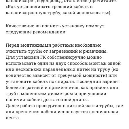
канализация, водопровод, отопление (прочитайте:
«Как устанавливать греющий кабель в
канализационную трубу, какой использовать»).
Качественно выполнить установку помогут
следующие рекомендации:
Перед монтажными работами необходимо
очистить трубы от загрязнений и ржавчины.
Для установки ГК собственноручно можно
использовать один из двух способов: монтаж одной
или нескольких параллельных нитей на трубу (их
количество зависит от требуемой мощности) или
установить кабель по спирали. Последний вариант
более затратный и применяется, как правило, для
труб с маленьким диаметром и при условии
наличия кабеля достаточной длины.
Далее работа проводится в нижней части трубы, где
для крепления кабеля используется специальная
лента