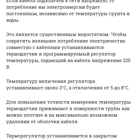
Если кабель подключен к сети напрямую, то
потребление им электроэнергии будет
постоянным, независимо от температуры грунта и
воды.
Это является существенным недостатком. Чтобы
сократить излишнее потребление электричества
совместно с кабелями устанавливаются
термодатчик и программируемый регулятор
температуры, подающий на кабель напряжение 220
В.
Температуру включения регулятора
устанавливают около 3°С, а отключения от 5 до 8°С.
Для повышения точности измерения температуры
термодатчик прижимают к поверхности трубы как
можно плотнее и на максимально возможном
удалении от оболочки кабеля.
Терморегулятор устанавливается в закрытом