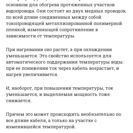
основном для обогрева протяженных участков
водопровода. Они состоят из двух медных проводов,
по всей длине соединенных между собой
токопроводящей металлизированной полимерной
пленкой, изменяющей сопротивление в
зависимости от температуры.
При нагревании оно растет, а при охлаждении
уменьшается. Это свойство используется для
автоматического поддержания температуры воды:
при ее понижении ток через кабель возрастает, и
нагрев увеличивается.
И, наоборот, при повышении температуры, ток
уменьшается, и выделяемая мощность тоже
снижается.
Причем это может происходить необязательно по
все длине кабеля, а только на участке с
изменившейся температурой.