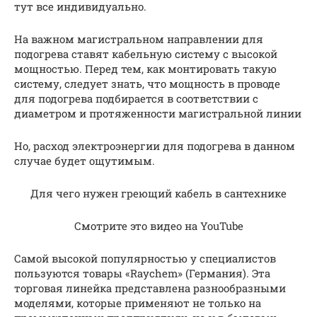
тут все индивидуально.
На важном магистральном направлении для
подогрева ставят кабельную систему с высокой
мощностью. Перед тем, как монтировать такую
систему, следует знать, что мощность в проводе
для подогрева подбирается в соответствии с
диаметром и протяженности магистральной линии
Но, расход электроэнергии для подогрева в данном
случае будет ощутимым.
Для чего нужен греющий кабель в сантехнике
Смотрите это видео на YouTube
Самой высокой популярностью у специалистов
пользуются товары «Raychem» (Германия). Эта
торговая линейка представлена разнообразными
моделями, которые применяют не только на