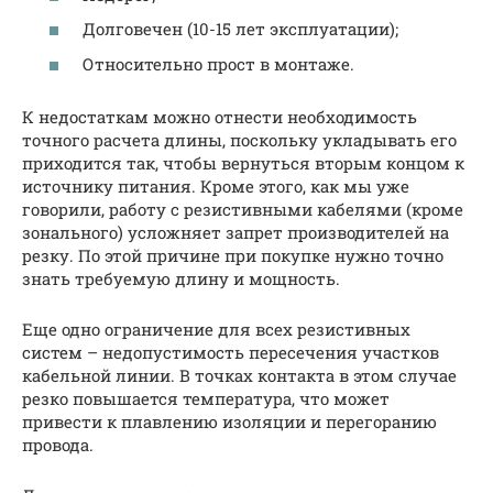
Долговечен (10-15 лет эксплуатации);
Относительно прост в монтаже.
К недостаткам можно отнести необходимость
точного расчета длины, поскольку укладывать его
приходится так, чтобы вернуться вторым концом к
источнику питания. Кроме этого, как мы уже
говорили, работу с резистивными кабелями (кроме
зонального) усложняет запрет производителей на
резку. По этой причине при покупке нужно точно
знать требуемую длину и мощность.
Еще одно ограничение для всех резистивных
систем – недопустимость пересечения участков
кабельной линии. В точках контакта в этом случае
резко повышается температура, что может
привести к плавлению изоляции и перегоранию
провода.