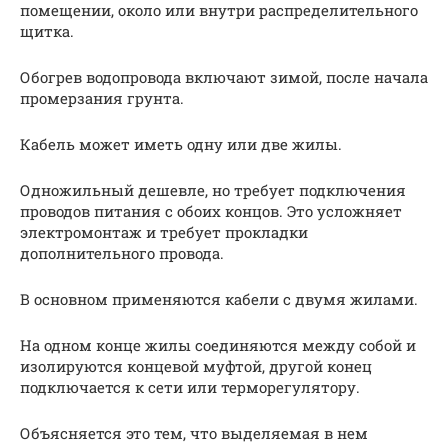
помещении, около или внутри распределительного
щитка.
Обогрев водопровода включают зимой, после начала
промерзания грунта.
Кабель может иметь одну или две жилы.
Одножильный дешевле, но требует подключения
проводов питания с обоих концов. Это усложняет
электромонтаж и требует прокладки
дополнительного провода.
В основном применяются кабели с двумя жилами.
На одном конце жилы соединяются между собой и
изолируются концевой муфтой, другой конец
подключается к сети или терморегулятору.
Объясняется это тем, что выделяемая в нем