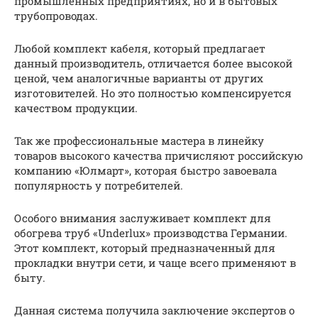
промышленных предприятиях, но и в бытовых
трубопроводах.
Любой комплект кабеля, который предлагает
данный производитель, отличается более высокой
ценой, чем аналогичные варианты от других
изготовителей. Но это полностью компенсируется
качеством продукции.
Так же профессиональные мастера в линейку
товаров высокого качества причисляют российскую
компанию «Юлмарт», которая быстро завоевала
популярность у потребителей.
Особого внимания заслуживает комплект для
обогрева труб «Underlux» производства Германии.
Этот комплект, который предназначенный для
прокладки внутри сети, и чаще всего применяют в
быту.
Данная система получила заключение экспертов о