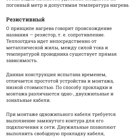
погонный метр и допустимая температура нагрева.
Резистивный
О принципе нагрева говорит происхождение
названия — резистор, т. е. сопротивление.
Теплоотдача идет непосредственно от
металлической жилы, между силой тока и
температурой проводника существует прямая
зависимость.
Данная конструкция испытана временем,
отличается простотой устройства и монтажа,
низкой стоимостью. По способу прокладки и
монтажа различаются одно-, двухжильные и
зональные кабели.
При монтаже одножильного кабеля требуется
выполнение замкнутого контура для его
подключения к сети. Двужильные позволяют
выполнить свободную прокладку кабеля,