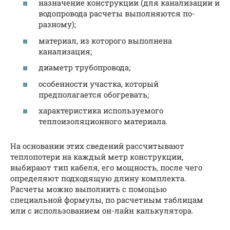
назначение конструкции (для канализации и
водопровода расчеты выполняются по-
разному);
материал, из которого выполнена
канализация;
диаметр трубопровода;
особенности участка, который
предполагается обогревать;
характеристика используемого
теплоизоляционного материала.
На основании этих сведений рассчитывают
теплопотери на каждый метр конструкции,
выбирают тип кабеля, его мощность, после чего
определяют подходящую длину комплекта.
Расчеты можно выполнить с помощью
специальной формулы, по расчетным таблицам
или с использованием он-лайн калькулятора.