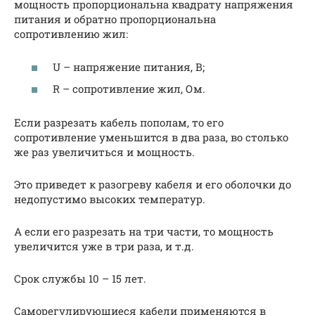
мощность пропорциональна квадрату напряжения
питания и обратно пропорциональна
сопротивлению жил:
U – напряжение питания, В;
R – сопротивление жил, Ом.
Если разрезать кабель пополам, то его
сопротивление уменьшится в два раза, во столько
же раз увеличиться и мощность.
Это приведет к разогреву кабеля и его оболочки до
недопустимо высоких температур.
А если его разрезать на три части, то мощность
увеличится уже в три раза, и т.д.
Срок службы 10 – 15 лет.
Саморегулирующиеся кабели применяются в