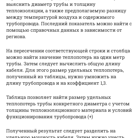
выяснить диаметр трубы и толщину
теплоизоляции, а также предполагаемую разницу
между температурой воздуха и содержимого
трубопровода. Последний показатель можно найти с
помощью справочных данных в зависимости от
региона.
На пересечении соответствующей строки и столбца
можно найти значение теплопотерь на один метр
трубы. Затем следует вычислить общую длину
кабеля. Для этого размер удельных теплопотерь,
полученный из таблицы, нужно умножить на
длину трубопровода и на коэффициент 1,3.
Таблица позволяет найти размер удельных
теплопотерь трубы конкретного диаметра с учетом
толщины теплоизоляционного материала и условий
функционирования трубопровода (+)
Полученный результат следует разделить на
удельную мощность кабеля. Затем нужно учесть