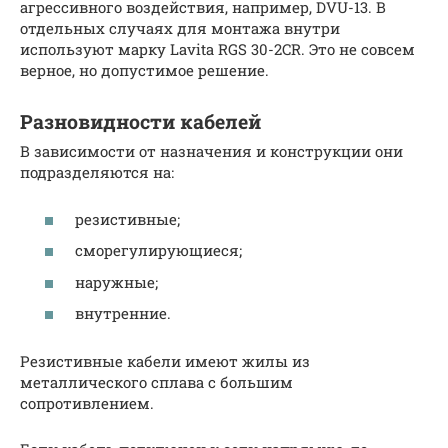
агрессивного воздействия, например, DVU-13. В
отдельных случаях для монтажа внутри
используют марку Lavita RGS 30-2CR. Это не совсем
верное, но допустимое решение.
Разновидности кабелей
В зависимости от назначения и конструкции они
подразделяются на:
резистивные;
сморегулирующиеся;
наружные;
внутренние.
Резистивные кабели имеют жилы из
металлического сплава с большим
сопротивлением.