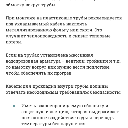
обмотку вокруг трубы.
При монтаже на пластиковые трубы рекомендуется
под укладываемый кабель наклеить
металлизированную фольгу или скотч. Это
улучшит теплопроводность и снизит тепловые
потери.
Если на трубах установлена массивная
водопроводная арматура – вентили, тройники и т.д,
то намотку вокруг них нужно вести поплотнее,
чтобы обеспечить их прогрев.
Кабели для прокладки внутри трубы должны
отвечать необходимым требованиям безопасности:
Иметь водонепроницаемую оболочку и
защитную изоляцию, которая выдерживает
постоянное воздействие воды и перепады
температуры без нарушения