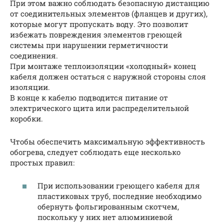
При этом важно соблюдать безопасную дистанцию
от соединительных элементов (фланцев и других),
которые могут пропускать воду. Это позволит
избежать повреждения элементов греющей
системы при нарушении герметичности
соединения.
При монтаже теплоизоляции «холодный» конец
кабеля должен остаться с наружной стороны слоя
изоляции.
В конце к кабелю подводится питание от
электрического щита или распределительной
коробки.
Чтобы обеспечить максимальную эффективность
обогрева, следует соблюдать еще несколько
простых правил:
При использовании греющего кабеля для
пластиковых труб, последние необходимо
обернуть фольгированным скотчем,
поскольку у них нет алюминиевой