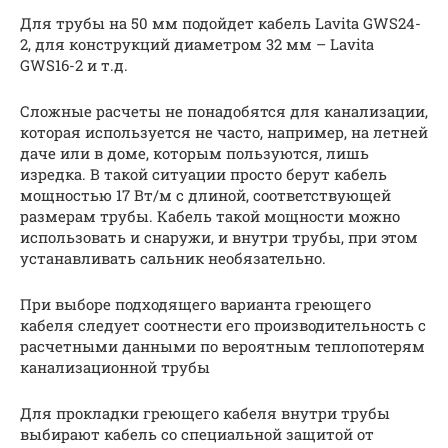
Для трубы на 50 мм подойдет кабель Lavita GWS24-
2, для конструкций диаметром 32 мм – Lavita
GWS16-2 и т.д.
Сложные расчеты не понадобятся для канализации,
которая используется не часто, например, на летней
даче или в доме, которым пользуются, лишь
изредка. В такой ситуации просто берут кабель
мощностью 17 Вт/м с длиной, соответствующей
размерам трубы. Кабель такой мощности можно
использовать и снаружи, и внутри трубы, при этом
устанавливать сальник необязательно.
При выборе подходящего варианта греющего
кабеля следует соотнести его производительность с
расчетными данными по вероятным теплопотерям
канализационной трубы
Для прокладки греющего кабеля внутри трубы
выбирают кабель со специальной защитой от