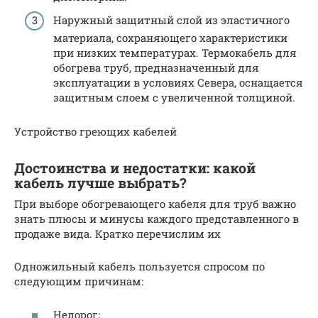
Наружный защитный слой из эластичного
материала, сохраняющего характеристики
при низких температурах. Термокабель для
обогрева труб, предназначенный для
эксплуатации в условиях Севера, оснащается
защитным слоем с увеличенной толщиной.
Устройство греющих кабелей
Достоинства и недостатки: какой
кабель лучше выбрать?
При выборе обогревающего кабеля для труб важно
знать плюсы и минусы каждого представленного в
продаже вида. Кратко перечислим их
Одножильный кабель пользуется спросом по
следующим причинам:
Недорог;