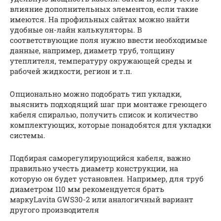
влияние дополнительных элементов, если такие
имеются. На профильных сайтах можно найти
удобные он-лайн калькуляторы. В
соответствующие поля нужно ввести необходимые
данные, например, диаметр труб, толщину
утеплителя, температуру окружающей среды и
рабочей жидкости, регион и т.п.
Опционально можно подобрать тип укладки,
выяснить подходящий шаг при монтаже греющего
кабеля спиралью, получить список и количество
комплектующих, которые понадобятся для укладки
системы.
Подбирая саморегулирующийся кабеля, важно
правильно учесть диаметр конструкции, на
которую он будет установлен. Например, для труб
диаметром 110 мм рекомендуется брать
маркуLavita GWS30-2 или аналогичный вариант
другого производителя