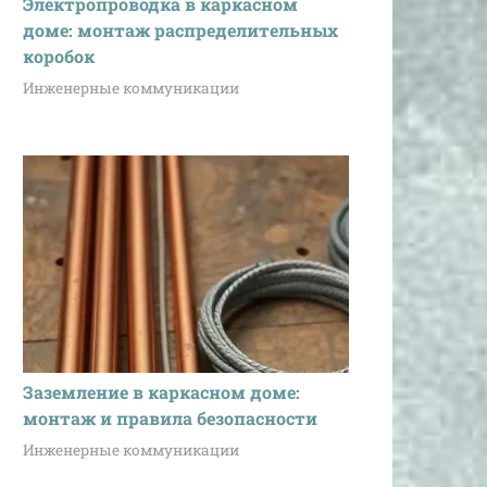
Электропроводка в каркасном
доме: монтаж распределительных
коробок
Инженерные коммуникации
Заземление в каркасном доме:
монтаж и правила безопасности
Инженерные коммуникации