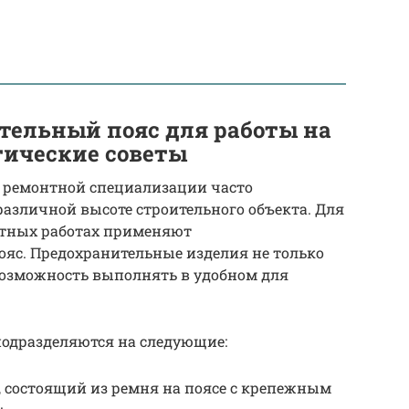
ельный пояс для работы на
тические советы
 ремонтной специализации часто
азличной высоте строительного объекта. Для
отных работах применяют
с. Предохранительные изделия не только
возможность выполнять в удобном для
одразделяются на следующие:
, состоящий из ремня на поясе с крепежным