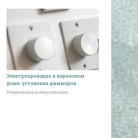
Электропроводка в каркасном
доме: установка диммеров
Инженерные коммуникации