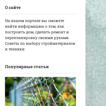
О сайте
На нашем портале вы сможете
найти информацию о том, как
построить дом, сделать ремонт и
перепланировку своими руками.
Советы по выбору стройматериалов
и техники
Популярные статьи