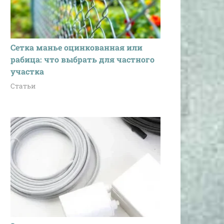
Сетка манье оцинкованная или
рабица: что выбрать для частного
участка
Статьи