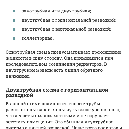
однотрубная или двухтрубная;
двухтрубная с горизонтальной разводкой;
двухтрубная с вертикальной разводкой;
коллекторная.
Однотрубная схема предусматривает прохождение
жидкости в одну сторону. Она применяется при
последовательном соединении радиаторов. В
двухтрубной модели есть линия обратного
движения.
Двухтрубная схема с горизонтальной
разводкой
В данной схеме полипропиленовые трубы
расположены вдоль стены чуть выше уровня пола,
что делает их малозаметными и не нарушает
эстетику помещения. Это обычная двухтрубная
система с нижней разводкой. Чаще всего радиаторы