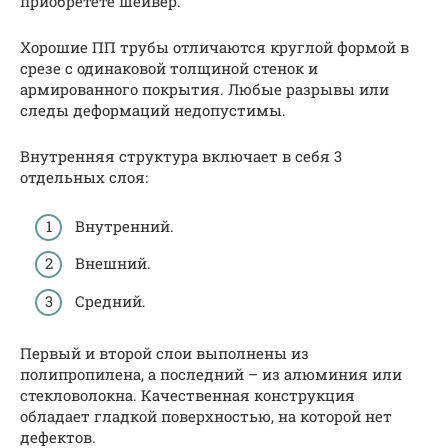
приобретете шейвер.
Хорошие ПП трубы отличаются круглой формой в
срезе с одинаковой толщиной стенок и
армированного покрытия. Любые разрывы или
следы деформаций недопустимы.
Внутренняя структура включает в себя 3
отдельных слоя:
Внутренний.
Внешний.
Средний.
Первый и второй слои выполнены из
полипропилена, а последний – из алюминия или
стекловолокна. Качественная конструкция
обладает гладкой поверхностью, на которой нет
дефектов.