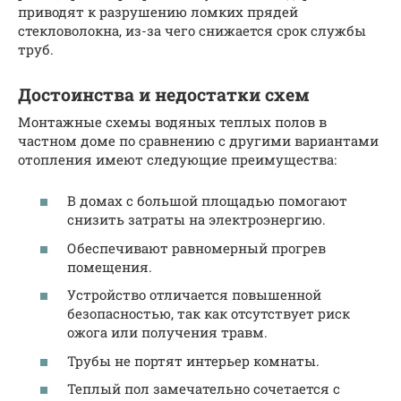
приводят к разрушению ломких прядей
стекловолокна, из-за чего снижается срок службы
труб.
Достоинства и недостатки схем
Монтажные схемы водяных теплых полов в
частном доме по сравнению с другими вариантами
отопления имеют следующие преимущества:
В домах с большой площадью помогают
снизить затраты на электроэнергию.
Обеспечивают равномерный прогрев
помещения.
Устройство отличается повышенной
безопасностью, так как отсутствует риск
ожога или получения травм.
Трубы не портят интерьер комнаты.
Теплый пол замечательно сочетается с