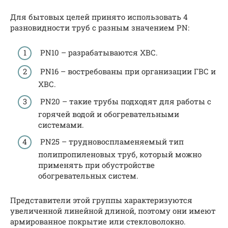
Для бытовых целей принято использовать 4
разновидности труб с разным значением PN:
PN10 – разрабатываются ХВС.
PN16 – востребованы при организации ГВС и
ХВС.
PN20 – такие трубы подходят для работы с
горячей водой и обогревательными
системами.
PN25 – трудновоспламеняемый тип
полипропиленовых труб, который можно
применять при обустройстве
обогревательных систем.
Представители этой группы характеризуются
увеличенной линейной длиной, поэтому они имеют
армированное покрытие или стекловолокно.