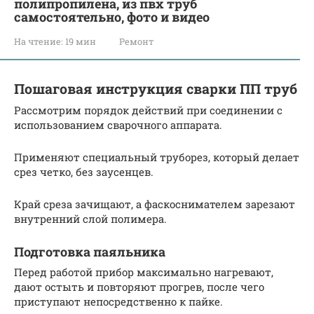
полипропилена, из пвх труб
самостоятельно, фото и видео
На чтение:
19 мин
Ремонт
Пошаговая инструкция сварки ПП труб
Рассмотрим порядок действий при соединении с
использованием сварочного аппарата.
Применяют специальный труборез, который делает
срез четко, без заусенцев.
Край среза зачищают, а фаскоснимателем зарезают
внутренний слой полимера.
Подготовка паяльника
Перед работой прибор максимально нагревают,
дают остыть и повторяют прогрев, после чего
приступают непосредственно к пайке.