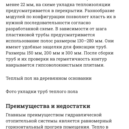
менее 22 мм, на схеме укладка теплоизоляции
предусматривается в перекрытии. Разнообразие
модулей по конфигурации позволяет класть их в
нужной последовательности согласно
разработанной схеме. В зависимости от шага
пластиковой трубы предусматривается
использование полос размером 130–280 мм. Они
имеют удобные защелки для фиксации труб.
Размеры 150 мм, 200 мм и 300 мм. После сборки
труб и их проверки на герметичность контур
накрывается гипсоволокнистыми плитами.
Теплый пол на деревянном основании
Фото укладки труб теплого пола
Преимущества и недостатки
Главным преимуществом гидравлической
отопительной системы является равномерный
горизонтальный прогрев помещения. Тепло в