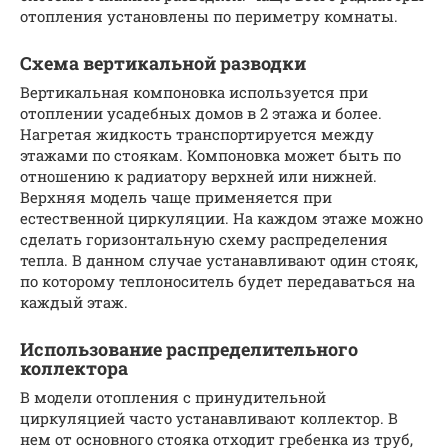
отопления установлены по периметру комнаты.
Схема вертикальной разводки
Вертикальная компоновка используется при
отоплении усадебных домов в 2 этажа и более.
Нагретая жидкость транспортируется между
этажами по стоякам. Компоновка может быть по
отношению к радиатору верхней или нижней.
Верхняя модель чаще применяется при
естественной циркуляции. На каждом этаже можно
сделать горизонтальную схему распределения
тепла. В данном случае устанавливают один стояк,
по которому теплоноситель будет передаваться на
каждый этаж.
Использование распределительного
коллектора
В модели отопления с принудительной
циркуляцией часто устанавливают коллектор. В
нем от основного стояка отходит гребенка из труб,