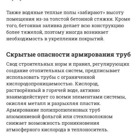
Также водяные теплые полы «забирают» высоту
помещения из-за толстой бетонной стяжки. Кроме
того, бетонная заливка делает всю конструкцию
более тяжелой, поэтому иногда возникает
необходимость в укреплении покрытий.
Скрытые опасности армирования труб
Свод строительных норм и правил, регулирующих
создание отопительных систем, предписывает
использовать трубы с ограниченной
кислородопроницаемостью. Кислород,
растворённый в горячей воде, активно
взаимодействует со всеми элементами системы,
окисляя металл и разрыхляя пластик.
Армирование полипропиленовых труб
алюминиевой фольгой или стекловолокном
снижает возможность проникновения
атмосферного кислорода в теплоноситель.