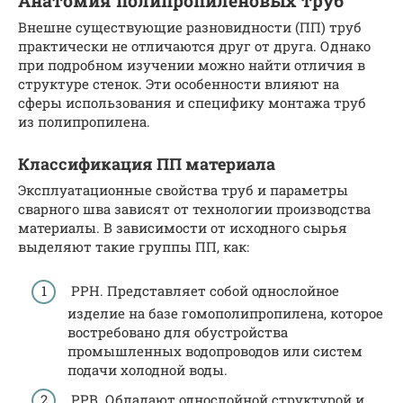
Анатомия полипропиленовых труб
Внешне существующие разновидности (ПП) труб
практически не отличаются друг от друга. Однако
при подробном изучении можно найти отличия в
структуре стенок. Эти особенности влияют на
сферы использования и специфику монтажа труб
из полипропилена.
Классификация ПП материала
Эксплуатационные свойства труб и параметры
сварного шва зависят от технологии производства
материалы. В зависимости от исходного сырья
выделяют такие группы ПП, как:
PPH. Представляет собой однослойное
изделие на базе гомополипропилена, которое
востребовано для обустройства
промышленных водопроводов или систем
подачи холодной воды.
PPB. Обладают однослойной структурой и