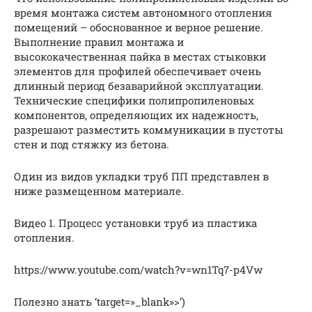
время монтажа систем автономного отопления
помещений – обоснованное и верное решение.
Выполнение правил монтажа и
высококачественная пайка в местах стыковки
элементов для профилей обеспечивает очень
длинный период безаварийной эксплуатации.
Технические специфики полипропиленовых
компонентов, определяющих их надежность,
разрешают разместить коммуникации в пустоты
стен и под стяжку из бетона.
Один из видов укладки труб ПП представлен в
ниже размещенном материале.
Видео 1. Процесс установки труб из пластика
отопления.
https://www.youtube.com/watch?v=wn1Tq7-p4Vw
Полезно знать ‘target=»_blank»>’)