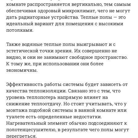
комнате распространяется вертикально, тем самым
обеспечивая здоровый микроклимат, чего не могут
дать радиаторные устройства. Теплые полы — это
идеальный вариант для помещения с высокими
потолками.
Также водяные теплые полы выигрывают и с
эстетической точки зрения. Их совершенно не
видно, и они не занимают свободное пространство.
К тому же, при использовании они более
экономичны.
Эффективность работы системы будет зависеть от
качества теплоизоляции. Связано это с тем, что
уровень теплопотерь напрямую влияет на
снижение теплоотдачу. Но стоит учитывать, что у
монтажа подобной системы в ванной комнате или
туалете есть определенные недостатки.
Нагревательный элемент обычно подсоединяют к
полотенцесушителю, в результате чего полы могут
перегреться.