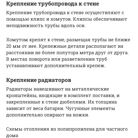
Крепление трубопровода к стене
Крепление трубопровода к стене осуществляют с
помощью клипс и хомутов. Клипсы обеспечивают
неподвижность трубы вдоль оси.
Хомутом крепят к стене, размещая трубы не ближе
20 мм от нее. Крепежные детали располагают на
расстоянии не более полутора метра друг от друга.
В местах поворота или разветвления труб
устанавливают дополнительный крепеж.
Крепление радиаторов
Радиаторы навешивают на металлические
кронштейны, входящие в комплект поставки, и
закрепленные к стене дюбелями. Их толщина
зависит от веса батареи. Чугунные элементы
дополнительно опирают на ножки.
Схемы отопления из полипропилена для частного
дома