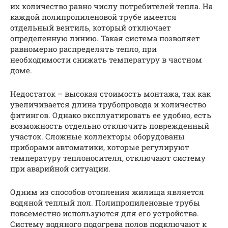
их количество равно числу потребителей тепла. На
каждой полипропиленовой трубе имеется
отдельный вентиль, который отключает
определенную линию. Такая система позволяет
равномерно распределять тепло, при
необходимости снижать температуру в частном
доме.
Недостаток – высокая стоимость монтажа, так как
увеличивается длина трубопровода и количество
фитингов. Однако эксплуатировать ее удобно, есть
возможность отдельно отключить поврежденный
участок. Сложные коллекторы оборудованы
приборами автоматики, которые регулируют
температуру теплоносителя, отключают систему
при аварийной ситуации.
Одним из способов отопления жилища является
водяной теплый пол. Полипропиленовые трубы
повсеместно используются для его устройства.
Систему водяного подогрева полов подключают к