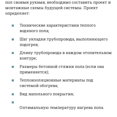
пол своими руками, необходимо составить проект и
монтажные схемы будущей системы. Проект
определяет:
Технические характеристики теплого
водяного пола;
Шаг укладки трубопровода, выполняющего
подогрев;
Длину трубопровода в каждом отопительном
контуре;
Размеры бетонной стяжки пола (если она
применяется);
Теплоизоляционные материалы под
системой обогрева;
Вид напольного покрытия;
Оптимальную температуру нагрева пола.