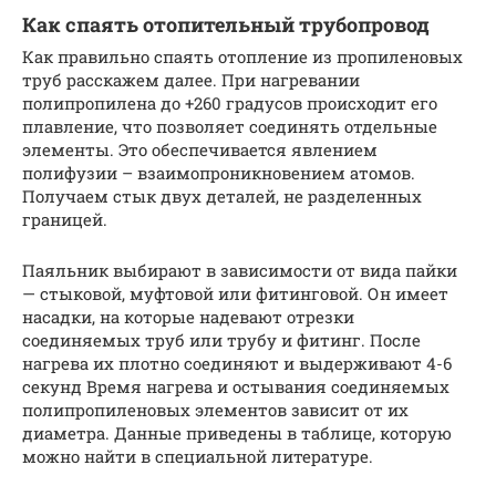
Как спаять отопительный трубопровод
Как правильно спаять отопление из пропиленовых
труб расскажем далее. При нагревании
полипропилена до +260 градусов происходит его
плавление, что позволяет соединять отдельные
элементы. Это обеспечивается явлением
полифузии – взаимопроникновением атомов.
Получаем стык двух деталей, не разделенных
границей.
Паяльник выбирают в зависимости от вида пайки
— стыковой, муфтовой или фитинговой. Он имеет
насадки, на которые надевают отрезки
соединяемых труб или трубу и фитинг. После
нагрева их плотно соединяют и выдерживают 4-6
секунд Время нагрева и остывания соединяемых
полипропиленовых элементов зависит от их
диаметра. Данные приведены в таблице, которую
можно найти в специальной литературе.