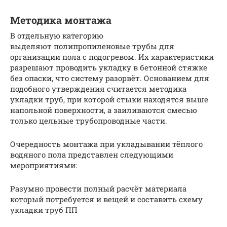
Методика монтажа
В отдельную категорию
выделяют полипропиленовые трубы для
организации пола с подогревом. Их характеристики
разрешают проводить укладку в бетонной стяжке
без опаски, что систему разорвёт. Основанием для
подобного утверждения считается методика
укладки труб, при которой стыки находятся выше
напольной поверхности, а заиливаются смесью
только цельные трубопроводные части.
Очередность монтажа при укладывании тёплого
водяного пола представлен следующими
мероприятиями:
Разумно провести полный расчёт материала
который потребуется и вещей и составить схему
укладки труб ПП