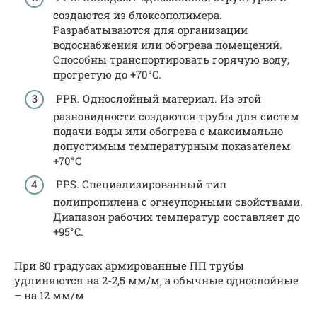
создаются из блоксополимера.
Разрабатываются для организации
водоснабжения или обогрева помещений.
Способны транспортировать горячую воду,
прогретую до +70°C.
PPR. Однослойный материал. Из этой
разновидности создаются трубы для систем
подачи воды или обогрева с максимально
допустимым температурным показателем
+70°C
PPS. Специализированный тип
полипропилена с огнеупорными свойствами.
Диапазон рабочих температур составляет до
+95°C.
При 80 градусах армированные ПП трубы
удлиняются на 2-2,5 мм/м, а обычные однослойные
– на 12 мм/м