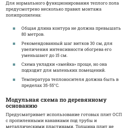
Для нормального функционирования теплого пола
предусмотрено несколько правил монтажа
полипропилена:
Общая длина контура не должна превышать
80 метров.
Рекомендованный шаг витков 30 см, для
увеличения интенсивности обогрева его
уменьшают до 15 см.
Схема укладки «змейка» проще, но она
подходит для маленьких помещений.
Температура теплоносителя должна быть в
пределах 35-55°C.
Модульная схема по деревянному
основанию
Предусматривает использование готовых плит ОСП
с пропиленными канавками под трубы и
металлическими пластинами. Толщина плит не