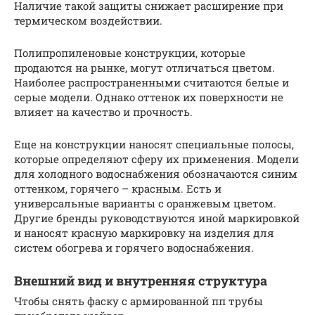
Наличие такой защиты снижает расширение при
термическом воздействии.
Полипропиленовые конструкции, которые
продаются на рынке, могут отличаться цветом.
Наиболее распространенными считаются белые и
серые модели. Однако оттенок их поверхности не
влияет на качество и прочность.
Еще на конструкции наносят специальные полосы,
которые определяют сферу их применения. Модели
для холодного водоснабжения обозначаются синим
оттенком, горячего – красным. Есть и
универсальные варианты с оранжевым цветом.
Другие бренды руководствуются иной маркировкой
и наносят красную маркировку на изделия для
систем обогрева и горячего водоснабжения.
Внешний вид и внутренняя структура
Чтобы снять фаску с армированной пп трубы