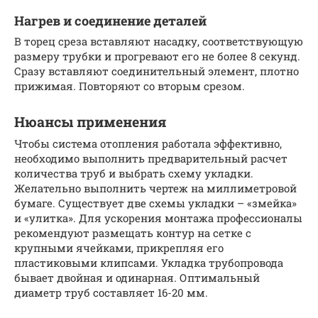
Нагрев и соединение деталей
В торец среза вставляют насадку, соответствующую
размеру трубки и прогревают его не более 8 секунд.
Сразу вставляют соединительный элемент, плотно
прижимая. Повторяют со вторым срезом.
Нюансы применения
Чтобы система отопления работала эффективно,
необходимо выполнить предварительный расчет
количества труб и выбрать схему укладки.
Желательно выполнить чертеж на миллиметровой
бумаге. Существует две схемы укладки – «змейка»
и «улитка». Для ускорения монтажа профессионалы
рекомендуют размещать контур на сетке с
крупными ячейками, прикрепляя его
пластиковыми клипсами. Укладка трубопровода
бывает двойная и одинарная. Оптимальный
диаметр труб составляет 16-20 мм.