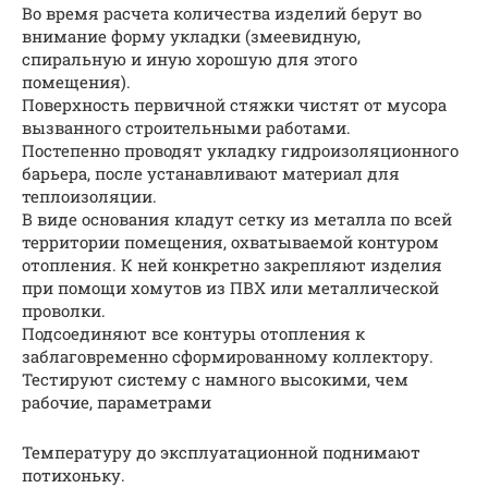
Во время расчета количества изделий берут во
внимание форму укладки (змеевидную,
спиральную и иную хорошую для этого
помещения).
Поверхность первичной стяжки чистят от мусора
вызванного строительными работами.
Постепенно проводят укладку гидроизоляционного
барьера, после устанавливают материал для
теплоизоляции.
В виде основания кладут сетку из металла по всей
территории помещения, охватываемой контуром
отопления. К ней конкретно закрепляют изделия
при помощи хомутов из ПВХ или металлической
проволки.
Подсоединяют все контуры отопления к
заблаговременно сформированному коллектору.
Тестируют систему с намного высокими, чем
рабочие, параметрами
Температуру до эксплуатационной поднимают
потихоньку.