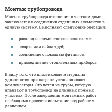
Монтаж трубопровода
Монтаж трубопровода отопления в частном доме
заключается в соединении отдельных элементов в
единую систему. Выполняют следующие операции:
раскладка элементов согласно схеме;
сварка или пайка труб;
соединение с помощью фитингов;
присоединение отопительных приборов.
В виду того, что пластиковые материалы
удлиняются при нагреве, устанавливают
компенсаторы. Это петля из трубы, которую
впаивают в трубопровод на длинных прямых
участках. После завершения монтажных работ
необходимо провести испытание под рабочим
давлением.