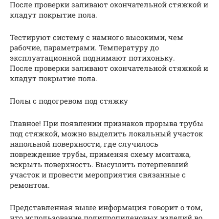
После проверки заливают окончательной стяжкой и
кладут покрытие пола.
Тестируют систему с намного высокими, чем
рабочие, параметрами. Температуру до
эксплуатационной поднимают потихоньку.
После проверки заливают окончательной стяжкой и
кладут покрытие пола.
Полы с подогревом под стяжку
Главное! При появлении признаков прорыва трубы
под стяжкой, можно выделить локальный участок
напольной поверхности, где случилось
повреждение трубы, применяя схему монтажа,
вскрыть поверхность. Высушить потерпевший
участок и провести мероприятия связанные с
ремонтом.
Представленная выше информация говорит о том,
что использование полипропиленовых изделий во