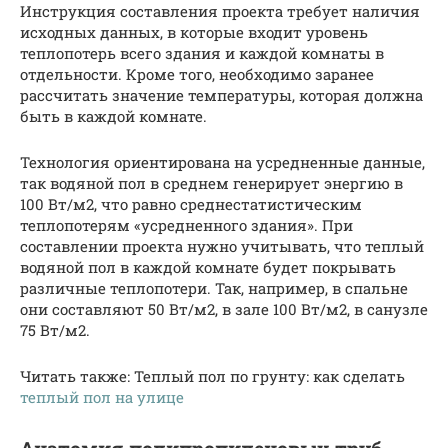
Инструкция составления проекта требует наличия
исходных данных, в которые входит уровень
теплопотерь всего здания и каждой комнаты в
отдельности. Кроме того, необходимо заранее
рассчитать значение температуры, которая должна
быть в каждой комнате.
Технология ориентирована на усредненные данные,
так водяной пол в среднем генерирует энергию в
100 Вт/м2, что равно среднестатистическим
теплопотерям «усредненного здания». При
составлении проекта нужно учитывать, что теплый
водяной пол в каждой комнате будет покрывать
различные теплопотери. Так, например, в спальне
они составляют 50 Вт/м2, в зале 100 Вт/м2, в санузле
75 Вт/м2.
Читать также: Теплый пол по грунту: как сделать
теплый пол на улице