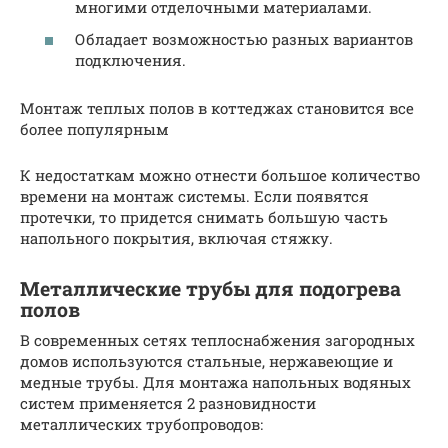
многими отделочными материалами.
Обладает возможностью разных вариантов
подключения.
Монтаж теплых полов в коттеджах становится все
более популярным
К недостаткам можно отнести большое количество
времени на монтаж системы. Если появятся
протечки, то придется снимать большую часть
напольного покрытия, включая стяжку.
Металлические трубы для подогрева
полов
В современных сетях теплоснабжения загородных
домов используются стальные, нержавеющие и
медные трубы. Для монтажа напольных водяных
систем применяется 2 разновидности
металлических трубопроводов: