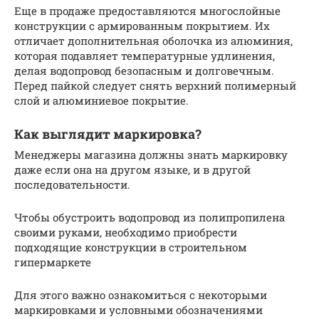
Еще в продаже предоставляются многослойные
конструкции с армированным покрытием. Их
отличает дополнительная оболочка из алюминия,
которая подавляет температурные удлинения,
делая водопровод безопасным и долговечным.
Перед пайкой следует снять верхний полимерный
слой и алюминиевое покрытие.
Как выглядит маркировка?
Менеджеры магазина должны знать маркировку
даже если она на другом языке, и в другой
последовательности.
Чтобы обустроить водопровод из полипропилена
своими руками, необходимо приобрести
подходящие конструкции в строительном
гипермаркете
Для этого важно ознакомиться с некоторыми
маркировками и условными обозначениями