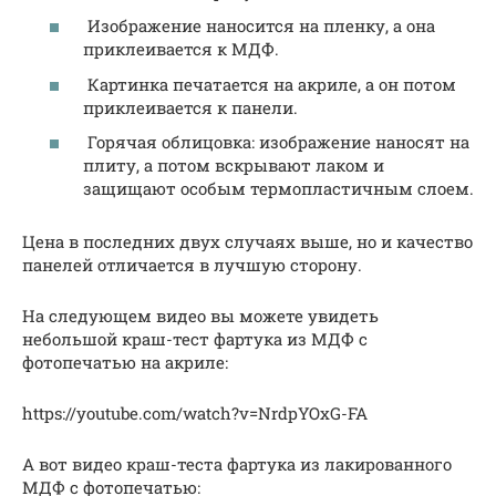
Изображение наносится на пленку, а она
приклеивается к МДФ.
Картинка печатается на акриле, а он потом
приклеивается к панели.
Горячая облицовка: изображение наносят на
плиту, а потом вскрывают лаком и
защищают особым термопластичным слоем.
Цена в последних двух случаях выше, но и качество
панелей отличается в лучшую сторону.
На следующем видео вы можете увидеть
небольшой краш-тест фартука из МДФ с
фотопечатью на акриле:
https://youtube.com/watch?v=NrdpYOxG-FA
А вот видео краш-теста фартука из лакированного
МДФ с фотопечатью: