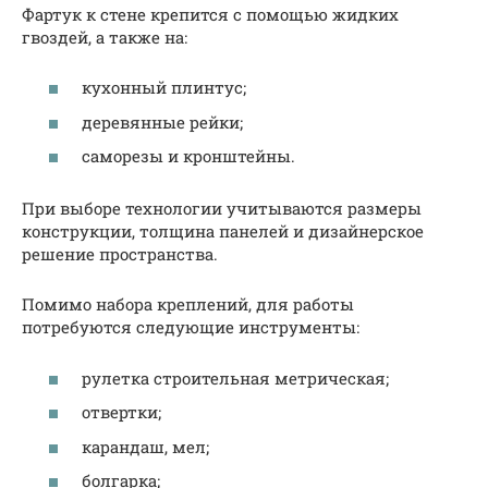
Фартук к стене крепится с помощью жидких
гвоздей, а также на:
кухонный плинтус;
деревянные рейки;
саморезы и кронштейны.
При выборе технологии учитываются размеры
конструкции, толщина панелей и дизайнерское
решение пространства.
Помимо набора креплений, для работы
потребуются следующие инструменты:
рулетка строительная метрическая;
отвертки;
карандаш, мел;
болгарка;