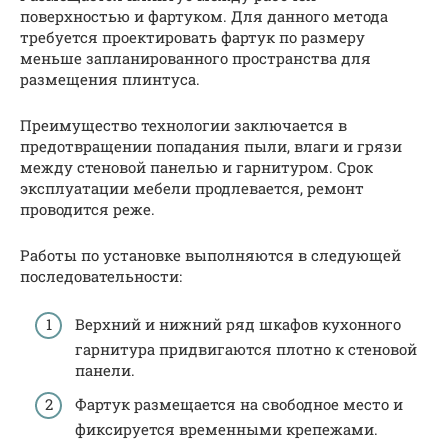
поверхностью и фартуком. Для данного метода
требуется проектировать фартук по размеру
меньше запланированного пространства для
размещения плинтуса.
Преимущество технологии заключается в
предотвращении попадания пыли, влаги и грязи
между стеновой панелью и гарнитуром. Срок
эксплуатации мебели продлевается, ремонт
проводится реже.
Работы по установке выполняются в следующей
последовательности:
Верхний и нижний ряд шкафов кухонного
гарнитура придвигаются плотно к стеновой
панели.
Фартук размещается на свободное место и
фиксируется временными крепежами.