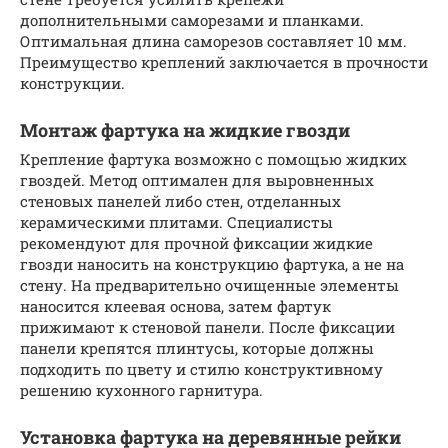
дополнительными саморезами и планками.
Оптимальная длина саморезов составляет 10 мм.
Преимущество креплений заключается в прочности
конструкции.
Монтаж фартука на жидкие гвозди
Крепление фартука возможно с помощью жидких
гвоздей. Метод оптимален для выровненных
стеновых панелей либо стен, отделанных
керамическими плитами. Специалисты
рекомендуют для прочной фиксации жидкие
гвозди наносить на конструкцию фартука, а не на
стену. На предварительно очищенные элементы
наносится клеевая основа, затем фартук
прижимают к стеновой панели. После фиксации
панели крепятся плинтусы, которые должны
подходить по цвету и стилю конструктивному
решению кухонного гарнитура.
Установка фартука на деревянные рейки