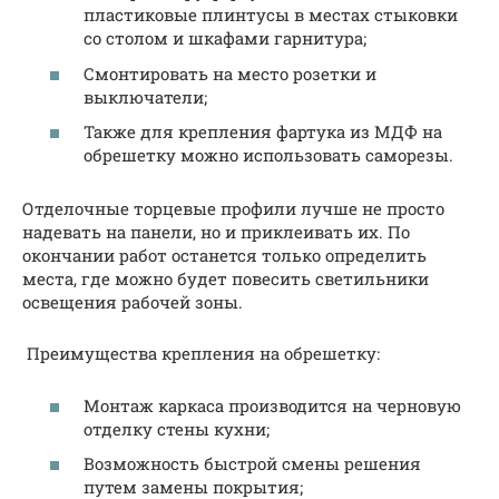
пластиковые плинтусы в местах стыковки
со столом и шкафами гарнитура;
Смонтировать на место розетки и
выключатели;
Также для крепления фартука из МДФ на
обрешетку можно использовать саморезы.
Отделочные торцевые профили лучше не просто
надевать на панели, но и приклеивать их. По
окончании работ останется только определить
места, где можно будет повесить светильники
освещения рабочей зоны.
Преимущества крепления на обрешетку:
Монтаж каркаса производится на черновую
отделку стены кухни;
Возможность быстрой смены решения
путем замены покрытия;