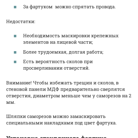
За фартуком можно спрятать провода.
Недостатки:
Необходимость маскировки крепежных
элементов на лицевой части;
Более трудоемкая, долгая работа;
Есть вероятность сколов при
просверливании отверстий.
Внимание! Чтобы избежать трещин и сколов, в
стеновой панели МДФ предварительно сверлятся
отверстия, диаметром меньше чем у саморезов на 2
мм.
Шляпки саморезов можно замаскировать
специальными накладками под цвет фартука.