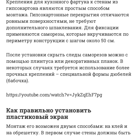
Крепления для кухонного фартука к стенам из
гипсокартона являются простым способом
монтажа. Гипсокартонные перекрытия отличаются
ровными поверхностями, не требуют
дополнительного шпаклевания. Для фиксации
применяются саморезы, которые вкручиваются по
периметру конструкции с шагом около 50 см.
После установки скрыть следы саморезов можно с
помощью плинтуса или декоративных планок. В
некоторых случаях требуется использование более
прочных креплений – специальной формы дюбелей
(бабочка).
https://youtube.com/watch?v=JykZqEhF7pg
Как правильно установить
пластиковый экран
Монтаж его возможен двумя способами: на клей и
на обрешетку. В первом случае стены должны быть