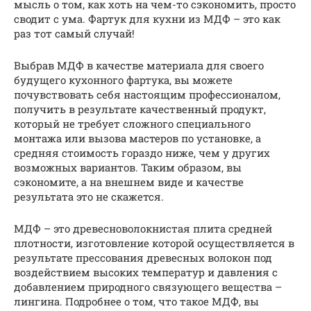
мысль о том, как хоть на чем-то сэкономить, просто
сводит с ума. Фартук для кухни из МДФ – это как
раз тот самый случай!
Выбрав МДФ в качестве материала для своего
будущего кухонного фартука, вы можете
почувствовать себя настоящим профессионалом,
получить в результате качественный продукт,
который не требует сложного специального
монтажа или вызова мастеров по установке, а
средняя стоимость гораздо ниже, чем у других
возможных вариантов. Таким образом, вы
сэкономите, а на внешнем виде и качестве
результата это не скажется.
МДФ – это древесноволокнистая плита средней
плотности, изготовление которой осуществляется в
результате прессования древесных волокон под
воздействием высоких температур и давления с
добавлением природного связующего вещества –
лингина. Подробнее о том, что такое МДФ, вы