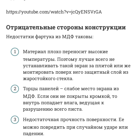
https://youtube.com/watch?v=jcQyENSVrGA
Отрицательные стороны конструкции
Недостатки фартука из МДФ таковы:
Материал плохо переносит высокие
температуры. Поэтому лучше всего не
устанавливать такой экран за плитой или же
монтировать поверх него защитный слой из
жаростойкого стекла.
Торцы панелей – слабое место экрана из
МДФ. Если они не покрыты кромкой, то
внутрь попадает влага, ведущая к
разрушению всего листа.
Недостаточная прочность поверхности. Ее
можно повредить при случайном ударе или
падении.