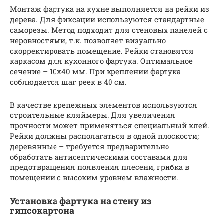
Монтаж фартука на кухне выполняется на рейки из
дерева. Для фиксации используются стандартные
саморезы. Метод подходит для стеновых панелей с
неровностями, т.к. позволяет визуально
скорректировать помещение. Рейки становятся
каркасом для кухонного фартука. Оптимальное
сечение – 10х40 мм. При креплении фартука
соблюдается шаг реек в 40 см.
В качестве крепежных элементов используются
строительные кляймеры. Для увеличения
прочности может применяться специальный клей.
Рейки должны располагаться в одной плоскости;
деревянные – требуется предварительно
обработать антисептическими составами для
предотвращения появления плесени, грибка в
помещении с высоким уровнем влажности.
Установка фартука на стену из
гипсокартона