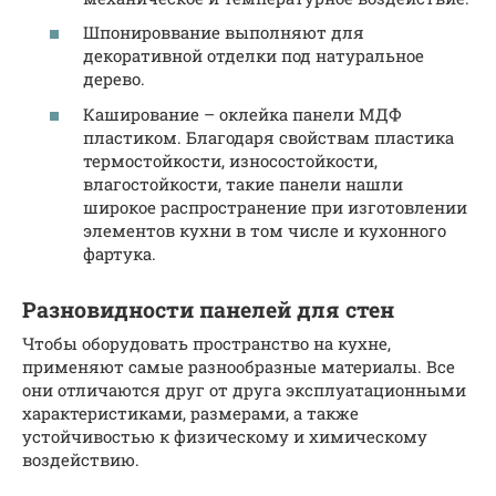
Шпонироввание выполняют для
декоративной отделки под натуральное
дерево.
Каширование – оклейка панели МДФ
пластиком. Благодаря свойствам пластика
термостойкости, износостойкости,
влагостойкости, такие панели нашли
широкое распространение при изготовлении
элементов кухни в том числе и кухонного
фартука.
Разновидности панелей для стен
Чтобы оборудовать пространство на кухне,
применяют самые разнообразные материалы. Все
они отличаются друг от друга эксплуатационными
характеристиками, размерами, а также
устойчивостью к физическому и химическому
воздействию.