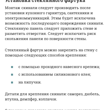
Установка стеклянного фартука
Монтаж скинали следует производить после
установки кухонного гарнитура, сантехники и
электрокоммуникаций. Этим будет исключена
возможность последующего повреждения скинали.
Стеклянную панель следует приложить стене и
разметить отверстия. Следует исключить риск
скольжения панели по поверхности стены.
Стеклянный фартук можно закрепить на стену с
помощью следующих способов крепления:
с помощью проходного навесного крепежа;
с использованием силиконового клея;
на липучки.
Детали для крепления скинали: саморез, дюбель,
втулка, демпфер, колпачок.