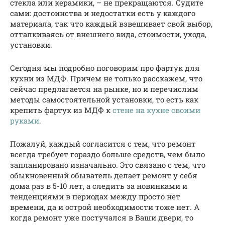
стекла или керамики, – не прекращаются. Судите
сами: достоинства и недостатки есть у каждого
материала, так что каждый взвешивает свой выбор,
отталкиваясь от внешнего вида, стоимости, ухода,
установки.
Сегодня мы подробно поговорим про фартук для
кухни из МДФ. Причем не только расскажем, что
сейчас предлагается на рынке, но и перечислим
методы самостоятельной установки, то есть как
крепить фартук из МДФ к
стене на кухне своими
руками
.
Пожалуй, каждый согласится с тем, что ремонт
всегда требует гораздо больше средств, чем было
запланировано изначально. Это связано с тем, что
обыкновенный обыватель делает ремонт у себя
дома раз в 5-10 лет, а следить за новинками и
тенденциями в периодах между просто нет
времени, да и острой необходимости тоже нет. А
когда ремонт уже постучался в Ваши двери, то