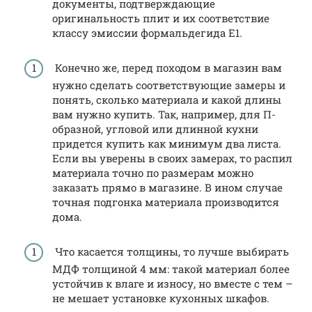
документы, подтверждающие
оригинальность плит и их соответствие
классу эмиссии формальдегида E1.
Конечно же, перед походом в магазин вам
нужно сделать соответствующие замеры и
понять, сколько материала и какой длины
вам нужно купить. Так, например, для П-
образной, угловой или длинной кухни
придется купить как минимум два листа.
Если вы уверены в своих замерах, то распил
материала точно по размерам можно
заказать прямо в магазине. В ином случае
точная подгонка материала производится
дома.
Что касается толщины, то лучше выбирать
МДФ толщиной 4 мм: такой материал более
устойчив к влаге и износу, но вместе с тем –
не мешает установке кухонных шкафов.