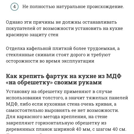
Не полностью натуральное происхождение.
Однако эти причины не должны останавливать
покупателей от возможности установить на кухне
красивую защиту стен
Отделка кафельной плиткой более трудоемкая, а
стеклянные скинали стоят дорого и требуют
осторожности во время эксплуатации
Как крепить фартук на кухне из МДФ
«на обрешетку» своими руками
Установку на обрешетку применяют в случае
использования толстого, а значит тяжелых панелей
МДФ, либо если кухонная стена очень кривая, а
самостоятельно выровнять ее нет возможности.
Для каркасного метода крепления, на стене
закрепляют горизонтальную обрешетку из
деревянных планок шириной 40 мм, с шагом 40 см.