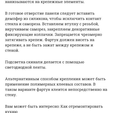
нанизываются на крепежные элементы.
В готовое отверстие панели следует вставить
демпфер из силикона, чтобы исключить контакт
стекла и самореза. Вставляем втулку с резьбой,
вкручиваем саморез, закрепляем декоративные
фиксирующие колпачки. Запрещается чрезмерно
затягивать крепеж. Фартук должен висеть на
крепеже, а не быть зажат между крепежом и
стеной.
Подсветка скинали делается с помощью
светодиодной ленты.
Альтернативным способом крепления может быть
применение полимерных клеевых составов. В
таком варианте фартук клеится непосредственно на
стену.
Вам может быть интересно: Как отремонтировать
кухню