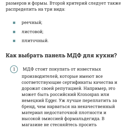
размеров и формы. Второй критерий следует также
распределить на три вида:
реечный;
листовой;
плиточный.
Как выбрать панель МДФ для кухни?
МДФ стоит покупать от известных
производителей, которые имеют все
соответствующие сертификаты качества и
дорожат своей репутацией. Например, это
может быть российский Kronospan или
немецкий Egger. Уж лучше переплатить за
бренд, чем нарваться на некачественный
материал недостаточной плотности и
высокой эмиссией формальдегида. В
магазине не стесняйтесь просить