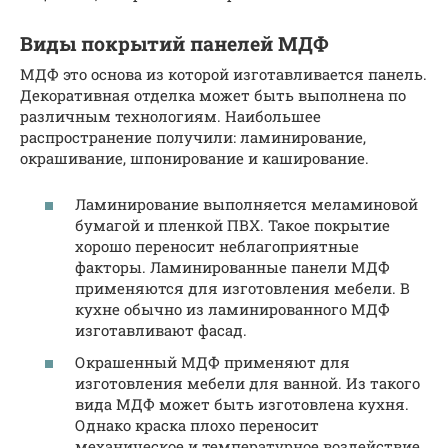
Виды покрытий панелей МДФ
МДФ это основа из которой изготавливается панель.
Декоративная отделка может быть выполнена по
различным технологиям. Наибольшее
распространение получили: ламинирование,
окрашивание, шпонирование и каширование.
Ламинирование выполняется меламиновой
бумагой и пленкой ПВХ. Такое покрытие
хорошо переносит неблагоприятные
факторы. Ламинированные панели МДФ
применяются для изготовления мебели. В
кухне обычно из ламинированного МДФ
изготавливают фасад.
Окрашенный МДФ применяют для
изготовления мебели для ванной. Из такого
вида МДФ может быть изготовлена кухня.
Однако краска плохо переносит
механическое и температурное воздействие.