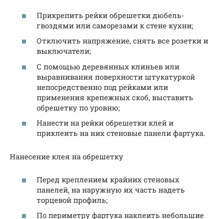
Прикрепить рейки обрешетки дюбель-
гвоздями или саморезами к стене кухни;
Отключить напряжение, снять все розетки и
выключатели;
С помощью деревянных клиньев или
выравнивания поверхности штукатуркой
непосредственно под рейками или
применения крепежных скоб, выставить
обрешетку по уровню;
Нанести на рейки обрешетки клей и
приклеить на них стеновые панели фартука.
Нанесение клея на обрешетку
Перед креплением крайних стеновых
панелей, на наружную их часть надеть
торцевой профиль;
По периметру фартука наклеить небольшие