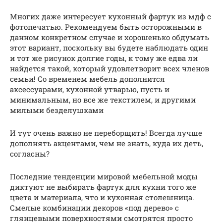
Многих даже интересует кухонный фартук из мдф с
фотопечатью. Рекомендуем быть осторожными в
данном конкретном случае и хорошенько обдумать
этот вариант, поскольку вы будете наблюдать один
и тот же рисунок долгие годы, к тому же едва ли
найдется такой, который удовлетворит всех членов
семьи! Со временем мебель дополнится
аксессуарами, кухонной утварью, пусть и
минимальным, но все же текстилем, и другими
милыми безделушками
И тут очень важно не переборщить! Всегда лучше
дополнять акцентами, чем не знать, куда их деть,
согласны?
Последние тенденции мировой мебельной моды
диктуют не выбирать фартук для кухни того же
цвета и материала, что и кухонная столешница.
Смелые комбинации декоров «под дерево» с
глянцевыми поверхностями смотрятся просто