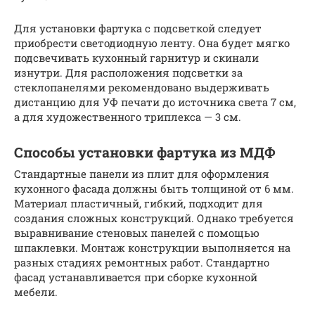
Для установки фартука с подсветкой следует
приобрести светодиодную ленту. Она будет мягко
подсвечивать кухонный гарнитур и скинали
изнутри. Для расположения подсветки за
стеклопанелями рекомендовано выдерживать
дистанцию для УФ печати до источника света 7 см,
а для художественного триплекса — 3 см.
Способы установки фартука из МДФ
Стандартные панели из плит для оформления
кухонного фасада должны быть толщиной от 6 мм.
Материал пластичный, гибкий, подходит для
создания сложных конструкций. Однако требуется
выравнивание стеновых панелей с помощью
шпаклевки. Монтаж конструкции выполняется на
разных стадиях ремонтных работ. Стандартно
фасад устанавливается при сборке кухонной
мебели.