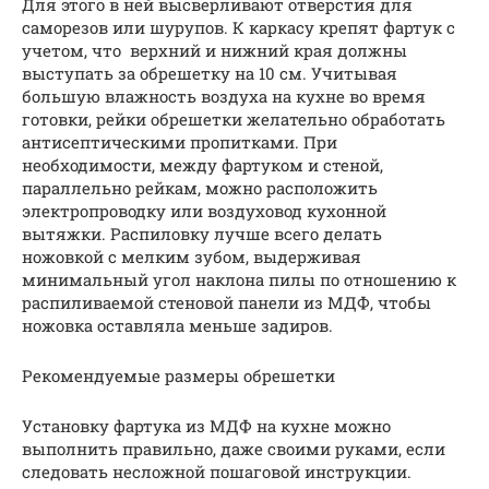
Для этого в ней высверливают отверстия для
саморезов или шурупов. К каркасу крепят фартук с
учетом, что верхний и нижний края должны
выступать за обрешетку на 10 см. Учитывая
большую влажность воздуха на кухне во время
готовки, рейки обрешетки желательно обработать
антисептическими пропитками. При
необходимости, между фартуком и стеной,
параллельно рейкам, можно расположить
электропроводку или воздуховод кухонной
вытяжки. Распиловку лучше всего делать
ножовкой с мелким зубом, выдерживая
минимальный угол наклона пилы по отношению к
распиливаемой стеновой панели из МДФ, чтобы
ножовка оставляла меньше задиров.
Рекомендуемые размеры обрешетки
Установку фартука из МДФ на кухне можно
выполнить правильно, даже своими руками, если
следовать несложной пошаговой инструкции.