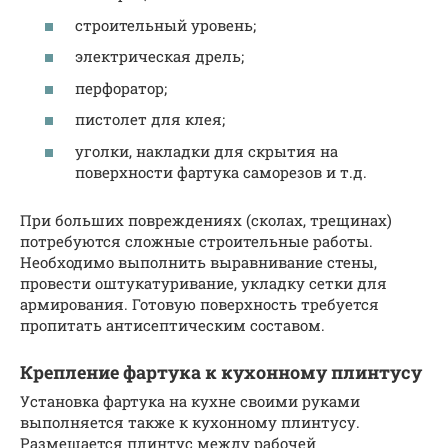
строительный уровень;
электрическая дрель;
перфоратор;
пистолет для клея;
уголки, накладки для скрытия на
поверхности фартука саморезов и т.д.
При больших повреждениях (сколах, трещинах)
потребуются сложные строительные работы.
Необходимо выполнить выравнивание стены,
провести оштукатуривание, укладку сетки для
армирования. Готовую поверхность требуется
пропитать антисептическим составом.
Крепление фартука к кухонному плинтусу
Установка фартука на кухне своими руками
выполняется также к кухонному плинтусу.
Размещается плинтус между рабочей