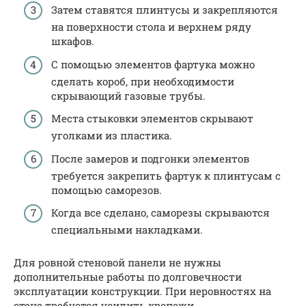
Затем ставятся плинтусы и закрепляются
на поверхности стола и верхнем ряду
шкафов.
С помощью элементов фартука можно
сделать короб, при необходимости
скрывающий газовые трубы.
Места стыковки элементов скрывают
уголками из пластика.
После замеров и подгонки элементов
требуется закрепить фартук к плинтусам с
помощью саморезов.
Когда все сделано, саморезы скрываются
специальными накладками.
Для ровной стеновой панели не нужны
дополнительные работы по долговечности
эксплуатации конструкции. При неровностях на
стене требуется усилить крепежи