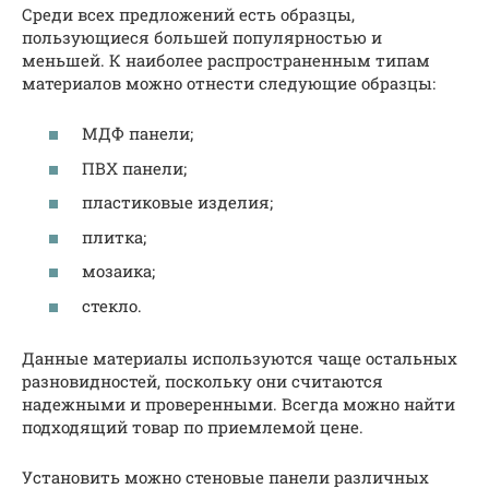
Среди всех предложений есть образцы,
пользующиеся большей популярностью и
меньшей. К наиболее распространенным типам
материалов можно отнести следующие образцы:
МДФ панели;
ПВХ панели;
пластиковые изделия;
плитка;
мозаика;
стекло.
Данные материалы используются чаще остальных
разновидностей, поскольку они считаются
надежными и проверенными. Всегда можно найти
подходящий товар по приемлемой цене.
Установить можно стеновые панели различных