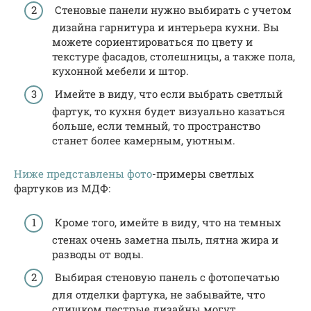
Стеновые панели нужно выбирать с учетом
дизайна гарнитура и интерьера кухни. Вы
можете сориентироваться по цвету и
текстуре фасадов, столешницы, а также пола,
кухонной мебели и штор.
Имейте в виду, что если выбрать светлый
фартук, то кухня будет визуально казаться
больше, если темный, то пространство
станет более камерным, уютным.
Ниже представлены фото
-примеры светлых
фартуков из МДФ:
Кроме того, имейте в виду, что на темных
стенах очень заметна пыль, пятна жира и
разводы от воды.
Выбирая стеновую панель с фотопечатью
для отделки фартука, не забывайте, что
слишком пестрые дизайны могут