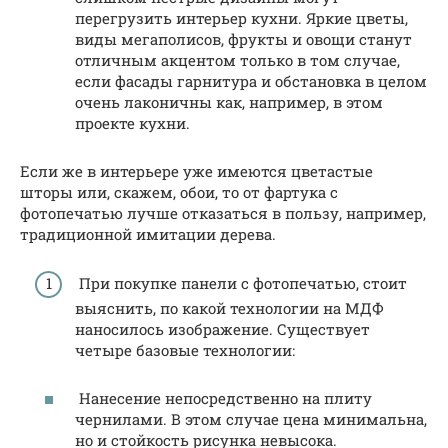
перегрузить интерьер кухни. Яркие цветы,
виды мегаполисов, фрукты и овощи станут
отличным акцентом только в том случае,
если фасады гарнитура и обстановка в целом
очень лаконичны как, например, в этом
проекте кухни.
Если же в интерьере уже имеются цветастые
шторы или, скажем, обои, то от фартука с
фотопечатью лучше отказаться в пользу, например,
традиционной имитации дерева.
При покупке панели с фотопечатью, стоит
выяснить, по какой технологии на МДФ
наносилось изображение. Существует
четыре базовые технологии:
Нанесение непосредственно на плиту
чернилами. В этом случае цена минимальна,
но и стойкость рисунка невысока.