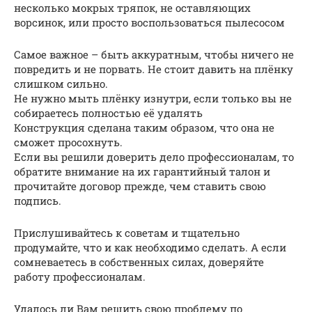
несколько мокрых тряпок, не оставляющих
ворсинок, или просто воспользоваться пылесосом
Самое важное – быть аккуратным, чтобы ничего не
повредить и не порвать. Не стоит давить на плёнку
слишком сильно.
Не нужно мыть плёнку изнутри, если только вы не
собираетесь полностью её удалять
Конструкция сделана таким образом, что она не
сможет просохнуть.
Если вы решили доверить дело профессионалам, то
обратите внимание на их гарантийный талон и
прочитайте договор прежде, чем ставить свою
подпись.
Прислушивайтесь к советам и тщательно
продумайте, что и как необходимо сделать. А если
сомневаетесь в собственных силах, доверяйте
работу профессионалам.
Удалось ли Вам решить свою проблему по