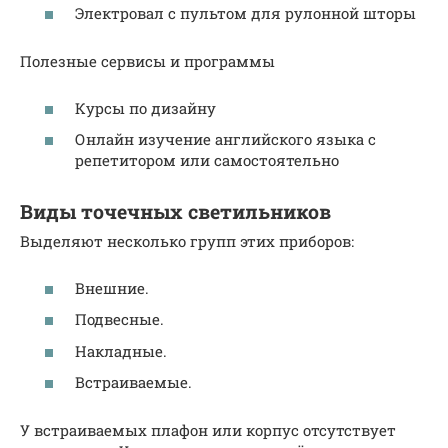
Электровал с пультом для рулонной шторы
Полезные сервисы и программы
Курсы по дизайну
Онлайн изучение английского языка с
репетитором или самостоятельно
Виды точечных светильников
Выделяют несколько групп этих приборов:
Внешние.
Подвесные.
Накладные.
Встраиваемые.
У встраиваемых плафон или корпус отсутствует