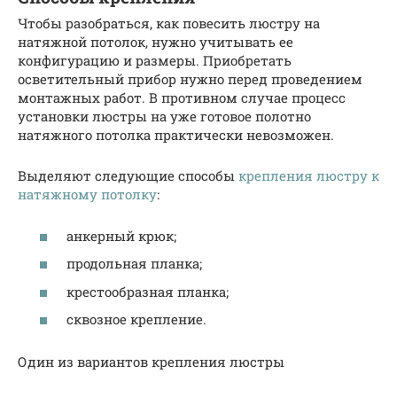
Чтобы разобраться, как повесить люстру на
натяжной потолок, нужно учитывать ее
конфигурацию и размеры. Приобретать
осветительный прибор нужно перед проведением
монтажных работ. В противном случае процесс
установки люстры на уже готовое полотно
натяжного потолка практически невозможен.
Выделяют следующие способы
крепления люстру к
натяжному потолку
:
анкерный крюк;
продольная планка;
крестообразная планка;
сквозное крепление.
Один из вариантов крепления люстры