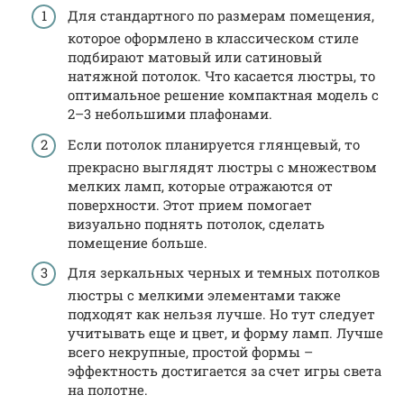
Для стандартного по размерам помещения,
которое оформлено в классическом стиле
подбирают матовый или сатиновый
натяжной потолок. Что касается люстры, то
оптимальное решение компактная модель с
2–3 небольшими плафонами.
Если потолок планируется глянцевый, то
прекрасно выглядят люстры с множеством
мелких ламп, которые отражаются от
поверхности. Этот прием помогает
визуально поднять потолок, сделать
помещение больше.
Для зеркальных черных и темных потолков
люстры с мелкими элементами также
подходят как нельзя лучше. Но тут следует
учитывать еще и цвет, и форму ламп. Лучше
всего некрупные, простой формы –
эффектность достигается за счет игры света
на полотне.