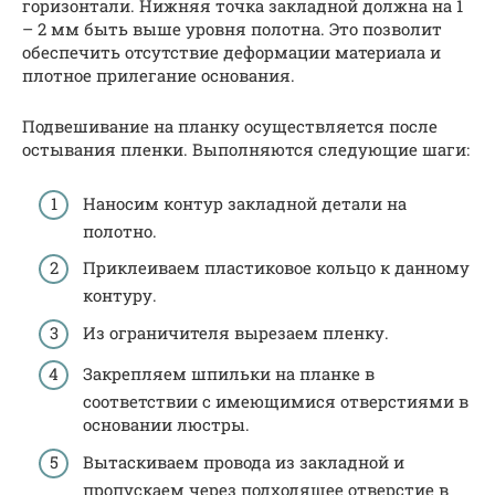
горизонтали. Нижняя точка закладной должна на 1
– 2 мм быть выше уровня полотна. Это позволит
обеспечить отсутствие деформации материала и
плотное прилегание основания.
Подвешивание на планку осуществляется после
остывания пленки. Выполняются следующие шаги:
Наносим контур закладной детали на
полотно.
Приклеиваем пластиковое кольцо к данному
контуру.
Из ограничителя вырезаем пленку.
Закрепляем шпильки на планке в
соответствии с имеющимися отверстиями в
основании люстры.
Вытаскиваем провода из закладной и
пропускаем через подходящее отверстие в