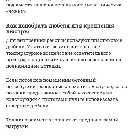
под высоту полотна используют металлические
«ножки».
Как подобрать дюбеля для крепления
люстры
Для внутренних работ используют пластиковые
дюбели. Учитывая возможное внешнее
температурное воздействие осветительного
прибора, предпочтительно использовать нейлон-
полиамидные вставки.
Если потолок в помещении бетонный –
потребуются распорные элементы. В случае, когда
потолки представляют собой многослойные
конструкции с пустотами лучше использовать
анкерные дюбели.
Толщина элемента зависит от предполагаемой
нагрузки