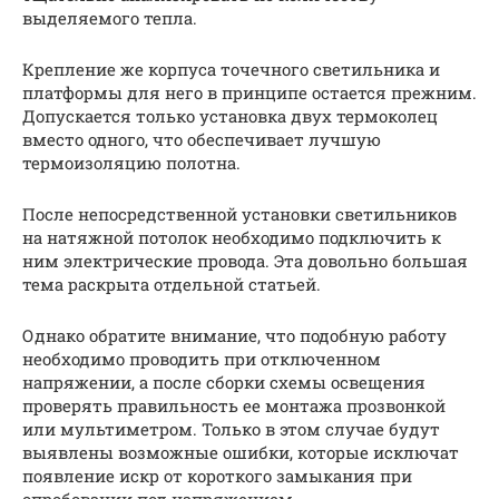
выделяемого тепла.
Крепление же корпуса точечного светильника и
платформы для него в принципе остается прежним.
Допускается только установка двух термоколец
вместо одного, что обеспечивает лучшую
термоизоляцию полотна.
После непосредственной установки светильников
на натяжной потолок необходимо подключить к
ним электрические провода. Эта довольно большая
тема раскрыта отдельной статьей.
Однако обратите внимание, что подобную работу
необходимо проводить при отключенном
напряжении, а после сборки схемы освещения
проверять правильность ее монтажа прозвонкой
или мультиметром. Только в этом случае будут
выявлены возможные ошибки, которые исключат
появление искр от короткого замыкания при
опробовании под напряжением