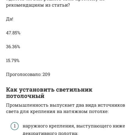
рекомендациям из статьи?
Да!
47.85%
36.36%
15.79%
Проголосовало: 209
Как установить светильник
потолочный
Промышленность выпускает два вида источников
света для крепления на натяжном потолке:
наружного крепления, выступающего ниже
декоративного полотна;