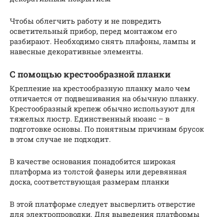
Чтобы облегчить работу и не повредить
осветительный прибор, перед монтажом его
разбирают. Необходимо снять плафоны, лампы и
навесные декоративные элементы.
С помощью крестообразной планки
Крепление на крестообразную планку мало чем
отличается от подвешивания на обычную планку.
Крестообразный крепеж обычно используют для
тяжелых люстр. Единственный нюанс – в
подготовке основы. По понятным причинам брусок
в этом случае не подходит.
В качестве основания понадобится широкая
платформа из толстой фанеры или деревянная
доска, соответствующая размерам планки
В этой платформе следует высверлить отверстие
для электропроводки. Для выведения платформы