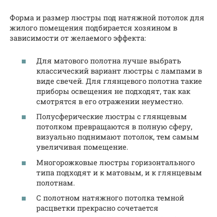
Форма и размер люстры под натяжной потолок для
жилого помещения подбирается хозяином в
зависимости от желаемого эффекта:
Для матового полотна лучше выбрать
классический вариант люстры с лампами в
виде свечей. Для глянцевого полотна такие
приборы освещения не подходят, так как
смотрятся в его отражении неуместно.
Полусферические люстры с глянцевым
потолком превращаются в полную сферу,
визуально поднимают потолок, тем самым
увеличивая помещение.
Многорожковые люстры горизонтального
типа подходят и к матовым, и к глянцевым
полотнам.
С полотном натяжного потолка темной
расцветки прекрасно сочетается