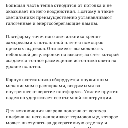
Большая часть тепла отводится от потолка и не
оказывает на него воздействия. Поэтому в такие
светильники преимущественно устанавливают
галогенные и энергосберегающие лампы.
Платформу точечного светильника крепят
саморезами к потолочной плите с помощью
прямых подвесов. Они имеют возможность
небольшой регулировки по высоте, за счет которой
создается точное размещение источника света на
уровне полотна.
Корпус светильника оборудуется пружинным
механизмом с распорками, вводимыми во
внутреннее отверстие платформы. Усилие пружин
надежно удерживает вес съемной конструкции.
Для исключения нагрева полотна от корпуса
плафона на него наклеивают термокольцо, которое
может выступать за декоративную отделку и