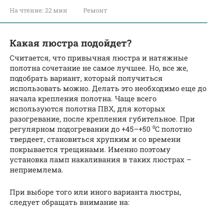
На чтение:
22 мин
Ремонт
Какая люстра подойдет?
Считается, что привычная люстра и натяжные
полотна сочетание не самое лучшее. Но, все же,
подобрать вариант, который получиться
использовать можно. Делать это необходимо еще до
начала крепления полотна. Чаще всего
используются полотна ПВХ, для которых
разогревание, после крепления губительное. При
регулярном подогревании до +45–+50 ⁰C полотно
твердеет, становиться хрупким и со времени
покрывается трещинами. Именно поэтому
установка ламп накаливания в таких люстрах –
неприемлема.
При выборе того или иного варианта люстры,
следует обращать внимание на: