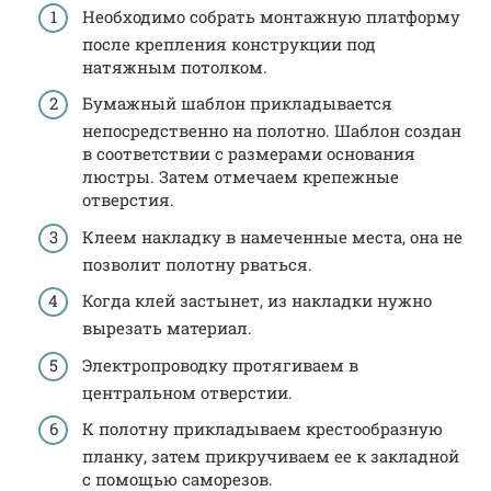
Необходимо собрать монтажную платформу
после крепления конструкции под
натяжным потолком.
Бумажный шаблон прикладывается
непосредственно на полотно. Шаблон создан
в соответствии с размерами основания
люстры. Затем отмечаем крепежные
отверстия.
Клеем накладку в намеченные места, она не
позволит полотну рваться.
Когда клей застынет, из накладки нужно
вырезать материал.
Электропроводку протягиваем в
центральном отверстии.
К полотну прикладываем крестообразную
планку, затем прикручиваем ее к закладной
с помощью саморезов.