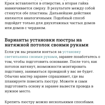
Крюк вставляется в отверстие, а вторая гайка
навинчивается сверху. В результате между собой
стянутся обе пластины. Дальнейшие действия
являются аналогичными. Подобный способ
подойдет только для двухэтажных частых домов
или домов с чердаком.
Варианты установки люстры на
натяжной потолок своими руками
Если уж вы решили взяться за
установку
светильника своими руками
, заранее позаботьтесь о
том, чтобы подготовить основание. После того, как
потолок натянут, возможности монтировать
подставку, заниматься проводкой у вас не будет.
Обычно мастер заранее спрашивает, где вы
планируете повесить люстру. Можете и сами
подготовить основу и заранее вывести провода в
нужное место.
Крепить люстру можно несколькими способами.