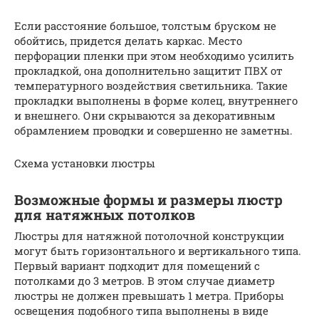
Если расстояние большое, толстым бруском не
обойтись, придется делать каркас. Место
перфорации пленки при этом необходимо усилить
прокладкой, она дополнительно защитит ПВХ от
температурного воздействия светильника. Такие
прокладки выполнены в форме колец, внутреннего
и внешнего. Они скрываются за декоративным
обрамлением проводки и совершенно не заметны.
Схема установки люстры
Возможные формы и размеры люстр
для натяжных потолков
Люстры для натяжной потолочной конструкции
могут быть горизонтального и вертикального типа.
Первый вариант подходит для помещений с
потолками до 3 метров. В этом случае диаметр
люстры не должен превышать 1 метра. Приборы
освещения подобного типа выполнены в виде