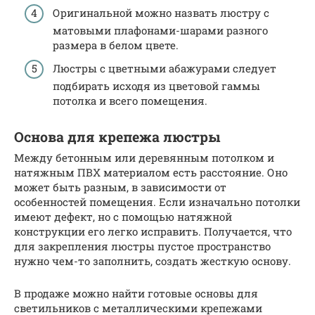
Оригинальной можно назвать люстру с
матовыми плафонами-шарами разного
размера в белом цвете.
Люстры с цветными абажурами следует
подбирать исходя из цветовой гаммы
потолка и всего помещения.
Основа для крепежа люстры
Между бетонным или деревянным потолком и
натяжным ПВХ материалом есть расстояние. Оно
может быть разным, в зависимости от
особенностей помещения. Если изначально потолки
имеют дефект, но с помощью натяжной
конструкции его легко исправить. Получается, что
для закрепления люстры пустое пространство
нужно чем-то заполнить, создать жесткую основу.
В продаже можно найти готовые основы для
светильников с металлическими крепежами