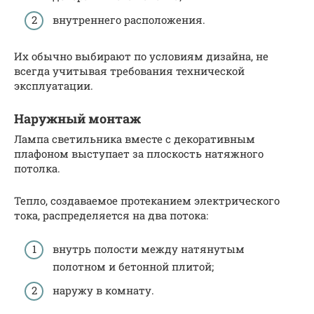
внутреннего расположения.
Их обычно выбирают по условиям дизайна, не
всегда учитывая требования технической
эксплуатации.
Наружный монтаж
Лампа светильника вместе с декоративным
плафоном выступает за плоскость натяжного
потолка.
Тепло, создаваемое протеканием электрического
тока, распределяется на два потока:
внутрь полости между натянутым
полотном и бетонной плитой;
наружу в комнату.