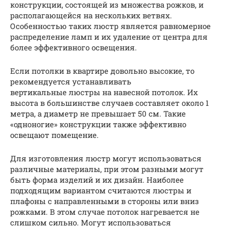
конструкции, состоящей из множества рожков, и
располагающейся на нескольких ветвях.
Особенностью таких люстр является равномерное
распределение ламп и их удаление от центра для
более эффективного освещения.
Если потолки в квартире довольно высокие, то
рекомендуется устанавливать
вертикальные люстры на навесной потолок. Их
высота в большинстве случаев составляет около 1
метра, а диаметр не превышает 50 см. Такие
«одноногие» конструкции также эффективно
освещают помещение.
Для изготовления люстр могут использоваться
различные материалы, при этом разными могут
быть форма изделий и их дизайн. Наиболее
подходящим вариантом считаются люстры и
плафоны с направленными в стороны или вниз
рожками. В этом случае потолок нагревается не
слишком сильно. Могут использоваться