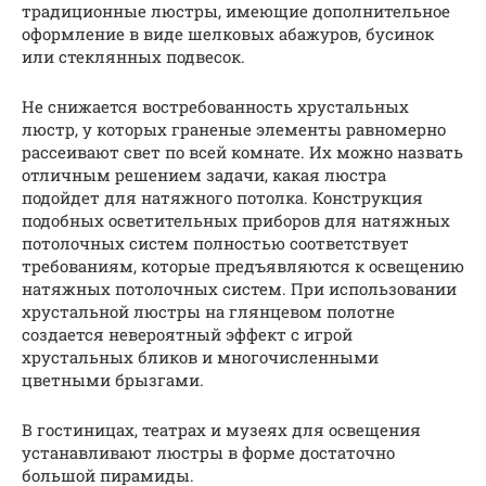
традиционные люстры, имеющие дополнительное
оформление в виде шелковых абажуров, бусинок
или стеклянных подвесок.
Не снижается востребованность хрустальных
люстр, у которых граненые элементы равномерно
рассеивают свет по всей комнате. Их можно назвать
отличным решением задачи, какая люстра
подойдет для натяжного потолка. Конструкция
подобных осветительных приборов для натяжных
потолочных систем полностью соответствует
требованиям, которые предъявляются к освещению
натяжных потолочных систем. При использовании
хрустальной люстры на глянцевом полотне
создается невероятный эффект с игрой
хрустальных бликов и многочисленными
цветными брызгами.
В гостиницах, театрах и музеях для освещения
устанавливают люстры в форме достаточно
большой пирамиды.