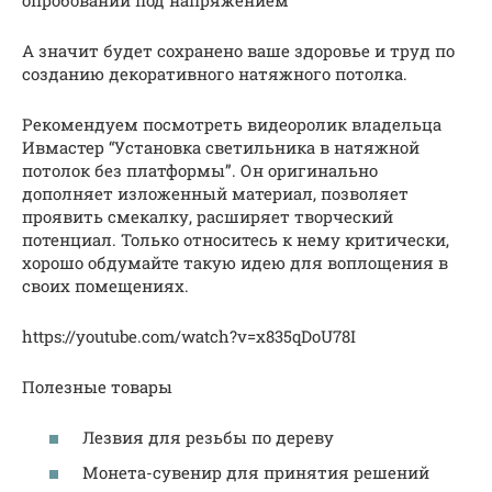
А значит будет сохранено ваше здоровье и труд по
созданию декоративного натяжного потолка.
Рекомендуем посмотреть видеоролик владельца
Ивмастер “Установка светильника в натяжной
потолок без платформы”. Он оригинально
дополняет изложенный материал, позволяет
проявить смекалку, расширяет творческий
потенциал. Только относитесь к нему критически,
хорошо обдумайте такую идею для воплощения в
своих помещениях.
https://youtube.com/watch?v=x835qDoU78I
Полезные товары
Лезвия для резьбы по дереву
Монета-сувенир для принятия решений