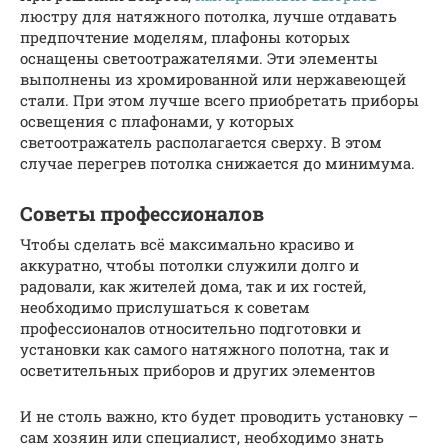
люстру для натяжного потолка, лучше отдавать
предпочтение моделям, плафоны которых
оснащены светоотражателями. Эти элементы
выполнены из хромированной или нержавеющей
стали. При этом лучше всего приобретать приборы
освещения с плафонами, у которых
светоотражатель располагается сверху. В этом
случае перегрев потолка снижается до минимума.
Советы профессионалов
Чтобы сделать всё максимально красиво и
аккуратно, чтобы потолки служили долго и
радовали, как жителей дома, так и их гостей,
необходимо прислушаться к советам
профессионалов относительно подготовки и
установки как самого натяжного полотна, так и
осветительных приборов и других элементов
И не столь важно, кто будет проводить установку –
сам хозяин или специалист, необходимо знать