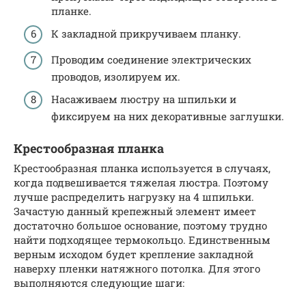
планке.
К закладной прикручиваем планку.
Проводим соединение электрических
проводов, изолируем их.
Насаживаем люстру на шпильки и
фиксируем на них декоративные заглушки.
Крестообразная планка
Крестообразная планка используется в случаях,
когда подвешивается тяжелая люстра. Поэтому
лучше распределить нагрузку на 4 шпильки.
Зачастую данный крепежный элемент имеет
достаточно большое основание, поэтому трудно
найти подходящее термокольцо. Единственным
верным исходом будет крепление закладной
наверху пленки натяжного потолка. Для этого
выполняются следующие шаги: