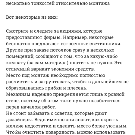
несколько тонкостей относительно монтажа
Вот некоторые из них:
Смотрите и следите за акциями, которые
предоставляют фирмы. Например, некоторые
бесплатно предлагают встроенные светильники.
Другие при заказе потолков сразу в несколько
помещений, сообщают о том, что за какую-либо
комнату (за сам материал) платить не нужно. Это
отличный вариант экономии средств.
Место под монтаж необходимо полностью
расчистить и загрунтовать, чтобы в дальнейшем не
образовывались грибки и плесень.
Механизм надежно прикрепляется лишь к ровной
стене, поэтому об этом тоже нужно позаботиться
перед началом работ.
Не стоит забывать о советах, которые дают
дизайнеры. Ведь именно они знают, как скрыть
мелкие недостатки и сделать место более уютным.
Чтобы очистить поверхность, можно использовать