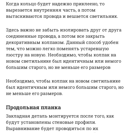
Когда кольцо будет надежно приклеено, то
вырезается внутренняя часть, а потом
вытаскиваются провода и вешается светильник.
Здесь важно не забыть изолировать друг от друга
соединенные провода, а потом все закрыть
декоративным колпаком. Данный способ удобен
тем, что можно легко поменять устаревшую
люстру на новую. Необходимо, чтобы колпак на
новом светильнике был идентичным или немого
большим старого, но не меньше его размеров
Необходимо, чтобы колпак на новом светильнике
был идентичным или немого большим старого, но
не меньше его размеров.
Продольная планка
Закладная деталь монтируется после того, как
будут установлены стеновые профили.
Выравнивание будет проводиться по их