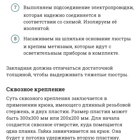
Выполняем подсоединение электропроводки,
которая надежно соединяется в
соответствии со схемой. Изолируем её
изолентой.
Насаживаем на шпильки основание люстры
и крепим метизами, которые идут с
осветительным прибором в комплекте.
Закладная должна отличаться достаточной
толщиной, чтобы выдерживать тяжелые люстры.
Сквозное крепление
Суть сквозного крепления заключается в
применении крюка, имеющего длинный резьбовой
стержень, и двух пластин. Размер пластин может
быть 300х300 мм или 200х200 мм. Для начала
создается сквозное отверстие, куда помещается
одна планка. Гайка завинчивается на крюк. Она
будет у потолка удерживать вторую пластину.