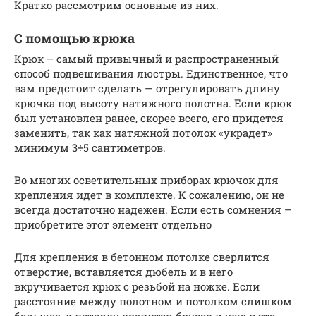
Кратко рассмотрим основные из них.
С помощью крюка
Крюк – самый привычный и распространенный
способ подвешивания люстры. Единственное, что
вам предстоит сделать — отрегулировать длину
крючка под высоту натяжного полотна. Если крюк
был установлен ранее, скорее всего, его придется
заменить, так как натяжной потолок «украдет»
минимум 3÷5 сантиметров.
Во многих осветительных приборах крючок для
крепления идет в комплекте. К сожалению, он не
всегда достаточно надежен. Если есть сомнения –
приобретите этот элемент отдельно
Для крепления в бетонном потолке сверлится
отверстие, вставляется дюбель и в него
вкручивается крюк с резьбой на ножке. Если
расстояние между полотном и потолком слишком