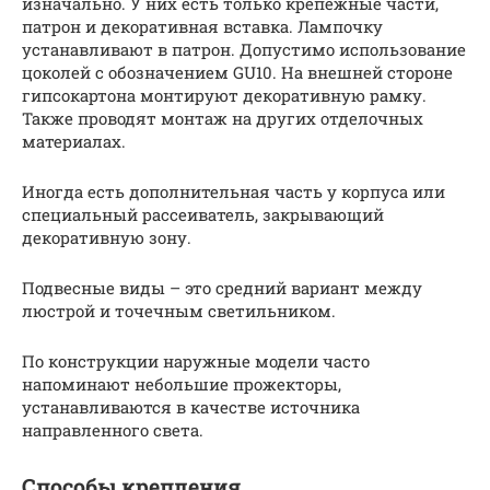
изначально. У них есть только крепёжные части,
патрон и декоративная вставка. Лампочку
устанавливают в патрон. Допустимо использование
цоколей с обозначением GU10. На внешней стороне
гипсокартона монтируют декоративную рамку.
Также проводят монтаж на других отделочных
материалах.
Иногда есть дополнительная часть у корпуса или
специальный рассеиватель, закрывающий
декоративную зону.
Подвесные виды – это средний вариант между
люстрой и точечным светильником.
По конструкции наружные модели часто
напоминают небольшие прожекторы,
устанавливаются в качестве источника
направленного света.
Способы крепления