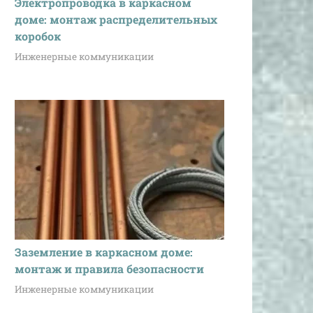
Электропроводка в каркасном
доме: монтаж распределительных
коробок
Инженерные коммуникации
Заземление в каркасном доме:
монтаж и правила безопасности
Инженерные коммуникации