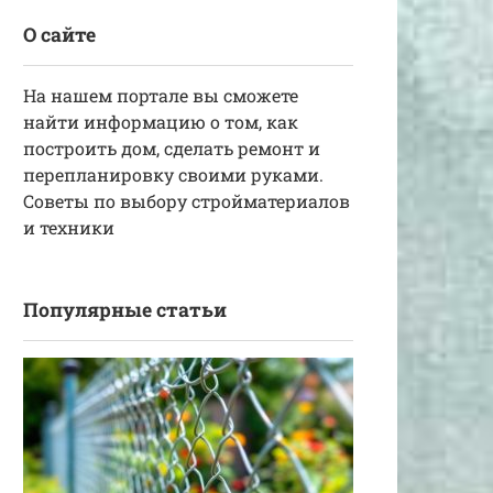
О сайте
На нашем портале вы сможете
найти информацию о том, как
построить дом, сделать ремонт и
перепланировку своими руками.
Советы по выбору стройматериалов
и техники
Популярные статьи