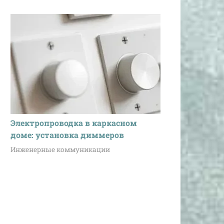
Электропроводка в каркасном
доме: установка диммеров
Инженерные коммуникации