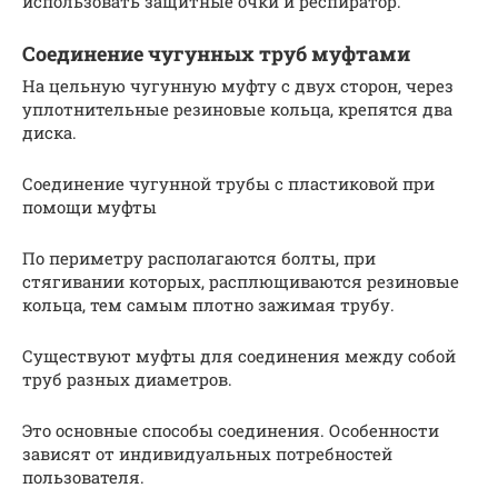
использовать защитные очки и респиратор.
Соединение чугунных труб муфтами
На цельную чугунную муфту с двух сторон, через
уплотнительные резиновые кольца, крепятся два
диска.
Соединение чугунной трубы с пластиковой при
помощи муфты
По периметру располагаются болты, при
стягивании которых, расплющиваются резиновые
кольца, тем самым плотно зажимая трубу.
Существуют муфты для соединения между собой
труб разных диаметров.
Это основные способы соединения. Особенности
зависят от индивидуальных потребностей
пользователя.