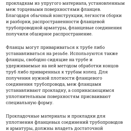
прокладкам из упругого материала, установленным
меж торцевыми поверхностями фланцев.
Благодаря обычный конструкции, легкости сборки
и разборки, распространенности фланцевой
трубопроводной арматуры, фланцевые соединения
получили обширное распространение.
Фланцы могут привариваться к трубе либо
устанавливаться на резьбе. Используются также
фланцы, свободно сидящие на трубе и
удерживаемые на ней методом обработки концов
труб либо приваренных к трубам колец. Для
получения нужной плотности фланцевого
соединения трубопровода, меж фланцами
устанавливают прокладку, а соприкасающимся
уплотнительным поверхностям присваивают
специальную форму.
Прокладочные материалы и прокладки для
уплотнения фланцевых соединений трубопроводов
и арматуры, должны владеть достаточной