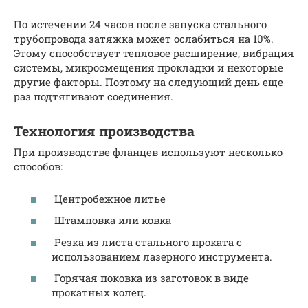
По истечении 24 часов после запуска стального
трубопровода затяжка может ослабиться на 10%.
Этому способствует тепловое расширение, вибрация
системы, микросмещения прокладки и некоторые
другие факторы. Поэтому на следующий день еще
раз подтягивают соединения.
Технология производства
При производстве фланцев используют несколько
способов:
Центробежное литье
Штамповка или ковка
Резка из листа стального проката с
использованием лазерного инструмента.
Горячая поковка из заготовок в виде
прокатных колец.