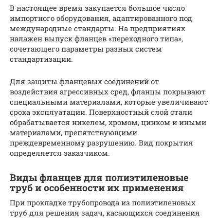
В настоящее время закупается большое число
импортного оборудования, адаптированного под
международные стандарты. На предприятиях
налажен выпуск фланцев «переходного типа»,
сочетающего параметры разных систем
стандартизации.
Для защиты фланцевых соединений от
воздействия агрессивных сред, фланцы покрывают
специальными материалами, которые увеличивают
срока эксплуатации. Поверхностный слой стали
обрабатывается никелем, хромом, цинком и иными
материалами, препятствующими
преждевременному разрушению. Вид покрытия
определяется заказчиком.
Виды фланцев для полиэтиленовые
труб и особенности их применения
При прокладке трубопровода из полиэтиленовых
труб для решения задач, касающихся соединения