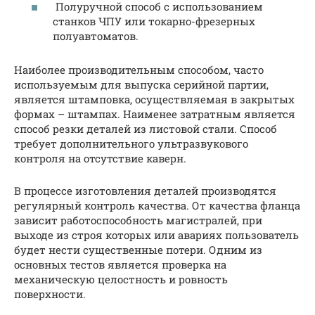
Полуручной способ с использованием
станков ЧПУ или токарно-фрезерных
полуавтоматов.
Наиболее производительным способом, часто
используемым для выпуска серийной партии,
является штамповка, осуществляемая в закрытых
формах – штампах. Наименее затратным является
способ резки деталей из листовой стали. Способ
требует дополнительного ультразвукового
контроля на отсутствие каверн.
В процессе изготовления деталей производятся
регулярный контроль качества. От качества фланца
зависит работоспособность магистралей, при
выходе из строя которых или авариях пользователь
будет нести существенные потери. Одним из
основных тестов является проверка на
механическую целостность и ровность
поверхности.