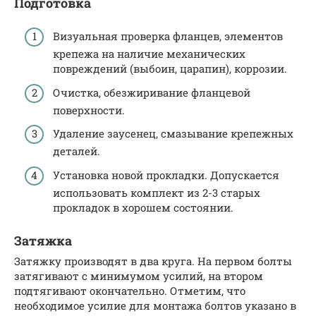
Подготовка
Визуальная проверка фланцев, элементов
крепежа на наличие механических
повреждений (выбоин, царапин), коррозии.
Очистка, обезжиривание фланцевой
поверхности.
Удаление заусенец, смазывание крепежных
деталей.
Установка новой прокладки. Допускается
использовать комплект из 2-3 старых
прокладок в хорошем состоянии.
Затяжка
Затяжку производят в два круга. На первом болты
затягивают с минимумом усилий, на втором
подтягивают окончательно. Отметим, что
необходимое усилие для монтажа болтов указано в