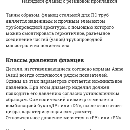
Накидной фланец с резиновой прокладкой
Таким образом, фланец стальной для ПЭ труб
является надежным и прочным элементом
трубопроводной арматуры, с помощью которого
можно смонтировать герметичное, разъемное
соединение частей (узлов) трубопроводной
магистрали из полиэтилена.
Классы давления фланцев
Детали, изготавливающиеся согласно нормам Asme
(Asni) всегда отличаются рядом показателей.
Одним из этих параметров считается номинальное
давление. При этом диаметр изделия должен
подходить его давлению согласно установленным
образцам. Символический диаметр отмечается
комбинацией букв «ДУ» или «DN», после этого стоит
цифра, характеризующая сам диаметр.
Относительное давление меряется в «РУ» или «PN».