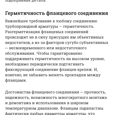
подобранная деталь.
Герметичность фланцевого соединения
Важнейшее требование к любому соединению
трубопроводной арматуры ─ герметичность.
Разгерметизация фланцевых соединений
происходит не в силу присущих им объективных
недостатков, а из-за факторов сугубо субъективных
─ несвоевременного или недостаточного
обслуживания. Чтобы гарантированно
поддерживать герметичность на высоком уровне,
необходимо периодически подтягивать
фиксирующий соединение фланцев крепеж. И,
конечно, не забывать менять прокладки между
фланцами.
Достоинства фланцевого соединения ─ прочность,
надежность, возможность многократного монтажа
и демонтажа и использования в широком
температурном диапазоне. Фланцам подвластны
фактически любые диаметры арматуры, что