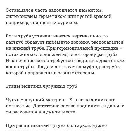
Оставшаяся часть заполняется цементом,
силиконовым герметиком или густой краской,
например, свинцовым суриком.
Если труба устанавливается вертикально, то
раструб образует приёмную воронку, располагается
на нижней трубе. При горизонтальной прокладке –
поток жидкости должен идти в сторону раструба.
Исключение, когда требуется соединить два тонких
конца трубы. Тогда используется муфта, раструбы
которой направлены в разные стороны.
Этапы монтажа чугунных труб
Чугун – хрупкий материал. Его не распиливают
полностью. Достаточно слегка надпилить и дальше
он расколется в нужном месте.
При распиливании чугуна болгаркой, нужно