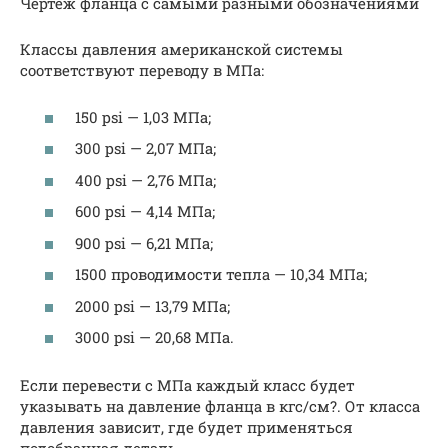
Чертеж фланца с самыми разными обозначениями
Классы давления американской системы
соответствуют переводу в МПа:
150 psi — 1,03 МПа;
300 psi — 2,07 МПа;
400 psi — 2,76 МПа;
600 psi — 4,14 МПа;
900 psi — 6,21 МПа;
1500 проводимости тепла — 10,34 МПа;
2000 psi — 13,79 МПа;
3000 psi — 20,68 МПа.
Если перевести с МПа каждый класс будет
указывать на давление фланца в кгс/см?. От класса
давления зависит, где будет применяться