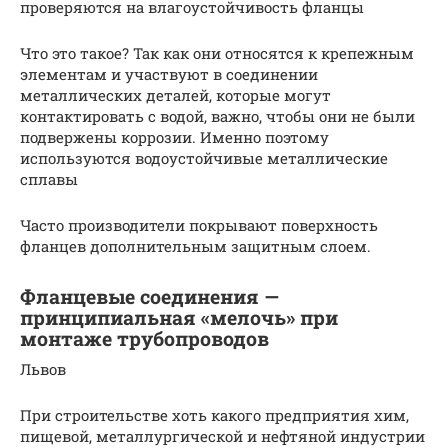
проверяются на влагоустойчивость фланцы
Что это такое? Так как они относятся к крепежным
элементам и участвуют в соединении
металлических деталей, которые могут
контактировать с водой, важно, чтобы они не были
подвержены коррозии. Именно поэтому
используются водоустойчивые металлические
сплавы
Часто производители покрывают поверхность
фланцев дополнительным защитным слоем.
Фланцевые соединения —
принципиальная «мелочь» при
монтаже трубопроводов
Львов
При строительстве хоть какого предприятия хим,
пищевой, металлургической и нефтяной индустрии