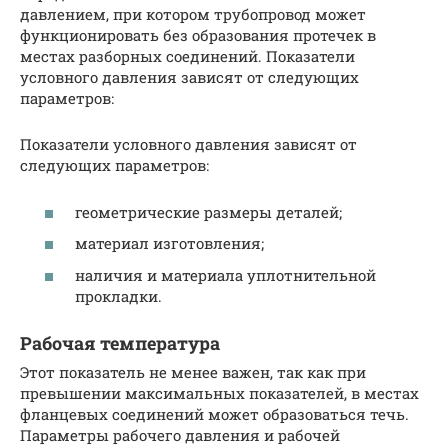
давлением, при котором трубопровод может
функционировать без образования протечек в
местах разборных соединений. Показатели
условного давления зависят от следующих
параметров:
Показатели условного давления зависят от
следующих параметров:
геометрические размеры деталей;
материал изготовления;
наличия и материала уплотнительной
прокладки.
Рабочая температура
Этот показатель не менее важен, так как при
превышении максимальных показателей, в местах
фланцевых соединений может образоваться течь.
Параметры рабочего давления и рабочей