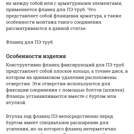
их между собой или с арматурными элементами,
применяется фланец для ПЭ труб. Что
представляет собой фланцевая арматура, а также
особенности монтажа такого соединения
рассматриваются в данной статье.
Фланец для ПЭ труб
Особенности изделия
Конструктивно фланец фиксирующий для ПЭ труб
представляет собой плоское кольцо, а точнее диск, в
котором на одинаковом удалении расположены
отверстия. Эти отверстия используются для
фиксации соединения с помощью болтов (шпилек).
Фланцы устанавливаются вместе с буртом или
втулкой.
Втулка под фланец ПЭ непосредственно перед
буртом имеет специальное расширение для
усиления, из-за которого фланец негерметично