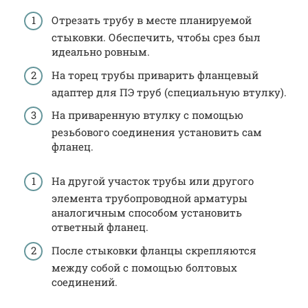
Отрезать трубу в месте планируемой
стыковки. Обеспечить, чтобы срез был
идеально ровным.
На торец трубы приварить фланцевый
адаптер для ПЭ труб (специальную втулку).
На приваренную втулку с помощью
резьбового соединения установить сам
фланец.
На другой участок трубы или другого
элемента трубопроводной арматуры
аналогичным способом установить
ответный фланец.
После стыковки фланцы скрепляются
между собой с помощью болтовых
соединений.