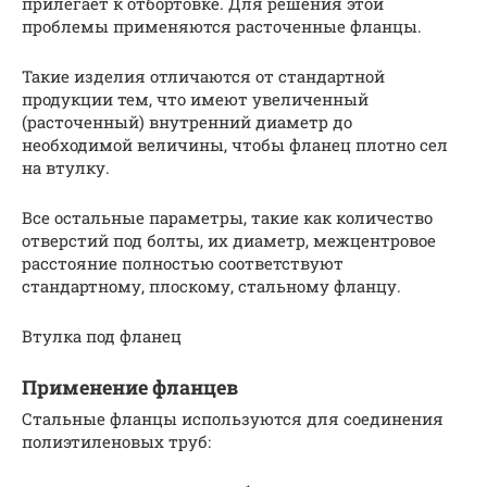
прилегает к отбортовке. Для решения этой
проблемы применяются расточенные фланцы.
Такие изделия отличаются от стандартной
продукции тем, что имеют увеличенный
(расточенный) внутренний диаметр до
необходимой величины, чтобы фланец плотно сел
на втулку.
Все остальные параметры, такие как количество
отверстий под болты, их диаметр, межцентровое
расстояние полностью соответствуют
стандартному, плоскому, стальному фланцу.
Втулка под фланец
Применение фланцев
Стальные фланцы используются для соединения
полиэтиленовых труб: