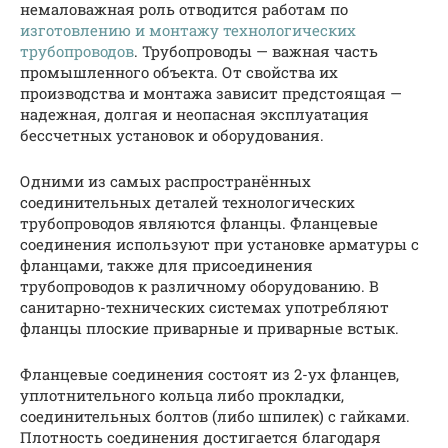
немаловажная роль отводится работам по
изготовлению и монтажу технологических
трубопроводов
. Трубопроводы — важная часть
промышленного объекта. От свойства их
производства и монтажа зависит предстоящая —
надежная, долгая и неопасная эксплуатация
бессчетных установок и оборудования.
Одними из самых распространённых
соединительных деталей технологических
трубопроводов являются фланцы. Фланцевые
соединения используют при установке арматуры с
фланцами, также для присоединения
трубопроводов к различному оборудованию. В
санитарно-технических системах употребляют
фланцы плоские приварные и приварные встык.
Фланцевые соединения состоят из 2-ух фланцев,
уплотнительного кольца либо прокладки,
соединительных болтов (либо шпилек) с гайками.
Плотность соединения достигается благодаря