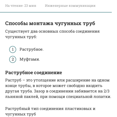
На чтение:
23 мин
Инженерные коммуникации
Способы монтажа чугунных труб
Существует два основных способа соединения
чугунных труб:
Раструбное.
Муфтами.
Раструбное соединение
Раструб – это утолщение или расширение на одном
конце трубы, в которое может свободно входить
другая труба. Зазор в соединении забивается на 2/3
льняной паклей, при помощи специальной лопатки.
Раструбный тип соединения пластиковых и
чугунных труб