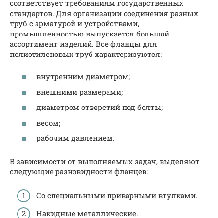
соответствует требованиям государственных
стандартов. Для организации соединения разных
труб с арматурой и устройствами,
промышленностью выпускается большой
ассортимент изделий. Все фланцы для
полиэтиленовых труб характеризуются:
внутренним диаметром;
внешними размерами;
диаметром отверстий под болты;
весом;
рабочим давлением.
В зависимости от выполняемых задач, выделяют
следующие разновидности фланцев:
Со специальными приварными втулками.
Накидные металлические.