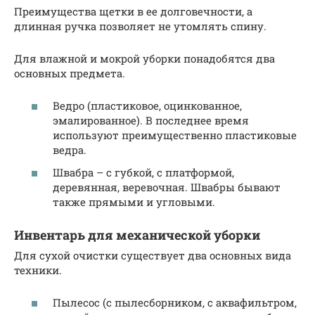
Преимущества щетки в ее долговечности, а
длинная ручка позволяет не утомлять спину.
Для влажной и мокрой уборки понадобятся два
основных предмета.
Ведро (пластиковое, оцинкованное,
эмалированное). В последнее время
используют преимущественно пластиковые
ведра.
Швабра – с губкой, с платформой,
деревянная, веревочная. Швабры бывают
также прямыми и угловыми.
Инвентарь для механической уборки
Для сухой очистки существует два основных вида
техники.
Пылесос (с пылесборником, с аквафильтром,