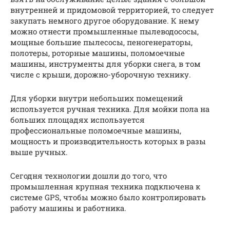
внутренней и придомовой территорией, то следует
закупать немного другое оборудование. К нему
можно отнести промышленные пылеводососы,
мощные большие пылесосы, пеногенераторы,
полотеры, роторные машины, поломоечные
машины, инструменты для уборки снега, в том
числе с крыши, дорожно-уборочную технику.
Для уборки внутри небольших помещений
используется ручная техника. Для мойки пола на
больших площадях используется
профессиональные поломоечные машины,
мощность и производительность которых в разы
выше ручных.
Сегодня технологии дошли до того, что
промышленная крупная техника подключена к
системе GPS, чтобы можно было контролировать
работу машины и работника.