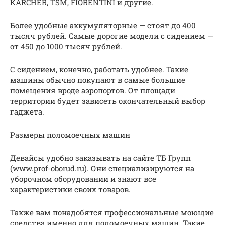
KARCHER, TSM, FIORENTINI и другие.
Более удобные аккумуляторные — стоят до 400
тысяч рублей. Самые дорогие модели с сидением —
от 450 до 1000 тысяч рублей.
С сидением, конечно, работать удобнее. Такие
машины обычно покупают в самые большие
помещения вроде аэропортов. От площади
территории будет зависеть окончательный выбор
гаджета.
Размеры поломоечных машин
Девайсы удобно заказывать на сайте ТБ Групп
(www.prof-oborud.ru). Они специализируются на
уборочном оборудовании и знают все
характеристики своих товаров.
Также вам понадобятся профессиональные моющие
средства именно для поломоечных машин. Такие