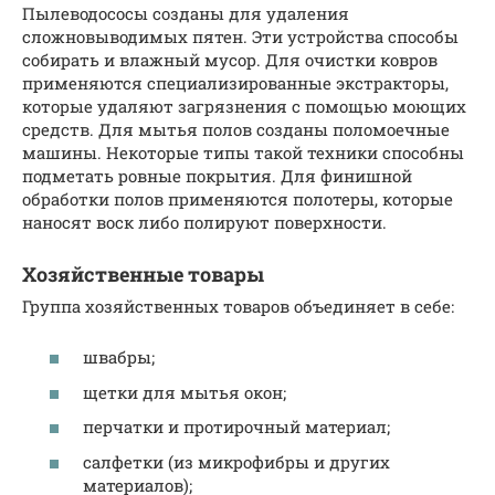
Пылеводососы созданы для удаления
сложновыводимых пятен. Эти устройства способы
собирать и влажный мусор. Для очистки ковров
применяются специализированные экстракторы,
которые удаляют загрязнения с помощью моющих
средств. Для мытья полов созданы поломоечные
машины. Некоторые типы такой техники способны
подметать ровные покрытия. Для финишной
обработки полов применяются полотеры, которые
наносят воск либо полируют поверхности.
Хозяйственные товары
Группа хозяйственных товаров объединяет в себе:
швабры;
щетки для мытья окон;
перчатки и протирочный материал;
салфетки (из микрофибры и других
материалов);