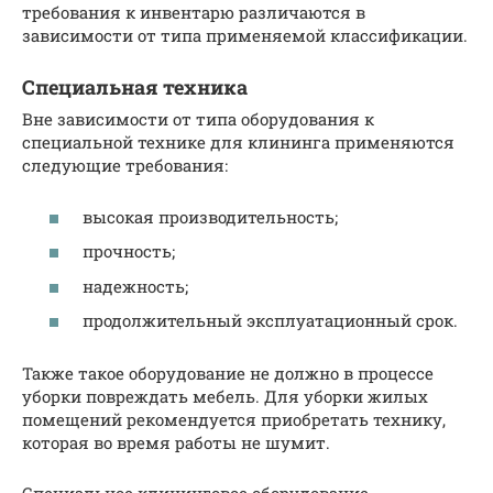
требования к инвентарю различаются в
зависимости от типа применяемой классификации.
Специальная техника
Вне зависимости от типа оборудования к
специальной технике для клининга применяются
следующие требования:
высокая производительность;
прочность;
надежность;
продолжительный эксплуатационный срок.
Также такое оборудование не должно в процессе
уборки повреждать мебель. Для уборки жилых
помещений рекомендуется приобретать технику,
которая во время работы не шумит.