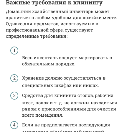
Важные требования к клинингу
Домашний хозяйственный инвентарь может
храниться в любом удобном для хозяйки месте.
Однако для предметов, используемых в
профессиональной сфере, существуют
определенные требования:
Весь инвентарь следует маркировать в
обязательном порядке.
Хранение должно осуществляться в
специальных шкафах или нишах.
Средства для клининга столов, рабочих
мест, полок и т. д. не должны находиться
рядом с приспособлениями для очистки
всего помещения.
Если не предполагается последующая