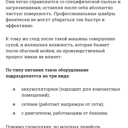
Они легко справляются со специфической пылью и
загрязнениями, оставляя после себя абсолютно
чистую поверхность. Профессиональные швабры
физически не могут убираться так быстро и
эффективно.
К тому же след после такой машины совершенно
сухой, и излишняя влажность, которая бывает
после обычной мойки, на производственный
процесс никак не влияет.
По типу питания такое оборудование
подразделяется на три вида:
аккумуляторное (подходит для компактных
помещений);
сетевое (работает напрямую от сети);
с двигателем, работающим от бензина.
Помимо громоздких, но мощных девайсов,