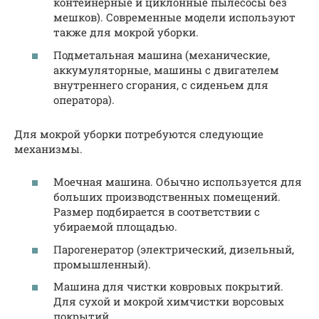
контейнерные и циклонные пылесосы без
мешков). Современные модели используют
также для мокрой уборки.
Подметальная машина (механические,
аккумуляторные, машины с двигателем
внутреннего сгорания, с сиденьем для
оператора).
Для мокрой уборки потребуются следующие
механизмы.
Моечная машина. Обычно используется для
больших производственных помещений.
Размер подбирается в соответствии с
убираемой площадью.
Парогенератор (электрический, дизельный,
промышленный).
Машина для чистки ковровых покрытий.
Для сухой и мокрой химчистки ворсовых
покрытий.