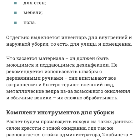
для стен;
мебели;
пола.
Отдельно выделяется инвентарь для внутренней и
наружной уборки, то есть, для улицы и помещения.
Что касается материала – он должен быть
моющимся и поддающимся дезинфекции. Не
рекомендуется использовать швабры с
деревянными ручками – они впитывают все
загрязнения и быстро теряют внешний вид,
металлические ведра из-за возможного окисления
и обычные веники – их сложно обрабатывать.
Комплект инструментов для уборки
Расчет будем производить исходя из таких данных:
салон красоты с зоной ожидания, где так же
располагается стойка администратора, 2 кабинета –