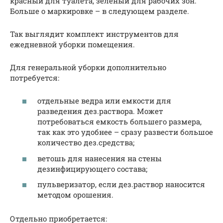
красный для туалета, зеленый для рабочих зон.
Больше о маркировке – в следующем разделе.
Так выглядит комплект инструментов для
ежедневной уборки помещения.
Для генеральной уборки дополнительно
потребуется:
отдельные ведра или емкости для
разведения дез.раствора. Может
потребоваться емкость большего размера,
так как это удобнее – сразу развести большое
количество дез.средства;
ветошь для нанесения на стены
дезинфицирующего состава;
пульверизатор, если дез.раствор наносится
методом орошения.
Отдельно приобретается: