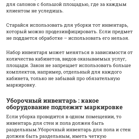
для салонов с большой площадью, где за каждым
клиентом не уследишь.
Старайся использовать для уборки тот инвентарь,
который можно продезинфицировать. Если предмет
не поддается обработке – использовать его нельзя.
Набор инвентаря может меняться в зависимости от
количества кабинетов, видов оказываемых услуг,
площади. Закон не запрещает использовать больше
комплектов, например, отдельный для каждого
кабинета, только не забывай про обязательную
маркировку.
Уборочный инвентарь : какое
оборудование подлежит маркировке
Если уборка проводится в одном помещении, то
инвентарь для стен и пола должен быть
раздельным.Уборочный инвентарь для пола и стен
должен быть раздельным, иметь четкую