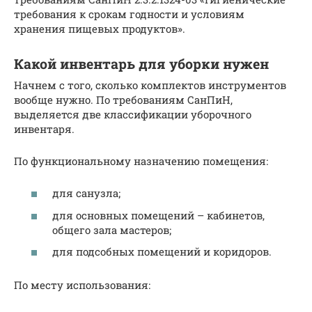
требования к срокам годности и условиям
хранения пищевых продуктов».
Какой инвентарь для уборки нужен
Начнем с того, сколько комплектов инструментов
вообще нужно. По требованиям СанПиН,
выделяется две классификации уборочного
инвентаря.
По функциональному назначению помещения:
для санузла;
для основных помещений – кабинетов,
общего зала мастеров;
для подсобных помещений и коридоров.
По месту использования: