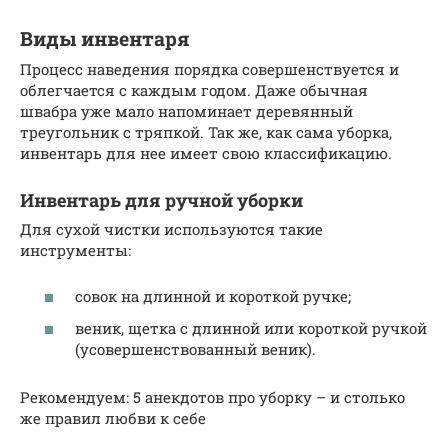
Виды инвентаря
Процесс наведения порядка совершенствуется и
облегчается с каждым годом. Даже обычная
швабра уже мало напоминает деревянный
треугольник с тряпкой. Так же, как сама уборка,
инвентарь для нее имеет свою классификацию.
Инвентарь для ручной уборки
Для сухой чистки используются такие
инструменты:
совок на длинной и короткой ручке;
веник, щетка с длинной или короткой ручкой
(усовершенствованный веник).
Рекомендуем: 5 анекдотов про уборку – и столько
же правил любви к себе