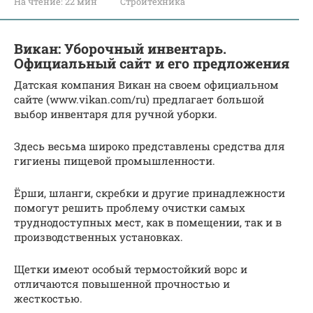
На чтение:
22 мин
Стройтехника
Викан: Уборочный инвентарь.
Официальный сайт и его предложения
Датская компания Викан на своем официальном
сайте (www.vikan.com/ru) предлагает большой
выбор инвентаря для ручной уборки.
Здесь весьма широко представлены средства для
гигиены пищевой промышленности.
Ёрши, шланги, скребки и другие принадлежности
помогут решить проблему очистки самых
труднодоступных мест, как в помещении, так и в
производственных установках.
Щетки имеют особый термостойкий ворс и
отличаются повышенной прочностью и
жесткостью.