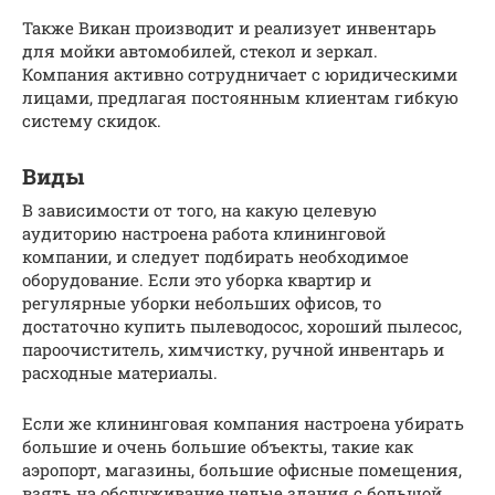
Также Викан производит и реализует инвентарь
для мойки автомобилей, стекол и зеркал.
Компания активно сотрудничает с юридическими
лицами, предлагая постоянным клиентам гибкую
систему скидок.
Виды
В зависимости от того, на какую целевую
аудиторию настроена работа клининговой
компании, и следует подбирать необходимое
оборудование. Если это уборка квартир и
регулярные уборки небольших офисов, то
достаточно купить пылеводосос, хороший пылесос,
пароочиститель, химчистку, ручной инвентарь и
расходные материалы.
Если же клининговая компания настроена убирать
большие и очень большие объекты, такие как
аэропорт, магазины, большие офисные помещения,
взять на обслуживание целые здания с большой