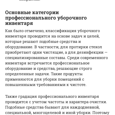
Основные категории
профессионального уборочного
инвентаря
Как было отмечено, классификация уборочного
инвентаря проводится на основе задач и целей,
которые решают подобные средства и
оборудование. В частности, для протирки стекол
приобретают одни чистящие, а для дезинфекции —
специализированные составы. Среди современного
инвентаря встречается профессиональное
оборудование и средства, решающие строго
определенные задачи. Такие продукты
применяются для уборки помещений с
повышенными требованиями к чистоте.
Также градация профессионального инвентаря
проводится с учетом частоты и характера очистки.
Подобные средства бывают для каждодневной,
специальной, многоцелевой и иной уборки. Поэтому