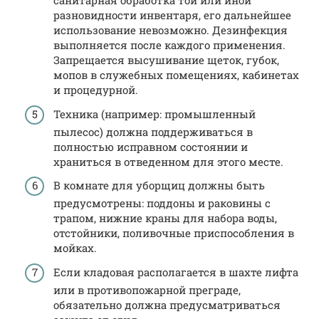
санитарная обработка той или иной
разновидности инвентаря, его дальнейшее
использование невозможно. Дезинфекция
выполняется после каждого применения.
Запрещается высушивание щеток, губок,
мопов в служебных помещениях, кабинетах
и процедурной.
Техника (например: промышленный
пылесос) должна поддерживаться в
полностью исправном состоянии и
храниться в отведенном для этого месте.
В комнате для уборщиц должны быть
предусмотрены: поддоны и раковины с
трапом, нижние краны для набора воды,
отстойники, поливочные приспособления в
мойках.
Если кладовая располагается в шахте лифта
или в противопожарной преграде,
обязательно должна предусматриваться