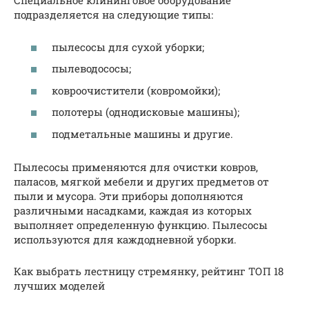
Специальное клининговое оборудование
подразделяется на следующие типы:
пылесосы для сухой уборки;
пылеводососы;
ковроочистители (ковромойки);
полотеры (однодисковые машины);
подметальные машины и другие.
Пылесосы применяются для очистки ковров,
паласов, мягкой мебели и других предметов от
пыли и мусора. Эти приборы дополняются
различными насадками, каждая из которых
выполняет определенную функцию. Пылесосы
используются для каждодневной уборки.
Как выбрать лестницу стремянку, рейтинг ТОП 18
лучших моделей