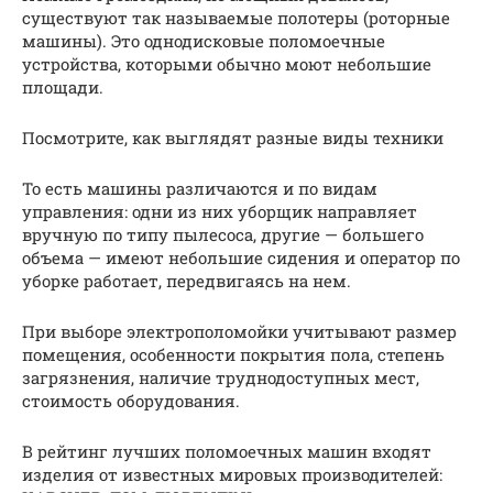
существуют так называемые полотеры (роторные
машины). Это однодисковые поломоечные
устройства, которыми обычно моют небольшие
площади.
Посмотрите, как выглядят разные виды техники
То есть машины различаются и по видам
управления: одни из них уборщик направляет
вручную по типу пылесоса, другие — большего
объема — имеют небольшие сидения и оператор по
уборке работает, передвигаясь на нем.
При выборе электрополомойки учитывают размер
помещения, особенности покрытия пола, степень
загрязнения, наличие труднодоступных мест,
стоимость оборудования.
В рейтинг лучших поломоечных машин входят
изделия от известных мировых производителей: