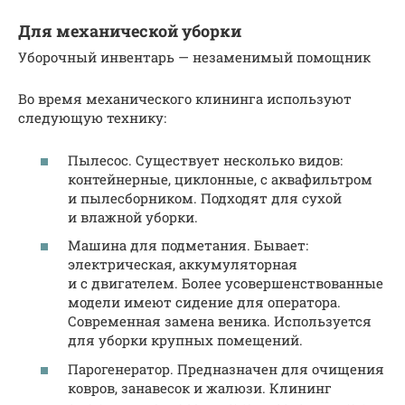
Для механической уборки
Уборочный инвентарь — незаменимый помощник
Во время механического клининга используют
следующую технику:
Пылесос. Существует несколько видов:
контейнерные, циклонные, с аквафильтром
и пылесборником. Подходят для сухой
и влажной уборки.
Машина для подметания. Бывает:
электрическая, аккумуляторная
и с двигателем. Более усовершенствованные
модели имеют сидение для оператора.
Современная замена веника. Используется
для уборки крупных помещений.
Парогенератор. Предназначен для очищения
ковров, занавесок и жалюзи. Клининг