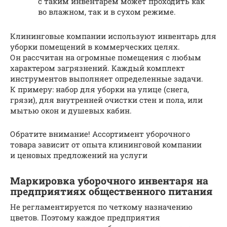
с таким инвентарем может проходить как
во влажном, так и в сухом режиме.
Клининговые компании используют инвентарь для
уборки помещений в коммерческих целях.
Он рассчитан на огромные помещения с любым
характером загрязнений. Каждый комплект
инструментов выполняет определенные задачи.
К примеру: набор для уборки на улице (снега,
грязи), для внутренней очистки стен и пола, или
мытью окон и душевых кабин.
Обратите внимание! Ассортимент уборочного
товара зависит от опыта клининговой компании
и ценовых предложений на услуги
Маркировка уборочного инвентаря на
предприятиях общественного питания
Не регламентируется по четкому назначению
цветов. Поэтому каждое предприятия