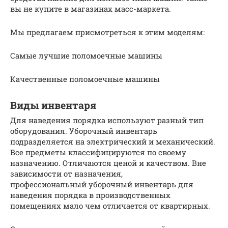
вы не купите в магазинах масс-маркета.
Мы предлагаем присмотреться к этим моделям:
Самые лучшие поломоечные машины
Качественные поломоечные машины
Виды инвентаря
Для наведения порядка используют разный тип
оборудования. Уборочный инвентарь
подразделяется на электрический и механический.
Все предметы классифицируются по своему
назначению. Отличаются ценой и качеством. Вне
зависимости от назначения,
профессиональный уборочный инвентарь для
наведения порядка в производственных
помещениях мало чем отличается от квартирных.