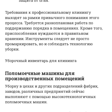
защита от огня.
Требования к профессиональному клинингу
выходят за рамки привычного понимания этого
процесса. Требуется разноплановая работа по
поддержанию порядка в помещениях. Кроме того,
приспособления нуждаются в правильном
хранении. Инструменты следует не просто
промаркировать, но и соблюдать технологию
уборки.
Уборочный инвентарь для клининга
Поломоечные машины для
производственных помещений
Уборку в цехах и других подразделений фабрик,
заводов, различных предприятий сейчас
выполняют с помощью высокотехнологичных
поломоечных машин.