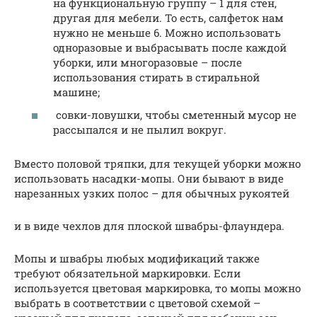
на функциональную группу – 1 для стен,
другая для мебели. То есть, салфеток нам
нужно не меньше 6. Можно использовать
одноразовые и выбрасывать после каждой
уборки, или многоразовые – после
использования стирать в стиральной
машине;
совки-ловушки, чтобы сметенный мусор не
рассыпался и не пылил вокруг.
Вместо половой тряпки, для текущей уборки можно
использовать насадки-мопы. Они бывают в виде
нарезанных узких полос – для обычных рукоятей
и в виде чехлов для плоской швабры-флаундера.
Мопы и швабры любых модификаций также
требуют обязательной маркировки. Если
используется цветовая маркировка, то мопы можно
выбрать в соответствии с цветовой схемой –