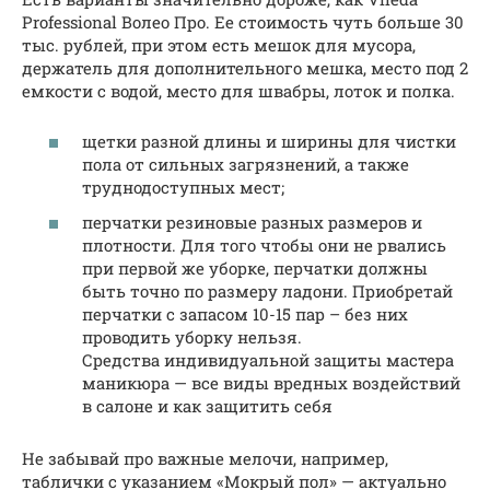
Professional Волео Про. Ее стоимость чуть больше 30
тыс. рублей, при этом есть мешок для мусора,
держатель для дополнительного мешка, место под 2
емкости с водой, место для швабры, лоток и полка.
щетки разной длины и ширины для чистки
пола от сильных загрязнений, а также
труднодоступных мест;
перчатки резиновые разных размеров и
плотности. Для того чтобы они не рвались
при первой же уборке, перчатки должны
быть точно по размеру ладони. Приобретай
перчатки с запасом 10-15 пар – без них
проводить уборку нельзя.
Средства индивидуальной защиты мастера
маникюра — все виды вредных воздействий
в салоне и как защитить себя
Не забывай про важные мелочи, например,
таблички с указанием «Мокрый пол» — актуально