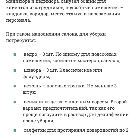
маникюра и педикюра, санузел общий для
клиентов и сотрудников, подсобные помещения –
кладовка, коридор, место отдыха и переодевания
персонала.
При таком наполнении салона, для уборки
потребуется:
ведро – 3 шт. По одному для подсобных
помещений, кабинетов мастеров, санузла;
швабра – 3 шт. Классические или
флаундеры;
ветошь – половые тряпки. Не меньше 3
штук;
веник или щетка с плотным ворсом. Второй
вариант предпочтительней, так как его
проще погрузить в раствор для дезинфекции
после уборки;
салфетки для протирания поверхностей по 2