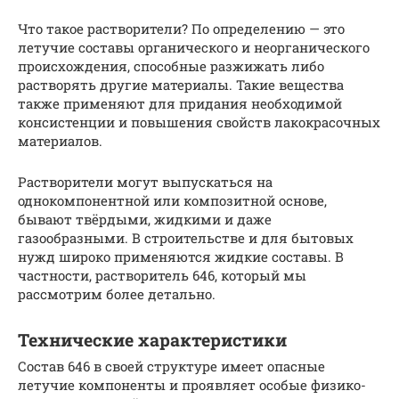
Что такое растворители? По определению — это
летучие составы органического и неорганического
происхождения, способные разжижать либо
растворять другие материалы. Такие вещества
также применяют для придания необходимой
консистенции и повышения свойств лакокрасочных
материалов.
Растворители могут выпускаться на
однокомпонентной или композитной основе,
бывают твёрдыми, жидкими и даже
газообразными. В строительстве и для бытовых
нужд широко применяются жидкие составы. В
частности, растворитель 646, который мы
рассмотрим более детально.
Технические характеристики
Состав 646 в своей структуре имеет опасные
летучие компоненты и проявляет особые физико-