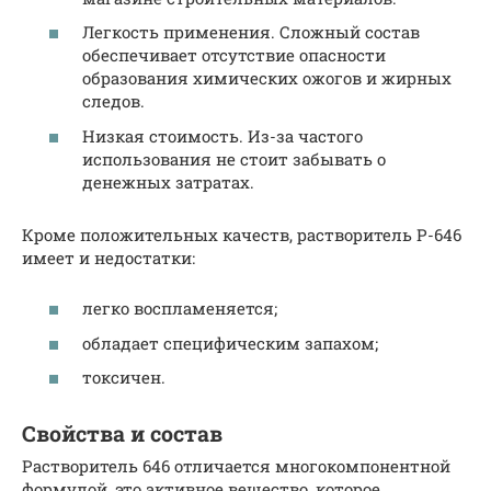
Легкость применения. Сложный состав
обеспечивает отсутствие опасности
образования химических ожогов и жирных
следов.
Низкая стоимость. Из-за частого
использования не стоит забывать о
денежных затратах.
Кроме положительных качеств, растворитель Р-646
имеет и недостатки:
легко воспламеняется;
обладает специфическим запахом;
токсичен.
Свойства и состав
Растворитель 646 отличается многокомпонентной
формулой, это активное вещество, которое