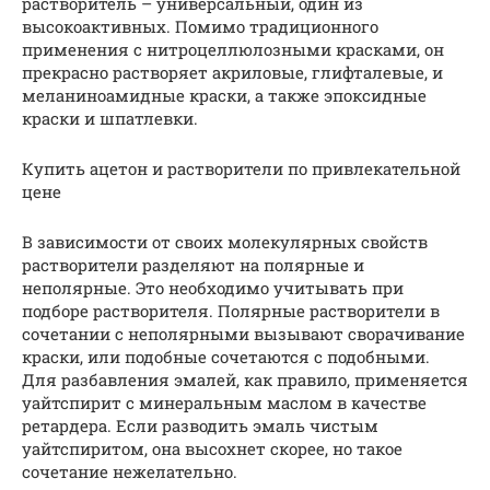
растворитель – универсальный, один из
высокоактивных. Помимо традиционного
применения с нитроцеллюлозными красками, он
прекрасно растворяет акриловые, глифталевые, и
меланиноамидные краски, а также эпоксидные
краски и шпатлевки.
Купить ацетон и растворители по привлекательной
цене
В зависимости от своих молекулярных свойств
растворители разделяют на полярные и
неполярные. Это необходимо учитывать при
подборе растворителя. Полярные растворители в
сочетании с неполярными вызывают сворачивание
краски, или подобные сочетаются с подобными.
Для разбавления эмалей, как правило, применяется
уайтспирит с минеральным маслом в качестве
ретардера. Если разводить эмаль чистым
уайтспиритом, она высохнет скорее, но такое
сочетание нежелательно.