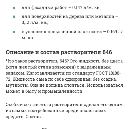
для фасадных работ – 0,147 л/м. кв.;
для поверхностей из дерева или металла –
0,12 л/м. кв.;
в условиях повышенной влажности – 0,169 л/
м. кв.
Описание и состав растворителя 646
Что такое растворитель 646? Это жидкость без цвета
(хотя желтый отлив возможен) с выраженным
запахом. Изготавливается по стандарту ГОСТ 18188-
72. Жидкость сама по себе однородная, без осадка,
мутности. Она не должна слоиться. Использоваться
может в быту и промышленности.
Особый состав этого растворителя сделал его одним
из самых востребованных среди аналоговых
средств. Состав: