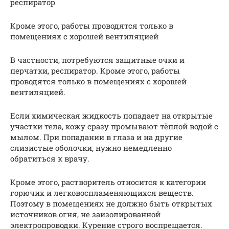
респиратор
Кроме этого, работы проводятся только в
помещениях с хорошей вентиляцией
В частности, потребуются защитные очки и
перчатки, респиратор. Кроме этого, работы
проводятся только в помещениях с хорошей
вентиляцией.
Если химическая жидкость попадает на открытые
участки тела, кожу сразу промывают тёплой водой с
мылом. При попадании в глаза и на другие
слизистые оболочки, нужно немедленно
обратиться к врачу.
Кроме этого, растворитель относится к категории
горючих и легковоспламеняющихся веществ.
Поэтому в помещениях не должно быть открытых
источников огня, не заизолированной
электропроводки. Курение строго воспрещается.