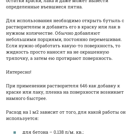
остатки краски, лака и даже может вывести
определенные въевшиеся пятна.
Для использования необходимо открыть бутыль с
растворителем и добавить его в краску или лак в
нужном количестве. Обычно добавляют
небольшими порциями, постоянно перемешивая.
Если нужно обработать какую-то поверхность, то
жидкость просто наносят на не окрашенную
тряпочку, а затем ею протирают поверхность.
Интересно!
При применении растворителя 646 как добавку к
краске или лаку, пленка на поверхности возникает
намного быстрее.
Расход на 1 м2 зависит от того, для какой работы он
используется:
для бетона – 0,138 л/м. кв.;