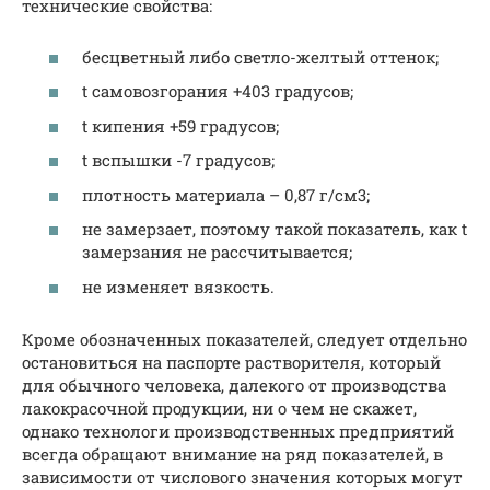
технические свойства:
бесцветный либо светло-желтый оттенок;
t самовозгорания +403 градусов;
t кипения +59 градусов;
t вспышки -7 градусов;
плотность материала – 0,87 г/см3;
не замерзает, поэтому такой показатель, как t
замерзания не рассчитывается;
не изменяет вязкость.
Кроме обозначенных показателей, следует отдельно
остановиться на паспорте растворителя, который
для обычного человека, далекого от производства
лакокрасочной продукции, ни о чем не скажет,
однако технологи производственных предприятий
всегда обращают внимание на ряд показателей, в
зависимости от числового значения которых могут