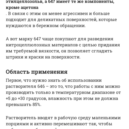
этилцеллозольв, а 647 имеет те же компоненты,
кроме ацетона
. В связи с этим он менее агрессивен и больше
подходит для деликатных поверхностей, которые
нуждаются в бережном обращении.
А вот марку 647 чаще покупают для разведения
нитроцеллюлозных материалов с целью придания
им требуемой вязкости, он позволяет сгладить
штрихи и краски на поверхности.
Область применения
Первое, что нужно знать об использовании
растворителя 646 – это то, что работы с ним можно
производить только в температурном диапазоне от
+5 до +30 градусов, влажность при этом не должна
превышать 85%.
Растворитель вводят в рабочую среду маленькими
порциями и активно перемешивают так, чтобы