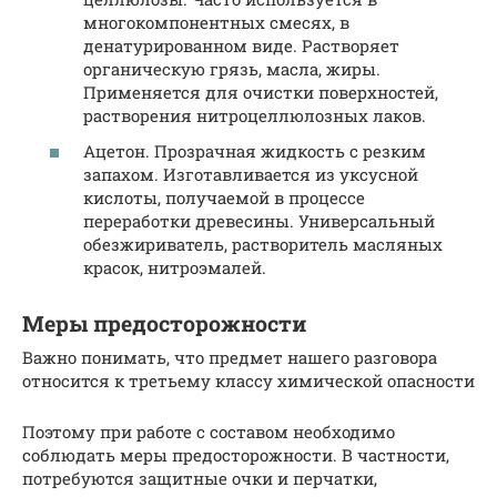
многокомпонентных смесях, в
денатурированном виде. Растворяет
органическую грязь, масла, жиры.
Применяется для очистки поверхностей,
растворения нитроцеллюлозных лаков.
Ацетон. Прозрачная жидкость с резким
запахом. Изготавливается из уксусной
кислоты, получаемой в процессе
переработки древесины. Универсальный
обезжириватель, растворитель масляных
красок, нитроэмалей.
Меры предосторожности
Важно понимать, что предмет нашего разговора
относится к третьему классу химической опасности
Поэтому при работе с составом необходимо
соблюдать меры предосторожности. В частности,
потребуются защитные очки и перчатки,