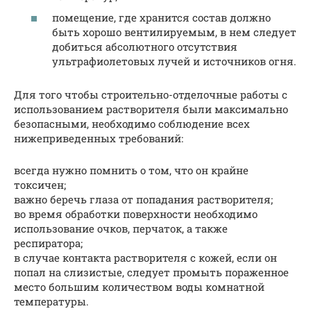
помещение, где хранится состав должно
быть хорошо вентилируемым, в нем следует
добиться абсолютного отсутствия
ультрафиолетовых лучей и источников огня.
Для того чтобы строительно-отделочные работы с
использованием растворителя были максимально
безопасными, необходимо соблюдение всех
нижеприведенных требований:
всегда нужно помнить о том, что он крайне
токсичен;
важно беречь глаза от попадания растворителя;
во время обработки поверхности необходимо
использование очков, перчаток, а также
респиратора;
в случае контакта растворителя с кожей, если он
попал на слизистые, следует промыть пораженное
место большим количеством воды комнатной
температуры.