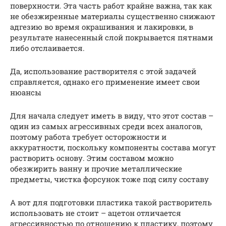
поверхности. Эта часть работ крайне важна, так как
не обезжиренные материалы существенно снижают
адгезию во время окрашивания и лакировки, в
результате нанесенный слой покрывается пятнами
либо отслаивается.
Да, использование растворителя с этой задачей
справляется, однако его применение имеет свои
нюансы
Для начала следует иметь в виду, что этот состав –
один из самых агрессивных среди всех аналогов,
поэтому работа требует осторожности и
аккуратности, поскольку компоненты состава могут
растворить основу. Этим составом можно
обезжирить ванну и прочие металлические
предметы, чистка форсунок тоже под силу составу
А вот для подготовки пластика такой растворитель
использовать не стоит – ацетон отличается
агрессивностью по отношению к пластику, поэтому