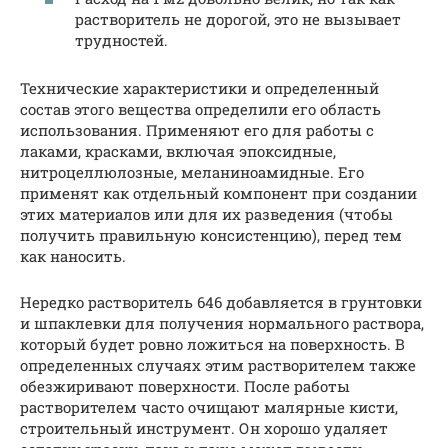
растворитель не дорогой, это не вызывает
трудностей.
Технические характеристики и определенный
состав этого вещества определили его область
использования. Применяют его для работы с
лаками, красками, включая эпоксидные,
нитроцеллюлозные, меланиноамидные. Его
применят как отдельный компонент при создании
этих материалов или для их разведения (чтобы
получить правильную консистенцию), перед тем
как наносить.
Нередко растворитель 646 добавляется в грунтовки
и шпаклевки для получения нормального раствора,
который будет ровно ложиться на поверхность. В
определенных случаях этим растворителем также
обезжиривают поверхности. После работы
растворителем часто очищают малярные кисти,
строительный инструмент. Он хорошо удаляет