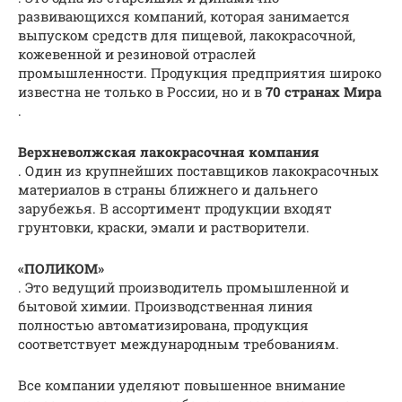
развивающихся компаний, которая занимается
выпуском средств для пищевой, лакокрасочной,
кожевенной и резиновой отраслей
промышленности. Продукция предприятия широко
известна не только в России, но и в
70 странах Мира
.
Верхневолжская лакокрасочная компания
. Один из крупнейших поставщиков лакокрасочных
материалов в страны ближнего и дальнего
зарубежья. В ассортимент продукции входят
грунтовки, краски, эмали и растворители.
«ПОЛИКОМ»
. Это ведущий производитель промышленной и
бытовой химии. Производственная линия
полностью автоматизирована, продукция
соответствует международным требованиям.
Все компании уделяют повышенное внимание