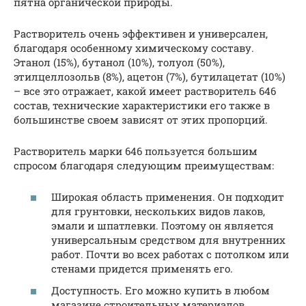
пятна органической природы.
Растворитель очень эффективен и универсален,
благодаря особенному химическому составу.
Этанол (15%), бутанол (10%), толуол (50%),
этилцеллозольв (8%), ацетон (7%), бутилацетат (10%)
– все это отражает, какой имеет растворитель 646
состав, технические характеристики его также в
большинстве своем зависят от этих пропорций.
Растворитель марки 646 пользуется большим
спросом благодаря следующим преимуществам:
Широкая область применения. Он подходит
для грунтовки, нескольких видов лаков,
эмали и шпатлевки. Поэтому он является
универсальным средством для внутренних
работ. Почти во всех работах с потолком или
стенами придется применять его.
Доступность. Его можно купить в любом
магазине строительных материалов.