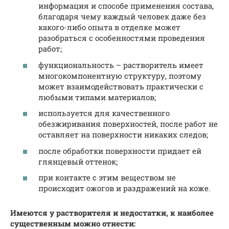
информация и способе применения состава,
благодаря чему каждый человек даже без
какого-либо опыта в отделке может
разобраться с особенностями проведения
работ;
функциональность – растворитель имеет
многокомпонентную структуру, поэтому
может взаимодействовать практически с
любыми типами материалов;
используется для качественного
обезжиривания поверхностей, после работ не
оставляет на поверхности никаких следов;
после обработки поверхности придает ей
глянцевый оттенок;
при контакте с этим веществом не
происходит ожогов и раздражений на коже.
Имеются у растворителя и недостатки, к наиболее
существенным можно отнести: