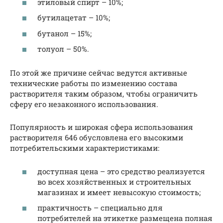
этиловый спирт – 10%;
бутилацетат – 10%;
бутанол – 15%;
толуол – 50%.
По этой же причине сейчас ведутся активные
технические работы по изменению состава
растворителя таким образом, чтобы ограничить
сферу его незаконного использования.
Популярность и широкая сфера использования
растворителя 646 обусловлена его высокими
потребительскими характеристиками:
доступная цена – это средство реализуется
во всех хозяйственных и строительных
магазинах и имеет невысокую стоимость;
практичность – специально для
потребителей на этикетке размещена полная