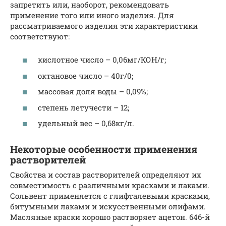
запретить или, наоборот, рекомендовать
применение того или иного изделия. Для
рассматриваемого изделия эти характеристики
соответствуют:
кислотное число – 0,06мг/КОН/г;
октановое число – 40г/0;
массовая доля воды – 0,09%;
степень летучести – 12;
удельный вес – 0,68кг/л.
Некоторые особенности применения
растворителей
Свойства и состав растворителей определяют их
совместимость с различными красками и лаками.
Сольвент применяется с глифталевыми красками,
битумными лаками и искусственными олифами.
Масляные краски хорошо растворяет ацетон. 646-й