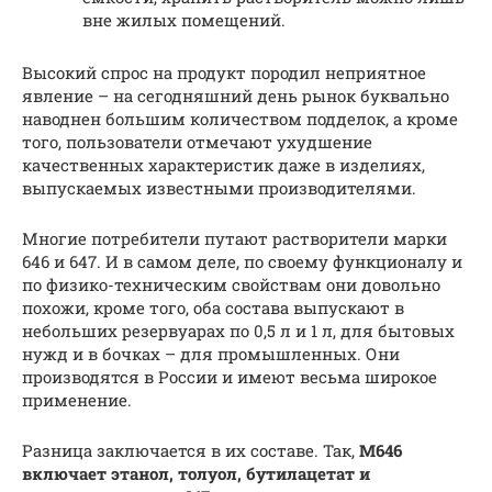
вне жилых помещений.
Высокий спрос на продукт породил неприятное
явление – на сегодняшний день рынок буквально
наводнен большим количеством подделок, а кроме
того, пользователи отмечают ухудшение
качественных характеристик даже в изделиях,
выпускаемых известными производителями.
Многие потребители путают растворители марки
646 и 647. И в самом деле, по своему функционалу и
по физико-техническим свойствам они довольно
похожи, кроме того, оба состава выпускают в
небольших резервуарах по 0,5 л и 1 л, для бытовых
нужд и в бочках – для промышленных. Они
производятся в России и имеют весьма широкое
применение.
Разница заключается в их составе. Так,
М646
включает этанол, толуол, бутилацетат и