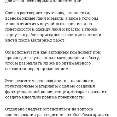
добиться необходимой консистенции.
Состав растворяет грунтовку, шпаклевки,
всевозможные лаки и эмали, а кроме того, им
можно очистить случайно оказавшиеся на
поверхности и одежду лаки и краски, а также
вернуть в работопригодное состояние валики и
кисти после малярных работ.
Он используется как активный компонент при
производстве указанных материалов и в быту,
чтобы разбавлять их же до оптимального
состояния перед применением.
Этот реагент часто вводится в шпаклёвки и
грунтовочные материалы с целью создания
функциональной консистенции, которая позволит
создать идеально ровные поверхности.
Отдельно следует остановиться на вопросе
использования растворителя, чтобы обезжиривать