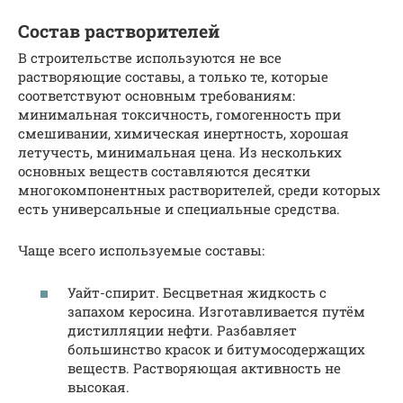
Состав растворителей
В строительстве используются не все
растворяющие составы, а только те, которые
соответствуют основным требованиям:
минимальная токсичность, гомогенность при
смешивании, химическая инертность, хорошая
летучесть, минимальная цена. Из нескольких
основных веществ составляются десятки
многокомпонентных растворителей, среди которых
есть универсальные и специальные средства.
Чаще всего используемые составы:
Уайт-спирит. Бесцветная жидкость с
запахом керосина. Изготавливается путём
дистилляции нефти. Разбавляет
большинство красок и битумосодержащих
веществ. Растворяющая активность не
высокая.