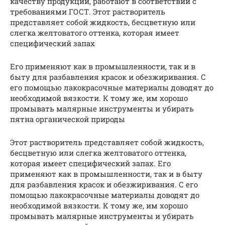
качеству продукции, работают в соответствии с
требованиями ГОСТ. Этот растворитель
представляет собой жидкость, бесцветную или
слегка желтоватого оттенка, которая имеет
специфический запах
Его применяют как в промышленности, так и в
быту для разбавления красок и обезжиривания. С
его помощью лакокрасочные материалы доводят до
необходимой вязкости. К тому же, им хорошо
промывать малярные инструменты и убирать
пятна органической природы
Этот растворитель представляет собой жидкость,
бесцветную или слегка желтоватого оттенка,
которая имеет специфический запах. Его
применяют как в промышленности, так и в быту
для разбавления красок и обезжиривания. С его
помощью лакокрасочные материалы доводят до
необходимой вязкости. К тому же, им хорошо
промывать малярные инструменты и убирать