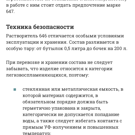
в работе с ним стоит отдать предпочтение марке
647.
Техника безопасности
Растворитель 646 отличается особыми условиями
эксплуатации и хранения. Состав разливается в
особую тару: от бутылок 0,5 литра до бочек на 200 л.
При перевозке и хранении состава не следует
забывать, что изделие относится к категории
легковоспламеняющихся, поэтому:
стеклянная или металлическая емкость, в
которой материал содержится, в
обязательном порядке должна быть
герметично упакована и закрыта,
категорически не допускается попадание
воды, а также следует избегать контакта с
прямым УФ-излучением и повышенных
температур;