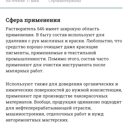
На чтение:
17 мин
Стройматериалы
Сфера применения
Растворитель 646 имеет широкую область
применения. В быту состав используют для
удаления с рук масляных и краски. Любопытно, что
средство хорошо очищает даже красящие
пигменты, применяемые в текстильной
промышленности. Помимо этого, состав часто
применяют для очистки инструмента после
малярных работ.
Используют также для доведения органических и
химических поверхностей до нужной консистенции,
применяют при производстве лакокрасочных
материалов. Вообще, продукция одинаково подходит
для нефтеперерабатывающей отрасли,
машиностроения, отделочных работ и нужд
авторемонтных мастерских.