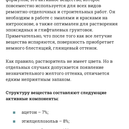
повсеместно используется для всех видов
ремонтно-отделочных и строительных работ. Он
необходим в работе с эмалями и красками на
нитрооснове, а также оптимален для растворения
эпоксидных и глифталевых грунтовок.
Примечательно, что после того как все летучие
вещества испаряются, поверхность приобретает
немного блестящий, глянцевый оттенок.
Как правило, растворитель не имеет цвета. Но в
отдельных случаях допускается появление
незначительного желтого оттенка, отличается
едким неприятным запахом.
Структуру вещества составляют следующие
активные компоненты:
ацетон – 7%;
этилцеллозольв – 8%;