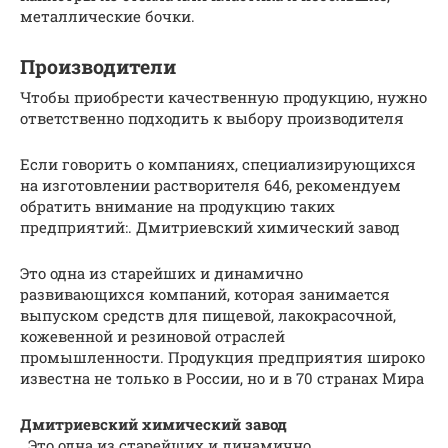
металлические бочки.
Производители
Чтобы приобрести качественную продукцию, нужно
ответственно подходить к выбору производителя
Если говорить о компаниях, специализирующихся
на изготовлении растворителя 646, рекомендуем
обратить внимание на продукцию таких
предприятий:. Дмитриевский химический завод
Это одна из старейших и динамично
развивающихся компаний, которая занимается
выпуском средств для пищевой, лакокрасочной,
кожевенной и резиновой отраслей
промышленности. Продукция предприятия широко
известна не только в России, но и в 70 странах Мира
Дмитриевский химический завод
. Это одна из старейших и динамично