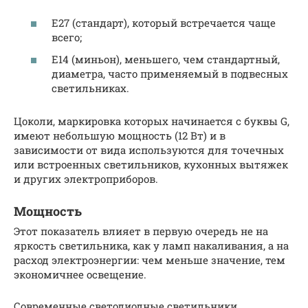
Е27 (стандарт), который встречается чаще
всего;
Е14 (миньон), меньшего, чем стандартный,
диаметра, часто применяемый в подвесных
светильниках.
Цоколи, маркировка которых начинается с буквы G,
имеют небольшую мощность (12 Вт) и в
зависимости от вида используются для точечных
или встроенных светильников, кухонных вытяжек
и других электроприборов.
Мощность
Этот показатель влияет в первую очередь не на
яркость светильника, как у ламп накаливания, а на
расход электроэнергии: чем меньше значение, тем
экономичнее освещение.
Современные светодиодные светильники