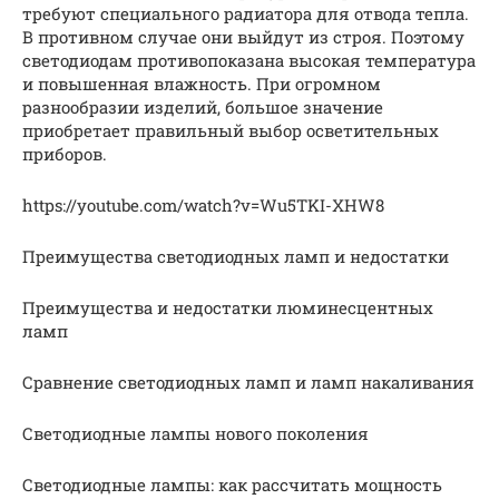
требуют специального радиатора для отвода тепла.
В противном случае они выйдут из строя. Поэтому
светодиодам противопоказана высокая температура
и повышенная влажность. При огромном
разнообразии изделий, большое значение
приобретает правильный выбор осветительных
приборов.
https://youtube.com/watch?v=Wu5TKI-XHW8
Преимущества светодиодных ламп и недостатки
Преимущества и недостатки люминесцентных
ламп
Сравнение светодиодных ламп и ламп накаливания
Светодиодные лампы нового поколения
Светодиодные лампы: как рассчитать мощность