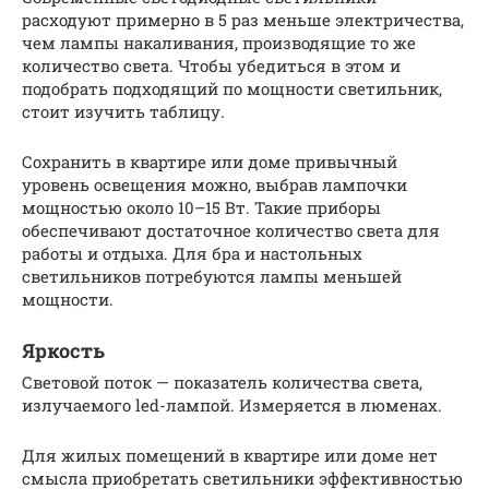
расходуют примерно в 5 раз меньше электричества,
чем лампы накаливания, производящие то же
количество света. Чтобы убедиться в этом и
подобрать подходящий по мощности светильник,
стоит изучить таблицу.
Сохранить в квартире или доме привычный
уровень освещения можно, выбрав лампочки
мощностью около 10–15 Вт. Такие приборы
обеспечивают достаточное количество света для
работы и отдыха. Для бра и настольных
светильников потребуются лампы меньшей
мощности.
Яркость
Световой поток — показатель количества света,
излучаемого led-лампой. Измеряется в люменах.
Для жилых помещений в квартире или доме нет
смысла приобретать светильники эффективностью