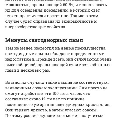
мощностью, превышающей 60 Вт, и использовать
их для освещения помещений, в которых свет
нужен практически постоянно. Только в этом
случае будет оправдана их экономичность и
энергосберегающие свойства.
Минусы светодиодных ламп
Тем не менее, несмотря на явные преимущества,
светодиодные лампы обладают определенными
недостатками. Прежде всего, они отличаются очень
высокой ценой, превышающей стоимость обычных
ламп в несколько раз.
Во многих случаях такие лампы не соответствуют
заявленным срокам эксплуатации. Они просто не
смогут отработать эти 100 тыс. часов, что
составляет около 12-ти лет по причине
постепенного умирания светодиодных кристаллов.
Они теряют яркость, а затем угасают совсем.
Поэтому расчет окупаемости может получиться