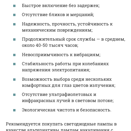
Быстрое включение без задержек;
Отсутствие бликов и мерцаний;
Надежность, прочность, устойчивость к
механическим повреждениям;
Продолжительный срок службы — в среднем,
около 40-50 тысяч часов;
Невосприимчивость к вибрациям;
Стабильность работы при колебаниях
напряжения электропитания;
Возможность выбора среди нескольких
комфортных для глаз цветов излучения;
Отсутствие ультрафиолетовых и
инфракрасных лучей в световом потоке;
Экологическая чистота и безопасность.
Рекомендуется покупать светодиодные лампы в
качестве альтернативы лампам накаливания с