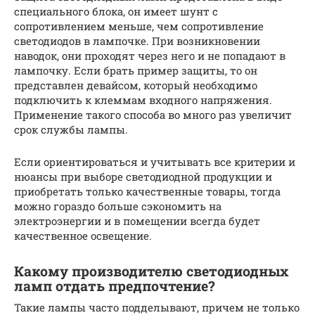
специального блока, он имеет шунт с
сопротивлением меньше, чем сопротивление
светодиодов в лампочке. При возникновении
наводок, они проходят через него и не попадают в
лампочку. Если брать пример защиты, то он
представлен девайсом, который необходимо
подключить к клеммам входного напряжения.
Применение такого способа во много раз увеличит
срок службы лампы.
Если ориентироваться и учитывать все критерии и
нюансы при выборе светодиодной продукции и
приобретать только качественные товары, тогда
можно гораздо больше сэкономить на
электроэнергии и в помещении всегда будет
качественное освещение.
Какому производителю светодиодных
ламп отдать предпочтение?
Такие лампы часто подделывают, причем не только