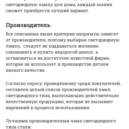
светодиодную лампу для дома, каждый хозяин
сможет приобрести лучший вариант.
Производитель
Все описанные выше критерии напрямую зависят
от производителя, поэтому выбирая светодиодную
лампу, следует не поддаваться желанию
сэкономить и купить недорогой аналог, а
остановиться на достаточно известной фирме,
которая не использует в производстве детали
низкого качества.
Согласно опросу, проведённому среди покупателей,
составлен целый список производителей ламп
светодиодного типа, выпускающих действительно
качественную продукцию, которая не вызывает
нареканий в процессе использования.
Лучшими производителями ламп светодиодного
типа стали: