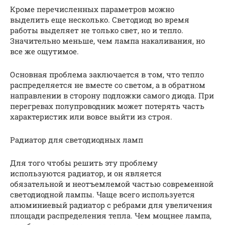
Кроме перечисленных параметров можно
выделить еще несколько. Светодиод во время
работы выделяет не только свет, но и тепло.
Значительно меньше, чем лампа накаливания, но
все же ощутимое.
Основная проблема заключается в том, что тепло
распределяется не вместе со светом, а в обратном
направлении в сторону подложки самого диода. При
перегревах полупроводник может потерять часть
характеристик или вовсе выйти из строя.
Радиатор для светодиодных ламп
Для того чтобы решить эту проблему
используются радиатор, и он является
обязательной и неотъемлемой частью современной
светодиодной лампы. Чаще всего используется
алюминиевый радиатор с ребрами для увеличения
площади распределения тепла. Чем мощнее лампа,