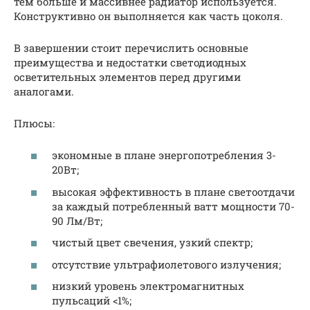
тем больше и массивнее радиатор используется.
Конструктивно он выполняется как часть цоколя.
В завершении стоит перечислить основные
преимущества и недостатки светодиодных
осветительных элементов перед другими
аналогами.
Плюсы:
экономные в плане энергопотребления 3-
20Вт;
высокая эффективность в плане светоотдачи
за каждый потребленный ватт мощности 70-
90 Лм/Вт;
чистый цвет свечения, узкий спектр;
отсутствие ультрафиолетового излучения;
низкий уровень электромагнитных
пульсаций <1%;