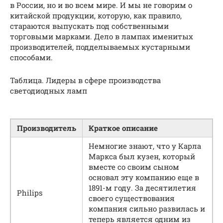
в России, но и во всем мире. И мы не говорим о
китайской продукции, которую, как правило,
стараются выпускать под собственными
торговыми марками. Дело в лампах именитых
производителей, подделываемых кустарными
способами.
Таблица. Лидеры в сфере производства
светодиодных ламп
Производитель
Краткое описание
Немногие знают, что у Карла
Маркса был кузен, который
вместе со своим сыном
основал эту компанию еще в
1891-м году. За десятилетия
Philips
своего существования
компания сильно развилась и
теперь является одним из