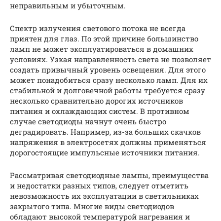
неправильным и убыточным.
Спектр излучения светового потока не всегда
приятен для глаз. По этой причине большинство
ламп не может эксплуатироваться в домашних
условиях. Узкая направленность света не позволяет
создать привычный уровень освещения. Для этого
может понадобиться сразу несколько ламп. Для их
стабильной и долговечной работы требуется сразу
несколько сравнительно дорогих источников
питания и охлаждающих систем. В противном
случае светодиоды начнут очень быстро
деградировать. Например, из-за больших скачков
напряжения в электросетях должны применяться
дорогостоящие импульсные источники питания.
Рассматривая светодиодные лампы, преимущества
и недостатки разных типов, следует отметить
невозможность их эксплуатации в светильниках
закрытого типа. Многие виды светодиодов
обладают высокой температурой нагревания и