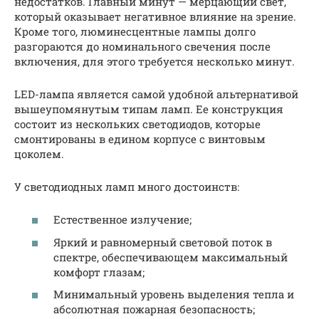
недостатков. Главный минут — мерцающий свет,
который оказывает негативное влияние на зрение.
Кроме того, люминесцентные лампы долго
разгораются до номинального свечения после
включения, для этого требуется несколько минут.
LED-лампа является самой удобной альтернативой
вышеупомянутым типам ламп. Ее конструкция
состоит из нескольких светодиодов, которые
смонтированы в едином корпусе с винтовым
цоколем.
У светодиодных ламп много достоинств:
Естественное излучение;
Яркий и равномерный световой поток в
спектре, обеспечивающем максимальный
комфорт глазам;
Минимальный уровень выделения тепла и
абсолютная пожарная безопасность;