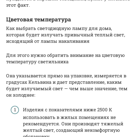
этот факт.
Цветовая температура
Как выбрать светодиодную лампу для дома,
которая будет излучать привычный теплый свет,
исходящий от лампы накаливания
Для этого нужно обратить внимание на цветовую
температуру светильника
Она указывается прямо на упаковке, измеряется в
градусах Кельвина и дает представление, каким
будет излучаемый свет — чем выше значение, тем
он холоднее:
Изделия с показателями ниже 2500 К
использовать в жилых помещениях не
рекомендуется. Они производят тяжелый
желтый свет, создающий некомфортную
обстановку.