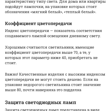
характеристику типу света. Для дома или квартиры
подойдут лампочки, на упаковке которых стоят
обозначения «мягкий белый», «теплый белый».
Коэффициент цветопередачи
Индекс цветопередачи — показатель соответствия
создаваемого лампой освещения дневному свету.
Хорошими считаются светильники, имеющие
коэффициент цветопередачи выше 70, а те, у
которых этот параметр ниже 40, приобретать не
стоит.
Важно! Качественные изделия с высоким индексом
цветопередачи не могут стоить дешево. Если на
упаковке недорогого светильника стоит значение
выше 80, почти наверняка это подделка
Защита светодиодных ламп
Защита светодиодных ламп представлена в виде