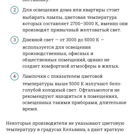
Для освещения дома или квартиры стоит
выбирать лампы, цветовая температура
которых составляет 2700–3000 К, именно они
производят привычный желтоватый свет.
Дневной свет — от 3000 до 5000 К —
используется для освещения
производственных, офисных и
общественных помещений, однако не
создает комфортной атмосферы в жилых.
Лампочки с показателем цветовой
температуры выше 5000 К излучают бело-
голубой холодный свет. Офтальмологи не
рекомендуют находиться в помещениях,
освещенных такими приборами, длительное
время.
Некоторые производители не указывают цветовую
температуру в градусах Кельвина, а дают краткую