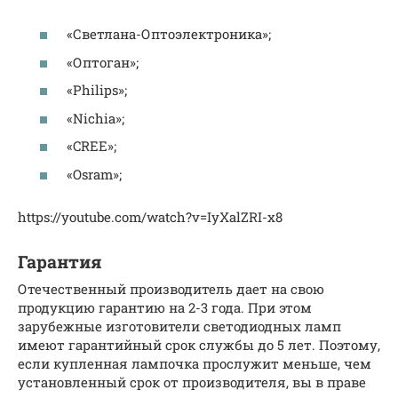
«Светлана-Оптоэлектроника»;
«Оптоган»;
«Philips»;
«Nichia»;
«CREE»;
«Osram»;
https://youtube.com/watch?v=IyXalZRI-x8
Гарантия
Отечественный производитель дает на свою
продукцию гарантию на 2-3 года. При этом
зарубежные изготовители светодиодных ламп
имеют гарантийный срок службы до 5 лет. Поэтому,
если купленная лампочка прослужит меньше, чем
установленный срок от производителя, вы в праве