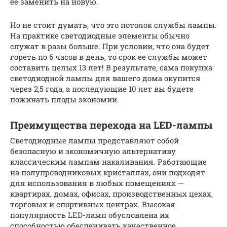
ее заменить на новую.
Но не стоит думать, что это потолок службы лампы.
На практике светодиодные элементы обычно
служат в разы больше. При условии, что она будет
гореть по 6 часов в день, то срок ее службы может
составить целых 13 лет! В результате, сама покупка
светодиодной лампы для вашего дома окупится
через 2,5 года, а последующие 10 лет вы будете
пожинать плоды экономии.
Преимущества перехода на LED-лампы
Светодиодные лампы представляют собой
безопасную и экономичную альтернативу
классическим лампам накаливания. Работающие
на полупроводниковых кристаллах, они подходят
для использования в любых помещениях —
квартирах, домах, офисах, производственных цехах,
торговых и спортивных центрах. Высокая
популярность LED-ламп обусловлена их
способностью обеспечивать качественное