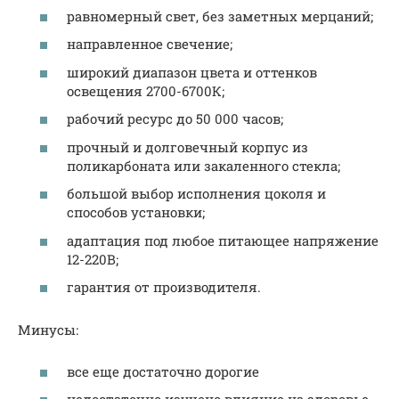
равномерный свет, без заметных мерцаний;
направленное свечение;
широкий диапазон цвета и оттенков
освещения 2700-6700К;
рабочий ресурс до 50 000 часов;
прочный и долговечный корпус из
поликарбоната или закаленного стекла;
большой выбор исполнения цоколя и
способов установки;
адаптация под любое питающее напряжение
12-220В;
гарантия от производителя.
Минусы:
все еще достаточно дорогие