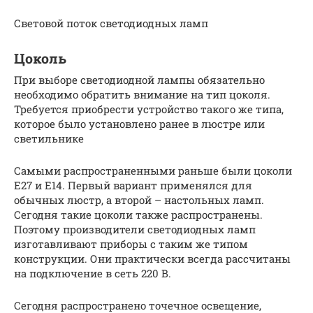
Световой поток светодиодных ламп
Цоколь
При выборе светодиодной лампы обязательно
необходимо обратить внимание на тип цоколя.
Требуется приобрести устройство такого же типа,
которое было установлено ранее в люстре или
светильнике
Самыми распространенными раньше были цоколи
Е27 и Е14. Первый вариант применялся для
обычных люстр, а второй – настольных ламп.
Сегодня такие цоколи также распространены.
Поэтому производители светодиодных ламп
изготавливают приборы с таким же типом
конструкции. Они практически всегда рассчитаны
на подключение в сеть 220 В.
Сегодня распространено точечное освещение,