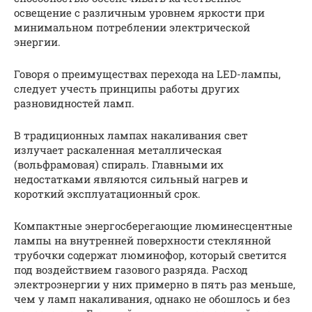
освещение с различным уровнем яркости при
минимальном потреблении электрической
энергии.
Говоря о преимуществах перехода на LED-лампы,
следует учесть принципы работы других
разновидностей ламп.
В традиционных лампах накаливания свет
излучает раскаленная металлическая
(вольфрамовая) спираль. Главными их
недостатками являются сильный нагрев и
короткий эксплуатационный срок.
Компактные энергосберегающие люминесцентные
лампы на внутренней поверхности стеклянной
трубочки содержат люминофор, который светится
под воздействием газового разряда. Расход
электроэнергии у них примерно в пять раз меньше,
чем у ламп накаливания, однако не обошлось и без