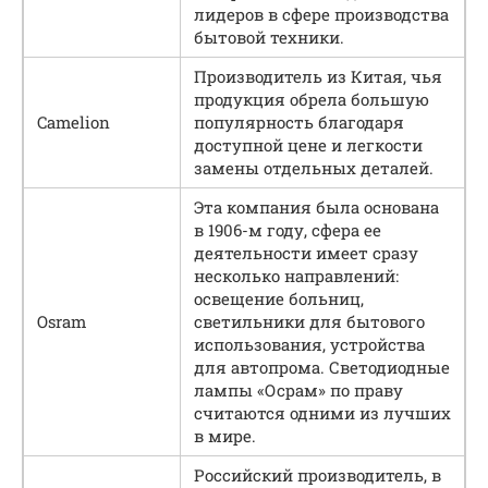
лидеров в сфере производства
бытовой техники.
Производитель из Китая, чья
продукция обрела большую
Camelion
популярность благодаря
доступной цене и легкости
замены отдельных деталей.
Эта компания была основана
в 1906-м году, сфера ее
деятельности имеет сразу
несколько направлений:
освещение больниц,
Osram
светильники для бытового
использования, устройства
для автопрома. Светодиодные
лампы «Осрам» по праву
считаются одними из лучших
в мире.
Российский производитель, в