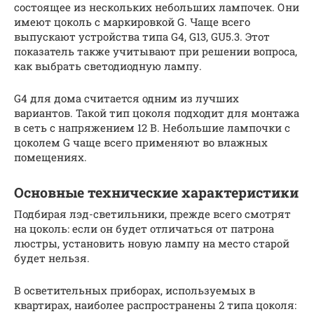
состоящее из нескольких небольших лампочек. Они
имеют цоколь с маркировкой G. Чаще всего
выпускают устройства типа G4, G13, GU5.3. Этот
показатель также учитывают при решении вопроса,
как выбрать светодиодную лампу.
G4 для дома считается одним из лучших
вариантов. Такой тип цоколя подходит для монтажа
в сеть с напряжением 12 В. Небольшие лампочки с
цоколем G чаще всего применяют во влажных
помещениях.
Основные технические характеристики
Подбирая лэд-светильники, прежде всего смотрят
на цоколь: если он будет отличаться от патрона
люстры, установить новую лампу на место старой
будет нельзя.
В осветительных приборах, используемых в
квартирах, наиболее распространены 2 типа цоколя: