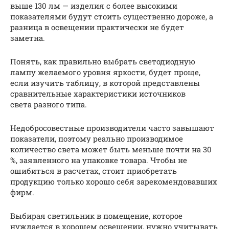
выше 130 лм — изделия с более высокими
показателями будут стоить существенно дороже, а
разница в освещении практически не будет
заметна.
Понять, как правильно выбрать светодиодную
лампу желаемого уровня яркости, будет проще,
если изучить таблицу, в которой представлены
сравнительные характеристики источников
света разного типа.
Недобросовестные производители часто завышают
показатели, поэтому реально производимое
количество света может быть меньше почти на 30
%, заявленного на упаковке товара. Чтобы не
ошибиться в расчетах, стоит приобретать
продукцию только хорошо себя зарекомендовавших
фирм.
Выбирая светильник в помещение, которое
нуждается в хорошем освещении, нужно учитывать