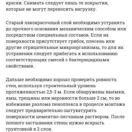
краски. Снимать следует лишь те покрытия,
которые не могут переносить нагрузку.
Старый лакокрасочный слой необходимо устранять
до прочного основания механическим способом или
посредством специальных составов. Если на
поверхности присутствует грибок, плесень или
другие отрицательные микроорганизмы, то для их
устранения следует прибегать к использованию
соответствующих смесей с бактерицидными
свойствами.
Дальше необходимо хорошо проверить ровность
стен, используя строительный уровень
протяженностью 2,5-3 м. Если обнаружены выемки,
ямы, трещины или неровности больше 2 см, то во
избежание разлома пеноплекса в процессе монтажа
следует предварительно оштукатурить
поверхности цементно-песчаным раствором. После
полного застывания стены нужно вскрыть
грунтовкой в 2 слоя.