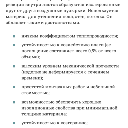
реакции внутри листов образуются изолированные
друг от друга воздушные пузырьки. Используется
материал для утепления пола, стен, потолка. Он
обладает такими достоинствами:
низким коэффициентом теплопроводности;
устойчивостью к воздействию влаги (ее
поглощение составляет всего 0,5% от всего
объема);
высоким уровнем механической прочности
(изделие не деформируется с течением
времени);
простотой монтажных работ и небольшой
стоимостью;
возможностью обеспечить хорошие
изоляционные свойства при минимальной
толщине материала;
устойчивостью к возгоранию;