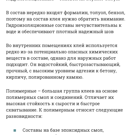
В состав нередко входят формалин, толуол, бензол,
поэтому на состав клея нужно обратить внимание.
Гидроизоляционные составы нечувствительны к
воде и обеспечивают плотный надежный шов
Во внутренних помещениях клей используется
редко из-за потенциально опасных химических
веществ в составе, однако для наружных работ
подходит. Он водостойкий, быстрозастывающий,
прочный, с высоким уровнем адгезии к бетону,
кирпичу, полированному камню.
Полимерные – большая группа клеев на основе
полимерных смол и соединений. Отличает их
высокая стойкость к сырости и быстрое
схватывание. К полимерным относят следующие
разновидности:
Составы на базе эпоксидных смол,