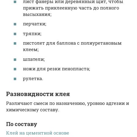
лист фанеры или деревянный щит, чтобы
прижать приклеенную часть до полного
высыхания;
перчатки;
тряпки;
пистолет для баллона с полиуретановым
клеем;
шпатели;
ножи для резки пенопласта;
рулетка.
Разновидности клея
Различают смеси по назначению, уровню адгезии и
химическому составу.
По составу
Клей на цементной основе