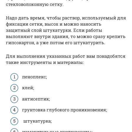
стекловолоконную сетку.
Надо дать время, чтобы раствор, используемый для
фиксации сетки, высох и можно наносить
защитный слой штукатурки. Если работы
выполняют внутри здания, то можно сразу крепить
гипсокартон, а уже потом его штукатурить.
Для выполнения указанных работ вам понадобятся
такие инструменты и материалы:
пеноплекс;
клей;
антисептик;
грунтовка глубокого проникновения;
штукатурка;
измерительные инструменты;