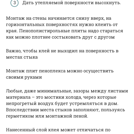
Дать утепляемой поверхности высохнуть.
Монтаж на стены начинается снизу вверх, на
горизонтальных поверхностях нужно клеить от
края. Пенополистирольные плиты надо стараться
как можно плотнее состыковать друг с другом
Важно, чтобы клей не выходил на поверхность в
местах стыка
Монтаж плит пеноплекса можно осуществить
своими руками
Любые, даже минимальные, зазоры между листами
материала – это мостики холода, через которые
непрогретый воздух будет устремляться в дом.
Впоследствии места стыков заполняют, пользуясь
герметиком или монтажной пеной.
Нанесенный слой клея может отличаться по