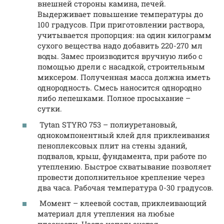
внешней стороны камина, печей.
Выдерживает повышение температуры до
100 градусов. При приготовлении раствора,
учитывается пропорция: на один килограмм
сухого вещества надо добавить 220-270 мл
воды. Замес производится вручную либо с
помощью дрели с насадкой, строительным
миксером. Полученная масса должна иметь
однородность. Смесь наносится однородно
либо лепешками. Полное просыхание –
сутки.
Tytan STYRO 753 – полиуретановый,
однокомпонентный клей для приклеивания
пеноплексовых плит на стены зданий,
подвалов, крыш, фундамента, при работе по
утеплению. Быстрое схватывание позволяет
провести дополнительное крепление через
два часа. Рабочая температура 0-30 градусов.
Момент – клеевой состав, приклеивающий
материал для утепления на любые