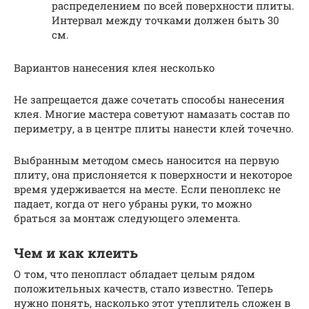
распределением по всей поверхности плиты.
Интервал между точками должен быть 30
см.
Вариантов нанесения клея несколько
Не запрещается даже сочетать способы нанесения
клея. Многие мастера советуют намазать состав по
периметру, а в центре плиты нанести клей точечно.
Выбранным методом смесь наносится на первую
плиту, она прислоняется к поверхности и некоторое
время удерживается на месте. Если пеноплекс не
падает, когда от него убраны руки, то можно
браться за монтаж следующего элемента.
Чем и как клеить
О том, что пенопласт обладает целым рядом
положительных качеств, стало известно. Теперь
нужно понять, насколько этот утеплитель сложен в