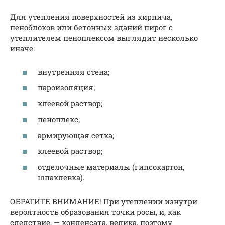
Для утепления поверхностей из кирпича,
пеноблоков или бетонных зданий пирог с
утеплителем пеноплексом выглядит несколько
иначе:
внутренняя стена;
пароизоляция;
клеевой раствор;
пеноплекс;
армирующая сетка;
клеевой раствор;
отделочные материалы (гипсокартон,
шпаклевка).
ОБРАТИТЕ ВНИМАНИЕ! При утеплении изнутри
вероятность образования точки росы, и, как
следствие, — конденсата, велика, поэтому