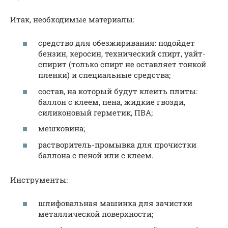
Итак, необходимые материалы:
средство для обезжиривания: подойдет
бензин, керосин, технический спирт, уайт-
спирит (только спирт не оставляет тонкой
пленки) и специальные средства;
состав, на который будут клеить плиты:
баллон с клеем, пена, жидкие гвозди,
силиконовый герметик, ПВА;
мешковина;
растворитель-промывка для прочистки
баллона с пеной или с клеем.
Инструменты:
шлифовальная машинка для зачистки
металлической поверхности;