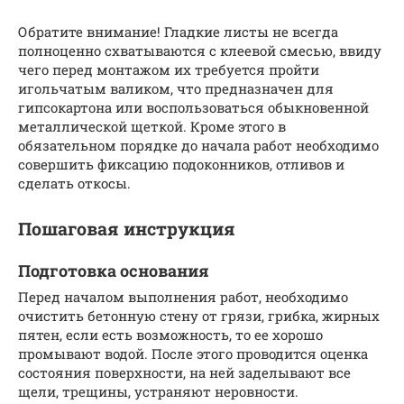
Обратите внимание! Гладкие листы не всегда
полноценно схватываются с клеевой смесью, ввиду
чего перед монтажом их требуется пройти
игольчатым валиком, что предназначен для
гипсокартона или воспользоваться обыкновенной
металлической щеткой. Кроме этого в
обязательном порядке до начала работ необходимо
совершить фиксацию подоконников, отливов и
сделать откосы.
Пошаговая инструкция
Подготовка основания
Перед началом выполнения работ, необходимо
очистить бетонную стену от грязи, грибка, жирных
пятен, если есть возможность, то ее хорошо
промывают водой. После этого проводится оценка
состояния поверхности, на ней заделывают все
щели, трещины, устраняют неровности.