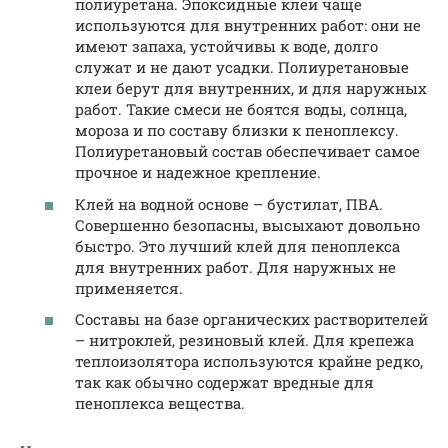
полиуретана. Эпоксидные клеи чаще
используются для внутренних работ: они не
имеют запаха, устойчивы к воде, долго
служат и не дают усадки. Полиуретановые
клеи берут для внутренних, и для наружных
работ. Такие смеси не боятся воды, солнца,
мороза и по составу близки к пеноплексу.
Полиуретановый состав обеспечивает самое
прочное и надежное крепление.
Клей на водной основе – бустилат, ПВА.
Совершенно безопасны, высыхают довольно
быстро. Это лучший клей для пеноплекса
для внутренних работ. Для наружных не
применяется.
Составы на базе органических растворителей
– нитроклей, резиновый клей. Для крепежа
теплоизолятора используются крайне редко,
так как обычно содержат вредные для
пеноплекса вещества.