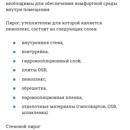
необходимы для обеспечения комфортной среды
внутри помещения.
Пирог, утеплителем для которой является
пеноплекс, состоит из следующих слоев:
внутренняя стена;
контррейка;
гидроизоляционный слой;
плиты OSB;
пеноплекс;
обрешетка;
пароизоляционная пленка;
отделочные материалы (гипсокартон, OSB,
шпаклевка).
Стеновой пирог