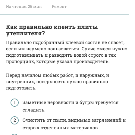
На чтение:
25 мин
Ремонт
Как правильно клеить плиты
утеплителя?
Правильно подобранный клеевой состав не спасет,
если им неумело пользоваться. Сухие смеси нужно
подготавливать и разводить водой строго в тех
пропорциях, которые указал производитель.
Перед началом любых работ, и наружных, и
внутренних, поверхность нужно правильно
подготовить.
Заметные неровности и бугры требуется
сгладить.
Очистить от пыли, видимых загрязнений и
старых отделочных материалов.