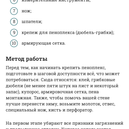
нож;
шпатели;
крепеж для пеноплекса (дюбель-грибки);
армирующая сетка.
Метод работы
Перед тем, как начинать крепить пеноплекс,
подготовьте в шаговой доступности всё, что может
потребоваться. Сюда относятся: клей, грибковые
дюбели (не менее пяти штук на лист и некоторый
запас), купорос, армировочная сетка, пена
монтажная. Также, чтобы помочь вашей стене
лучше перенести зиму, возьмите молоток, отвес,
специальный нож, кисть и перфоратор.
На первом этапе убирают все признаки загрязнений