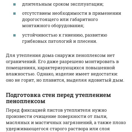
длительным сроком эксплуатации;
отсутствием необходимости в применении
дорогостоящего или габаритного
монтажного оборудования;
устойчивостью к гниению, развитию
грибковых патологий и плесени.
Для утепления дома снаружи пеноплексом нет
ограничений. Его даже разрешено монтировать в
помещениях, характеризующихся повышенной
влажностью. Однако, изделие имеет недостатки:
оно не горит, но плавится, выделяя ядовитый дым.
Подготовка стен перед утеплением
пеноплексом
Перед фиксацией листов утеплителя нужно
произвести очищение поверхности от пыли,
масляных и мастичных загрязнений, а также плохо
удерживающегося старого раствора или слоя