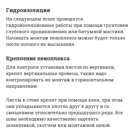
Гидроизоляция
На следующем этапе проводятся
гидроизоляционные работы при помощи грунтовки
глубокого проникновения или битумной мастики.
Начинать монтаж пеноплекса можно будет только
после полного их высыхания.
Крепление пеноплекса
Для контроля установки листов по вертикали,
крепят вертикальные провесы, также надо
контролировать их монтаж в горизонтальном
направлении.
Листы к стене крепят при помощи клея, при этом
они укладываются плотно друг к другу и со
смещением относительно предыдущего ряда. Все
швы необходимо качественно заделать
шпаклевкой, скотчем или монтажной пеной.