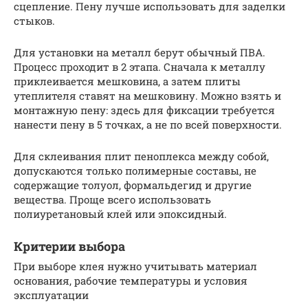
сцепление. Пену лучше использовать для заделки
стыков.
Для установки на металл берут обычный ПВА.
Процесс проходит в 2 этапа. Сначала к металлу
приклеивается мешковина, а затем плиты
утеплителя ставят на мешковину. Можно взять и
монтажную пену: здесь для фиксации требуется
нанести пену в 5 точках, а не по всей поверхности.
Для склеивания плит пеноплекса между собой,
допускаются только полимерные составы, не
содержащие толуол, формальдегид и другие
вещества. Проще всего использовать
полиуретановый клей или эпоксидный.
Критерии выбора
При выборе клея нужно учитывать материал
основания, рабочие температуры и условия
эксплуатации