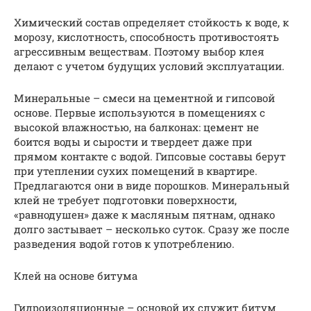
Химический состав определяет стойкость к воде, к
морозу, кислотность, способность противостоять
агрессивным веществам. Поэтому выбор клея
делают с учетом будущих условий эксплуатации.
Минеральные – смеси на цементной и гипсовой
основе. Первые используются в помещениях с
высокой влажностью, на балконах: цемент не
боится воды и сырости и твердеет даже при
прямом контакте с водой. Гипсовые составы берут
при утеплении сухих помещений в квартире.
Предлагаются они в виде порошков. Минеральный
клей не требует подготовки поверхности,
«равнодушен» даже к масляным пятнам, однако
долго застывает – несколько суток. Сразу же после
разведения водой готов к употреблению.
Клей на основе битума
Гидроизоляционные – основой их служит битум