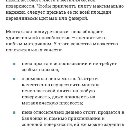
поверхности. Чтобы приклеить плиту максимально
надежно, следует прижать ее по всей площади
деревянными щитами или фанерой.
Монтажная полиуретановая пена обладает
удивительной способностью — сцепляться с
любым материалом. У этого вещества множество
положительных качеств:
пена проста в использовании и не требует
особых навыков;
с помощью пены можно быстро и
качественно осуществить монтаж
пенопластовой плиты на любую
поверхность, даже приклеить на
металлическую плоскость;
пена относительно дешево стоит, продается в
баллонах и, помимо приклеивания к
основной поверхности, ей же можно заделать