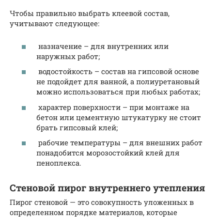
Чтобы правильно выбрать клеевой состав,
учитывают следующее:
назначение – для внутренних или
наружных работ;
водостойкость – состав на гипсовой основе
не подойдет для ванной, а полиуретановый
можно использоваться при любых работах;
характер поверхности – при монтаже на
бетон или цементную штукатурку не стоит
брать гипсовый клей;
рабочие температуры – для внешних работ
понадобится морозостойкий клей для
пеноплекса.
Стеновой пирог внутреннего утепления
Пирог стеновой — это совокупность уложенных в
определенном порядке материалов, которые