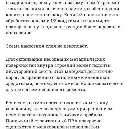
гвоздей ниже, чем у клея, поэтому способ крепежа
только гвоздями не очень надежен, особенно, если
клеить панели к потолку. Если 2/3 панели точечно
обработать клеем и 1/3 жидкими гвоздями, то
подпорка не нужна, а конструкция более надежна и
долговечна.
Схема нанесения клея на пенопласт.
Для оклеивания небольших металлических
поверхностей внутри строений может подойти
двусторонний скотч. Этот материал достаточно
дорог, по сравнению с остальными клеящими
средствами, поэтому есть смысл использовать его в
случае совсем небольшого ремонта.
Если есть возможность приклеить к металлу
мешковину, то с последующим прикреплением
пенопласта не возникнет никаких проблем.
Привычный строительный ПВА прекрасно
сцепляется с мешковиной и пенопластом.