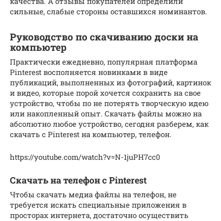
качества. А отзывы покупателей определили
сильные, слабые стороны оставшихся номинантов.
Руководство по скачиванию доски на
компьютер
Практически ежедневно, популярная платформа
Pinterest восполняется новинками в виде
публикаций, выполненных из фотографий, картинок
и видео, которые порой хочется сохранить на свое
устройство, чтобы по не потерять творческую идею
или накопленный опыт. Скачать файлы можно на
абсолютно любое устройство, сегодня разберем, как
скачать с Pinterest на компьютер, телефон.
https://youtube.com/watch?v=N-1juPH7cc0
Скачать на телефон с Pinterest
Чтобы скачать медиа файлы на телефон, не
требуется искать специальные приложения в
просторах интернета, достаточно осуществить