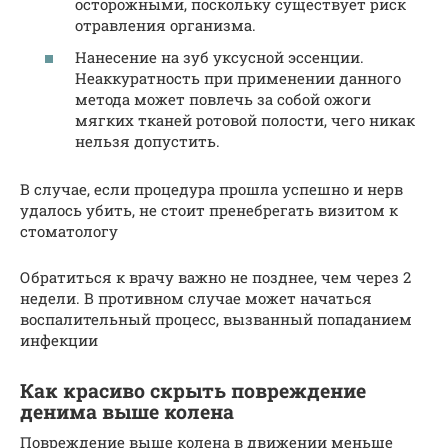
осторожными, поскольку существует риск
отравления организма.
Нанесение на зуб уксусной эссенции.
Неаккуратность при применении данного
метода может повлечь за собой ожоги
мягких тканей ротовой полости, чего никак
нельзя допустить.
В случае, если процедура прошла успешно и нерв
удалось убить, не стоит пренебрегать визитом к
стоматологу
Обратиться к врачу важно не позднее, чем через 2
недели. В противном случае может начаться
воспалительный процесс, вызванный попаданием
инфекции
Как красиво скрыть повреждение
денима выше колена
Повреждение выше колена в движении меньше