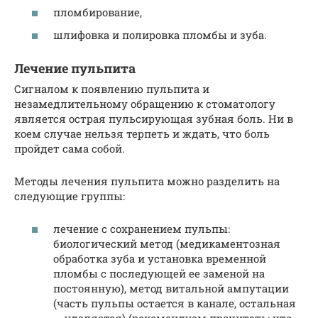
пломбирование,
шлифовка и полировка пломбы и зуба.
Лечение пульпита
Сигналом к появлению пульпита и
незамедлительному обращению к стоматологу
является острая пульсирующая зубная боль. Ни в
коем случае нельзя терпеть и ждать, что боль
пройдет сама собой.
Методы лечения пульпита можно разделить на
следующие группы:
лечение с сохранением пульпы:
биологический метод (медикаментозная
обработка зуба и установка временной
пломбы с последующей ее заменой на
постоянную), метод витальной ампутации
(часть пульпы остается в канале, остальная