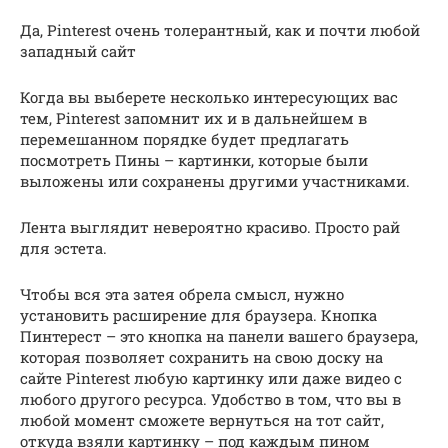
Да, Pinterest очень толерантный, как и почти любой
западный сайт
Когда вы выберете несколько интересующих вас
тем, Pinterest запомнит их и в дальнейшем в
перемешанном порядке будет предлагать
посмотреть Пины – картинки, которые были
выложены или сохранены другими участниками.
Лента выглядит невероятно красиво. Просто рай
для эстета.
Чтобы вся эта затея обрела смысл, нужно
установить расширение для браузера. Кнопка
Пинтерест – это кнопка на панели вашего браузера,
которая позволяет сохранить на свою доску на
сайте Pinterest любую картинку или даже видео с
любого другого ресурса. Удобство в том, что вы в
любой момент сможете вернуться на тот сайт,
откуда взяли картинку – под каждым пином