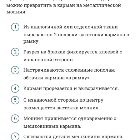
можно превратить в карман на металлической
молнии:
Из аналогичной или отделочной ткани
вырезаются 2 полоски-заготовки кармана в
рамку.
Разрез на брюках фиксируется клеевой с
изнаночной стороны.
Настрачиваются сложенные пополам
обтачки кармана «в рамку».
Карман прорезается и выворачивается.
С изнаночной стороны по центру
размещается застежка молния.
Молния пришивается одновременно с
мешковинами кармана.
Сшиваются детали мешковины кармана.