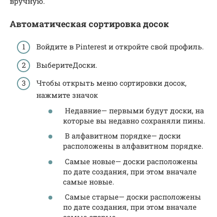
вручную.
Автоматическая сортировка досок
Войдите в Pinterest и откройте свой профиль.
ВыберитеДоски.
Чтобы открыть меню сортировки досок,
нажмите значок
Недавние— первыми будут доски, на
которые вы недавно сохраняли пины.
В алфавитном порядке— доски
расположены в алфавитном порядке.
Самые новые— доски расположены
по дате создания, при этом вначале
самые новые.
Самые старые— доски расположены
по дате создания, при этом вначале