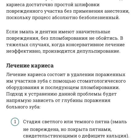
кариеса достаточно простой шлифовки
поврежденного участка без применения анестезии,
поскольку процесс абсолютно безболезненный.
Если эмаль и дентин имеют значительные
повреждения, без пломбирования не обойтись. В
тяжелых случаях, когда консервативное лечение
неэффективно, производится депульпирование.
Лечение кариеса
Лечение кариеса состоит в удалении пораженных
им участков зуба с помощью стоматологического
оборудования и последующем пломбировании.
Подход к устранению данной проблемы будет
напрямую зависеть от глубины поражения
больного зуба:
Стадия светлого или темного пятна (эмаль
не повреждена, но покрыта пятнами,
свидетельствующими о дефиците кальция).