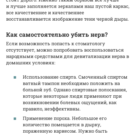
и лучше заполняется зеркалами наш пустой каркас,
все качественнее и качественнее
восстанавливается изображение тени черной дыры.
Как самостоятельно убить нерв?
Если возможность попасть к стоматологу
отсутствует, можно попробовать воспользоваться
народными средствами для девитализации нерва в
домашних условиях:
Использование спирта. Смоченный спиртом
ватный тампон необходимо положить на
больной зуб. Однако спиртовые полоскания,
которые некоторые люди применяют при
возникновении болевых ощущений, как
правило, неэффективны.
Применение пороха. Небольшое его
количество помещается в дырку,
пораженную кариесом. Нужно быть