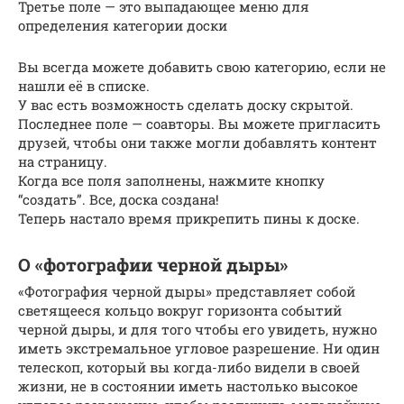
Третье поле — это выпадающее меню для
определения категории доски
Вы всегда можете добавить свою категорию, если не
нашли её в списке.
У вас есть возможность сделать доску скрытой.
Последнее поле — соавторы. Вы можете пригласить
друзей, чтобы они также могли добавлять контент
на страницу.
Когда все поля заполнены, нажмите кнопку
“создать”. Все, доска создана!
Теперь настало время прикрепить пины к доске.
О «фотографии черной дыры»
«Фотография черной дыры» представляет собой
светящееся кольцо вокруг горизонта событий
черной дыры, и для того чтобы его увидеть, нужно
иметь экстремальное угловое разрешение. Ни один
телескоп, который вы когда-либо видели в своей
жизни, не в состоянии иметь настолько высокое