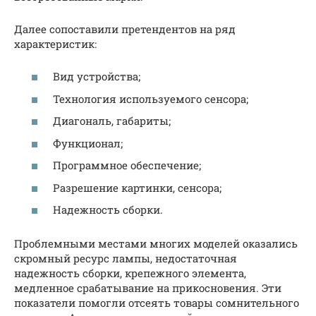
Далее сопоставили претендентов на ряд
характеристик:
Вид устройства;
Технология используемого сенсора;
Диагональ, габариты;
Функционал;
Программное обеспечение;
Разрешение картинки, сенсора;
Надежность сборки.
Проблемными местами многих моделей оказались
скромный ресурс лампы, недостаточная
надежность сборки, крепежного элемента,
медленное срабатывание на прикосновения. Эти
показатели помогли отсеять товары сомнительного