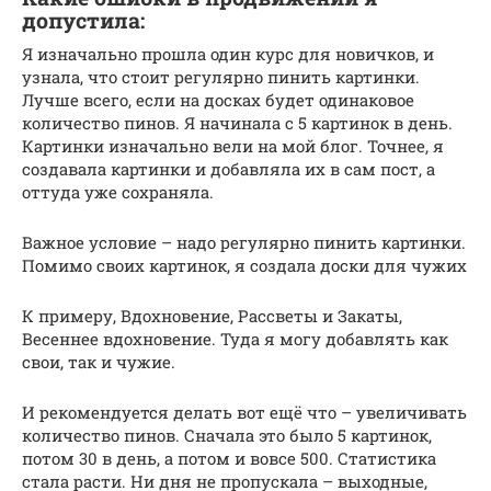
допустила:
Я изначально прошла один курс для новичков, и
узнала, что стоит регулярно пинить картинки.
Лучше всего, если на досках будет одинаковое
количество пинов. Я начинала с 5 картинок в день.
Картинки изначально вели на мой блог. Точнее, я
создавала картинки и добавляла их в сам пост, а
оттуда уже сохраняла.
Важное условие – надо регулярно пинить картинки.
Помимо своих картинок, я создала доски для чужих
К примеру, Вдохновение, Рассветы и Закаты,
Весеннее вдохновение. Туда я могу добавлять как
свои, так и чужие.
И рекомендуется делать вот ещё что – увеличивать
количество пинов. Сначала это было 5 картинок,
потом 30 в день, а потом и вовсе 500. Статистика
стала расти. Ни дня не пропускала – выходные,