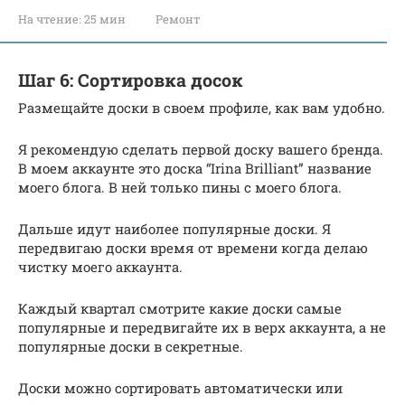
На чтение:
25 мин
Ремонт
Шаг 6: Сортировка досок
Размещайте доски в своем профиле, как вам удобно.
Я рекомендую сделать первой доску вашего бренда.
В моем аккаунте это доска “Irina Brilliant” название
моего блога. В ней только пины с моего блога.
Дальше идут наиболее популярные доски. Я
передвигаю доски время от времени когда делаю
чистку моего аккаунта.
Каждый квартал смотрите какие доски самые
популярные и передвигайте их в верх аккаунта, а не
популярные доски в секретные.
Доски можно сортировать автоматически или