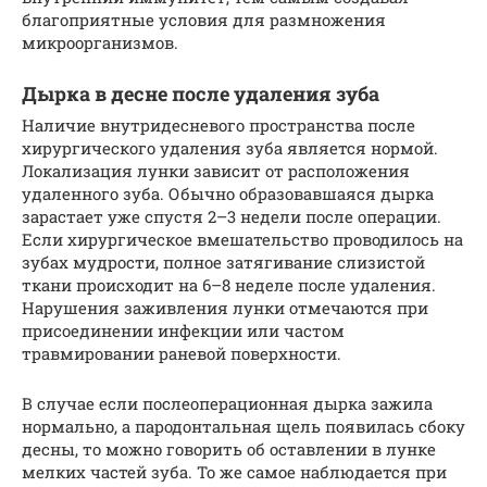
благоприятные условия для размножения
микроорганизмов.
Дырка в десне после удаления зуба
Наличие внутридесневого пространства после
хирургического удаления зуба является нормой.
Локализация лунки зависит от расположения
удаленного зуба. Обычно образовавшаяся дырка
зарастает уже спустя 2–3 недели после операции.
Если хирургическое вмешательство проводилось на
зубах мудрости, полное затягивание слизистой
ткани происходит на 6–8 неделе после удаления.
Нарушения заживления лунки отмечаются при
присоединении инфекции или частом
травмировании раневой поверхности.
В случае если послеоперационная дырка зажила
нормально, а пародонтальная щель появилась сбоку
десны, то можно говорить об оставлении в лунке
мелких частей зуба. То же самое наблюдается при