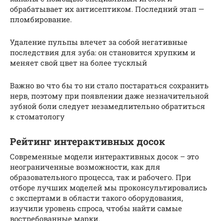
обрабатывает их антисептиком. Последний этап —
пломбирование.
Удаление пульпы влечет за собой негативные
последствия для зуба: он становится хрупким и
меняет свой цвет на более тусклый
Важно во что бы то ни стало постараться сохранить
нерв, поэтому при появлении даже незначительной
зубной боли следует незамедлительно обратиться
к стоматологу
Рейтинг интерактивных досок
Современные модели интерактивных досок – это
неограниченные возможности, как для
образовательного процесса, так и рабочего. При
отборе лучших моделей мы проконсультировались
с экспертами в области такого оборудования,
изучили уровень спроса, чтобы найти самые
востребованные марки.