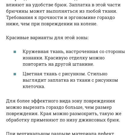
влияют на удобстве брюк. Заплатка в этой части
брючины может выполняться из любой ткани.
Требования к прочности и эргономике гораздо
ниже, чем при повреждении на колене.
Красивые варианты для этой зоны:
Кружевная ткань, настроченная со стороны
изнанки. Красивую отделку можно
повторить на другой штанине.
Цветная ткань с рисунком. Стильно
выглядит заплатка из ткани с рисунком
клеточка.
Для более эффектного вида зону повреждения
можно вырезать гораздо больше, чем размер
повреждения. Края можно размохрить, такую же
обработку применяют по низу джинсовых брюк.
При вертикальном разрыве материала дефект