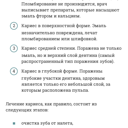
Пломбирование не производится, врач
выписывает препараты, которые насыщают
эмаль фтором и кальцием.
Кариес в поверхностной форме. Эмаль
незначительно повреждена, лечат
пломбированием или шлифовкой.
Кариес средней степени. Поражена не только
эмаль, но и верхний слой дентина (самый
распространенный тип поражения зубов).
Кариес в глубокой форме. Поражены
глубокие участки дентина, здоровым
является только его небольшой слой, за
которым расположена пульпа.
Лечение кариеса, как правило, состоит из
следующих этапов:
очистка зуба от налета,