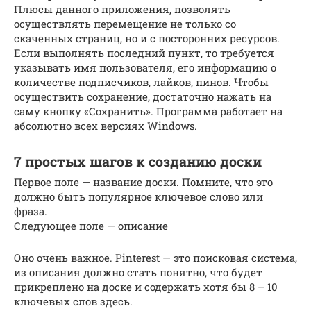
Плюсы данного приложения, позволять
осуществлять перемещение не только со
скаченных страниц, но и с посторонних ресурсов.
Если выполнять последний пункт, то требуется
указывать имя пользователя, его информацию о
количестве подписчиков, лайков, пинов. Чтобы
осуществить сохранение, достаточно нажать на
саму кнопку «Сохранить». Программа работает на
абсолютно всех версиях Windows.
7 простых шагов к созданию доски
Первое поле — название доски. Помните, что это
должно быть популярное ключевое слово или
фраза.
Следующее поле — описание
Оно очень важное. Pinterest — это поисковая система,
из описания должно стать понятно, что будет
прикреплено на доске и содержать хотя бы 8 – 10
ключевых слов здесь.