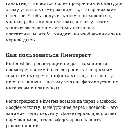
галактик, становится более прозрачной, и благодаря
этому ученые могут разглядеть, что происходит
в центре. Чтобы получить такую возможность,
ученые работали долгие годы, и в результате
угловое разрешение системы оказалось
достаточным, чтобы увидеть на изображении тень
черной дыры.
Как пользоваться Пинтерест
Pinterest без регистрации не даст вам ничего
посмотреть и тем более сохранить. По прямым
ссылкам смотреть профили можно, а вот ленту
листать нельзя – потому что она формируется по
интересам и подпискам.
Регистрация в Pinterest возможна через Facebook,
Google+ и почту. Мне удобнее через Facebook – это
занимает одну секунду. Далее сервис предлагает
пару вопросов, чтобы сформировать ленту
рекомендаций.