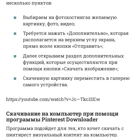
несколько пунктов:
Выбираем на фотохостингах желаемую
картинку, фото, видео;
Требуется нажать «Дополнительно», которая
располагается на верхнем углу экрана,
прямо возле кнопки «Отправить»;
Далее открываем раздел дополнительных
функций, которые осуществляются при
помощи кнопки «Скачать изображение»;
Скаченную картинку переместить в галерею
самого устройства.
https://youtube.com/watch?v=Jc—Tkc1SEw
Скачивание на компьютер при помощи
программы Pinterest Downloader
Программа подойдет для тех, кто хочет скачать с
пинтирест визуальный контент на компьютер.