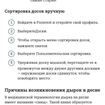
самые старые.
Сортировка досок вручную
Войдите в Pinterest и откройте свой профиль.
ВыберитеДоски.
Чтобы открыть меню сортировки досок,
нажмите значок
Выберите Пользовательская сортировка.
Удерживая доску мышкой, перетащите ее в
промежуток между двумя другими досками
— окружающие доски сдвинутся, чтобы
освободить место.
Причины возникновения дырок в десне
В медицинской терминологии дырка на десне
имеет название «свищ». Такой канал образуется