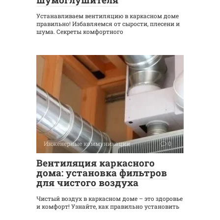
Устанавливаем вентиляцию в каркасном доме
правильно! Избавляемся от сырости, плесени и
шума. Секреты комфортного
Инженерные коммуникации
0
Вентиляция каркасного
дома: установка фильтров
для чистого воздуха
Чистый воздух в каркасном доме – это здоровье
и комфорт! Узнайте, как правильно установить