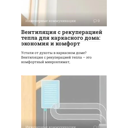
Инженерные коммуникации
0
Вентиляция с рекуперацией
тепла для каркасного дома:
экономия и комфорт
Устали от духоты в каркасном доме?
Вентиляция с рекуперацией тепла – это
комфортный микроклимат,
Инженерные коммуникации
0