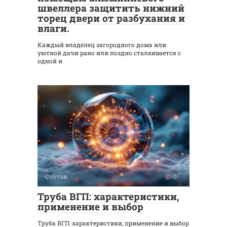
швеллера защитить нижний
торец двери от разбухания и
влаги.
Каждый владелец загородного дома или
уютной дачи рано или поздно сталкивается с
одной и
Статьи
0
Труба ВГП: характеристики,
применение и выбор
Труба ВГП: характеристики, применение и выбор