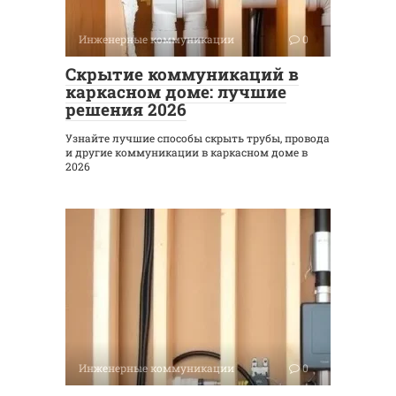
Инженерные коммуникации
0
Скрытие коммуникаций в
каркасном доме: лучшие
решения 2026
Узнайте лучшие способы скрыть трубы, провода
и другие коммуникации в каркасном доме в
2026
Инженерные коммуникации
0