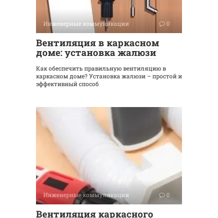
Инженерные коммуникации
0
Вентиляция в каркасном
доме: установка жалюзи
Как обеспечить правильную вентиляцию в
каркасном доме? Установка жалюзи – простой и
эффективный способ
Инженерные коммуникации
0
Вентиляция каркасного