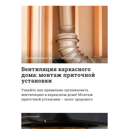
Инженерные коммуникации
0
Вентиляция каркасного
дома: монтаж приточной
установки
Узнайте, как правильно организовать
вентиляцию в каркасном доме! Монтаж
приточной установки – залог здорового