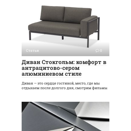
Статьи
0
Диван Стокгольм: комфорт в
антрацитово-сером
алюминиевом стиле
Диван — это сердце гостиной, место, где мы
отдыхаем после долгого дня, смотрим фильмы