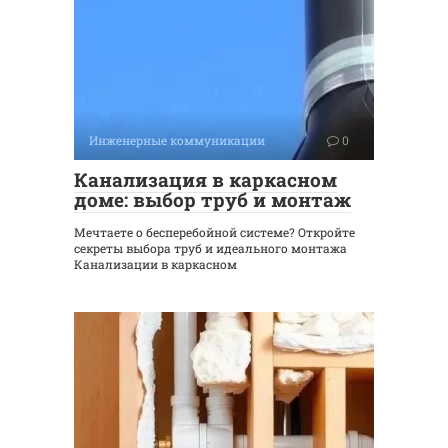
Инженерные коммуникации
0
Канализация в каркасном
доме: выбор труб и монтаж
Мечтаете о бесперебойной системе? Откройте
секреты выбора труб и идеального монтажа
Канализации в каркасном