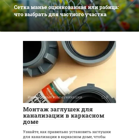
Сетка манье оцинкованная или рабица:
что выбрать для частного участка
Инженерные коммуникации
0
Монтаж заглушек для
канализации в каркасном
доме
Узнайте, как правильно установить заглушки
для канализации в каркасном доме, чтобы