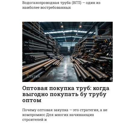
Водогазопроводная труба (ВГП) — один из
наиболее востребованных
Статьи
0
Оптовая покупка труб: когда
выгодно покупать бу трубу
оптом
Почему оптовая закупка — это стратегия, а не
компромисс Для многих начинающих
строителей и