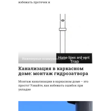
избежать протечек и
Инженерные коммуникации
0
Канализация в каркасном
доме: монтаж гидрозатвора
Монтаж канализации в каркасном доме – это
просто! Узнайте, как избежать ошибок при
укладке