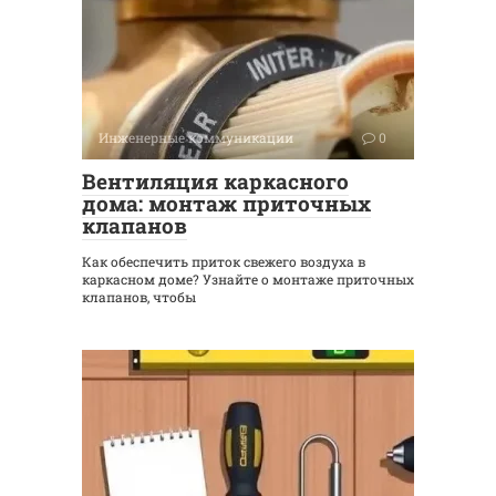
Инженерные коммуникации
0
Вентиляция каркасного
дома: монтаж приточных
клапанов
Как обеспечить приток свежего воздуха в
каркасном доме? Узнайте о монтаже приточных
клапанов, чтобы