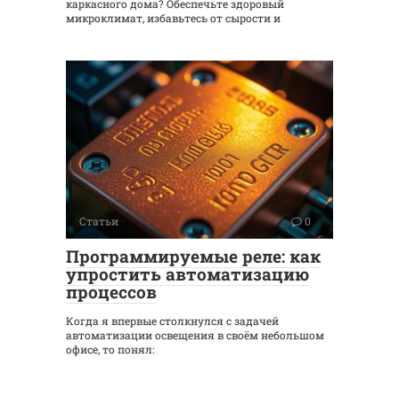
каркасного дома? Обеспечьте здоровый
микроклимат, избавьтесь от сырости и
Статьи
0
Программируемые реле: как
упростить автоматизацию
процессов
Когда я впервые столкнулся с задачей
автоматизации освещения в своём небольшом
офисе, то понял: