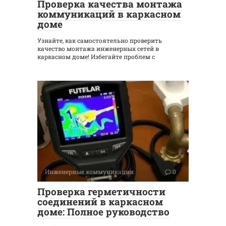
Проверка качества монтажа
коммуникаций в каркасном
доме
Узнайте, как самостоятельно проверить
качество монтажа инженерных сетей в
каркасном доме! Избегайте проблем с
Инженерные коммуникации
0
Проверка герметичности
соединений в каркасном
доме: Полное руководство