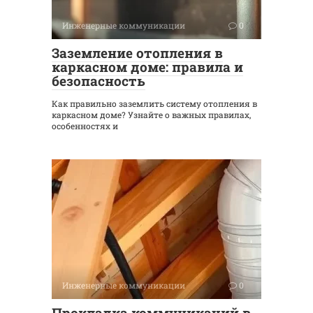
Инженерные коммуникации
0
Заземление отопления в
каркасном доме: правила и
безопасность
Как правильно заземлить систему отопления в
каркасном доме? Узнайте о важных правилах,
особенностях и
Инженерные коммуникации
0
Прокладка коммуникаций в