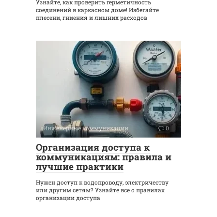
Узнайте, как проверить герметичность
соединений в каркасном доме! Избегайте
плесени, гниения и лишних расходов
Инженерные коммуникации
0
Организация доступа к
коммуникациям: правила и
лучшие практики
Нужен доступ к водопроводу, электричеству
или другим сетям? Узнайте все о правилах
организации доступа