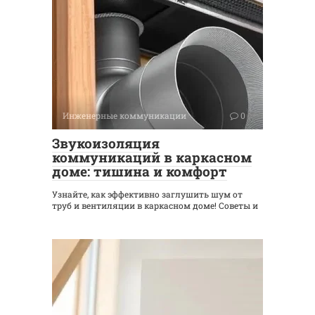
Инженерные коммуникации
0
Звукоизоляция
коммуникаций в каркасном
доме: тишина и комфорт
Узнайте, как эффективно заглушить шум от
труб и вентиляции в каркасном доме! Советы и