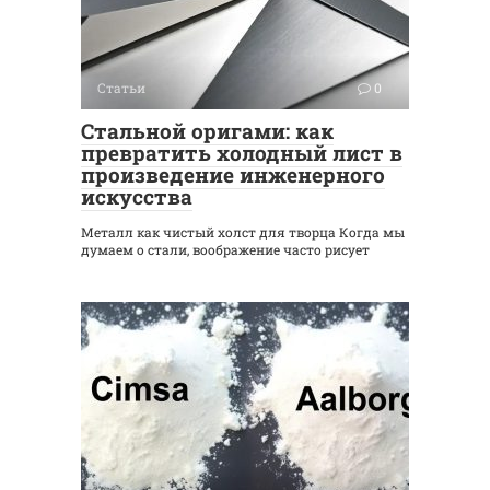
Статьи
0
Стальной оригами: как
превратить холодный лист в
произведение инженерного
искусства
Металл как чистый холст для творца Когда мы
думаем о стали, воображение часто рисует