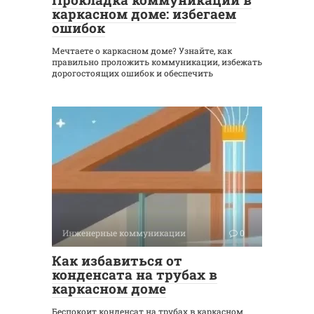
каркасном доме: избегаем
ошибок
Мечтаете о каркасном доме? Узнайте, как
правильно проложить коммуникации, избежать
дорогостоящих ошибок и обеспечить
Инженерные коммуникации
0
Как избавиться от
конденсата на трубах в
каркасном доме
Беспокоит конденсат на трубах в каркасном