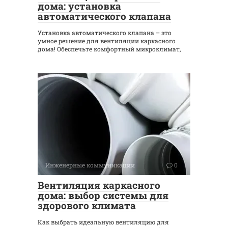
дома: установка
автоматического клапана
Установка автоматического клапана – это
умное решение для вентиляции каркасного
дома! Обеспечьте комфортный микроклимат,
Инженерные коммуникации
0
Вентиляция каркасного
дома: выбор системы для
здорового климата
Как выбрать идеальную вентиляцию для