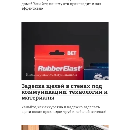
доме? Узнайте, почему это происходит и как
эффективно
Инженерные коммуникации
0
Заделка щелей в стенах под
коммуникации: технологии и
материалы
Узнайте, как аккуратно и надежно заделать
щели после прокладки труб и кабелей в стенах!