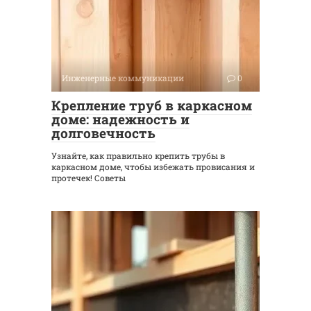
Инженерные коммуникации
0
Крепление труб в каркасном
доме: надежность и
долговечность
Узнайте, как правильно крепить трубы в
каркасном доме, чтобы избежать провисания и
протечек! Советы