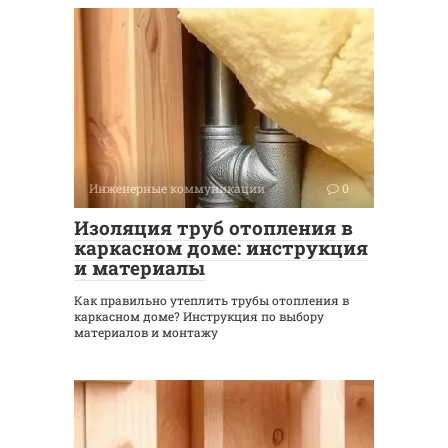
Инженерные коммуникации
0
Изоляция труб отопления в
каркасном доме: инструкция
и материалы
Как правильно утеплить трубы отопления в
каркасном доме? Инструкция по выбору
материалов и монтажу