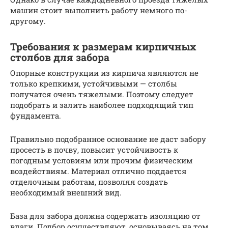
машин стоит выполнить работу немного по-
другому.
Требования к размерам кирпичных
столбов для забора
Опорные конструкции из кирпича являются не
только крепкими, устойчивыми — столбы
получатся очень тяжелыми. Поэтому следует
подобрать и залить наиболее подходящий тип
фундамента.
Правильно подобранное основание не даст забору
просесть в почву, повысит устойчивость к
погодным условиям или прочим физическим
воздействиям. Материал отлично поддается
отделочным работам, позволяя создать
необходимый внешний вид.
База для забора должна содержать изоляцию от
влаги. Подбор осуществляют, основываясь на том,