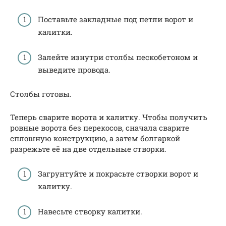
Поставьте закладные под петли ворот и
калитки.
Залейте изнутри столбы пескобетоном и
выведите провода.
Столбы готовы.
Теперь сварите ворота и калитку. Чтобы получить
ровные ворота без перекосов, сначала сварите
сплошную конструкцию, а затем болгаркой
разрежьте её на две отдельные створки.
Загрунтуйте и покрасьте створки ворот и
калитку.
Навесьте створку калитки.