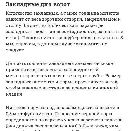
Закладные для ворот
Количество закладных, а также толщина металла
зависит от веса воротной створки, закрепляемой к
столбу. Влияет на количество и параметры
закладных также тип ворот (сдвижные, распашные
и т.д.). Толщина металла подбирается, начиная от 3
мм, впрочем, в данном случае экономить не
следует.
Для изготовления закладных элементов может
применяться несколько разновидностей
металлопроката: уголки, швеллеры, трубы. Размер
закладного элемента и форма проектируется так,
чтобы швеллер выступал за пределы кирпичной
кладки.
Нижнюю пару закладных размещают на высоте в
0,3 м от фундамента. Положение верхней пары
определяется по верхнему краю воротного полотна
(она должна располагаться на 0,3-0,4 м ниже, чем