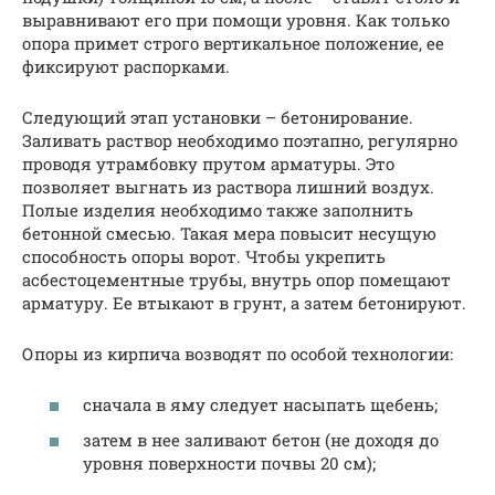
выравнивают его при помощи уровня. Как только
опора примет строго вертикальное положение, ее
фиксируют распорками.
Следующий этап установки – бетонирование.
Заливать раствор необходимо поэтапно, регулярно
проводя утрамбовку прутом арматуры. Это
позволяет выгнать из раствора лишний воздух.
Полые изделия необходимо также заполнить
бетонной смесью. Такая мера повысит несущую
способность опоры ворот. Чтобы укрепить
асбестоцементные трубы, внутрь опор помещают
арматуру. Ее втыкают в грунт, а затем бетонируют.
Опоры из кирпича возводят по особой технологии:
сначала в яму следует насыпать щебень;
затем в нее заливают бетон (не доходя до
уровня поверхности почвы 20 см);