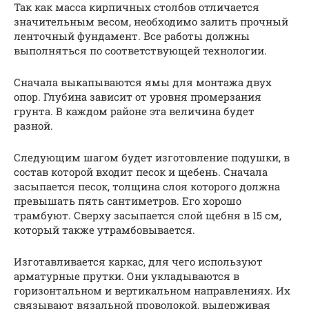
Так как масса кирпичных столбов отличается
значительным весом, необходимо залить прочный
ленточный фундамент. Все работы должны
выполняться по соответствующей технологии.
Сначала выкапываются ямы для монтажа двух
опор. Глубина зависит от уровня промерзания
грунта. В каждом районе эта величина будет
разной.
Следующим шагом будет изготовление подушки, в
состав которой входит песок и щебень. Сначала
засыпается песок, толщина слоя которого должна
превышать пять сантиметров. Его хорошо
трамбуют. Сверху засыпается слой щебня в 15 см,
который также утрамбовывается.
Изготавливается каркас, для чего используют
арматурные прутки. Они укладываются в
горизонтальном и вертикальном направлениях. Их
связывают вязальной проволокой, выдерживая