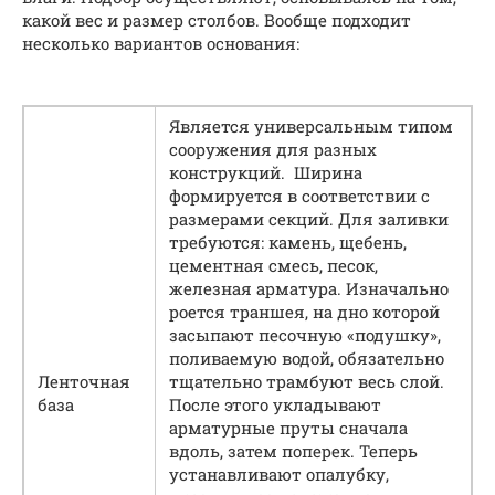
какой вес и размер столбов. Вообще подходит
несколько вариантов основания:
Является универсальным типом
сооружения для разных
конструкций. Ширина
формируется в соответствии с
размерами секций. Для заливки
требуются: камень, щебень,
цементная смесь, песок,
железная арматура. Изначально
роется траншея, на дно которой
засыпают песочную «подушку»,
поливаемую водой, обязательно
Ленточная
тщательно трамбуют весь слой.
база
После этого укладывают
арматурные пруты сначала
вдоль, затем поперек. Теперь
устанавливают опалубку,