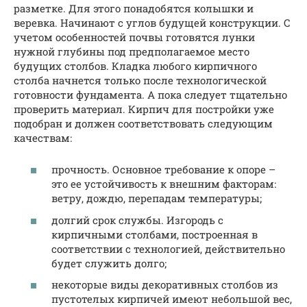
разметке. Для этого понадобятся колышки и
веревка. Начинают с углов будущей конструкции. С
учетом особенностей почвы готовятся лунки
нужной глубины под предполагаемое место
будущих столбов. Кладка любого кирпичного
столба начнется только после технологической
готовности фундамента. А пока следует тщательно
проверить материал. Кирпич для постройки уже
подобран и должен соответствовать следующим
качествам:
прочность. Основное требование к опоре –
это ее устойчивость к внешним факторам:
ветру, дождю, перепадам температуры;
долгий срок службы. Изгородь с
кирпичными столбами, построенная в
соответствии с технологией, действительно
будет служить долго;
некоторые виды декоративных столбов из
пустотелых кирпичей имеют небольшой вес,