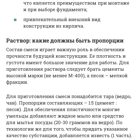
что является преимуществом при монтаже
и при выборе фундамента;
привлекательный внешний вид
конструкции из кирпича.
Раствор: какие должны быть пропорции
Состав смеси играет важную роль в обеспечении
прочности будущей конструкции. Ее плотность и
густота имеют большое значение для работы. Для
приготовления раствора следует брать цементы
высокой марки (не менее М-400), а песок – мелкой
фракции.
Для приготовления смеси понадобится тара (ведро,
чан). Пропорции составляющих – 1:5 (цемент :
песок). Для обеспечения пластичности многие
умельцы добавляют жидкое мыло или средство
для мытья посуды (20-30 граммов на ведро). По
технологии же для того, чтобы придать указанное
качество субстанции, добавляется известь (1 часть).