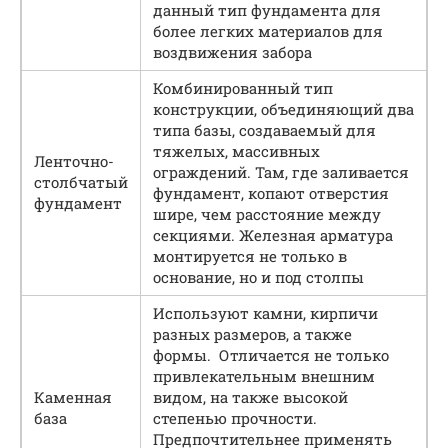
данный тип фундамента для
более легких материалов для
воздвижения забора
Комбинированный тип
конструкции, объединяющий два
типа базы, создаваемый для
тяжелых, массивных
Ленточно-
ограждений. Там, где заливается
столбчатый
фундамент, копают отверстия
фундамент
шире, чем расстояние между
секциями. Железная арматура
монтируется не только в
основание, но и под столпы
Используют камни, кирпичи
разных размеров, а также
формы. Отличается не только
привлекательным внешним
Каменная
видом, на также высокой
база
степенью прочности.
Предпочтительнее применять