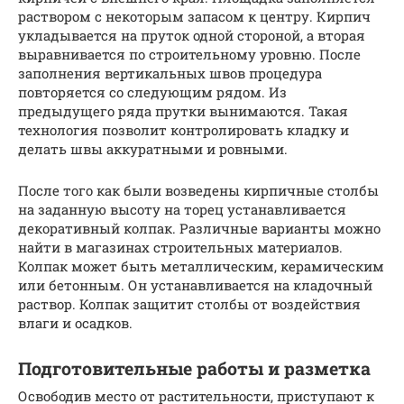
раствором с некоторым запасом к центру. Кирпич
укладывается на пруток одной стороной, а вторая
выравнивается по строительному уровню. После
заполнения вертикальных швов процедура
повторяется со следующим рядом. Из
предыдущего ряда прутки вынимаются. Такая
технология позволит контролировать кладку и
делать швы аккуратными и ровными.
После того как были возведены кирпичные столбы
на заданную высоту на торец устанавливается
декоративный колпак. Различные варианты можно
найти в магазинах строительных материалов.
Колпак может быть металлическим, керамическим
или бетонным. Он устанавливается на кладочный
раствор. Колпак защитит столбы от воздействия
влаги и осадков.
Подготовительные работы и разметка
Освободив место от растительности, приступают к