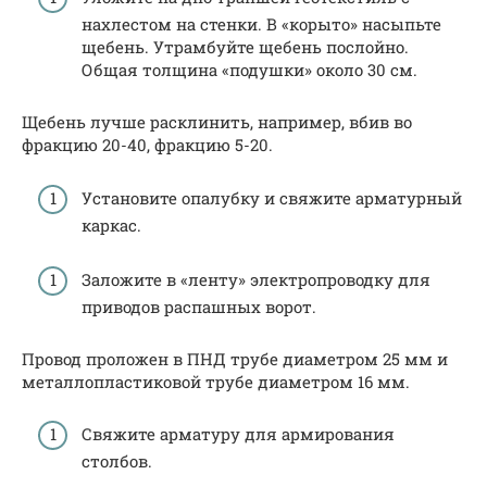
нахлестом на стенки. В «корыто» насыпьте
щебень. Утрамбуйте щебень послойно.
Общая толщина «подушки» около 30 см.
Щебень лучше расклинить, например, вбив во
фракцию 20-40, фракцию 5-20.
Установите опалубку и свяжите арматурный
каркас.
Заложите в «ленту» электропроводку для
приводов распашных ворот.
Провод проложен в ПНД трубе диаметром 25 мм и
металлопластиковой трубе диаметром 16 мм.
Свяжите арматуру для армирования
столбов.