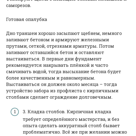
саморезов.
Готовая опалубка
Дно траншеи хорошо засыпают щебнем, немного
заливают бетоном и армируют железными
прутами, сеткой, отрезками арматуры. Потом
заливают оставшийся бетон и оставляют
выстаиваться. В первые дни фундамент
рекомендуется накрывать плёнкой и часто
смачивать водой, тогда высыхание бетона будет
более качественным и равномерным.
Выстаиваться он должен около месяца – тогда
устройство забора из профлиста с кирпичными
столбами сделает ограждение долговечным.
3. Кладка столбов. Кирпичная кладка
требует определённого мастерства, и без
опыта сделать аккуратный столб бывает
проблематично. Всё же при желании можно