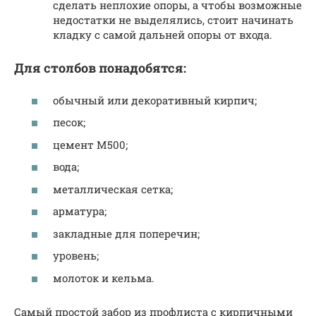
сделать неплохие опоры, а чтобы возможные
недостатки не выделялись, стоит начинать
кладку с самой дальней опоры от входа.
Для столбов понадобятся:
обычный или декоративный кирпич;
песок;
цемент М500;
вода;
металлическая сетка;
арматура;
закладные для поперечин;
уровень;
молоток и кельма.
Самый простой забор из профлиста с кирпичными