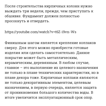
После строительства кирпичных колонн нужно
выждать три недели, прежде, чем приступать к
обшивке. Фундамент должен полностью
просохнуть и отвердеть.
https://youtube.com/watch?v=t6Z-i9vn-Ws
Финишным шагом является крепление колпаков
сверху. Для этого можно приобрести готовые
изделия или сделать самостоятельно. Данное
покрытие может быть металлическим,
керамическим, деревянным. В любом случае,
главное – это выполнение их целевого назначения
не только в плане технических характеристик, но в
плане декора тоже. Кирпичные колпаки являются
не только декоративным элементом, целевым
назначением, в первую очередь, является защита
от проникновения большого количества воды. В
итоге увеличится эксплуатационный срок опор.