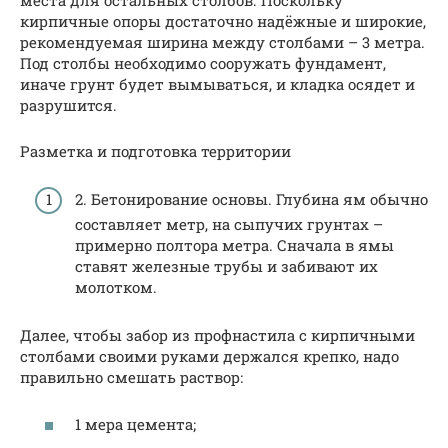
кирпичные опоры достаточно надёжные и широкие,
рекомендуемая ширина между столбами – 3 метра.
Под столбы необходимо сооружать фундамент,
иначе грунт будет вымываться, и кладка осядет и
разрушится.
Разметка и подготовка территории
2. Бетонирование основы. Глубина ям обычно
составляет метр, на сыпучих грунтах –
примерно полтора метра. Сначала в ямы
ставят железные трубы и забивают их
молотком.
Далее, чтобы забор из профнастила с кирпичными
столбами своими руками держался крепко, надо
правильно смешать раствор:
1 мера цемента;