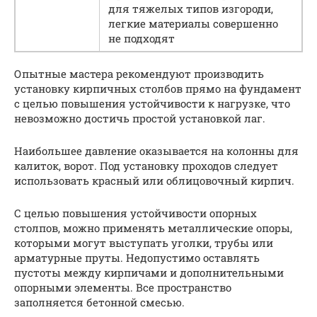
для тяжелых типов изгороди,
легкие материалы совершенно
не подходят
Опытные мастера рекомендуют производить
установку кирпичных столбов прямо на фундамент
с целью повышения устойчивости к нагрузке, что
невозможно достичь простой установкой лаг.
Наибольшее давление оказывается на колонны для
калиток, ворот. Под установку проходов следует
использовать красный или облицовочный кирпич.
С целью повышения устойчивости опорных
столпов, можно применять металлические опоры,
которыми могут выступать уголки, трубы или
арматурные пруты. Недопустимо оставлять
пустоты между кирпичами и дополнительными
опорными элементы. Все пространство
заполняется бетонной смесью.