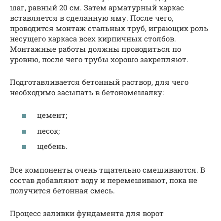
шаг, равный 20 см. Затем арматурный каркас
вставляется в сделанную яму. После чего,
проводится монтаж стальных труб, играющих роль
несущего каркаса всех кирпичных столбов.
Монтажные работы должны проводиться по
уровню, после чего трубы хорошо закрепляют.
Подготавливается бетонный раствор, для чего
необходимо засыпать в бетономешалку:
цемент;
песок;
щебень.
Все компоненты очень тщательно смешиваются. В
состав добавляют воду и перемешивают, пока не
получится бетонная смесь.
Процесс заливки фундамента для ворот