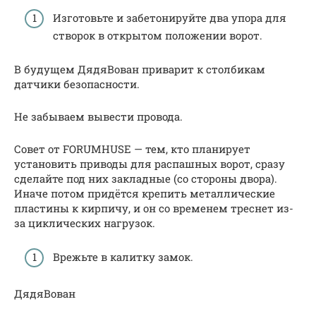
Изготовьте и забетонируйте два упора для
створок в открытом положении ворот.
В будущем ДядяВован приварит к столбикам
датчики безопасности.
Не забываем вывести провода.
Совет от FORUMHUSE — тем, кто планирует
установить приводы для распашных ворот, сразу
сделайте под них закладные (со стороны двора).
Иначе потом придётся крепить металлические
пластины к кирпичу, и он со временем треснет из-
за циклических нагрузок.
Врежьте в калитку замок.
ДядяВован