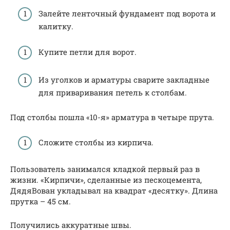
Залейте ленточный фундамент под ворота и
калитку.
Купите петли для ворот.
Из уголков и арматуры сварите закладные
для приваривания петель к столбам.
Под столбы пошла «10-я» арматура в четыре прута.
Сложите столбы из кирпича.
Пользователь занимался кладкой первый раз в
жизни. «Кирпичи», сделанные из пескоцемента,
ДядяВован укладывал на квадрат «десятку». Длина
прутка – 45 см.
Получились аккуратные швы.