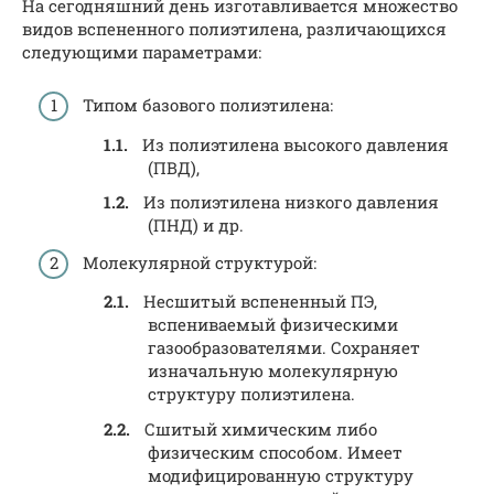
На сегодняшний день изготавливается множество
видов вспененного полиэтилена, различающихся
следующими параметрами:
Типом базового полиэтилена:
Из полиэтилена высокого давления
(ПВД),
Из полиэтилена низкого давления
(ПНД) и др.
Молекулярной структурой:
Несшитый вспененный ПЭ,
вспениваемый физическими
газообразователями. Сохраняет
изначальную молекулярную
структуру полиэтилена.
Сшитый химическим либо
физическим способом. Имеет
модифицированную структуру