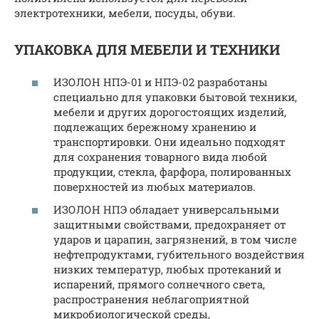
электротехники, мебели, посуды, обуви.
УПАКОВКА ДЛЯ МЕБЕЛИ И ТЕХНИКИ
ИЗОЛОН НПЭ-01 и НПЭ-02 разработаны
специально для упаковки бытовой техники,
мебели и других дорогостоящих изделий,
подлежащих бережному хранению и
транспортировки. Они идеально подходят
для сохранения товарного вида любой
продукции, стекла, фарфора, полированных
поверхностей из любых материалов.
ИЗОЛОН НПЭ обладает универсальными
защитными свойствами, предохраняет от
ударов и царапин, загрязнений, в том числе
нефтепродуктами, губительного воздействия
низких температур, любых протеканий и
испарений, прямого солнечного света,
распространения неблагоприятной
микробиологической среды,