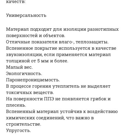
качеств:
Универсальность
Материал подходит для изоляции разнотипных
поверхностей и объектов.
Отличные показатели влаго-, теплозащиты.
Вспененное покрытие используется в качестве
звукоизоляции, если применяется материал
толщиной от 5 мм и более.
Малый вес.
Экологичность.
Паронепроницаемость.
В процессе горения утеплитель не выделяет
токсичных веществ.
На поверхности ППЭ не появляется грибок и
плесень.
Вспененный материал устойчив к воздействию
химических соединений, что важно в
строительстве.
Упругость.