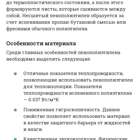
до термопластического состояния, а после этого
формируются листы, которые сшиваются между
собой. Несшитый пенополиэтилен образуется за
счет вспенивания пропан-бутановой смесью или
фреонами обычного полиэтилена.
Особенности материала
Среди главных особенностей пенополиэтилена
необходимо выделить следующие:
Отличные показатели теплопроводности,
позволяющие использовать пенополиэтилен
для теплоизоляции. Показатели
теплопроводности вспененного полиэтилена
— 0.037 Вт/м*К
Пониженная гигроскопичность. Данное
свойство позволяет использовать материал
в качестве защитного барьера от жидкостей
и влаги.
Качественная звукоизоляция. Физические