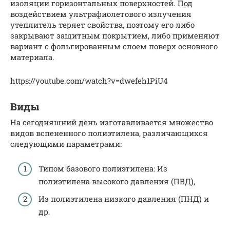
изоляции горизонтальных поверхностей. Под
воздействием ультрафиолетового излучения
утеплитель теряет свойства, поэтому его либо
закрывают защитным покрытием, либо применяют
вариант с фольгированным слоем поверх основного
материала.
https://youtube.com/watch?v=dwefeh1PiU4
Виды
На сегодняшний день изготавливается множество
видов вспененного полиэтилена, различающихся
следующими параметрами:
Типом базового полиэтилена: Из
полиэтилена высокого давления (ПВД),
Из полиэтилена низкого давления (ПНД) и
др.