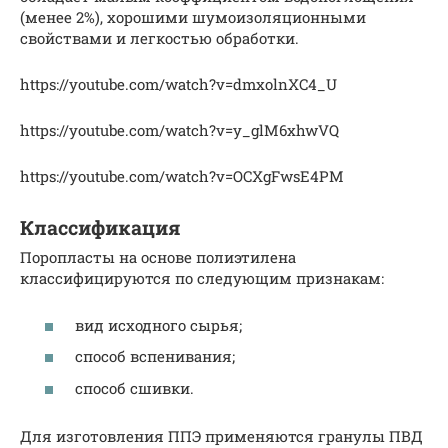
(менее 2%), хорошими шумоизоляционными
свойствами и легкостью обработки.
https://youtube.com/watch?v=dmxolnXC4_U
https://youtube.com/watch?v=y_glM6xhwVQ
https://youtube.com/watch?v=OCXgFwsE4PM
Классификация
Поропласты на основе полиэтилена
классифицируются по следующим признакам:
вид исходного сырья;
способ вспенивания;
способ сшивки.
Для изготовления ППЭ применяются гранулы ПВД