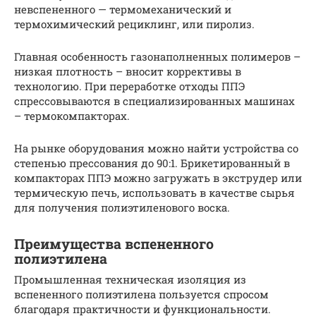
невспененного — термомеханический и
термохимический рециклинг, или пиролиз.
Главная особенность газонаполненных полимеров –
низкая плотность – вносит коррективы в
технологию. При переработке отходы ППЭ
спрессовываются в специализированных машинах
– термокомпакторах.
На рынке оборудования можно найти устройства со
степенью прессования до 90:1. Брикетированный в
компакторах ППЭ можно загружать в экструдер или
термическую печь, использовать в качестве сырья
для получения полиэтиленового воска.
Преимущества вспененного
полиэтилена
Промышленная техническая изоляция из
вспененного полиэтилена пользуется спросом
благодаря практичности и функциональности.