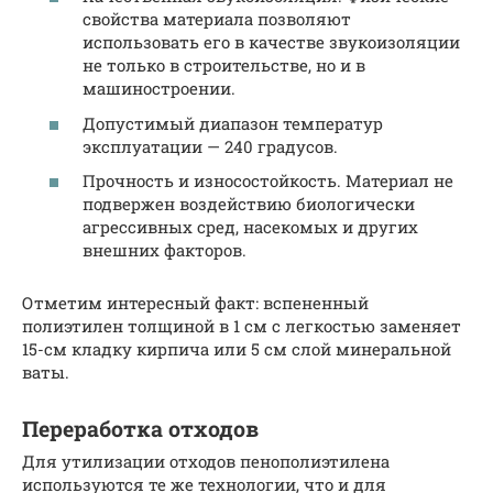
свойства материала позволяют
использовать его в качестве звукоизоляции
не только в строительстве, но и в
машиностроении.
Допустимый диапазон температур
эксплуатации — 240 градусов.
Прочность и износостойкость. Материал не
подвержен воздействию биологически
агрессивных сред, насекомых и других
внешних факторов.
Отметим интересный факт: вспененный
полиэтилен толщиной в 1 см с легкостью заменяет
15-см кладку кирпича или 5 см слой минеральной
ваты.
Переработка отходов
Для утилизации отходов пенополиэтилена
используются те же технологии, что и для