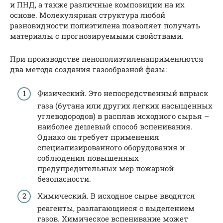
и ПНД, а также различные композиции на их
основе. Молекулярная структура любой
разновидности полиэтилена позволяет получать
материалы с прогнозируемыми свойствами.
При производстве пенополиэтиленаприменяются
два метода создания газообразной фазы:
Физический. Это непосредственный впрыск
газа (бутана или других легких насыщенных
углеводородов) в расплав исходного сырья –
наиболее дешевый способ вспенивания.
Однако он требует применения
специализированного оборудования и
соблюдения повышенных
предупредительных мер пожарной
безопасности.
Химический. В исходное сырье вводятся
реагенты, разлагающиеся с выделением
газов. Химическое вспенивание может