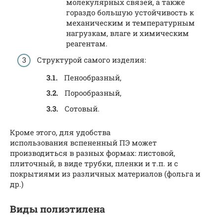
молекулярных связей, а также
гораздо большую устойчивость к
механическим и температурным
нагрузкам, влаге и химическим
реагентам.
Структурой самого изделия:
Пенообразный,
Порообразный,
Сотовый.
Кроме этого, для удобства
использования вспененный ПЭ может
производиться в разных формах: листовой,
плиточный, в виде трубки, пленки и т.п. и с
покрытиями из различных материалов (фольга и
др.)
Виды полиэтилена