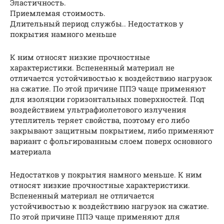
Эластичность.
Приемлемая стоимость.
Длительный период службы.. Недостатков у
покрытия намного меньше
К ним относят низкие прочностные
характеристики. Вспененный материал не
отличается устойчивостью к воздействию нагрузок
на сжатие. По этой причине ППЭ чаще применяют
для изоляции горизонтальных поверхностей. Под
воздействием ультрафиолетового излучения
утеплитель теряет свойства, поэтому его либо
закрывают защитным покрытием, либо применяют
вариант с фольгированным слоем поверх основного
материала
Недостатков у покрытия намного меньше. К ним
относят низкие прочностные характеристики.
Вспененный материал не отличается
устойчивостью к воздействию нагрузок на сжатие.
По этой причине ППЭ чаще применяют для