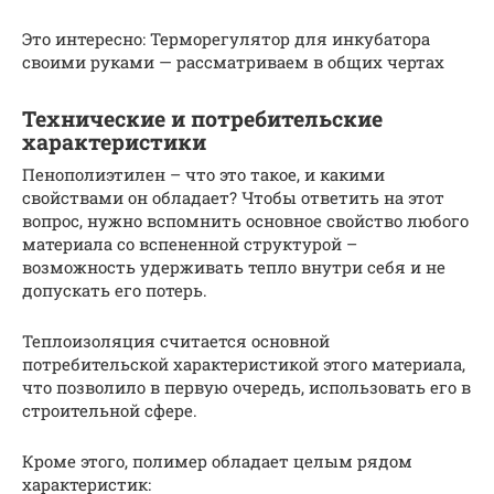
Это интересно: Терморегулятор для инкубатора
своими руками — рассматриваем в общих чертах
Технические и потребительские
характеристики
Пенополиэтилен – что это такое, и какими
свойствами он обладает? Чтобы ответить на этот
вопрос, нужно вспомнить основное свойство любого
материала со вспененной структурой –
возможность удерживать тепло внутри себя и не
допускать его потерь.
Теплоизоляция считается основной
потребительской характеристикой этого материала,
что позволило в первую очередь, использовать его в
строительной сфере.
Кроме этого, полимер обладает целым рядом
характеристик: