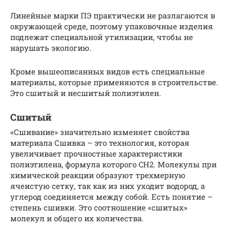
Линейные марки ПЭ практически не разлагаются в
окружающей среде, поэтому упаковочные изделия
подлежат специальной утилизации, чтобы не
нарушать экологию.
Кроме вышеописанных видов есть специальные
материалы, которые применяются в строительстве.
Это сшитый и несшитый полиэтилен.
Сшитый
«Сшивание» значительно изменяет свойства
материала Сшивка – это технология, которая
увеличивает прочностные характеристики
полиэтилена, формула которого CH2. Молекулы при
химической реакции образуют трехмерную
ячеистую сетку, так как из них уходит водород, а
углерод соединяется между собой. Есть понятие –
степень сшивки. Это соотношение «сшитых»
молекул и общего их количества.