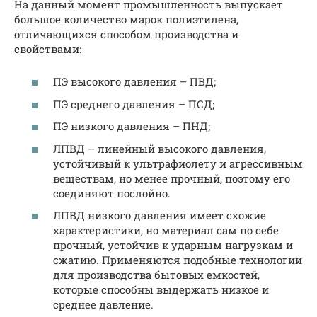
На данный момент промышленность выпускает
большое количество марок полиэтилена,
отличающихся способом производства и
свойствами:
ПЭ высокого давления – ПВД;
ПЭ среднего давления – ПСД;
ПЭ низкого давления – ПНД;
ЛПВД – линейный высокого давления,
устойчивый к ультрафиолету и агрессивным
веществам, но менее прочный, поэтому его
соединяют послойно.
ЛПВД низкого давления имеет схожие
характеристики, но материал сам по себе
прочный, устойчив к ударным нагрузкам и
сжатию. Применяются подобные технологии
для производства бытовых емкостей,
которые способны выдержать низкое и
среднее давление.