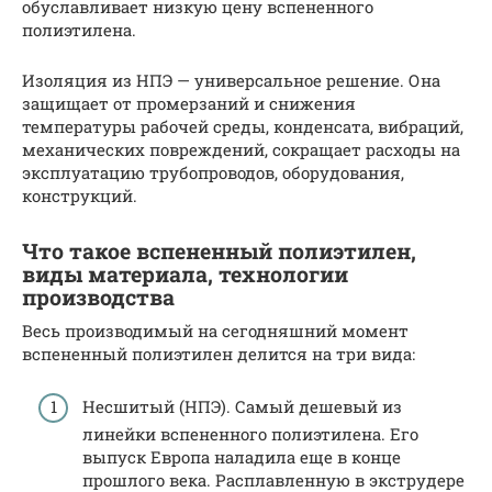
обуславливает низкую цену вспененного
полиэтилена.
Изоляция из НПЭ — универсальное решение. Она
защищает от промерзаний и снижения
температуры рабочей среды, конденсата, вибраций,
механических повреждений, сокращает расходы на
эксплуатацию трубопроводов, оборудования,
конструкций.
Что такое вспененный полиэтилен,
виды материала, технологии
производства
Весь производимый на сегодняшний момент
вспененный полиэтилен делится на три вида:
Несшитый (НПЭ). Самый дешевый из
линейки вспененного полиэтилена. Его
выпуск Европа наладила еще в конце
прошлого века. Расплавленную в экструдере