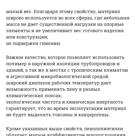
малый вес. Благодаря этому свойству, материал
широко используется во всех сферах, где небольшая
масса не дает существенной нагрузки на опорные
элементы и не увеличивает вес готового изделия
или конструкции;
не подвержен гниению
Важное качество, которое позволяет использовать
полимер в наружной изоляции трубопроводов и
зданий, а так же в местах с тропическим климатом
и агрессивной микробиологической средой;
широкий диапазон рабочих температур дает
возможность применять пену в разных
климатических поясах;
экологическая чистота и химическая инертность
гарантирует, что во время эксплуатации материал
не будет выделять токсины и канцерогены.
Кроме указанных выше свойств, пенополиэтилен
обладает малым коэффициентом водопоглощения