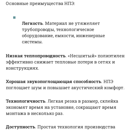
Основные преимущества НПЭ:
Легкость
. Материал не утяжеляет
трубопроводы, технологическое
оборудование, емкости, инженерные
системы.
Низкая теплопроводность
. «Несшитый» полиэтилен
эффективно снижает тепловые потери в сетях и
конструкциях.
Хорошая звукопоглощающая способность
. НПЭ
поглощает шум и повышает акустический комфорт.
Технологичность
. Легкая резка в размер, склейка
экономят время на установке, сокращают время
монтажа в несколько раз.
Доступность
. Простая технология производства