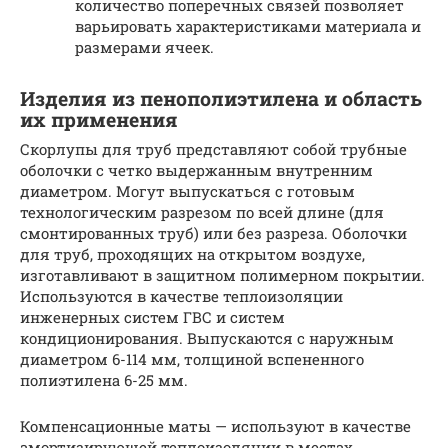
количество поперечных связей позволяет
варьировать характеристиками материала и
размерами ячеек.
Изделия из пенополиэтилена и область
их применения
Скорлупы для труб представляют собой трубные
оболочки с четко выдержанным внутренним
диаметром. Могут выпускаться с готовым
технологическим разрезом по всей длине (для
смонтированных труб) или без разреза. Оболочки
для труб, проходящих на открытом воздухе,
изготавливают в защитном полимерном покрытии.
Используются в качестве теплоизоляции
инженерных систем ГВС и систем
кондиционирования. Выпускаются с наружным
диаметром 6-114 мм, толщиной вспененного
полиэтилена 6-25 мм.
Компенсационные маты — используют в качестве
амортизирующей теплоизоляции в местах