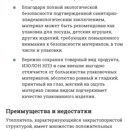
Благодаря полной экологической
безопасности подтвержденной санитарно-
эпидемиологическим заключением,
материал может быть рекомендован как
упаковка для посуды, детских игрушек,
других изделий, требующих повышенного
внимания к безопасности материалов, в том
числе и упаковки.
Бережно сохраняя товарный вид продукта,
ИЗОЛОН НПЭ и сам внешне выгодно
отличается от большинства упаковочных
материалов, абсолютно ровный и гладкий,
приятный на глаз, мягкий на ощупь
материал своим видом подчеркивает
качество упакованного изделия.
Преимущества и недостатки
Утеплитель, характеризующийся закрытопористой
структурой, имеет множество положительных