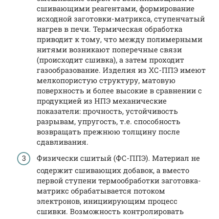
сшивающими реагентами, формирование
исходной заготовки-матрикса, ступенчатый
нагрев в печи. Термическая обработка
приводит к тому, что между полимерными
нитями возникают поперечные связи
(происходит сшивка), а затем проходит
газообразование. Изделия из ХС-ППЭ имеют
мелкопористую структуру, матовую
поверхность и более высокие в сравнении с
продукцией из НПЭ механические
показатели: прочность, устойчивость
разрывам, упругость, т.е. способность
возвращать прежнюю толщину после
сдавливания.
Физически сшитый (ФС-ППЭ). Материал не
содержит сшивающих добавок, а вместо
первой ступени термообработки заготовка-
матрикс обрабатывается потоком
электронов, инициирующим процесс
сшивки. Возможность контролировать