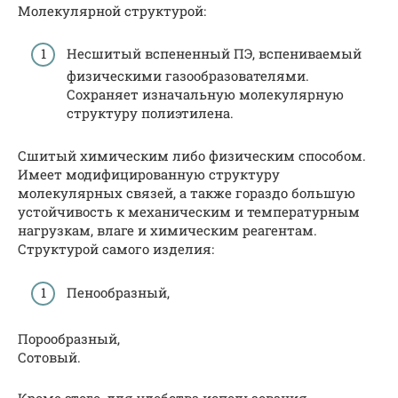
Молекулярной структурой:
Несшитый вспененный ПЭ, вспениваемый
физическими газообразователями.
Сохраняет изначальную молекулярную
структуру полиэтилена.
Сшитый химическим либо физическим способом.
Имеет модифицированную структуру
молекулярных связей, а также гораздо большую
устойчивость к механическим и температурным
нагрузкам, влаге и химическим реагентам.
Структурой самого изделия:
Пенообразный,
Порообразный,
Сотовый.
Кроме этого, для удобства использования