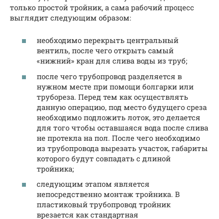
только простой тройник, а сама рабочий процесс
выглядит следующим образом:
необходимо перекрыть центральный
вентиль, после чего открыть самый
«нижний» кран для слива воды из труб;
после чего трубопровод разделяется в
нужном месте при помощи болгарки или
трубореза. Перед тем как осуществлять
данную операцию, под место будущего среза
необходимо подложить лоток, это делается
для того чтобы оставшаяся вода после слива
не протекла на пол. После чего необходимо
из трубопровода вырезать участок, габариты
которого будут совпадать с длиной
тройника;
следующим этапом является
непосредственно монтаж тройника. В
пластиковый трубопровод тройник
врезается как стандартная