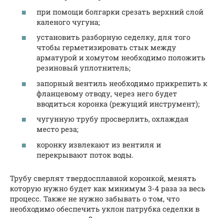
при помощи болгарки срезать верхний слой
каленого чугуна;
установить разборную седелку, для того
чтобы герметизировать стык между
арматурой и хомутом необходимо положить
резиновый уплотнитель;
запорный вентиль необходимо прикрепить к
фланцевому отводу, через него будет
вводиться коронка (режущий инструмент);
чугунную трубу просверлить, охлаждая
место реза;
коронку извлекают из вентиля и
перекрывают поток воды.
Трубу сверлят твердосплавной коронкой, менять
которую нужно будет как минимум 3-4 раза за весь
процесс. Также не нужно забывать о том, что
необходимо обеспечить уклон патрубка седелки в