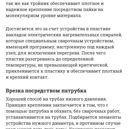
так же как тройник обеспечивает плотное и
надежное крепление посредством пайки на
молекулярном уровне материала.
Достигается это за счет устройства в пластике
накладок электрических нагревательных спиралей,
которые специальным сварочным устройством,
имеющий программу, настроенную под каждый
узел, для исключения перегрева. После чего
пластик разогреваясь до определенной
температуры, не превышающей критической,
приклеивается к пластику и обеспечивает плотный
и крепкий контакт.
Врезка посредством патрубка
Хороший способ на трубах низкого давления.
Принцип крепления заключается в том, что с
помощью патрубка и обхвата, без сварочных работ,
устанавливается на трубах. Подбирается элементы
устройства нужного диаметра, в противном случае