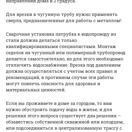
направлении дома в 2 градуса.
Для врезки в чугунную трубу нужно применять
сверла, предназначенные для работы с металлом!
Сварочная установка патрубка к водопроводу из
стали должна делаться только
квалифицированными специалистами. Монтаж
седелок на чугунный или полимерный трубопровод
делается самостоятельно, но для этого необходимо
отключить водоснабжение. Врезка под давлением
должна осуществляться с учетом всех правил и
рекомендаций, в противном случае эти работы
могут повлечь опасность для здоровья и
материальных ценностей.
Если вы проживаете в доме за городом, то вам
нужно обустроить подачу воды в жилье, и для
решения этого вопроса существует два решения –
обзавестись собственной скважиной или колодцем,
или подсоединиться в централизованную трассу с