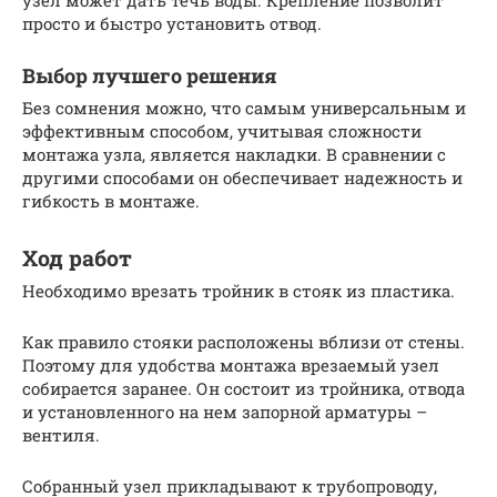
узел может дать течь воды. Крепление позволит
просто и быстро установить отвод.
Выбор лучшего решения
Без сомнения можно, что самым универсальным и
эффективным способом, учитывая сложности
монтажа узла, является накладки. В сравнении с
другими способами он обеспечивает надежность и
гибкость в монтаже.
Ход работ
Необходимо врезать тройник в стояк из пластика.
Как правило стояки расположены вблизи от стены.
Поэтому для удобства монтажа врезаемый узел
собирается заранее. Он состоит из тройника, отвода
и установленного на нем запорной арматуры –
вентиля.
Собранный узел прикладывают к трубопроводу,