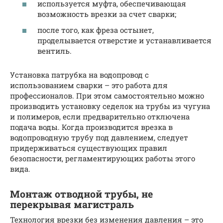
используется муфта, обеспечивающая
возможность врезки за счет сварки;
после того, как фреза остынет,
проделывается отверстие и устанавливается
вентиль.
Установка патрубка на водопровод с
использованием сварки – это работа для
профессионалов. При этом самостоятельно можно
производить установку седелок на трубы из чугуна
и полимеров, если предварительно отключена
подача воды. Когда производится врезка в
водопроводную трубу под давлением, следует
придерживаться существующих правил
безопасности, регламентирующих работы этого
вида.
Монтаж отводной трубы, не
перекрывая магистраль
Технология врезки без изменения давления – это