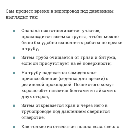
Сам процесс врезки в водопровод под давлением
выглядит так:
Сначала подготавливается участок,
производится выемка грунта, чтобы можно
было бы удобно выполнять работы по врезке
в трубу;
Затем труба очищается от грязи и битума,
если он присутствует на её поверхности;
На трубу надевается самодельное
приспособление (седелка для врезки) с
резиновой прокладкой. После этого хомут
хорошо обтягивается болтами и гайками с
двух сторон;
Затем открывается кран и через него в
трубопроводе под давлением сверлится
отверстие;
Как только из отверстия пошла вода, сверло