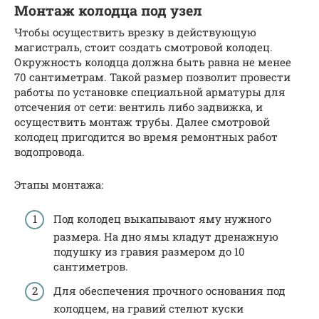
Монтаж колодца под узел
Чтобы осуществить врезку в действующую
магистраль, стоит создать смотровой колодец.
Окружность колодца должна быть равна не менее
70 сантиметрам. Такой размер позволит провести
работы по установке специальной арматуры для
отсечения от сети: вентиль либо задвижка, и
осуществить монтаж трубы. Далее смотровой
колодец пригодится во время ремонтных работ
водопровода.
Этапы монтажа:
Под колодец выкапывают яму нужного
размера. На дно ямы кладут дренажную
подушку из гравия размером до 10
сантиметров.
Для обеспечения прочного основания под
колодцем, на гравий стелют куски