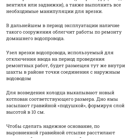
вентиля или задвижки), а также выполнить все
необходимые манипуляции для врезки.
В дальнейшем в период эксплуатации наличие
такого сооружения облегчит работы по ремонту
домашнего водопровода.
Узел врезки водопровода, используемый для
отключения ввода на период проведения
ремонтных работ, будет размещен тут же внутри
шахты в районе точки соединения с наружным
водоводом
Для возведения колодца выкапывают новый
котлован соответствующего размера. Дно ямы
засыпают гравийной «подушкой», формируя слой
высотой в 10 см.
Чтобы сделать надежное основание, по
выровненной гравийной отсыпке расстилают