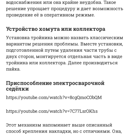
водоснабжения или она крайне неудобна. Такое
решение упрощает процедуру и дает возможность
проведение её в оперативном режиме.
Устройство хомута или коллектора
Установка тройника можно назвать классическим
вариантом решения проблемы. Вместе установки,
подготовленной путем удаления части трубы с
двух сторон, монтируется отдельная часть в виде
тройника или коллектора. Далее производиться
пайка.
Приспособление электросварочной
седёлки
https://youtube.com/watch?v=8cgQmoCObQM
https://youtube.com/watch?v=7C77LsrOKhs
Этот механизм напоминает выше описанный
способ крепления накладки, но с отличиями. Она,