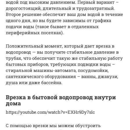
водой под высоким давлением. Первый вариант –
дорогостоящий, длительный и трудозатратный.
Второе решение обеспечит ваш дом водой в течение
одного дня, но вы будете зависимы от графика
подачи воды (такое бывает в отдаленных
периферийных поселках).
Положительный момент, который дает врезка в
водопровод — вы получите стабильное давление в
трубах, что обеспечит такую же стабильную работу
бытовых приборов, требующих подводки воды –
стиральной машины-автомата, посудомойки,
сантехнического оборудования – ванны, джакузи,
душа или даже бассейна.
Врезка в бытовой водопровод внутри
дома
https://youtube.com/watch?v=EXHr9Dy7sIc
С помощью врезки мы можем обустроить