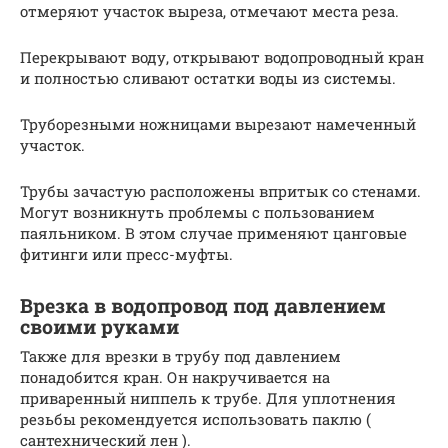
отмеряют участок выреза, отмечают места реза.
Перекрывают воду, открывают водопроводный кран
и полностью сливают остатки воды из системы.
Труборезными ножницами вырезают намеченный
участок.
Трубы зачастую расположены впритык со стенами.
Могут возникнуть проблемы с пользованием
паяльником. В этом случае применяют цанговые
фитинги или пресс-муфты.
Врезка в водопровод под давлением
своими руками
Также для врезки в трубу под давлением
понадобится кран. Он накручивается на
приваренный ниппель к трубе. Для уплотнения
резьбы рекомендуется использовать паклю (
сантехнический лен ).