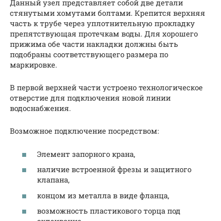
Данный узел представляет собой две детали
стянутыми хомутами болтами. Крепится верхняя
часть к трубе через уплотнительную прокладку
препятствующая протечкам воды. Для хорошего
прижима обе части накладки должны быть
подобраны соответствующего размера по
маркировке.
В первой верхней части устроено технологическое
отверстие для подключения новой линии
водоснабжения.
Возможное подключение посредством:
Элемент запорного крана,
наличие встроенной фрезы и защитного
клапана,
концом из металла в виде фланца,
возможность пластикового торца под