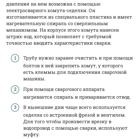
давления на нем возможна с помощью
электросварного хомута-седелки. Он
изготавливается из специального пластика и имеет
нагревательную спираль со сверлильным
механизмом. На корпусе этого хомута нанесен
штрих-код, который позволяет с требуемой
точностью вводить характеристики сварки.
Трубу нужно заранее очистить и при помощи
болтов к ней закрепить хомут, у которого
есть клеммы для подключения сварочной
машины.
При помощи сварочного аппарата
нагревается спираль и приваривается отвод.
В нынешние дни чаще всего используется
седелка со встроенной фрезой и вентилем.
Для того чтобы произвести врезку в
водопровод с помощью сварки, используют
муфту.