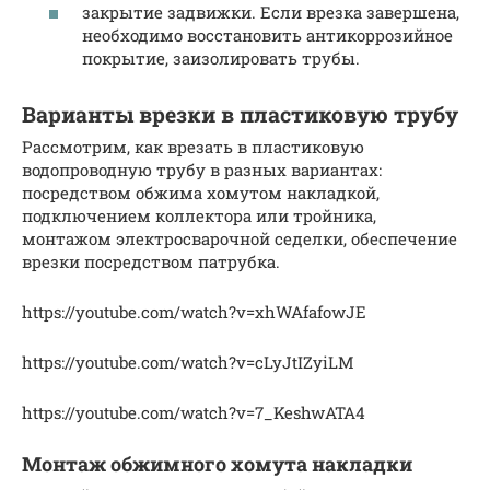
закрытие задвижки. Если врезка завершена,
необходимо восстановить антикоррозийное
покрытие, заизолировать трубы.
Варианты врезки в пластиковую трубу
Рассмотрим, как врезать в пластиковую
водопроводную трубу в разных вариантах:
посредством обжима хомутом накладкой,
подключением коллектора или тройника,
монтажом электросварочной седелки, обеспечение
врезки посредством патрубка.
https://youtube.com/watch?v=xhWAfafowJE
https://youtube.com/watch?v=cLyJtIZyiLM
https://youtube.com/watch?v=7_KeshwATA4
Монтаж обжимного хомута накладки