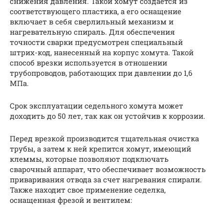
снижения давления. Такой хомут создается из
соответствующего пластика, а его оснащение
включает в себя сверлильный механизм и
нагревательную спираль. Для обеспечения
точности сварки предусмотрен специальный
штрих-код, нанесенный на корпус хомута. Такой
способ врезки используется в отношении
трубопроводов, работающих при давлении до 1,6
МПа.
Срок эксплуатации седельного хомута может
доходить до 50 лет, так как он устойчив к коррозии.
Перед врезкой производится тщательная очистка
трубы, а затем к ней крепится хомут, имеющий
клеммы, которые позволяют подключать
сварочный аппарат, что обеспечивает возможность
приваривания отвода за счет нагревания спирали.
Также находит свое применение седелка,
оснащенная фрезой и вентилем: