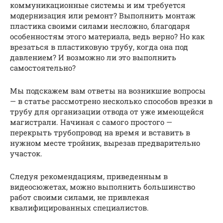
коммуникационные системы и им требуется
модернизация или ремонт? Выполнить монтаж
пластика своими силами несложно, благодаря
особенностям этого материала, ведь верно? Но как
врезаться в пластиковую трубу, когда она под
давлением? И возможно ли это выполнить
самостоятельно?
Мы подскажем вам ответы на возникшие вопросы
— в статье рассмотрено несколько способов врезки в
трубу для организации отвода от уже имеющейся
магистрали. Начиная с самого простого —
перекрыть трубопровод на время и вставить в
нужном месте тройник, вырезав предварительно
участок.
Следуя рекомендациям, приведенным в
видеосюжетах, можно выполнить большинство
работ своими силами, не привлекая
квалифицированных специалистов.