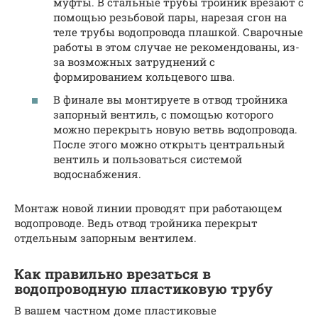
муфты. В стальные трубы тройник врезают с
помощью резьбовой пары, нарезая сгон на
теле трубы водопровода плашкой. Сварочные
работы в этом случае не рекомендованы, из-
за возможных затруднений с
формированием кольцевого шва.
В финале вы монтируете в отвод тройника
запорный вентиль, с помощью которого
можно перекрыть новую ветвь водопровода.
После этого можно открыть центральный
вентиль и пользоваться системой
водоснабжения.
Монтаж новой линии проводят при работающем
водопроводе. Ведь отвод тройника перекрыт
отдельным запорным вентилем.
Как правильно врезаться в
водопроводную пластиковую трубу
В вашем частном доме пластиковые