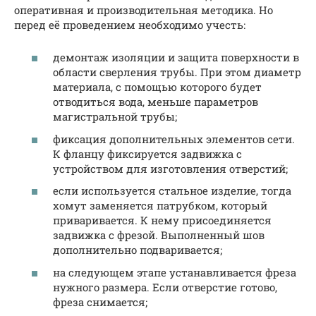
оперативная и производительная методика. Но
перед её проведением необходимо учесть:
демонтаж изоляции и защита поверхности в
области сверления трубы. При этом диаметр
материала, с помощью которого будет
отводиться вода, меньше параметров
магистральной трубы;
фиксация дополнительных элементов сети.
К фланцу фиксируется задвижка с
устройством для изготовления отверстий;
если используется стальное изделие, тогда
хомут заменяется патрубком, который
приваривается. К нему присоединяется
задвижка с фрезой. Выполненный шов
дополнительно подваривается;
на следующем этапе устанавливается фреза
нужного размера. Если отверстие готово,
фреза снимается;