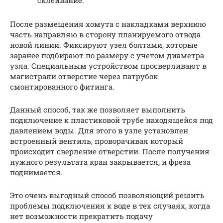
склеивание.
После размещения хомута с накладками верхнюю
часть направляю в сторону планируемого отвода
новой линии. Фиксируют узел болтами, которые
заранее подбирают по размеру с учетом диаметра
узла. Специальным устройством просверливают в
магистрали отверстие через патрубок
смонтированного фитинга.
Данный способ, так же позволяет выполнить
подключение к пластиковой трубе находящейся под
давлением воды. Для этого в узле установлен
встроенный вентиль, проворачивая который
происходит сверление отверстии. После получения
нужного результата кран закрывается, и фреза
поднимается.
Это очень выгодный способ позволяющий решить
проблемы подключения к воде в тех случаях, когда
нет возможности прекратить подачу