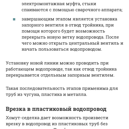
электромонтажная муфта, стыки
спаиваются с помощью сварочного аппарата;
завершающим этапом является установка
запорного вентиля в отвод тройника, при
помощи которого будет возможность
перекрыть новую ветку водопровода. После
чего можно открыть центральный вентиль и
начать пользоваться водопроводом.
Установку новой линии можно проводить при
работающем водопроводе, так как отвод тройника
перекрывается отдельным запорным вентилем.
Такая последовательность этапов применима для
труб из чугуна, пластика и металла.
Врезка в пластиковый водопровод
Хомут-седелка дает возможность произвести
врезку в водопровод из пластиковых труб без