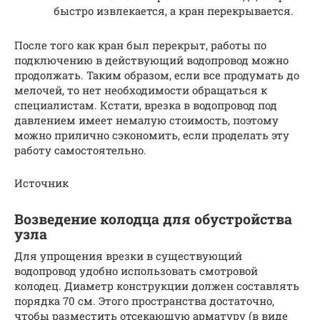
быстро извлекается, а кран перекрывается.
После того как кран был перекрыт, работы по
подключению в действующий водопровод можно
продолжать. Таким образом, если все продумать до
мелочей, то нет необходимости обращаться к
специалистам. Кстати, врезка в водопровод под
давлением имеет немалую стоимость, поэтому
можно прилично сэкономить, если проделать эту
работу самостоятельно.
Источник
Возведение колодца для обустройства
узла
Для упрощения врезки в существующий
водопровод удобно использовать смотровой
колодец. Диаметр конструкции должен составлять
порядка 70 см. Этого пространства достаточно,
чтобы разместить отсекающую арматуру (в виде