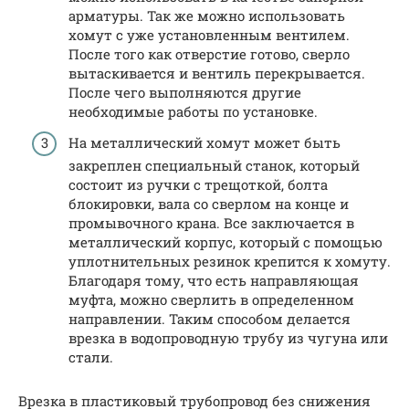
арматуры. Так же можно использовать
хомут с уже установленным вентилем.
После того как отверстие готово, сверло
вытаскивается и вентиль перекрывается.
После чего выполняются другие
необходимые работы по установке.
На металлический хомут может быть
закреплен специальный станок, который
состоит из ручки с трещоткой, болта
блокировки, вала со сверлом на конце и
промывочного крана. Все заключается в
металлический корпус, который с помощью
уплотнительных резинок крепится к хомуту.
Благодаря тому, что есть направляющая
муфта, можно сверлить в определенном
направлении. Таким способом делается
врезка в водопроводную трубу из чугуна или
стали.
Врезка в пластиковый трубопровод без снижения