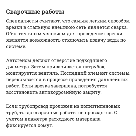
Сварочные работы
Специалисты считают, что самым легким способом
врезки в стальную внешнюю сеть является сварка.
Обязательным условием для проведения врезки
является возможность отключить подачу воды по
системе.
Автогеном делают отверстие подходящего
диаметра. Затем приваривается патрубок,
монтируется вентиль. Последний элемент системы
перекрывается в процессе проведения дальнейших
работ. Если врезка завершена, потребуется
восстановить антикоррозийную защиту.
Если трубопровод проложен из полиэтиленовых
труб, тогда сварочные работы не проводятся. С
учетом диаметра расходного материала
фиксируется хомут.