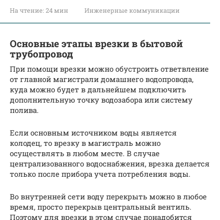
На чтение:
24 мин
Инженерные коммуникации
Основные этапы врезки в бытовой
трубопровод
При помощи врезки можно обустроить ответвление
от главной магистрали домашнего водопровода,
куда можно будет в дальнейшем подключить
дополнительную точку водозабора или систему
полива.
Если основным источником воды является
колодец, то врезку в магистраль можно
осуществлять в любом месте. В случае
централизованного водоснабжения, врезка делается
только после прибора учета потребления воды.
Во внутренней сети воду перекрыть можно в любое
время, просто перекрыв центральный вентиль.
Поэтому для врезки в этом случае понадобится