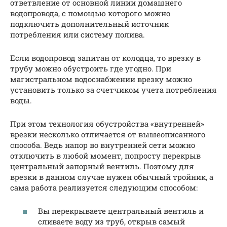
ответвление от основной линии домашнего
водопровода, с помощью которого можно
подключить дополнительный источник
потребления или систему полива.
Если водопровод запитан от колодца, то врезку в
трубу можно обустроить где угодно. При
магистральном водоснабжении врезку можно
установить только за счетчиком учета потребления
воды.
При этом технология обустройства «внутренней»
врезки несколько отличается от вышеописанного
способа. Ведь напор во внутренней сети можно
отключить в любой момент, попросту перекрыв
центральный запорный вентиль. Поэтому для
врезки в данном случае нужен обычный тройник, а
сама работа реализуется следующим способом:
Вы перекрываете центральный вентиль и
сливаете воду из труб, открыв самый