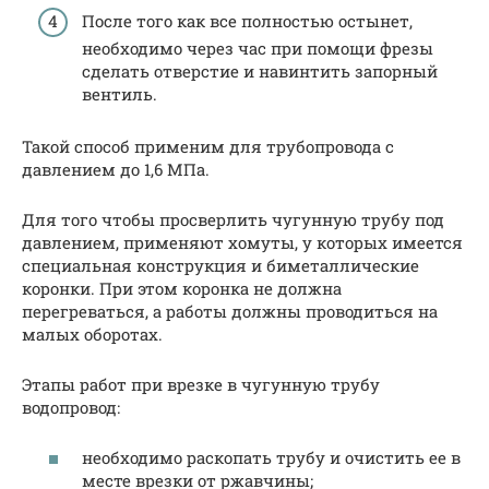
После того как все полностью остынет,
необходимо через час при помощи фрезы
сделать отверстие и навинтить запорный
вентиль.
Такой способ применим для трубопровода с
давлением до 1,6 МПа.
Для того чтобы просверлить чугунную трубу под
давлением, применяют хомуты, у которых имеется
специальная конструкция и биметаллические
коронки. При этом коронка не должна
перегреваться, а работы должны проводиться на
малых оборотах.
Этапы работ при врезке в чугунную трубу
водопровод:
необходимо раскопать трубу и очистить ее в
месте врезки от ржавчины;