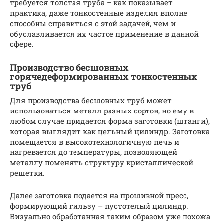
требуется толстая труба – как показывает
практика, даже тонкостенные изделия вполне
способны справиться с этой задачей, чем и
обуславливается их частое применение в данной
сфере.
Производство бесшовных
горячедеформированных тонкостенных
труб
Для производства бесшовных труб может
использоваться металл разных сортов, но ему в
любом случае придается форма заготовки (штанги),
которая выглядит как цельный цилиндр. Заготовка
помещается в высокотехнологичную печь и
нагревается до температуры, позволяющей
металлу поменять структуру кристаллической
решетки.
Далее заготовка подается на прошивной пресс,
формирующий гильзу – пустотелый цилиндр.
Визуально обработанная таким образом уже похожа