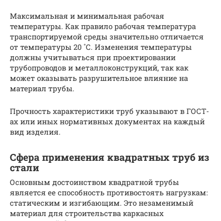
Максимальная и минимальная рабочая
температуры. Как правило рабочая температура
транспортируемой среды значительно отличается
от температуры 20 ˚С. Изменения температуры
должны учитываться при проектировании
трубопроводов и металлоконструкций, так как
может оказывать разрушительное влияние на
материал трубы.
Прочность характеристики труб указывают в ГОСТ-
ах или иных нормативных документах на каждый
вид изделия.
Сфера применения квадратных труб из
стали
Основным достоинством квадратной трубы
является ее способность противостоять нагрузкам:
статическим и изгибающим. Это незаменимый
материал для строительства каркасных