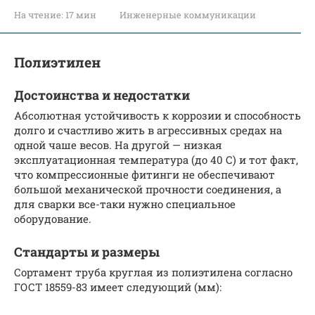
На чтение:
17 мин
Инженерные коммуникации
Полиэтилен
Достоинства и недостатки
Абсолютная устойчивость к коррозии и способность
долго и счастливо жить в агрессивных средах на
одной чаше весов. На другой — низкая
эксплуатационная температура (до 40 С) и тот факт,
что компрессионные фитинги не обеспечивают
большой механической прочности соединения, а
для сварки все-таки нужно специальное
оборудование.
Стандарты и размеры
Сортамент труба круглая из полиэтилена согласно
ГОСТ 18559-83 имеет следующий (мм):