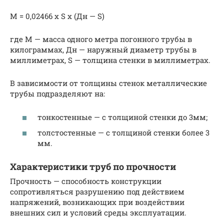
М = 0,02466 x S x (Дн — S)
где М — масса одного метра погонного трубы в
килограммах, Дн — наружный диаметр трубы в
миллиметрах, S — толщина стенки в миллиметрах.
В зависимости от толщины стенок металлические
трубы подразделяют на:
тонкостенные — с толщиной стенки до 3мм;
толстостенные — с толщиной стенки более 3
мм.
Характеристики труб по прочности
Прочность — способность конструкции
сопротивляться разрушению под действием
напряжений, возникающих при воздействии
внешних сил и условий среды эксплуатации.