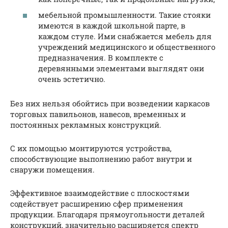
мебельной промышленности. Такие стояки
имеются в каждой школьной парте, в
каждом стуле. Ими снабжается мебель для
учреждений медицинского и общественного
предназначения. В комплекте с
деревянными элементами выглядят они
очень эстетично.
Без них нельзя обойтись при возведении каркасов
торговых павильонов, навесов, временных и
постоянных рекламных конструкций.
С их помощью монтируются устройства,
способствующие выполнению работ внутри и
снаружи помещения.
Эффективное взаимодействие с плоскостями
содействует расширению сфер применения
продукции. Благодаря прямоугольности деталей
конструкций, значительно расширяется спектр