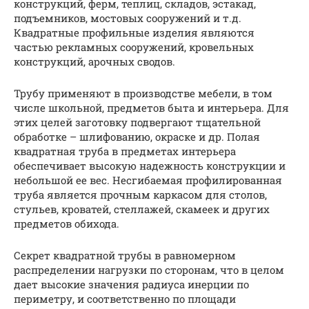
конструкций, ферм, теплиц, складов, эстакад,
подъемников, мостовых сооружений и т.д.
Квадратные профильные изделия являются
частью рекламных сооружений, кровельных
конструкций, арочных сводов.
Трубу применяют в производстве мебели, в том
числе школьной, предметов быта и интерьера. Для
этих целей заготовку подвергают тщательной
обработке – шлифованию, окраске и др. Полая
квадратная труба в предметах интерьера
обеспечивает высокую надежность конструкции и
небольшой ее вес. Несгибаемая профилированная
труба является прочным каркасом для столов,
стульев, кроватей, стеллажей, скамеек и других
предметов обихода.
Секрет квадратной трубы в равномерном
распределении нагрузки по сторонам, что в целом
дает высокие значения радиуса инерции по
периметру, и соответственно по площади