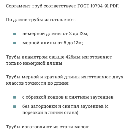
Сортамент труб соответствует ГОСТ 10704-91 PDF.
По длине трубы изготовляют:
немерной длины от 2 до 12м;
мерной длины от 5 до 12м;
Трубы диаметром свыше 426мм изготовляют
только немерной длины
Трубы мерной и кратной длины изготовляют двух
классов точности по длине:
с обрезкой концов и снятием заусенцев;
без заторцовки и снятия заусенцев (с
порезкой в линии стана).
Трубы изготовляют из стали марок: