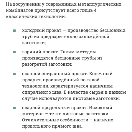
На вооружении у современных металлургических
комбинатов присутствует всего лишь 4
классических технологии:
холодный прокат — производство бесшовных
труб из предварительно охлаждённой
заготовки;
горячий прокат. Таким методом
производятся бесшовные трубы из
разогретой заготовки;
сварной спиральный прокат. Конечный
продукт, произведённый по такой
технологии, характеризуется наличием
спирального шва. В качестве сырья в данном
случае используются листовые заготовки;
сварной продольный прокат. Исходный
материал – те же листовые заготовки.
Отличительные особенности – наличие
продольного прямого шва.