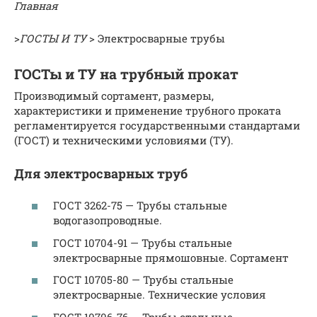
Главная
>
ГОСТЫ И ТУ
> Электросварные трубы
ГОСТы и ТУ на трубный прокат
Производимый сортамент, размеры,
характеристики и применение трубного проката
регламентируется государственными стандартами
(ГОСТ) и техническими условиями (ТУ).
Для электросварных труб
ГОСТ 3262-75 — Трубы стальные
водогазопроводные.
ГОСТ 10704-91 — Трубы стальные
электросварные прямошовные. Сортамент
ГОСТ 10705-80 — Трубы стальные
электросварные. Технические условия
ГОСТ 10706-76 — Трубы стальные