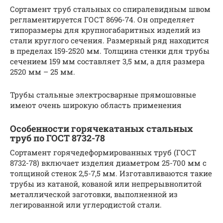
Сортамент труб стальных со спиралевидным швом
регламентируется ГОСТ 8696-74. Он определяет
типоразмеры для крупногабаритных изделий из
стали круглого сечения. Размерный ряд находится
в пределах 159-2520 мм. Толщина стенки для трубы
сечением 159 мм составляет 3,5 мм, а для размера
2520 мм – 25 мм.
Трубы стальные электросварные прямошовные
имеют очень широкую область применения
Особенности горячекатаных стальных
труб по ГОСТ 8732-78
Сортамент горячедеформированных труб (ГОСТ
8732-78) включает изделия диаметром 25-700 мм с
толщиной стенок 2,5-7,5 мм. Изготавливаются такие
трубы из катаной, кованой или непрерывнолитой
металлической заготовки, выполненной из
легированной или углеродистой стали.