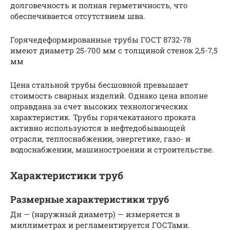
долговечность и полная герметичность, что
обеспечивается отсутствием шва.
Горячедеформированные трубы ГОСТ 8732-78
имеют диаметр 25-700 мм с толщиной стенок 2,5-7,5
мм
Цена стальной трубы бесшовной превышает
стоимость сварных изделий. Однако цена вполне
оправдана за счет высоких технологических
характеристик. Трубы горячекатаного проката
активно используются в нефтедобывающей
отрасли, теплоснабжении, энергетике, газо- и
водоснабжении, машиностроении и строительстве.
Характеристики труб
Размерные характеристики труб
Дн — (наружный диаметр) — измеряется в
миллиметрах и регламентируется ГОСТами.