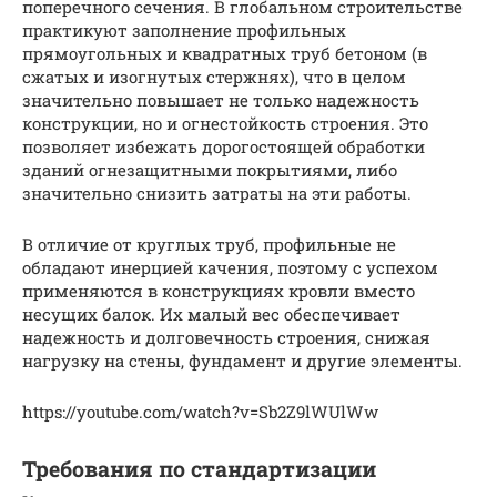
поперечного сечения. В глобальном строительстве
практикуют заполнение профильных
прямоугольных и квадратных труб бетоном (в
сжатых и изогнутых стержнях), что в целом
значительно повышает не только надежность
конструкции, но и огнестойкость строения. Это
позволяет избежать дорогостоящей обработки
зданий огнезащитными покрытиями, либо
значительно снизить затраты на эти работы.
В отличие от круглых труб, профильные не
обладают инерцией качения, поэтому с успехом
применяются в конструкциях кровли вместо
несущих балок. Их малый вес обеспечивает
надежность и долговечность строения, снижая
нагрузку на стены, фундамент и другие элементы.
https://youtube.com/watch?v=Sb2Z9lWUlWw
Требования по стандартизации