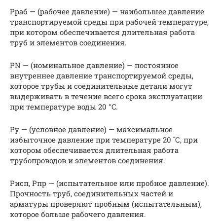
Рраб — (рабочее давление) — наибольшее давление
транспортируемой среды при рабочей температуре,
при котором обеспечивается длительная работа
труб и элементов соединения.
PN — (номинальное давление) — постоянное
внутреннее давление транспортируемой среды,
которое трубы и соединительные детали могут
выдерживать в течение всего срока эксплуатации
при температуре воды 20 °C.
Ру — (условное давление) — максимальное
избыточное давление при температуре 20 ˚С, при
котором обеспечивается длительная работа
трубопроводов и элементов соединения.
Рисп, Рпр — (испытательное или пробное давление).
Прочность труб, соединительных частей и
арматуры проверяют пробным (испытательным),
которое больше рабочего давления.