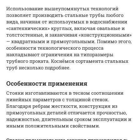
Использование вышеупомянутых технологий
позволяет производить стальные трубы любого
вида, начиная от используемых в водоснабжении
«сантехнических» круглых, включая овальные и
толстостенные, и заканчивая «конструкционными»
— квадратными и прямоугольными. Помимо этого,
особенности технологического процесса
накладывают ограничения на типоразмеры
трубного проката. Коснёмся сортамента стальных
труб несколько подробнее.
Особенности применения
Стояки изготавливаются в тесном соотношении
линейных параметров с толщиной стенок.
Благодаря ребрам жесткости, конструкция из
прямоугольных деталей отличается прочностью,
надежностью, длительным сроком эксплуатации и
иными положительными свойствами.