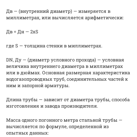
Дв — (внутренний диаметр) — измеряется в
миллиметрах, или вычисляется арифметически:
Дв = Дн — 2хS
где S — толщина стенки в миллиметрах.
DN, Ду — (диаметр условного прохода) — условная
величина внутреннего диаметра в миллиметрах
или в дюймах. Основная размерная характеристика
водогазопроводных труб, соединительных частей к
ним и запорной арматуры.
Длина трубы — зависит от диаметра трубы, способа
изготовления и завода производителя.
Масса одного погонного метра стальной трубы —
вычисляется по формуле, определенной из
опытных данных: