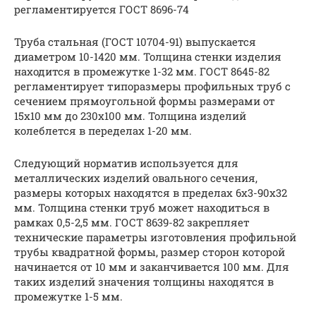
регламентируется ГОСТ 8696-74
Труба стальная (ГОСТ 10704-91) выпускается
диаметром 10-1420 мм. Толщина стенки изделия
находится в промежутке 1-32 мм. ГОСТ 8645-82
регламентирует типоразмеры профильных труб с
сечением прямоугольной формы размерами от
15х10 мм до 230х100 мм. Толщина изделий
колеблется в переделах 1-20 мм.
Следующий норматив используется для
металлических изделий овального сечения,
размеры которых находятся в пределах 6х3-90х32
мм. Толщина стенки труб может находиться в
рамках 0,5-2,5 мм. ГОСТ 8639-82 закрепляет
технические параметры изготовления профильной
трубы квадратной формы, размер сторон которой
начинается от 10 мм и заканчивается 100 мм. Для
таких изделий значения толщины находятся в
промежутке 1-5 мм.