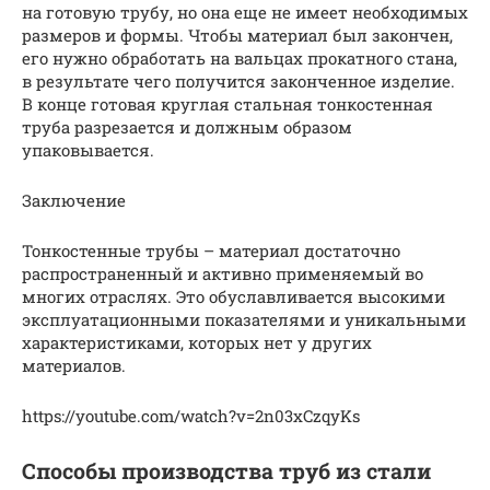
на готовую трубу, но она еще не имеет необходимых
размеров и формы. Чтобы материал был закончен,
его нужно обработать на вальцах прокатного стана,
в результате чего получится законченное изделие.
В конце готовая круглая стальная тонкостенная
труба разрезается и должным образом
упаковывается.
Заключение
Тонкостенные трубы – материал достаточно
распространенный и активно применяемый во
многих отраслях. Это обуславливается высокими
эксплуатационными показателями и уникальными
характеристиками, которых нет у других
материалов.
https://youtube.com/watch?v=2n03xCzqyKs
Способы производства труб из стали