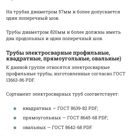
На трубах диаметром 57мм и более допускается
один поперечный шов.
Трубы диаметром 820мм и более должны иметь
два продольных и один поперечный шов.
Трубы электросварные профильные,
квадратные, прямоугольные, овальные)
К данной группе относятся электросварные
профильные трубы, изготовленные согласно ГОСТ
13663-86 PDF.
Сортамент электросварных труб соответствует:
квадратных — ГОСТ 8639-82 PDF;
прямоугольных — ГОСТ 8645-68 PDF;
овальных — ГОСТ 8642-68 PDF.