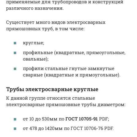
применяемые для трубопроводов и конструкций
различного назначения.
Существует много видов электросварных
прямошовных труб, в том числе:
круглые;
профильные (квадратные, прямоугольные,
овальные);
профили стальные гнутые замкнутые
сварные (квадратные и прямоугольные).
Трубы электросварные круглые
К данной группе относятся стальные
электросварные прямошовные трубы диаметром:
от 10 до 530мм по
ГОСТ 10705-91
PDF;
от 478 до 1420мм по ГОСТ 10706-76 PDF.