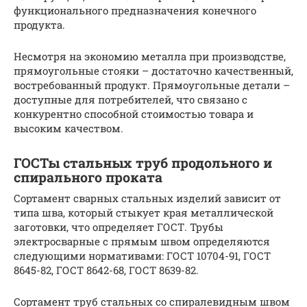
функционального предназначения конечного
продукта.
Несмотря на экономию металла при производстве,
прямоугольные стояки – достаточно качественный,
востребованный продукт. Прямоугольные детали –
доступные для потребителей, что связано с
конкурентно способной стоимостью товара и
высоким качеством.
ГОСТы стальных труб продольного и
спирального проката
Сортамент сварных стальных изделий зависит от
типа шва, который стыкует края металлической
заготовки, что определяет ГОСТ. Трубы
электросварные с прямым швом определяются
следующими нормативами: ГОСТ 10704-91, ГОСТ
8645-82, ГОСТ 8642-68, ГОСТ 8639-82.
Сортамент труб стальных со спиралевидным швом