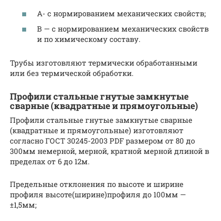
А- с нормированием механических свойств;
В — с нормированием механических свойств
и по химическому составу.
Трубы изготовляют термически обработанными
или без термической обработки.
Профили стальные гнутые замкнутые
сварные (квадратные и прямоугольные)
Профили стальные гнутые замкнутые сварные
(квадратные и прямоугольные) изготовляют
согласно ГОСТ 30245-2003 PDF размером от 80 до
300мм немерной, мерной, кратной мерной длиной в
пределах от 6 до 12м.
Предельные отклонения по высоте и ширине
профиля высоте(ширине)профиля до 100мм —
±1,5мм;