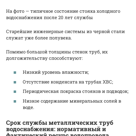
На фото — типичное состояние стояка холодного
водоснабжения после 20 лет службы
Старейшие инженерные системы из черной стали
служат уже более полувека.
Помимо большой толщины стенок труб, их
долгожительству способствуют:
Низкий уровень влажности;
Отсутствие конденсата на трубах ХВС;
Периодическая покраска стояков и подводок;
Низкое содержание минеральных солей в
воде.
Срок службы металлических труб
водоснабжения: нормативный и
фактический ресурс водопровода