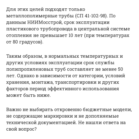
Для этих целей подходят только
металлополимерные трубы (СП 41-102-98). По
данным НИИМосстрой, срок эксплуатации
пластикового трубопровода в центральной системе
отопления не превышает 10 лет (при температурах
от 80 градусов).
Таким образом, в нормальных температурных и
других условиях эксплуатации срок службы
полипропиленовых труб составляет не менее 50
лет. Однако в зависимости от категории, условий
хранения, монтажа, транспортировки и других
факторов период эффективного использования
может быть ниже.
Важно не выбирать откровенно бюджетные модели,
не содержащие маркировки и не дополняемые
технической документацией. Не нашли ответа на
свой вопрос?