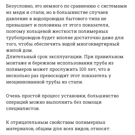
Безусловно, это немного по сравнению с системами
из меди и стали, но в большинстве случаев
давление в водопроводах бытового типа не
превышает и половины от этого показателя,
поэтому кольцевой жесткости полимерных
трубопроводов будет вполне достаточно даже для
того, чтобы обеспечить водой многоквартирный
жилой дом.
Длительный срок эксплуатации. При правильном
монтаже и бережном использовании труба из
полимеров может прослужить 100 лет, что в
несколько раз превосходит этот показатель у
неоцинкованной трубы из стали.
Очень простой процесс установки, большинство
операций можно выполнить без помощи
специалистов.
К отрицательным свойствам полимерных
материалов, общим для всех видов, относят: