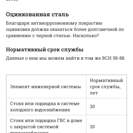
Оцинкованная сталь
Благодаря антикоррозионному покрытию
оцинковка должна оказаться более долговечной по
сравнению с черной сталью. Насколько?
Нормативный срок службы
Данные о нем мы можем найти в том же ВСН 58-88:
Нормативный
Элемент инженерной системы
срок службы,
лет
Стояк или подводка в системе
30
холодного водоснабжения
Стояк или подводка ГВС в доме
с закрытой системой
20
теплоснабжения