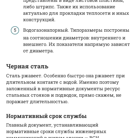
представлены в виде листовой пластины,
либо штрипс. Также их использование
актуально для прокладки теплосети и иных
конструкций.
Водогазонапорный. Типоразмеры построены
на соотношении диаметров: внутреннего и
внешнего. Их показатели напрямую зависят
от диаметра.
Черная сталь
Сталь ржавеет. Особенно быстро она ржавеет при
длительном контакте с водой. Именно поэтому
заложенный в нормативные документы ресурс
стальных стояков и подводок, прямо скажем, не
поражает длительностью.
Нормативный срок службы
Главный документ, устанавливающий
нормативные сроки службы инженерных
коммуникаций в жилом здании — ВСН