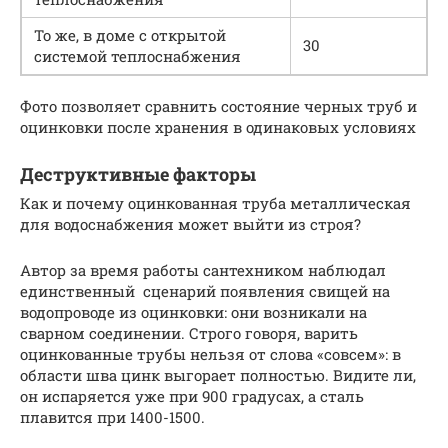
То же, в доме с открытой
30
системой теплоснабжения
Фото позволяет сравнить состояние черных труб и
оцинковки после хранения в одинаковых условиях
Деструктивные факторы
Как и почему оцинкованная труба металлическая
для водоснабжения может выйти из строя?
Автор за время работы сантехником наблюдал
единственный сценарий появления свищей на
водопроводе из оцинковки: они возникали на
сварном соединении. Строго говоря, варить
оцинкованные трубы нельзя от слова «совсем»: в
области шва цинк выгорает полностью. Видите ли,
он испаряется уже при 900 градусах, а сталь
плавится при 1400-1500.