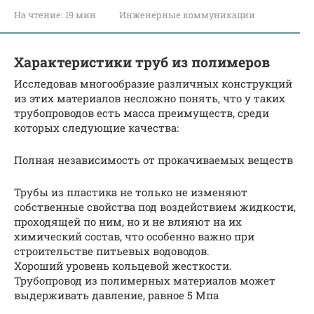
На чтение:
19 мин
Инженерные коммуникации
Характеристики труб из полимеров
Исследовав многообразие различных конструкций
из этих материалов несложно понять, что у таких
трубопроводов есть масса преимуществ, среди
которых следующие качества:
Полная независимость от прокачиваемых веществ
Трубы из пластика не только не изменяют
собственные свойства под воздействием жидкости,
проходящей по ним, но и не влияют на их
химический состав, что особенно важно при
строительстве питьевых водоводов.
Хороший уровень кольцевой жесткости.
Трубопровод из полимерных материалов может
выдерживать давление, равное 5 Мпа