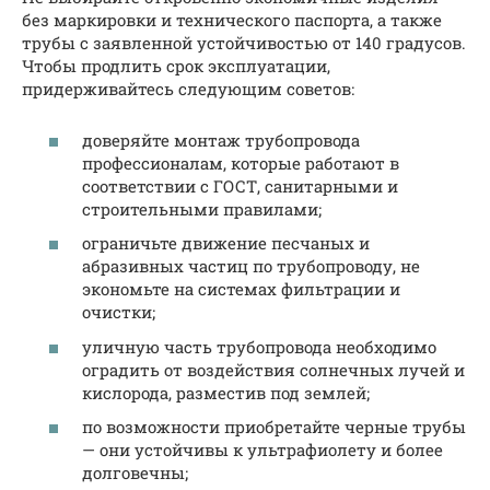
без маркировки и технического паспорта, а также
трубы с заявленной устойчивостью от 140 градусов.
Чтобы продлить срок эксплуатации,
придерживайтесь следующим советов:
доверяйте монтаж трубопровода
профессионалам, которые работают в
соответствии с ГОСТ, санитарными и
строительными правилами;
ограничьте движение песчаных и
абразивных частиц по трубопроводу, не
экономьте на системах фильтрации и
очистки;
уличную часть трубопровода необходимо
оградить от воздействия солнечных лучей и
кислорода, разместив под землей;
по возможности приобретайте черные трубы
— они устойчивы к ультрафиолету и более
долговечны;