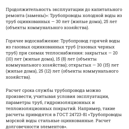
Продолжительность эксплуатации до капитального
ремонта (замены)»: Трубопроводы холодной воды из
труб оцинкованных — 30 лет (жилые дома), 25 лет
(объекты коммунального хозяйства).
Горячее водоснабжение: Трубопровод горячей воды
из газовых оцинкованных труб (газовых черных
труб) при схемах теплоснабжения: закрытых — 20
(10) лет (жилые дома), 15 (8) лет (объекты
коммунального хозяйства); открытых — 30 (15) лет
(жилые дома), 25 (12) лет (объекты коммунального
хозяйства).
Расчет срока службы трубопровода можно
произвести, учитывая условия эксплуатации,
параметры труб, гидроизоляционных и
теплоизоляционных покрытий. Например, такие
расчеты приводятся в ГОСТ 24723-81 «Трубопроводы
морской воды стальные оцинкованные. Расчет
долговечности элементов».