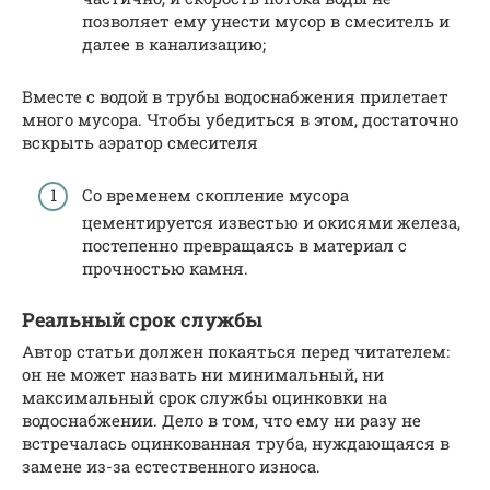
позволяет ему унести мусор в смеситель и
далее в канализацию;
Вместе с водой в трубы водоснабжения прилетает
много мусора. Чтобы убедиться в этом, достаточно
вскрыть аэратор смесителя
Со временем скопление мусора
цементируется известью и окисями железа,
постепенно превращаясь в материал с
прочностью камня.
Реальный срок службы
Автор статьи должен покаяться перед читателем:
он не может назвать ни минимальный, ни
максимальный срок службы оцинковки на
водоснабжении. Дело в том, что ему ни разу не
встречалась оцинкованная труба, нуждающаяся в
замене из-за естественного износа.