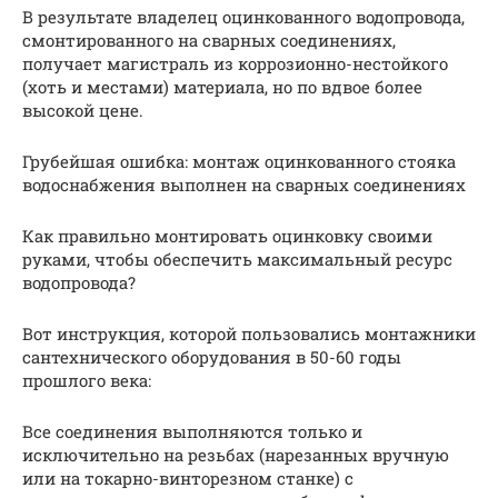
В результате владелец оцинкованного водопровода,
смонтированного на сварных соединениях,
получает магистраль из коррозионно-нестойкого
(хоть и местами) материала, но по вдвое более
высокой цене.
Грубейшая ошибка: монтаж оцинкованного стояка
водоснабжения выполнен на сварных соединениях
Как правильно монтировать оцинковку своими
руками, чтобы обеспечить максимальный ресурс
водопровода?
Вот инструкция, которой пользовались монтажники
сантехнического оборудования в 50-60 годы
прошлого века:
Все соединения выполняются только и
исключительно на резьбах (нарезанных вручную
или на токарно-винторезном станке) с