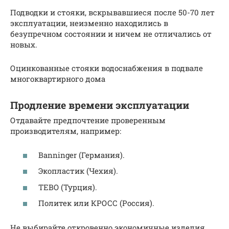
Подводки и стояки, вскрывавшиеся после 50-70 лет
эксплуатации, неизменно находились в
безупречном состоянии и ничем не отличались от
новых.
Оцинкованные стояки водоснабжения в подвале
многоквартирного дома
Продление времени эксплуатации
Отдавайте предпочтение проверенным
производителям, например:
Banninger (Германия).
Экопластик (Чехия).
TEBO (Турция).
Политек или КРОСС (Россия).
Не выбирайте откровенно экономичные изделия