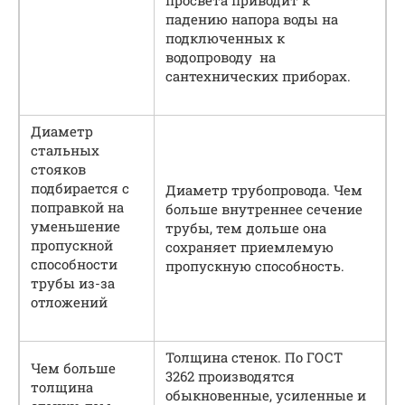
падению напора воды на
подключенных к
водопроводу на
сантехнических приборах.
Диаметр
стальных
стояков
подбирается с
Диаметр трубопровода. Чем
поправкой на
больше внутреннее сечение
уменьшение
трубы, тем дольше она
пропускной
сохраняет приемлемую
способности
пропускную способность.
трубы из-за
отложений
Толщина стенок. По ГОСТ
Чем больше
3262 производятся
толщина
обыкновенные, усиленные и