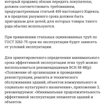
который продавец обязан передать покупателю,
должен соответствовать требованиям,
предусмотренным статьей 469 настоящего Кодекса,
и в пределах разумного срока должен быть
пригодным для целей, для которых товары такого
рода обычно используются.
При применении стальных оцинкованных труб по
ГОСТ 3262-75 срок их эксплуатации будет зависеть
от условий эксплуатации.
Для ориентировочного определения минимального
срока эффективной эксплуатации этих труб можно
воспользоваться рекомендациями ВСН 58-88(р):
«Положение об организации и проведении
реконструкции, ремонта и технического
обслуживания зданий, объектов коммунального и
социально-культурного назначения», приложение 3,
рекомендуемое: «Минимальная продолжительность
эффективной эксплуатации элементов зданий и
объектов.