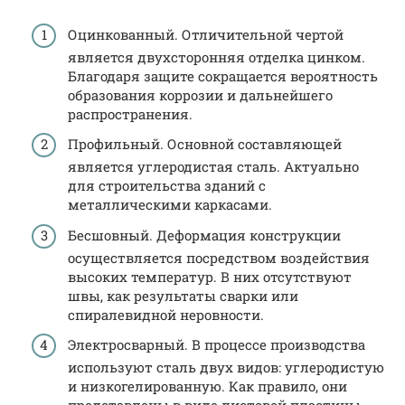
Оцинкованный. Отличительной чертой
является двухсторонняя отделка цинком.
Благодаря защите сокращается вероятность
образования коррозии и дальнейшего
распространения.
Профильный. Основной составляющей
является углеродистая сталь. Актуально
для строительства зданий с
металлическими каркасами.
Бесшовный. Деформация конструкции
осуществляется посредством воздействия
высоких температур. В них отсутствуют
швы, как результаты сварки или
спиралевидной неровности.
Электросварный. В процессе производства
используют сталь двух видов: углеродистую
и низкогелированную. Как правило, они