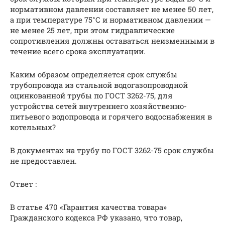
нормативном давлении составляет не менее 50 лет,
а при температуре 75°С и нормативном давлении —
не менее 25 лет, при этом гидравлические
сопротивления должны оставаться неизменными в
течение всего срока эксплуатации.
Каким образом определяется срок службы
трубопровода из стальной водогазопроводной
оцинкованной трубы по ГОСТ 3262-75, для
устройства сетей внутреннего хозяйственно-
питьевого водопровода и горячего водоснабжения в
котельных?
В документах на трубу по ГОСТ 3262-75 срок службы
не предоставлен.
Ответ :
В статье 470 «Гарантия качества товара»
Гражданского кодекса РФ указано, что товар,