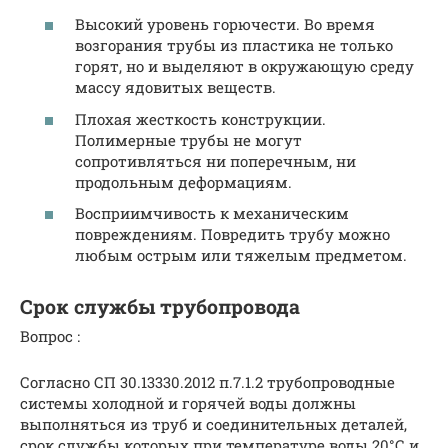
Высокий уровень горючести. Во время
возгорания трубы из пластика не только
горят, но и выделяют в окружающую среду
массу ядовитых веществ.
Плохая жесткость конструкции.
Полимерные трубы не могут
сопротивляться ни поперечным, ни
продольным деформациям.
Восприимчивость к механическим
повреждениям. Повредить трубу можно
любым острым или тяжелым предметом.
Срок службы трубопровода
Вопрос :
Согласно СП 30.13330.2012 п.7.1.2 трубопроводные
системы холодной и горячей воды должны
выполняться из труб и соединительных деталей,
срок службы которых при температуре воды 20°С и