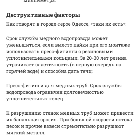
Деструктивные факторы
Как говорят в городе-герое Одессе, «таки их есть»:
Срок службы медного водопровода может
уменьшиться, если вместо пайки при его монтаже
использовать пресс-фитинги с резиновыми
уплотнительными кольцами. За 20-30 лет резина
утрачивает эластичность (в первую очередь на
горячей воде) и способна дать течи;
Пресс-фитинги для медных труб. Срок службы
водопровода ограничен долговечностью
уплотнительных колец
К разрушению стенок медных труб может привести
их банальная эрозия. При большой скорости потока
песок и прочие взвеси стремительно разрушают
мягкий металл;