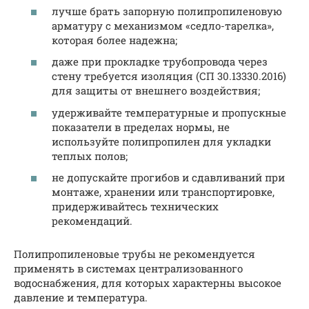
лучше брать запорную полипропиленовую
арматуру с механизмом «седло-тарелка»,
которая более надежна;
даже при прокладке трубопровода через
стену требуется изоляция (СП 30.13330.2016)
для защиты от внешнего воздействия;
удерживайте температурные и пропускные
показатели в пределах нормы, не
используйте полипропилен для укладки
теплых полов;
не допускайте прогибов и сдавливаний при
монтаже, хранении или транспортировке,
придерживайтесь технических
рекомендаций.
Полипропиленовые трубы не рекомендуется
применять в системах централизованного
водоснабжения, для которых характерны высокое
давление и температура.