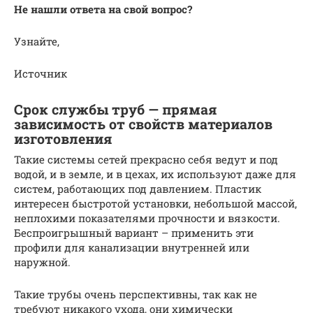
Не нашли ответа на свой вопрос?
Узнайте,
Источник
Срок службы труб — прямая
зависимость от свойств материалов
изготовления
Такие системы сетей прекрасно себя ведут и под
водой, и в земле, и в цехах, их используют даже для
систем, работающих под давлением. Пластик
интересен быстротой установки, небольшой массой,
неплохими показателями прочности и вязкости.
Беспроигрышный вариант – применить эти
профили для канализации внутренней или
наружной.
Такие трубы очень перспективны, так как не
требуют никакого ухода, они химически