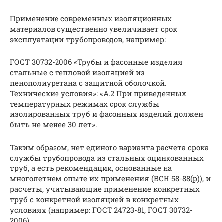
Применение современных изоляционных
материалов существенно увеличивает срок
эксплуатации трубопроводов, например:
ГОСТ 30732-2006 «Трубы и фасонные изделия
стальные с тепловой изоляцией из
пенополиуретана с защитной оболочкой.
Технические условия»: «А.2 При приведенных
температурных режимах срок службы
изолированных труб и фасонных изделий должен
быть не менее 30 лет».
Таким образом, нет единого варианта расчета срока
службы трубопровода из стальных оцинкованных
труб, а есть рекомендации, основанные на
многолетнем опыте их применения (ВСН 58-88(р)), и
расчеты, учитывающие применение конкретных
труб с конкретной изоляцией в конкретных
условиях (например: ГОСТ 24723-81, ГОСТ 30732-
2006).