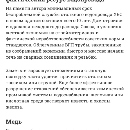
На памяти автора минимальный срок
беспроблемной службы стального водопровода ХВС
в новом здании составил всего 10 лет. Дом строился
и сдавался незадолго до распада Союза, в условиях
жесткой экономии на стройматериалах и
фактической неработоспособности советских норм и
стандартов. Облегченные ВГП трубы, закупленные
из соображений экономии, быстро и массово начали
течь на сварных соединениях и резьбах.
Заметьте: заросшую отложениями стальную
подводку часто удается прочистить стальным
тросиком или струной. Еще более эффективное
разрушение отложений обеспечивается химической
промывкой системы водоснабжения: щелочная или
кислотная среда растворяет известь и окислы
железа.
Медь