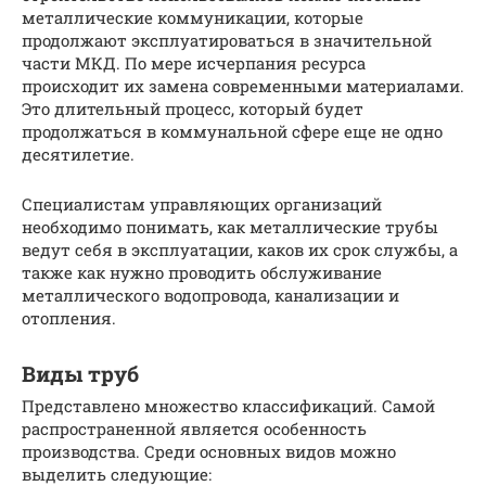
металлические коммуникации, которые
продолжают эксплуатироваться в значительной
части МКД. По мере исчерпания ресурса
происходит их замена современными материалами.
Это длительный процесс, который будет
продолжаться в коммунальной сфере еще не одно
десятилетие.
Специалистам управляющих организаций
необходимо понимать, как металлические трубы
ведут себя в эксплуатации, каков их срок службы, а
также как нужно проводить обслуживание
металлического водопровода, канализации и
отопления.
Виды труб
Представлено множество классификаций. Самой
распространенной является особенность
производства. Среди основных видов можно
выделить следующие: