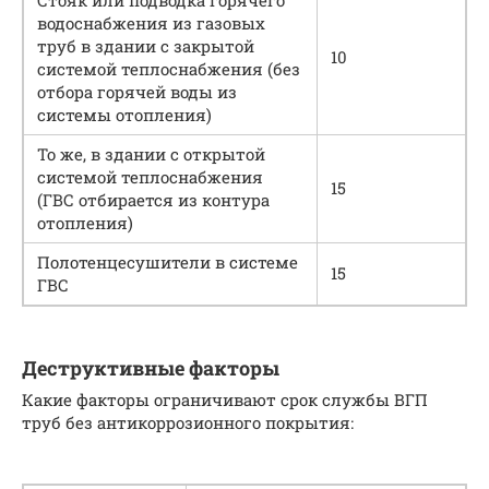
водоснабжения из газовых
труб в здании с закрытой
10
системой теплоснабжения (без
отбора горячей воды из
системы отопления)
То же, в здании с открытой
системой теплоснабжения
15
(ГВС отбирается из контура
отопления)
Полотенцесушители в системе
15
ГВС
Деструктивные факторы
Какие факторы ограничивают срок службы ВГП
труб без антикоррозионного покрытия: