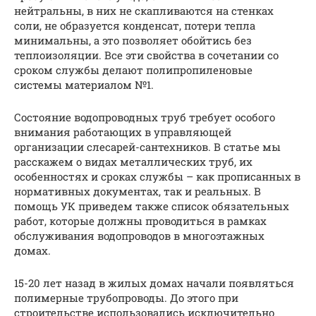
нейтральны, в них не скапливаются на стенках
соли, не образуется конденсат, потери тепла
минимальны, а это позволяет обойтись без
теплоизоляции. Все эти свойства в сочетании со
сроком службы делают полипропиленовые
системы материалом №1.
Состояние водопроводных труб требует особого
внимания работающих в управляющей
организации слесарей-сантехников. В статье мы
расскажем о видах металлических труб, их
особенностях и сроках службы – как прописанных в
нормативных документах, так и реальных. В
помощь УК приведем также список обязательных
работ, которые должны проводиться в рамках
обслуживания водопроводов в многоэтажных
домах.
15-20 лет назад в жилых домах начали появляться
полимерные трубопроводы. До этого при
строительстве использовались исключительно