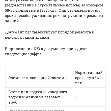
(ведомственные строительные нормы) за номером
58-88, принятые в 1988 году. Они регламентируют
сроки техобслуживания, реконструкции и ремонта
зданий.
Документ регламентирует порядок ремонта и
реконструкции зданий
В приложении №3 к документу приводятся
следующие цифры:
Нормативный
Элемент инженерной системы
срок службы,
лет
Стояк или подводка холодного
водоснабжения из газовых
15
труб
Стояк или подводка горячего