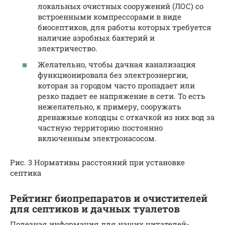
локальных очистных сооружений (ЛОС) со
встроенными компрессорами в виде
биосептиков, для работы которых требуется
наличие аэробных бактерий и
электричество.
Желательно, чтобы дачная канализация
функционировала без электроэнергии,
которая за городом часто пропадает или
резко падает ее напряжение в сети. То есть
нежелательно, к примеру, сооружать
дренажные колодцы с откачкой из них вод за
частную территорию постоянно
включенным электронасосом.
Рис. 3 Нормативы расстояний при установке
септика
Рейтинг биопрепаратов и очистителей
для септиков и дачных туалетов
Полезная информация для наших читателей-