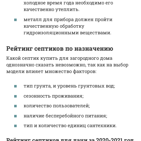
холодное время года необходимо его
качественно утеплить.
металл для прибора должен пройти
качественную обработку
гидроизоляционными веществами.
Рейтинг септиков по назначению
Какой септик купить для загородного дома
однозначно сказать невозможно, так как на выбор
модели влияет множество факторов:
тип грунта, и уровень грунтовых вод;
сезонность проживания;
количество пользователей;
наличие бесперебойного питания;
тип и количество единиц сантехники.
Рейтинг септиков для дачи за 2020-2021 год