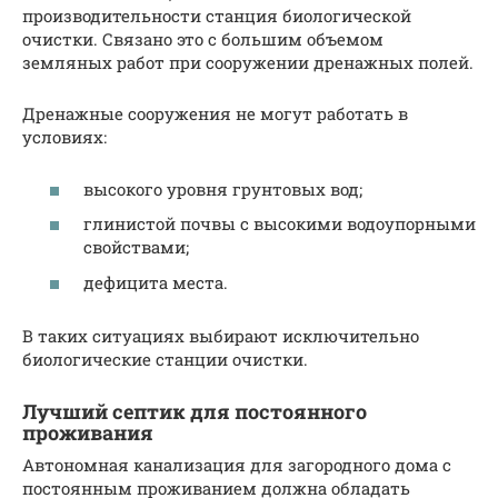
производительности станция биологической
очистки. Связано это с большим объемом
земляных работ при сооружении дренажных полей.
Дренажные сооружения не могут работать в
условиях:
высокого уровня грунтовых вод;
глинистой почвы с высокими водоупорными
свойствами;
дефицита места.
В таких ситуациях выбирают исключительно
биологические станции очистки.
Лучший септик для постоянного
проживания
Автономная канализация для загородного дома с
постоянным проживанием должна обладать