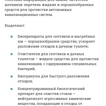
дачников: перечень жидких и порошкообразных
средств для прочистки автономных
канализационных систем.
Выделяют:
Биопрепараты для септиков и выгребных
ям — порошкообразное средство, ускоряет
разложение отходов в дачном туалете;
Очистители для септиков и дачных
туалетов — жидкое средство для прочистки
канализации, с содержанием специальных
бактерий;
Биогранулы для быстрого разложения
отходов;
Концентрированный биологический
препарат для очистки стоков —
нейтрализует агрессивные химические
вещества, попадающие в отходы от