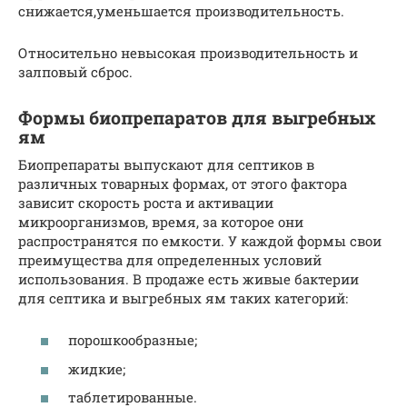
снижается,уменьшается производительность.
Относительно невысокая производительность и
залповый сброс.
Формы биопрепаратов для выгребных
ям
Биопрепараты выпускают для септиков в
различных товарных формах, от этого фактора
зависит скорость роста и активации
микроорганизмов, время, за которое они
распространятся по емкости. У каждой формы свои
преимущества для определенных условий
использования. В продаже есть живые бактерии
для септика и выгребных ям таких категорий:
порошкообразные;
жидкие;
таблетированные.