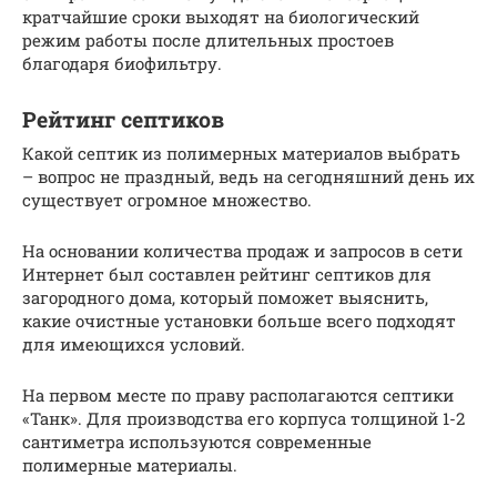
кратчайшие сроки выходят на биологический
режим работы после длительных простоев
благодаря биофильтру.
Рейтинг септиков
Какой септик из полимерных материалов выбрать
– вопрос не праздный, ведь на сегодняшний день их
существует огромное множество.
На основании количества продаж и запросов в сети
Интернет был составлен рейтинг септиков для
загородного дома, который поможет выяснить,
какие очистные установки больше всего подходят
для имеющихся условий.
На первом месте по праву располагаются септики
«Танк». Для производства его корпуса толщиной 1-2
сантиметра используются современные
полимерные материалы.