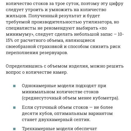
количество стоков за трое суток, поэтому эту цифру
следует утроить и умножить на количество
жильцов. Полученный результат и будет
требуемой производительностью утилизатора, но
специалисты не рекомендуют выбирать «по
минимуму», следует сделать небольшой запас – 10-
15% от расчетного объема, являющиеся
своеобразной страховкой и способом снизить риск
переполнения резервуаров.
Определившись с объемом изделия, можно решить
вопрос о количестве камер.
Однокамерные модели подходят при
минимальном количестве стоков
(среднесуточный объем менее кубометра).
Если суточный объем стоков — не более
десяти кубов, оптимальным вариантом
станет двухкамерный септик.
Трехкамерные модели обеспечат