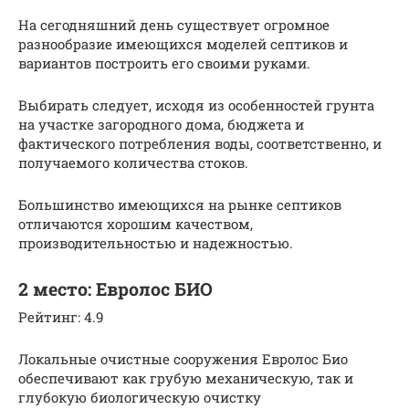
На сегодняшний день существует огромное
разнообразие имеющихся моделей септиков и
вариантов построить его своими руками.
Выбирать следует, исходя из особенностей грунта
на участке загородного дома, бюджета и
фактического потребления воды, соответственно, и
получаемого количества стоков.
Большинство имеющихся на рынке септиков
отличаются хорошим качеством,
производительностью и надежностью.
2 место: Евролос БИО
Рейтинг: 4.9
Локальные очистные сооружения Евролос Био
обеспечивают как грубую механическую, так и
глубокую биологическую очистку