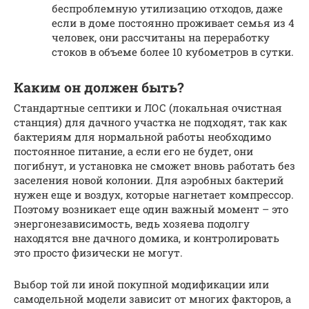
беспроблемную утилизацию отходов, даже
если в доме постоянно проживает семья из 4
человек, они рассчитаны на переработку
стоков в объеме более 10 кубометров в сутки.
Каким он должен быть?
Стандартные септики и ЛОС (локальная очистная
станция) для дачного участка не подходят, так как
бактериям для нормальной работы необходимо
постоянное питание, а если его не будет, они
погибнут, и установка не сможет вновь работать без
заселения новой колонии. Для аэробных бактерий
нужен еще и воздух, которые нагнетает компрессор.
Поэтому возникает еще один важный момент – это
энергонезависимость, ведь хозяева подолгу
находятся вне дачного домика, и контролировать
это просто физически не могут.
Выбор той ли иной покупной модификации или
самодельной модели зависит от многих факторов, а