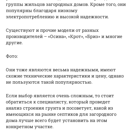
группы жильцов загородных домов. Кроме того, они
популярны благодаря низкому
электропотреблению и высокой надежности.
Существуют и прочие модели от разных
производителей – «Осина», «Крот», «Бриз» и многие
другие.
Фото:
Они тоже являются весьма надежными, имеют
схожие технические характеристики и цену, однако
не пользуются такой популярностью.
Если выбор является очень сложным, то стоит
обратиться к специалисту, который проведет
анализ строения грунта и посоветует, какой из
имеющихся на рынке септиков для загородного
дома лучше всего будет установить на этом
конкретном участке.