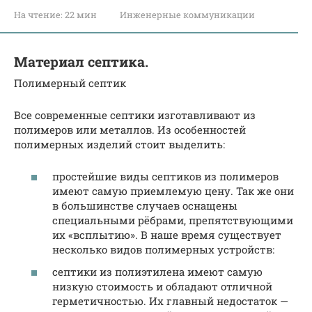
На чтение:
22 мин
Инженерные коммуникации
Материал септика.
Полимерный септик
Все современные септики изготавливают из
полимеров или металлов. Из особенностей
полимерных изделий стоит выделить:
простейшие виды септиков из полимеров
имеют самую приемлемую цену. Так же они
в большинстве случаев оснащены
специальными рёбрами, препятствующими
их «всплытию». В наше время существует
несколько видов полимерных устройств:
септики из полиэтилена имеют самую
низкую стоимость и обладают отличной
герметичностью. Их главный недостаток —