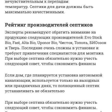
нечувствительным к перепадам
температур. Септики для дачи должны быть
максимально качественными.
Рейтинг производителей септиков
Эксперты рекомендуют обратить внимание на
продукцию следующих производителей: Evo Stock
Bio, Fast, Alta Bio, Uponor Bio, Чисток, Тополь, БИОозон
и Тверь. Последние очень сложны в установке и
требуют привлечения специалистов для монтажа.
При выборе септика обязательно нужно учесть
следующий совет, чтобы сэкономить финансы
Если дом, где планируется установка автономной
канализации, используется только на выходных
или праздничных днях, то полноценный септик
устанавливать не обязательно
При выборе септика обязательно нужно учесть
следующий совет, чтобы сэкономить финансы.