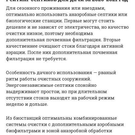
Для сезонного проживания или наездами,
оптимально использовать анаэробные септики или
биологические станции. Первые могут стоить
дешевле и не зависят от электричества, но качество
очистки низкое, поэтому необходима
дополнительная почвенная фильтрация. Вторые
качественнее очищают стоки благодаря активной
аэрации. После них дополнительная почвенная
фильтрация не требуется.
Особенность дачного использования — рваный
ритм работы очистных сооружений.
Энергонезависимые септики спокойно
выдерживают простои, но при длительном
отсутствии стоков выходят на рабочий режим
неделю и дольше.
Из биостанций оптимальны комбинированные
системы очистки с дополнительными аэробными
биофильтрами и зоной анаэробной обработки