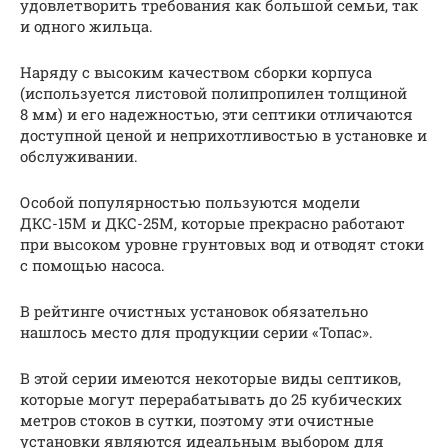
удовлетворить требования как большой семьи, так
и одного жильца.
Наряду с высоким качеством сборки корпуса
(используется листовой полипропилен толщиной
8 мм) и его надежностью, эти септики отличаются
доступной ценой и неприхотливостью в установке и
обслуживании.
Особой популярностью пользуются модели
ДКС-15М и ДКС-25М, которые прекрасно работают
при высоком уровне грунтовых вод и отводят стоки
с помощью насоса.
В рейтинге очистных установок обязательно
нашлось место для продукции серии «Топас».
В этой серии имеются некоторые виды септиков,
которые могут перерабатывать до 25 кубических
метров стоков в сутки, поэтому эти очистные
установки являются идеальным выбором для