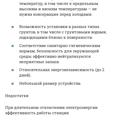
температур, в том числе к предельным
высоким и низким температурам — не
нужна консервация перед холодами.
Возможность установки в разных типах
грунтов, в том числе с грунтовыми водами,
подходящими близко к поверхности.
Соответствие санитарно-гигиеническим
нормам, безопасность для окружающей
среды эффективно нейтрализуются
неприятные запахи.
Относительная энергонезависимость (до 2
дней).
Небольшой размер устройства.
Недостатки
При длительном отключении электроэнергии
эффективность работы станции