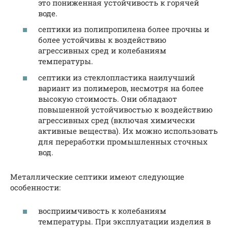
это пониженная устойчивость к горячей
воде.
септики из полипропилена более прочны и
более устойчивы к воздействию
агрессивных сред и колебаниям
температуры.
септики из стеклопластика наилучший
вариант из полимеров, несмотря на более
высокую стоимость. Они обладают
повышенной устойчивостью к воздействию
агрессивных сред (включая химически
активные вещества). Их можно использовать
для переработки промышленных сточных
вод.
Металлические септики имеют следующие
особенности:
восприимчивость к колебаниям
температуры. При эксплуатации изделия в