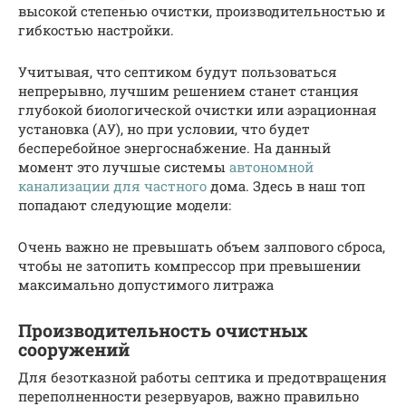
высокой степенью очистки, производительностью и
гибкостью настройки.
Учитывая, что септиком будут пользоваться
непрерывно, лучшим решением станет станция
глубокой биологической очистки или аэрационная
установка (АУ), но при условии, что будет
бесперебойное энергоснабжение. На данный
момент это лучшые системы
автономной
канализации для частного
дома. Здесь в наш топ
попадают следующие модели:
Очень важно не превышать объем залпового сброса,
чтобы не затопить компрессор при превышении
максимально допустимого литража
Производительность очистных
сооружений
Для безотказной работы септика и предотвращения
переполненности резервуаров, важно правильно