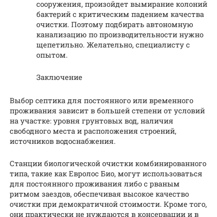
сооружения, произойдет вымирание колоний
бактерий с критическим падением качества
очистки. Поэтому подбирать автономную
канализацию по производительности нужно
щепетильно. Желательно, специалисту с
опытом.
Заключение
Выбор септика для постоянного или временного
проживания зависит в большей степени от условий
на участке: уровня грунтовых вод, наличия
свободного места и расположения строений,
источников водоснабжения.
Станции биологической очистки комбинированного
типа, такие как Евролос Био, могут использоваться
для постоянного проживания либо с рваным
ритмом заездов, обеспечивая высокое качество
очистки при демократичной стоимости. Кроме того,
они практически не нуждаются в консервации и в