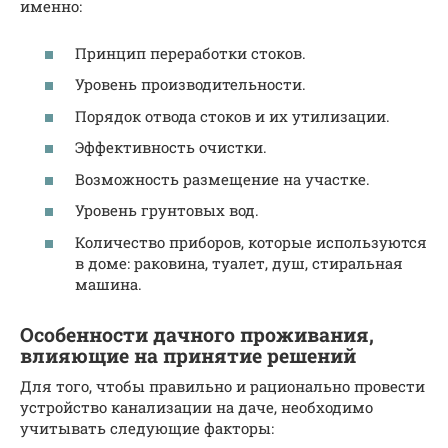
именно:
Принцип переработки стоков.
Уровень производительности.
Порядок отвода стоков и их утилизации.
Эффективность очистки.
Возможность размещение на участке.
Уровень грунтовых вод.
Количество приборов, которые используются
в доме: раковина, туалет, душ, стиральная
машина.
Особенности дачного проживания,
влияющие на принятие решений
Для того, чтобы правильно и рационально провести
устройство канализации на даче, необходимо
учитывать следующие факторы: