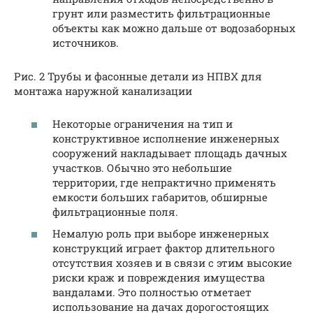
грунт или разместить фильтрационные
объекты как можно дальше от водозаборных
источников.
Рис. 2 Трубы и фасонные детали из НПВХ для
монтажа наружной канализации
Некоторые ограничения на тип и
конструктивное исполнение инженерных
сооружений накладывает площадь дачных
участков. Обычно это небольшие
территории, где непрактично применять
емкости больших габаритов, обширные
фильтрационные поля.
Немалую роль при выборе инженерных
конструкций играет фактор длительного
отсутствия хозяев и в связи с этим высокие
риски краж и повреждения имущества
вандалами. Это полностью отметает
использование на дачах дорогостоящих