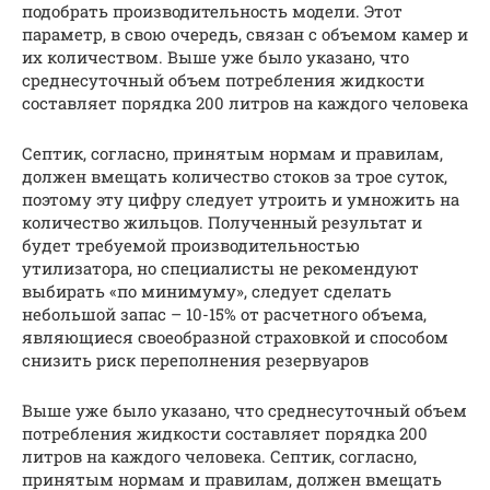
подобрать производительность модели. Этот
параметр, в свою очередь, связан с объемом камер и
их количеством. Выше уже было указано, что
среднесуточный объем потребления жидкости
составляет порядка 200 литров на каждого человека
Септик, согласно, принятым нормам и правилам,
должен вмещать количество стоков за трое суток,
поэтому эту цифру следует утроить и умножить на
количество жильцов. Полученный результат и
будет требуемой производительностью
утилизатора, но специалисты не рекомендуют
выбирать «по минимуму», следует сделать
небольшой запас – 10-15% от расчетного объема,
являющиеся своеобразной страховкой и способом
снизить риск переполнения резервуаров
Выше уже было указано, что среднесуточный объем
потребления жидкости составляет порядка 200
литров на каждого человека. Септик, согласно,
принятым нормам и правилам, должен вмещать