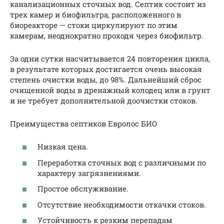
канализационных сточных вод. Септик состоит из
трех камер и биофильтра, расположенного в
биореакторе — стоки циркулируют по этим
камерам, неоднократно проходя через биофильтр.
За одни сутки насчитывается 24 повторения цикла,
в результате которых достигается очень высокая
степень очистки воды, до 98%. Дальнейший сброс
очищенной воды в дренажный колодец или в грунт
и не требует дополнительной доочистки стоков.
Преимущества септиков Евролос БИО
Низкая цена.
Переработка сточных вод с различными по
характеру загрязнениями.
Простое обслуживание.
Отсутствие необходимости откачки стоков.
Устойчивость к резким перепадам