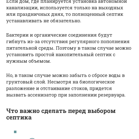
Если дом, где планируется установка автономной
канализации, используется только на выходных
или праздничных днях, то полноценный септик
устанавливать не обязательно.
Бактерии и органические соединения будут
гибнуть из-за отсутствия регулярного пополнения
питательной среды. Поэтому в таком случае можно
установить простой накопительный септик с
нужным объемом.
Но, в таком случае можно забыть о сбросе воды в
грунтовый слой. Несмотря на биологическое
разложение и отстаивание стоков, придется
вызвать ассенизатор при заполнении резервуара.
Что важно сделать перед выбором
септика