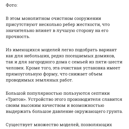
Фото:
В этом монолитном очистном сооружении
присутствуют несколько ребер жесткости, что
значительно влияет в лучшую сторону на его
прочность.
Из имеющихся моделей легко подобрать вариант
как для небольших, редко посещаемых домиков,
так и для загородного дома с семьей из пяти-шести
человек. Кроме того, эта очистная установка имеет
прямоугольную форму, что снижает объем
проводимых земляных работ.
Большой популярностью пользуются септики
«Тритон». Устройство этого производителя славится
своим высоким качеством и возможностью
выдержать большое давление окружающего грунта.
Существует множество моделей, позволяющих