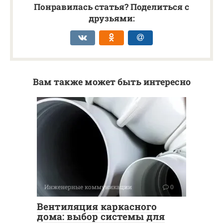
Понравилась статья? Поделиться с
друзьями:
Вам также может быть интересно
Инженерные коммуникации
0
Вентиляция каркасного
дома: выбор системы для