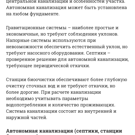
центральной канализации и особенностей участка.
Автономная канализация может быть установлена
на любом фундаменте.
Гравитационные системы – наиболее простые и
экономичные, но требуют соблюдения уклонов.
Напорные системы используются при
невозможности обеспечить естественный уклон, но
требуют насосного оборудования. Септики –
проверенное решение для автономной канализации,
требующее периодической откачки.
Станции биоочистки обеспечивают более глубокую
очистку сточных вод и не требуют откачки, но
более дорогие. При расчете канализации
необходимо учитывать параметры
водопотребления и количество проживающих.
Система канализации состоит из внутренней и
наружной частей.
Автономная канализация (септики, станции