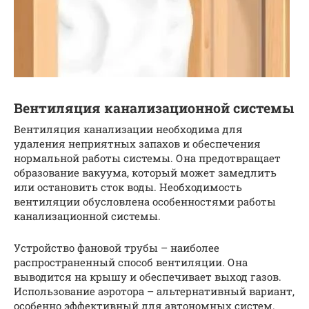
Вентиляция канализационной системы
Вентиляция канализации необходима для
удаления неприятных запахов и обеспечения
нормальной работы системы. Она предотвращает
образование вакуума, который может замедлить
или остановить сток воды. Необходимость
вентиляции обусловлена особенностями работы
канализационной системы.
Устройство фановой трубы – наиболее
распространенный способ вентиляции. Она
выводится на крышу и обеспечивает выход газов.
Использование аэротора – альтернативный вариант,
особенно эффективный для автономных систем.