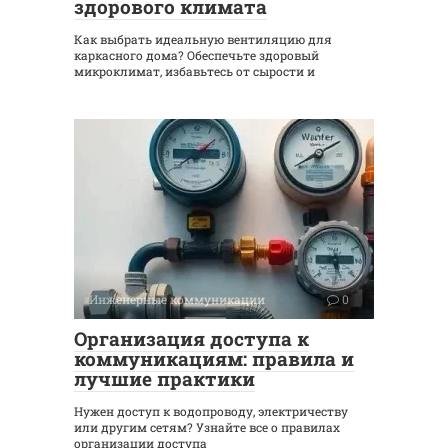
здорового климата
Как выбрать идеальную вентиляцию для
каркасного дома? Обеспечьте здоровый
микроклимат, избавьтесь от сырости и
Инженерные коммуникации
0
Организация доступа к
коммуникациям: правила и
лучшие практики
Нужен доступ к водопроводу, электричеству
или другим сетям? Узнайте все о правилах
организации доступа