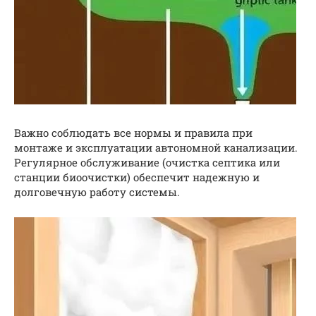
Важно соблюдать все нормы и правила при
монтаже и эксплуатации автономной канализации.
Регулярное обслуживание (очистка септика или
станции биоочистки) обеспечит надежную и
долговечную работу системы.