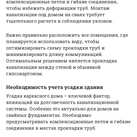
компенсационные петли и гибкие соединения,
чтобы избежать деформации труб. Монтаж
канализации под домом на сваях требует
тщательного расчета и соблюдения уклонов.
Важно правильно расположить все помещения, где
планируется использовать воду, чтобы
оптимизировать схему прокладки труб и
минимизировать длину коммуникаций.
Оптимальным решением является прокладка
канализации между стеной и обшивкой
гипсокартоном.
Необходимость учета усадки здания
Усадка каркасного дома – ключевой фактор,
влияющий на долговечность канализационной
системы. Особенно это актуально для домов на
свайных фундаментах. Необходимо
предусматривать компенсационные петли и гибкие
соединения в местах прокладки труб.