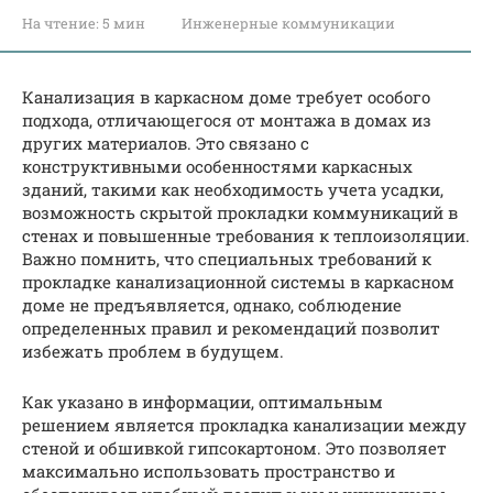
На чтение:
5 мин
Инженерные коммуникации
Канализация в каркасном доме требует особого
подхода, отличающегося от монтажа в домах из
других материалов. Это связано с
конструктивными особенностями каркасных
зданий, такими как необходимость учета усадки,
возможность скрытой прокладки коммуникаций в
стенах и повышенные требования к теплоизоляции.
Важно помнить, что специальных требований к
прокладке канализационной системы в каркасном
доме не предъявляется, однако, соблюдение
определенных правил и рекомендаций позволит
избежать проблем в будущем.
Как указано в информации, оптимальным
решением является прокладка канализации между
стеной и обшивкой гипсокартоном. Это позволяет
максимально использовать пространство и