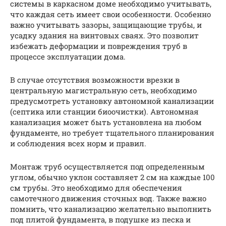
системы в каркасном доме необходимо учитывать,
что каждая сеть имеет свои особенности. Особенно
важно учитывать зазоры, защищающие трубы, и
усадку здания на винтовых сваях. Это позволит
избежать деформации и повреждения труб в
процессе эксплуатации дома.
В случае отсутствия возможности врезки в
центральную магистральную сеть, необходимо
предусмотреть установку автономной канализации
(септика или станции биоочистки). Автономная
канализация может быть установлена на любом
фундаменте, но требует тщательного планирования
и соблюдения всех норм и правил.
Монтаж труб осуществляется под определенным
углом, обычно уклон составляет 2 см на каждые 100
см трубы. Это необходимо для обеспечения
самотечного движения сточных вод. Также важно
помнить, что канализацию желательно выполнить
под плитой фундамента, в подушке из песка и