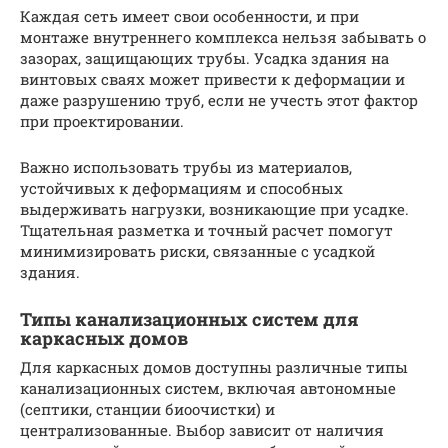
Каждая сеть имеет свои особенности, и при
монтаже внутреннего комплекса нельзя забывать о
зазорах, защищающих трубы. Усадка здания на
винтовых сваях может привести к деформации и
даже разрушению труб, если не учесть этот фактор
при проектировании.
Важно использовать трубы из материалов,
устойчивых к деформациям и способных
выдерживать нагрузки, возникающие при усадке.
Тщательная разметка и точный расчет помогут
минимизировать риски, связанные с усадкой
здания.
Типы канализационных систем для
каркасных домов
Для каркасных домов доступны различные типы
канализационных систем, включая автономные
(септики, станции биоочистки) и
централизованные. Выбор зависит от наличия