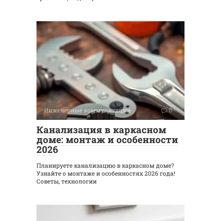
Инженерные коммуникации
0
Канализация в каркасном
доме: монтаж и особенности
2026
Планируете канализацию в каркасном доме?
Узнайте о монтаже и особенностях 2026 года!
Советы, технологии