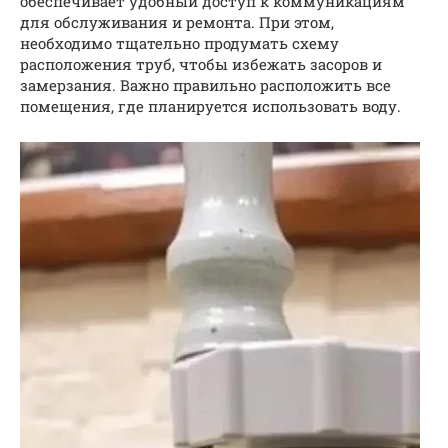
обеспечивает удобный доступ к коммуникациям
для обслуживания и ремонта. При этом,
необходимо тщательно продумать схему
расположения труб, чтобы избежать засоров и
замерзания. Важно правильно расположить все
помещения, где планируется использовать воду.