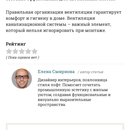
Правильная организация вентиляции гарантирует
комфорт и гигиену в доме. Вентиляция
канализационной системы – важный элемент,
который нельзя игнорировать при монтаже.
Рейтинг
( Пока оценок нет )
Елена Смирнова
/ автор статьи
Дизайнер интерьеров, поклонница
стиля лофт. Помогает сочетать
промышленную эстетику с жилым
уютом, создавая функциональные и
визуально выразительные
пространства.