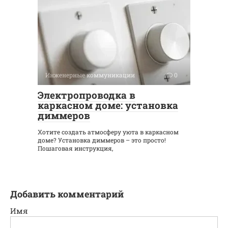
Инженерные коммуникации
0
Электропроводка в
каркасном доме: установка
диммеров
Хотите создать атмосферу уюта в каркасном
доме? Установка диммеров – это просто!
Пошаговая инструкция,
Добавить комментарий
Имя