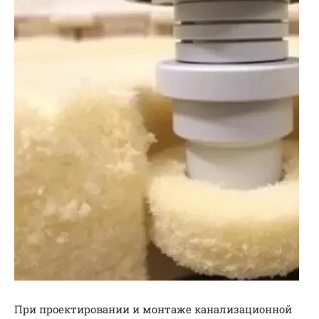
При проектировании и монтаже канализационной