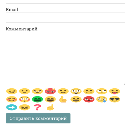
Email
Комментарий