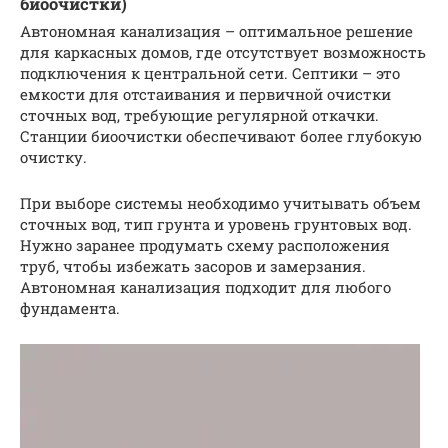
биоочистки)
Автономная канализация – оптимальное решение
для каркасных домов, где отсутствует возможность
подключения к центральной сети. Септики – это
емкости для отстаивания и первичной очистки
сточных вод, требующие регулярной откачки.
Станции биоочистки обеспечивают более глубокую
очистку.
При выборе системы необходимо учитывать объем
сточных вод, тип грунта и уровень грунтовых вод.
Нужно заранее продумать схему расположения
труб, чтобы избежать засоров и замерзания.
Автономная канализация подходит для любого
фундамента.