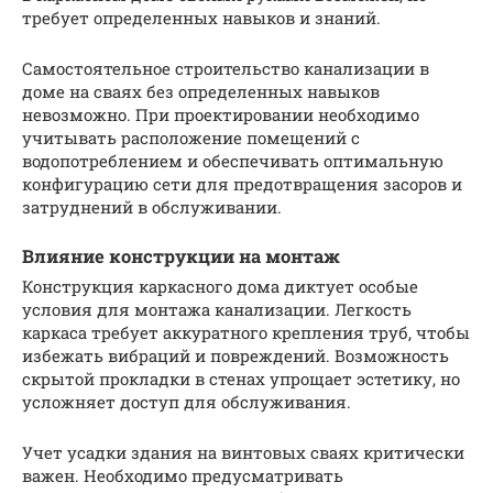
требует определенных навыков и знаний.
Самостоятельное строительство канализации в
доме на сваях без определенных навыков
невозможно. При проектировании необходимо
учитывать расположение помещений с
водопотреблением и обеспечивать оптимальную
конфигурацию сети для предотвращения засоров и
затруднений в обслуживании.
Влияние конструкции на монтаж
Конструкция каркасного дома диктует особые
условия для монтажа канализации. Легкость
каркаса требует аккуратного крепления труб, чтобы
избежать вибраций и повреждений. Возможность
скрытой прокладки в стенах упрощает эстетику, но
усложняет доступ для обслуживания.
Учет усадки здания на винтовых сваях критически
важен. Необходимо предусматривать