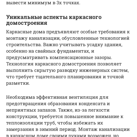
вывести минимум в 3х точках.
Уникальные аспекты каркасного
домостроения
Каркасные дома предъявляют особые требования к
монтажу канализации, обусловленные технологией
строительства. Важно учитывать усадку здания,
особенно на свайных фундаментах, и
предусматривать компенсационные зазоры.
Технология каркасного домостроения позволяет
выполнить скрытую разводку инженерных систем,
что требует тщательного планирования и точной
разметки.
Необходима эффективная вентиляция для
предотвращения образования конденсата и
неприятных запахов. Также, из-за легкости
конструкции, требуется повышенное внимание к
теплоизоляции труб, чтобы избежать их
замерзания в зимний период. Монтаж канализации
в каркасном доме своими руками возможен, но