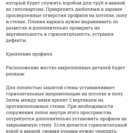
который будет служить коробом для труб в ванной
из гипсокартона. Прикрепить дюбелями в заранее
просверленные отверстия профили на потолке, полу
и стенах. Планки каркаса нужно выравнивать по
разметке и дополнительно проверить их
вертикальность и горизонтальность, устраняя
дефекты.
Крепление профиля
Расположение жестко закрепленных деталей будет
разным:
Для полностью зашитой стены устанавливают
горизонтальные направляющие на потолке и полу.
Затем между ними крепят 2 вертикали на
противоположных стенах. При необходимости
сооружения полок внутри этого пространства
потребуется дополнительно установить профили на
закрываемую стену. Если делается горизонтальный
короб в ванной, своими руками нужно укрепить