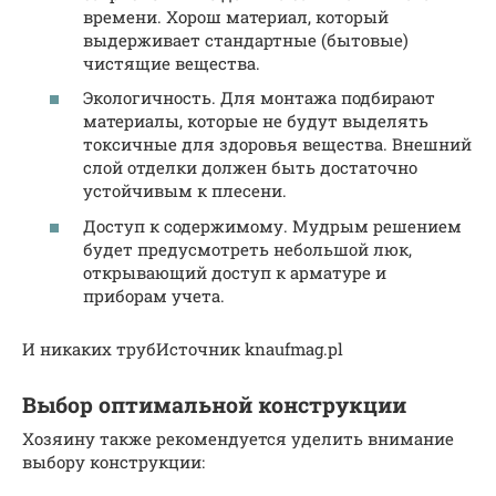
времени. Хорош материал, который
выдерживает стандартные (бытовые)
чистящие вещества.
Экологичность. Для монтажа подбирают
материалы, которые не будут выделять
токсичные для здоровья вещества. Внешний
слой отделки должен быть достаточно
устойчивым к плесени.
Доступ к содержимому. Мудрым решением
будет предусмотреть небольшой люк,
открывающий доступ к арматуре и
приборам учета.
И никаких трубИсточник knaufmag.pl
Выбор оптимальной конструкции
Хозяину также рекомендуется уделить внимание
выбору конструкции: