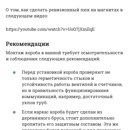
О том, как сделать ревизионный люк на магнитах в
следующем видео:
https://youtube.com/watch?v=UoO7jXmIlqE
Рекомендации
Монтаж короба в ванной требует осмотрительности
и соблюдения следующих рекомендаций:
Перед установкой короба проверяют не
только герметичность стыков и
устойчивость работы вентилей и счетчиков,
но и правильность функционирования
коммуникаций, например, достаточный
уклон труб.
Если каркас короба будет сделан из
деревянного бруса, стоит дополнительно
пропитать его защитным составом. Эта же
процедура будет полезной и для древесных