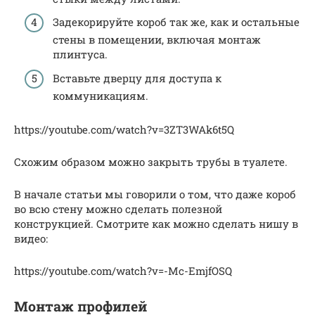
Задекорируйте короб так же, как и остальные
стены в помещении, включая монтаж
плинтуса.
Вставьте дверцу для доступа к
коммуникациям.
https://youtube.com/watch?v=3ZT3WAk6t5Q
Схожим образом можно закрыть трубы в туалете.
В начале статьи мы говорили о том, что даже короб
во всю стену можно сделать полезной
конструкцией. Смотрите как можно сделать нишу в
видео:
https://youtube.com/watch?v=-Mc-EmjfOSQ
Монтаж профилей