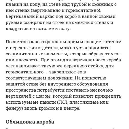
планки на полу, на стене над трубой и смежных с
ней стенах (вертикально и горизонтально).
Вертикальный каркас под короб в ванной своими
руками собирают из стоек на смежных стенах и
квадратов на потолке и полу.
После того как закреплены примыкающие к стенам
и перекрытиям детали, можно устанавливать
соединительные элементы, которые образуют угол
или плоскость. При этом для вертикального короба
устанавливают такую же переднюю стойку, для
горизонтального — закрепляют ее в
соответствующем положении. На полностью
зашитой стене без внутреннего оборудования
пространства потребуется поставить несколько
вертикалей с шагом, который позволит прикрепить
используемые панели (ГКЛ, пластиковые или
фанеру) вдоль кромок и в центре.
Облицовка короба