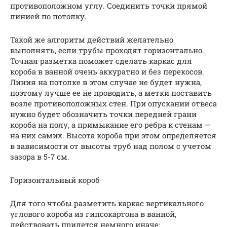
противоположном углу. Соединить точки прямой
линией по потолку.
Такой же алгоритм действий желательно
выполнять, если трубы проходят горизонтально.
Точная разметка поможет сделать каркас для
короба в ванной очень аккуратно и без перекосов.
Линия на потолке в этом случае не будет нужна,
поэтому лучше ее не проводить, а метки поставить
возле противоположных стен. При опускании отвеса
нужно будет обозначить точки передней грани
короба на полу, а примыкание его ребра к стенам —
на них самих. Высота короба при этом определяется
в зависимости от высоты труб над полом с учетом
зазора в 5-7 см.
Горизонтальный короб
Для того чтобы разметить каркас вертикального
углового короба из гипсокартона в ванной,
действовать придется немного иначе: