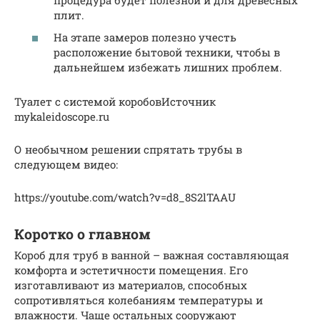
плит.
На этапе замеров полезно учесть
расположение бытовой техники, чтобы в
дальнейшем избежать лишних проблем.
Туалет с системой коробовИсточник
mykaleidoscope.ru
О необычном решении спрятать трубы в
следующем видео:
https://youtube.com/watch?v=d8_8S2lTAAU
Коротко о главном
Короб для труб в ванной – важная составляющая
комфорта и эстетичности помещения. Его
изготавливают из материалов, способных
сопротивляться колебаниям температуры и
влажности. Чаще остальных сооружают