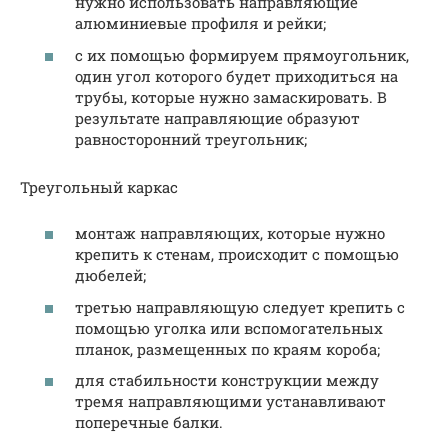
нужно использовать направляющие
алюминиевые профиля и рейки;
с их помощью формируем прямоугольник,
один угол которого будет приходиться на
трубы, которые нужно замаскировать. В
результате направляющие образуют
равносторонний треугольник;
Треугольный каркас
монтаж направляющих, которые нужно
крепить к стенам, происходит с помощью
дюбелей;
третью направляющую следует крепить с
помощью уголка или вспомогательных
планок, размещенных по краям короба;
для стабильности конструкции между
тремя направляющими устанавливают
поперечные балки.