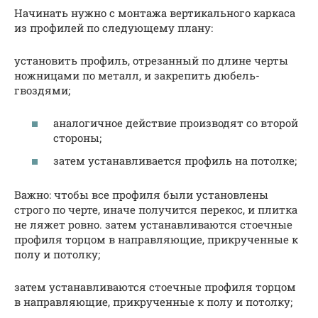
Начинать нужно с монтажа вертикального каркаса
из профилей по следующему плану:
установить профиль, отрезанный по длине черты
ножницами по металл, и закрепить дюбель-
гвоздями;
аналогичное действие производят со второй
стороны;
затем устанавливается профиль на потолке;
Важно: чтобы все профиля были установлены
строго по черте, иначе получится перекос, и плитка
не ляжет ровно. затем устанавливаются стоечные
профиля торцом в направляющие, прикрученные к
полу и потолку;
затем устанавливаются стоечные профиля торцом
в направляющие, прикрученные к полу и потолку;