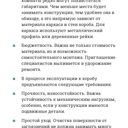
комнаты редко могут похвастаться
габаритами. Чем меньше места будет
занимать конструкция, тем удобнее она в
обиходе, а это напрямую зависит от
материала каркаса и стен короба. Для
каркаса используют металлический
профиль или деревянные рейки.
Бюджетность. Важна не только стоимость
материала, но и возможность
самостоятельного монтажа. Приглашение
специалистов выливается в удорожание
ремонта.
В процессе эксплуатации к коробу
предъявляются следующие требования:
Прочность, износостойкость. Важна
устойчивость к механическим нагрузкам,
особенно, если у конструкции имеются
подвижные детали.
Простой уход. Очистка поверхности от
загрязнений не должна занимать много