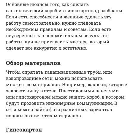
Основные нюансы того, как сделать
сантехнический короб из гипсокартона, разобраны.
Если есть способности и желание сделать эту
работу самостоятельно, нужно следовать
необходимым правилам и советам. Если есть
неуверенность в положительном результате
работы, лучше пригласить мастера, который
сделает все аккуратно и эстетично.
Обзор материалов
Чтобы спрятать канализационные трубы или
водопроводные сети, можно использовать
множество материалов. Например, жалюзи, которые
закроют нишу в стене. Пластиковыми панелями
или гипсокартоном можно зашить короб, в котором
будут проходить инженерные коммуникации. В
сети можно найти фото различных вариантов
использования этих материалов.
Гипсокартон