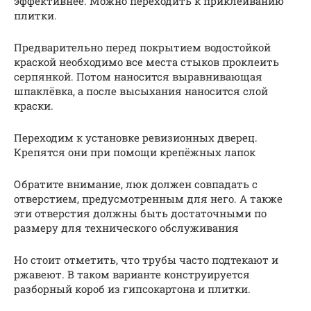
эффективнее. Можно переходить к приклеиванию
плитки.
Предварительно перед покрытием водостойкой
краской необходимо все места стыков проклеить
серпянкой. Потом наносится выравнивающая
шпаклёвка, а после высыхания наносится слой
краски.
Переходим к установке ревизионных дверец.
Крепятся они при помощи крепёжных лапок
Обратите внимание, люк должен совпадать с
отверстием, предусмотренным для него. А также
эти отверстия должны быть достаточными по
размеру для технического обслуживания
Но стоит отметить, что трубы часто подтекают и
ржавеют. В таком варианте конструируется
разборный короб из гипсокартона и плитки.