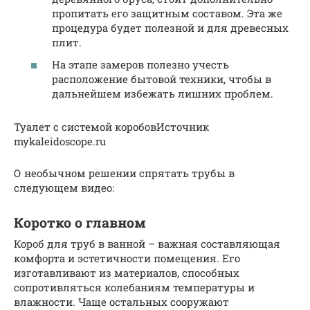
пропитать его защитным составом. Эта же
процедура будет полезной и для древесных
плит.
На этапе замеров полезно учесть
расположение бытовой техники, чтобы в
дальнейшем избежать лишних проблем.
Туалет с системой коробовИсточник
mykaleidoscope.ru
О необычном решении спрятать трубы в
следующем видео:
Коротко о главном
Короб для труб в ванной – важная составляющая
комфорта и эстетичности помещения. Его
изготавливают из материалов, способных
сопротивляться колебаниям температуры и
влажности. Чаще остальных сооружают