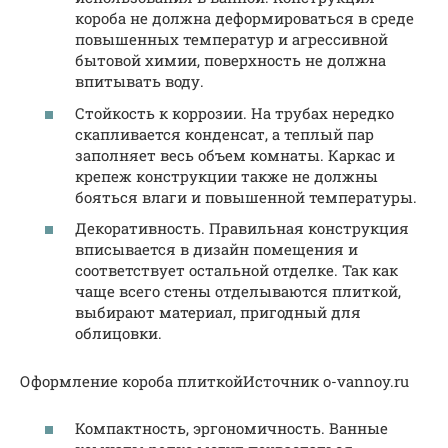
короба не должна деформироваться в среде
повышенных температур и агрессивной
бытовой химии, поверхность не должна
впитывать воду.
Стойкость к коррозии. На трубах нередко
скапливается конденсат, а теплый пар
заполняет весь объем комнаты. Каркас и
крепеж конструкции также не должны
бояться влаги и повышенной температуры.
Декоративность. Правильная конструкция
вписывается в дизайн помещения и
соответствует остальной отделке. Так как
чаще всего стены отделываются плиткой,
выбирают материал, пригодный для
облицовки.
Оформление короба плиткойИсточник o-vannoy.ru
Компактность, эргономичность. Ванные