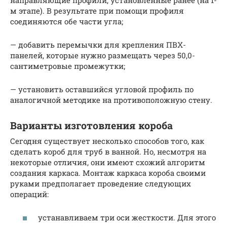
м этапе). В результате при помощи профиля
соединяются обе части угла;
— добавить перемычки для крепления ПВХ-
панелей, которые нужно размещать через 50,0-
сантиметровые промежутки;
— установить оставшийся угловой профиль по
аналогичной методике на противоположную стену.
Варианты изготовления короба
Сегодня существует несколько способов того, как
сделать короб для труб в ванной. Но, несмотря на
некоторые отличия, они имеют схожий алгоритм
создания каркаса. Монтаж каркаса короба своими
руками предполагает проведение следующих
операций:
устанавливаем три оси жесткости. Для этого