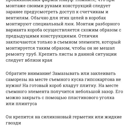
монтаже своими руками конструкций следует
заранее предусмотреть доступ к счетчикам и
вентилям. Обычно для этих целей в коробах
монтируют специальный люк. Монтаж разборного
варианта короба осуществляется схожим образом с
предыдущими конструкциями. Отличия
заключаются только в съемном элементе, который
монтируется таким образом, чтобы он не мешал
ремонту труб. Крепить листы в данной ситуации
следует вблизи края
Обратите внимание! Замазывать или заклеивать
саморезы на месте съемного куска гипсокартона не
нужно! На готовый короб кладут плитку. На месте
съемного элемента получится небольшой зазор. Его
можно закрыть с помощью пластикового уголка
или плинтуса
Он крепится на силиконовый герметик или жидкие
гвозди