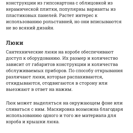
конструкции из гипсокартона с облицовкой из
керамической плитки, популярны варианты из
пластиковых панелей. Растет интерес к
использованию рольставней, но они вписываются
не во всякий дизайн.
Люки
Сантехнические люки на коробе обеспечивают
доступ к оборудованию. Их размер и количество
зависит от габаритов конструкции и количества
обслуживаемых приборов. По способу открывания
различают люки, которые распахиваются,
откидываются, отодвигаются в сторону или
выезжают в ответ на нажим.
Люк может выделяться на окружающем фоне или
сливаться с ним. Маскировка возможна благодаря
использованию одного и того же материала для
короба и крышки люка.