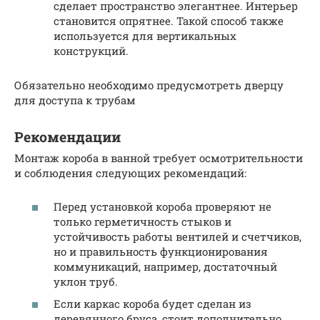
сделает пространство элегантнее. Интерьер
становится опрятнее. Такой способ также
используется для вертикальных
конструкций.
Обязательно необходимо предусмотреть дверцу
для доступа к трубам
Рекомендации
Монтаж короба в ванной требует осмотрительности
и соблюдения следующих рекомендаций:
Перед установкой короба проверяют не
только герметичность стыков и
устойчивость работы вентилей и счетчиков,
но и правильность функционирования
коммуникаций, например, достаточный
уклон труб.
Если каркас короба будет сделан из
деревянного бруса, стоит дополнительно