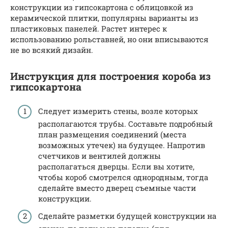
конструкции из гипсокартона с облицовкой из
керамической плитки, популярны варианты из
пластиковых панелей. Растет интерес к
использованию рольставней, но они вписываются
не во всякий дизайн.
Инструкция для построения короба из
гипсокартона
Следует измерить стены, возле которых
располагаются трубы. Составьте подробный
план размещения соединений (места
возможных утечек) на будущее. Напротив
счетчиков и вентилей должны
располагаться дверцы. Если вы хотите,
чтобы короб смотрелся однородным, тогда
сделайте вместо дверец съемные части
конструкции.
Сделайте разметки будущей конструкции на