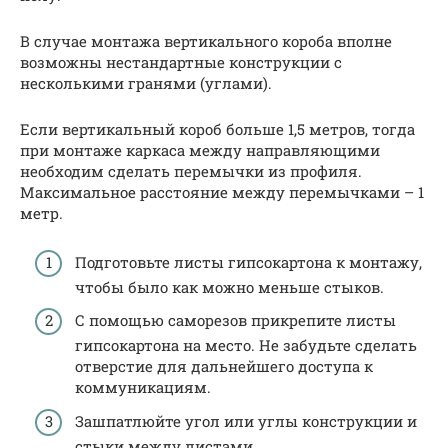
В случае монтажа вертикального короба вполне
возможны нестандартные конструкции с
несколькими гранями (углами).
Если вертикальный короб больше 1,5 метров, тогда
при монтаже каркаса между направляющими
необходим сделать перемычки из профиля.
Максимальное расстояние между перемычками – 1
метр.
Подготовьте листы гипсокартона к монтажу,
чтобы было как можно меньше стыков.
С помощью саморезов прикрепите листы
гипсокартона на место. Не забудьте сделать
отверстие для дальнейшего доступа к
коммуникациям.
Зашпатлюйте угол или углы конструкции и
стыки между листами.