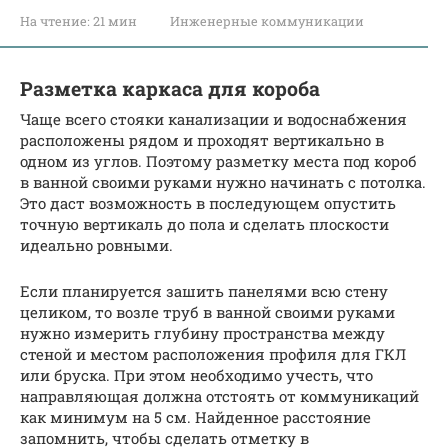
На чтение:
21 мин
Инженерные коммуникации
Разметка каркаса для короба
Чаще всего стояки канализации и водоснабжения
расположены рядом и проходят вертикально в
одном из углов. Поэтому разметку места под короб
в ванной своими руками нужно начинать с потолка.
Это даст возможность в последующем опустить
точную вертикаль до пола и сделать плоскости
идеально ровными.
Если планируется зашить панелями всю стену
целиком, то возле труб в ванной своими руками
нужно измерить глубину пространства между
стеной и местом расположения профиля для ГКЛ
или бруска. При этом необходимо учесть, что
направляющая должна отстоять от коммуникаций
как минимум на 5 см. Найденное расстояние
запомнить, чтобы сделать отметку в