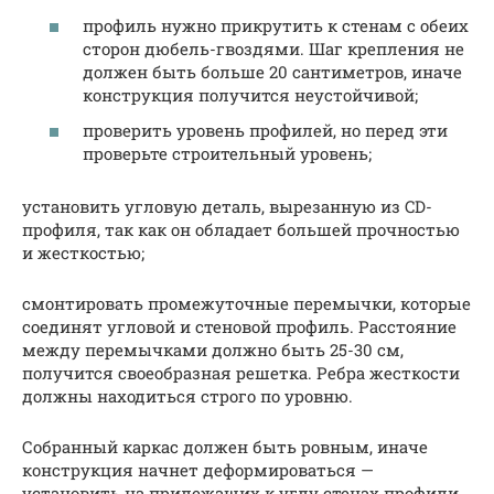
профиль нужно прикрутить к стенам с обеих
сторон дюбель-гвоздями. Шаг крепления не
должен быть больше 20 сантиметров, иначе
конструкция получится неустойчивой;
проверить уровень профилей, но перед эти
проверьте строительный уровень;
установить угловую деталь, вырезанную из CD-
профиля, так как он обладает большей прочностью
и жесткостью;
смонтировать промежуточные перемычки, которые
соединят угловой и стеновой профиль. Расстояние
между перемычками должно быть 25-30 см,
получится своеобразная решетка. Ребра жесткости
должны находиться строго по уровню.
Собранный каркас должен быть ровным, иначе
конструкция начнет деформироваться —
установить на прилежащих к углу стенах профили