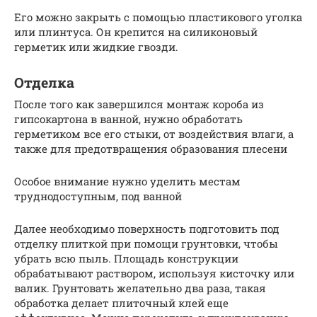
Его можно закрыть с помощью пластикового уголка
или плинтуса. Он крепится на силиконовый
герметик или жидкие гвозди.
Отделка
После того как завершился монтаж короба из
гипсокартона в ванной, нужно обработать
герметиком все его стыки, от воздействия влаги, а
также для предотвращения образования плесени
Особое внимание нужно уделить местам
труднодоступным, под ванной
Далее необходимо поверхность подготовить под
отделку плиткой при помощи грунтовки, чтобы
убрать всю пыль. Площадь конструкции
обрабатывают раствором, используя кисточку или
валик. Грунтовать желательно два раза, такая
обработка делает плиточный клей еще