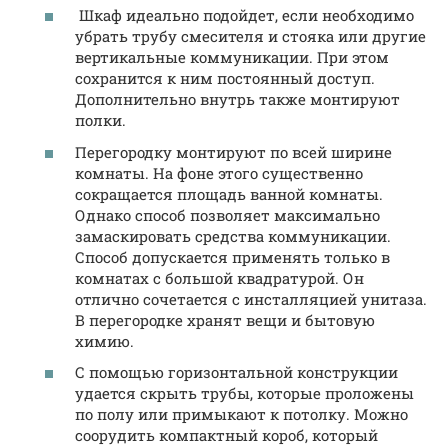
Шкаф идеально подойдет, если необходимо
убрать трубу смесителя и стояка или другие
вертикальные коммуникации. При этом
сохранится к ним постоянный доступ.
Дополнительно внутрь также монтируют
полки.
Перегородку монтируют по всей ширине
комнаты. На фоне этого существенно
сокращается площадь ванной комнаты.
Однако способ позволяет максимально
замаскировать средства коммуникации.
Способ допускается применять только в
комнатах с большой квадратурой. Он
отлично сочетается с инсталляцией унитаза.
В перегородке хранят вещи и бытовую
химию.
С помощью горизонтальной конструкции
удается скрыть трубы, которые проложены
по полу или примыкают к потолку. Можно
соорудить компактный короб, который