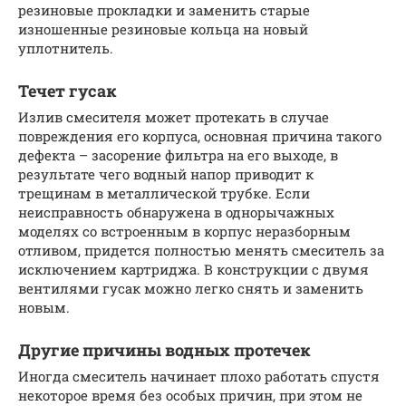
резиновые прокладки и заменить старые
изношенные резиновые кольца на новый
уплотнитель.
Течет гусак
Излив смесителя может протекать в случае
повреждения его корпуса, основная причина такого
дефекта – засорение фильтра на его выходе, в
результате чего водный напор приводит к
трещинам в металлической трубке. Если
неисправность обнаружена в однорычажных
моделях со встроенным в корпус неразборным
отливом, придется полностью менять смеситель за
исключением картриджа. В конструкции с двумя
вентилями гусак можно легко снять и заменить
новым.
Другие причины водных протечек
Иногда смеситель начинает плохо работать спустя
некоторое время без особых причин, при этом не