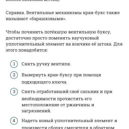
Справка. Вентильные механизмы кран-букс также
называют «барашковыми».
Чтобы починить потёкшую вентильную буксу,
достаточно просто поменять каучуковый
уплотнительный элемент на кончике её штока. Для
этого понадобится:
Снять ручку вентиля.
Вывернуть кран-буксу при помощи
подходящего ключа.
Снять отработавший своё сальник и при
необходимости прочистить его
местоположение от ржавчины и
загрязнений.
Надеть новый уплотнительный элемент и
произвести сборку смесителя в обратном