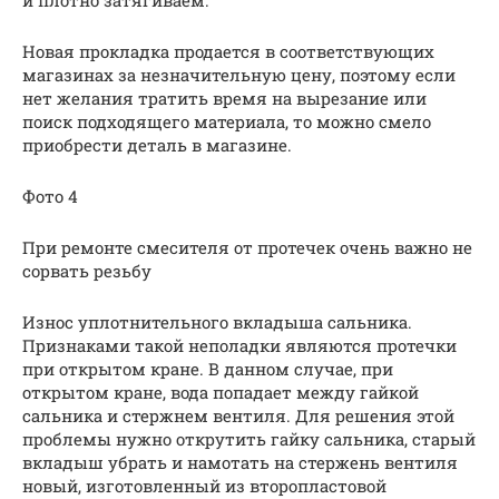
и плотно затягиваем.
Новая прокладка продается в соответствующих
магазинах за незначительную цену, поэтому если
нет желания тратить время на вырезание или
поиск подходящего материала, то можно смело
приобрести деталь в магазине.
Фото 4
При ремонте смесителя от протечек очень важно не
сорвать резьбу
Износ уплотнительного вкладыша сальника.
Признаками такой неполадки являются протечки
при открытом кране. В данном случае, при
открытом кране, вода попадает между гайкой
сальника и стержнем вентиля. Для решения этой
проблемы нужно открутить гайку сальника, старый
вкладыш убрать и намотать на стержень вентиля
новый, изготовленный из второпластовой