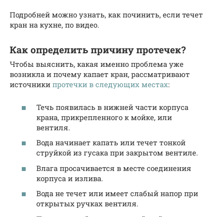
Подробней можно узнать, как починить, если течет
кран на кухне, по видео.
Как определить причину протечек?
Чтобы выяснить, какая именно проблема уже
возникла и почему капает кран, рассматривают
источники
протечки в следующих местах
:
Течь появилась в нижней части корпуса
крана, прикрепленного к мойке, или
вентиля.
Вода начинает капать или течет тонкой
струйкой из гусака при закрытом вентиле.
Влага просачивается в месте соединения
корпуса и излива.
Вода не течет или имеет слабый напор при
открытых ручках вентиля.