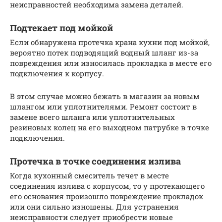
неисправностей необходима замена деталей.
Подтекает под мойкой
Если обнаружена протечка крана кухни под мойкой,
вероятно потек подводящий водный шланг из-за
повреждения или износилась прокладка в месте его
подключения к корпусу.
В этом случае можно бежать в магазин за новым
шлангом или уплотнителями. Ремонт состоит в
замене всего шланга или уплотнительных
резиновых колец на его выходном патрубке в точке
подключения.
Протечка в точке соединения излива
Когда кухонный смеситель течет в месте
соединения излива с корпусом, то у протекающего
его основания произошло повреждение прокладок
или они сильно изношены. Для устранения
неисправности следует приобрести новые