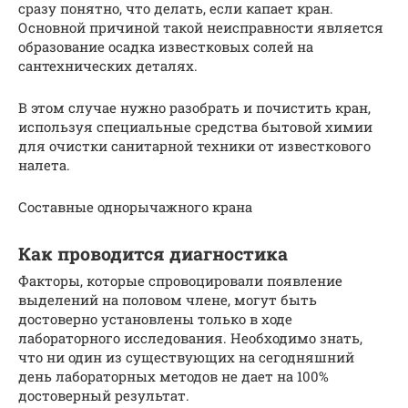
сразу понятно, что делать, если капает кран.
Основной причиной такой неисправности является
образование осадка известковых солей на
сантехнических деталях.
В этом случае нужно разобрать и почистить кран,
используя специальные средства бытовой химии
для очистки санитарной техники от известкового
налета.
Составные однорычажного крана
Как проводится диагностика
Факторы, которые спровоцировали появление
выделений на половом члене, могут быть
достоверно установлены только в ходе
лабораторного исследования. Необходимо знать,
что ни один из существующих на сегодняшний
день лабораторных методов не дает на 100%
достоверный результат.