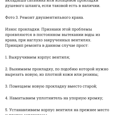
вкладыша сальника или кольцевой прокладки
душевого шланга, если таковой есть в наличии.
Фото 3. Ремонт двухвентильного крана.
Износ прокладки. Признаки этой проблемы
проявляются в постоянном вытекании воды из
крана, при наглухо закрученных вентилях.
Принцип ремонта в данном случае прост:
1. Выкручиваем корпус вентиля;
2. Вынимаем прокладку, по подобию которой нужно
вырезать новую, из плотной кожи или резины;
3. Помещаем новую прокладку вместо старой;
4. Наматываем уплотнитель на упорную кромку;
5. Устанавливаем корпус вентиля на прежнее место