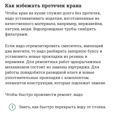
Как избежать протечек крана
Чтобы кран на кухне служил долго без протечек,
надо устанавливать изделия, изготовленные из
качественного материала, например, нержавейки,
латуни, меди. Водопроводные трубы снабдить
фильтрами.
Если надо отремонтировать смеситель, имеющий
два вентиля, то надо разбирать запорную буксу и
установить новые прокладки из резины и
керамики. Для ремонтных работ однорычажных
механизмов состоит из замены картриджа. Для
работы понадобится разводной ключ и новые
уплотнительные прокладки с комплектом
элементов конструкции, которые подлежат замене.
Чтобы быстро произвести ремонт, надо:
Знать, как быстро перекрыть воду от стояка.