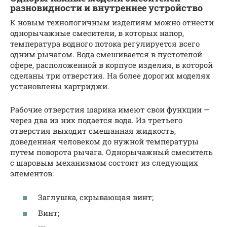
разновидности и внутреннее устройство
К новым технологичным изделиям можно отнести
однорычажные смесители, в которых напор,
температура водного потока регулируется всего
одним рычагом. Вода смешивается в пустотелой
сфере, расположенной в корпусе изделия, в которой
сделаны три отверстия. На более дорогих моделях
установлены картриджи.
Рабочие отверстия шарика имеют свои функции —
через два из них подается вода. Из третьего
отверстия выходит смешанная жидкость,
доведенная человеком до нужной температуры
путем поворота рычага. Однорычажный смеситель
с шаровым механизмом состоит из следующих
элементов:
Заглушка, скрывающая винт;
Винт;