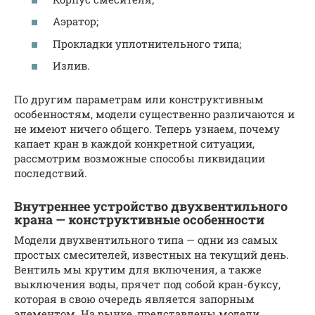
Аэратор;
Прокладки уплотнительного типа;
Излив.
По другим параметрам или конструктивным
особенностям, модели существенно различаются и
не имеют ничего общего. Теперь узнаем, почему
капает кран в каждой конкретной ситуации,
рассмотрим возможные способы ликвидации
последствий.
Внутреннее устройство двухвентильного
крана — конструктивные особенности
Модели двухвентильного типа — одни из самых
простых смесителей, известных на текущий день.
Вентиль мы крутим для включения, а также
выключения воды, прячет под собой кран-буксу,
которая в свою очередь является запорным
элементом. На рынке, представлены модели