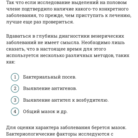
Так что если исследование выделений на половом
члене подтвердило наличие какого-то конкретного
заболевания, то прежде, чем приступать к лечению,
лучше еще раз провериться.
Вдаваться в глубины диагностики венерических
заболеваний не имеет смысла. Необходимо лишь
сказать, что в настоящее время для этого
используется несколько различных методов, таких
как:
Бактериальный посев.
Выявление антигенов.
Выявление антител к возбудителю.
Общий мазок и др.
Для оценки характера заболевания берется мазок.
Бактериологические факторы исследуются с