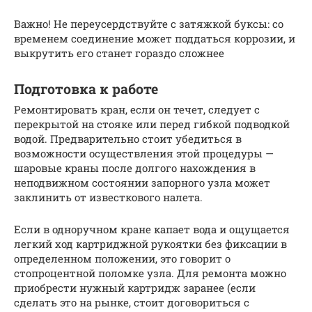
Важно! Не переусердствуйте с затяжкой буксы: со
временем соединение может поддаться коррозии, и
выкрутить его станет гораздо сложнее
Подготовка к работе
Ремонтировать кран, если он течет, следует с
перекрытой на стояке или перед гибкой подводкой
водой. Предварительно стоит убедиться в
возможности осуществления этой процедуры —
шаровые краны после долгого нахождения в
неподвижном состоянии запорного узла может
заклинить от известкового налета.
Если в одноручном кране капает вода и ощущается
легкий ход картриджной рукоятки без фиксации в
определенном положении, это говорит о
стопроцентной поломке узла. Для ремонта можно
приобрести нужный картридж заранее (если
сделать это на рынке, стоит договориться с