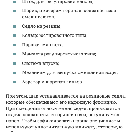
Шток, для регулировки напора;
Шарик, в котором горячая, холодная вода
смешиваются;
Седло из резины;
Кольцо юстировочного типа;
Паровая манжета;
Манжета регулировочного типа;
Система впуска;
Механизм для выпуска смешанной воды;
Аэратор и шаровая гильза.
При этом, шар устанавливается на резиновые седла,
которые обеспечивают его надежную фиксацию.
При смещении относительно седел, производится
подача холодной или горячей воды, регулируется
напор. Чтобы зафиксировать шарик, специалисты
используют уплотнительную манжету, стопорную