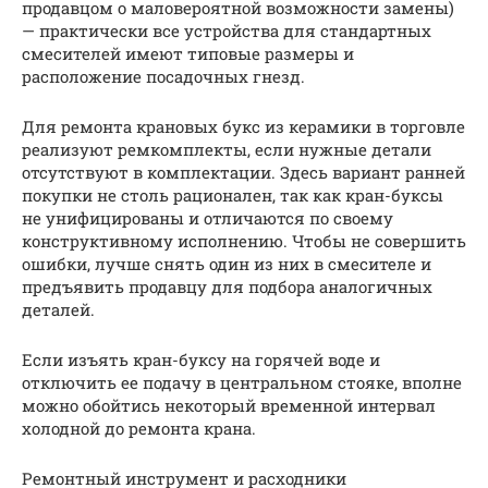
продавцом о маловероятной возможности замены)
— практически все устройства для стандартных
смесителей имеют типовые размеры и
расположение посадочных гнезд.
Для ремонта крановых букс из керамики в торговле
реализуют ремкомплекты, если нужные детали
отсутствуют в комплектации. Здесь вариант ранней
покупки не столь рационален, так как кран-буксы
не унифицированы и отличаются по своему
конструктивному исполнению. Чтобы не совершить
ошибки, лучше снять один из них в смесителе и
предъявить продавцу для подбора аналогичных
деталей.
Если изъять кран-буксу на горячей воде и
отключить ее подачу в центральном стояке, вполне
можно обойтись некоторый временной интервал
холодной до ремонта крана.
Ремонтный инструмент и расходники