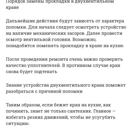
Порядок замены прокладки в двухвентильном
кране
Дальнейшие действия будут зависеть от характера
поломки. Для начала следует осмотреть устройство
на наличие механических засоров. Далее провести
осмотр вентильной головки. Возможно,
понадобится поменять прокладку в кране на кухне.
После проведения ремонта очень важно проверить
качество уплотнителей. В противном случае кран
снова будет подтекать
Знание устройства двухвентильного крана поможет
разобраться с причиной поломки
Таким образом, если бежит кран на кухне, как
починить, знает не только сантехник. Главное —
избегать резких движений, чтобы не усугубить
ситуацию.