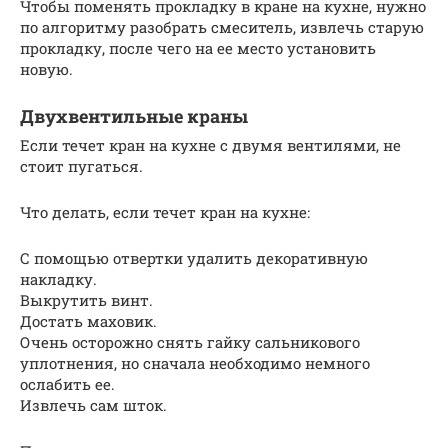
Чтобы поменять прокладку в кране на кухне, нужно
по алгоритму разобрать смеситель, извлечь старую
прокладку, после чего на ее место установить
новую.
Двухвентильные краны
Если течет кран на кухне с двумя вентилями, не
стоит пугаться.
Что делать, если течет кран на кухне:
С помощью отвертки удалить декоративную
накладку.
Выкрутить винт.
Достать маховик.
Очень осторожно снять гайку сальникового
уплотнения, но сначала необходимо немного
ослабить ее.
Извлечь сам шток.