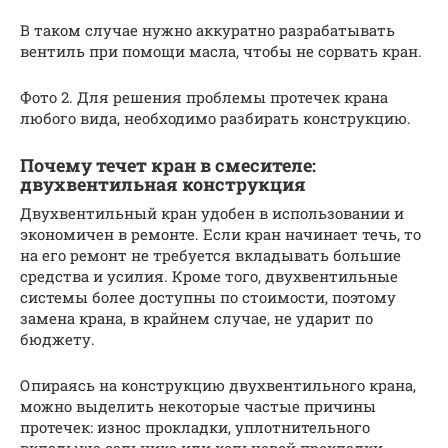
В таком случае нужно аккуратно разрабатывать
вентиль при помощи масла, чтобы не сорвать кран.
Фото 2. Для решения проблемы протечек крана
любого вида, необходимо разбирать конструкцию.
Почему течет кран в смесителе:
двухвентильная конструкция
Двухвентильный кран удобен в использовании и
экономичен в ремонте. Если кран начинает течь, то
на его ремонт не требуется вкладывать большие
средства и усилия. Кроме того, двухвентильные
системы более доступны по стоимости, поэтому
замена крана, в крайнем случае, не ударит по
бюджету.
Опираясь на конструкцию двухвентильного крана,
можно выделить некоторые частые причины
протечек: износ прокладки, уплотнительного