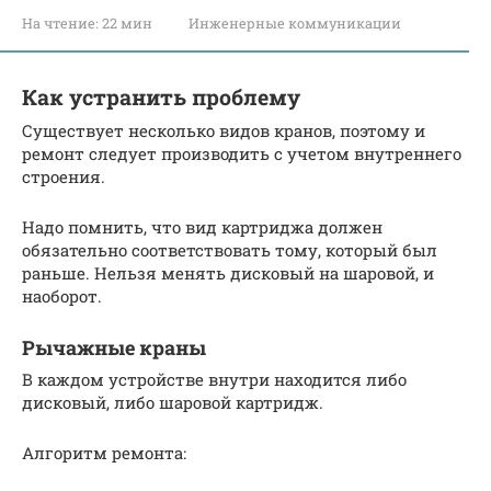
На чтение:
22 мин
Инженерные коммуникации
Как устранить проблему
Существует несколько видов кранов, поэтому и
ремонт следует производить с учетом внутреннего
строения.
Надо помнить, что вид картриджа должен
обязательно соответствовать тому, который был
раньше. Нельзя менять дисковый на шаровой, и
наоборот.
Рычажные краны
В каждом устройстве внутри находится либо
дисковый, либо шаровой картридж.
Алгоритм ремонта: