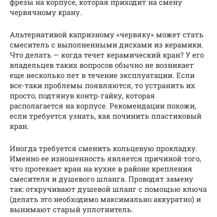
фрезы на корпусе, которая приходит на смену
червячному крану.
Альтернативой капризному «червяку» может стать
смеситель с выполненными дисками из керамики.
Что делать — когда течет керамический кран? У его
владельцев таких вопросов обычно не возникает
еще несколько лет в течение эксплуатации. Если
все-таки проблемы появляются, то устранить их
просто, подтянув контр-гайку, которая
располагается на корпусе. Рекомендации похожи,
если требуется узнать, как починить пластиковый
кран.
Иногда требуется сменить кольцевую прокладку.
Именно ее изношенность является причиной того,
что протекает кран на кухне в районе крепления
смесителя и душевого шланга. Проводят замену
так: откручивают душевой шланг с помощью ключа
(делать это необходимо максимально аккуратно) и
вынимают старый уплотнитель.