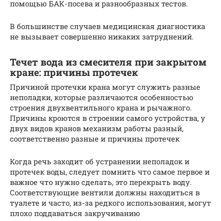
помощью БАК-посева и разнообразных тестов.
В большинстве случаев медицинская диагностика
не вызывает совершенно никаких затруднений.
Течет вода из смесителя при закрытом
кране: причины протечек
Причиной протечки крана могут служить разные
неполадки, которые различаются особенностью
строения двухвентильного крана и рычажного.
Причины кроются в строении самого устройства, у
двух видов кранов механизм работы разный,
соответственно разные и причины протечек
Когда речь заходит об устранении неполадок и
протечек воды, следует помнить что самое первое и
важное что нужно сделать, это перекрыть воду.
Соответствующие вентили должны находиться в
туалете и часто, из-за редкого использования, могут
плохо поддаваться закручиванию