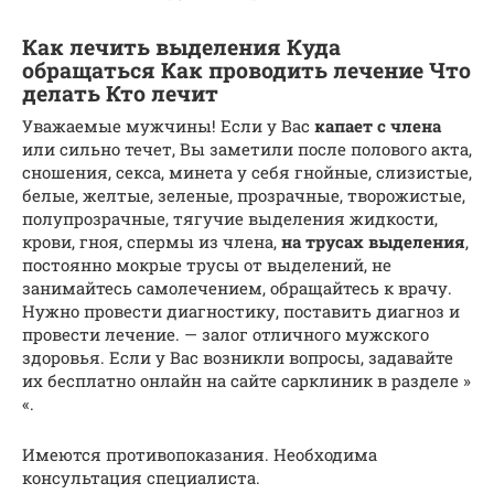
Как лечить выделения Куда
обращаться Как проводить лечение Что
делать Кто лечит
Уважаемые мужчины! Если у Вас
капает с члена
или сильно течет, Вы заметили после полового акта,
сношения, секса, минета у себя гнойные, слизистые,
белые, желтые, зеленые, прозрачные, творожистые,
полупрозрачные, тягучие выделения жидкости,
крови, гноя, спермы из члена,
на трусах выделения
,
постоянно мокрые трусы от выделений, не
занимайтесь самолечением, обращайтесь к врачу.
Нужно провести диагностику, поставить диагноз и
провести лечение. — залог отличного мужского
здоровья. Если у Вас возникли вопросы, задавайте
их бесплатно онлайн на сайте сарклиник в разделе »
«.
Имеются противопоказания. Необходима
консультация специалиста.