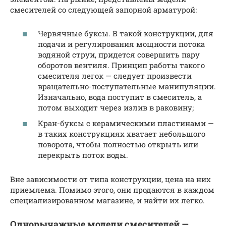
смесителей со следующей запорной арматурой:
Червячные буксы. В такой конструкции, для
подачи и регулирования мощности потока
водяной струи, придется совершить пару
оборотов вентиля. Принцип работы такого
смесителя легок — следует произвести
вращательно-поступательные манипуляции.
Изначально, вода поступит в смеситель, а
потом выходит через излив в раковину;
Кран-буксы с керамическими пластинами —
в таких конструкциях хватает небольшого
поворота, чтобы полностью открыть или
перекрыть поток воды.
Вне зависимости от типа конструкции, цена на них
приемлема. Помимо этого, они продаются в каждом
специализированном магазине, и найти их легко.
Однорычажные модели смесителей —