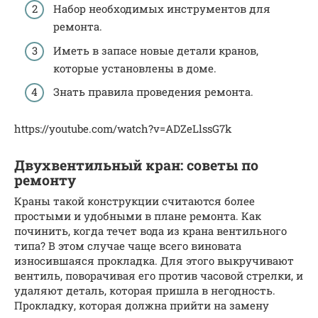
Набор необходимых инструментов для
ремонта.
Иметь в запасе новые детали кранов,
которые установлены в доме.
Знать правила проведения ремонта.
https://youtube.com/watch?v=ADZeLlssG7k
Двухвентильный кран: советы по
ремонту
Краны такой конструкции считаются более
простыми и удобными в плане ремонта. Как
починить, когда течет вода из крана вентильного
типа? В этом случае чаще всего виновата
износившаяся прокладка. Для этого выкручивают
вентиль, поворачивая его против часовой стрелки, и
удаляют деталь, которая пришла в негодность.
Прокладку, которая должна прийти на замену