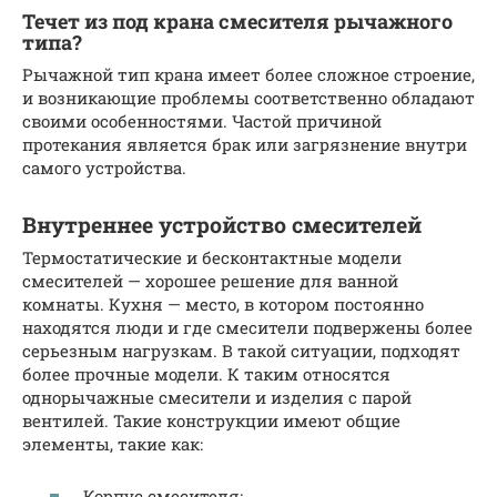
Течет из под крана смесителя рычажного
типа?
Рычажной тип крана имеет более сложное строение,
и возникающие проблемы соответственно обладают
своими особенностями. Частой причиной
протекания является брак или загрязнение внутри
самого устройства.
Внутреннее устройство смесителей
Термостатические и бесконтактные модели
смесителей — хорошее решение для ванной
комнаты. Кухня — место, в котором постоянно
находятся люди и где смесители подвержены более
серьезным нагрузкам. В такой ситуации, подходят
более прочные модели. К таким относятся
однорычажные смесители и изделия с парой
вентилей. Такие конструкции имеют общие
элементы, такие как:
Корпус смесителя;