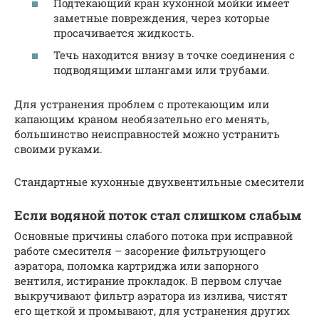
Подтекающий кран кухонной мойки имеет
заметные повреждения, через которые
просачивается жидкость.
Течь находится внизу в точке соединения с
подводящими шлангами или трубами.
Для устранения проблем с протекающим или
капающим краном необязательно его менять,
большинство неисправностей можно устранить
своими руками.
Стандартные кухонные двухвентильные смесители
Если водяной поток стал слишком слабым
Основные причины слабого потока при исправной
работе смесителя – засорение фильтрующего
аэратора, поломка картриджа или запорного
вентиля, истирание прокладок. В первом случае
выкручивают фильтр аэратора из излива, чистят
его щеткой и промывают, для устранения других