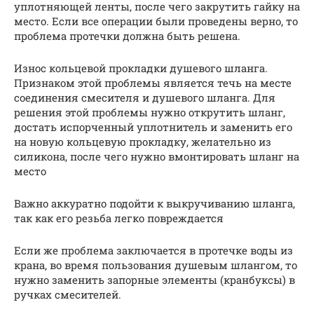
уплотняющей ленты, после чего закрутить гайку на
место. Если все операции были проведены верно, то
проблема протечки должна быть решена.
Износ кольцевой прокладки душевого шланга.
Признаком этой проблемы является течь на месте
соединения смесителя и душевого шланга. Для
решения этой проблемы нужно открутить шланг,
достать испорченный уплотнитель и заменить его
на новую кольцевую прокладку, желательно из
силикона, после чего нужно вмонтировать шланг на
место
Важно аккуратно подойти к выкручиванию шланга,
так как его резьба легко повреждается
Если же проблема заключается в протечке воды из
крана, во время пользования душевым шлангом, то
нужно заменить запорные элементы (кранбуксы) в
ручках смесителей.