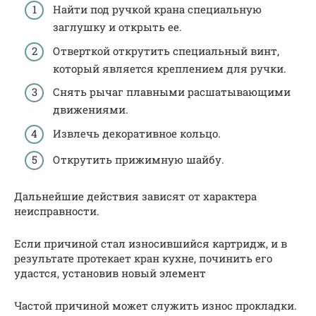
Найти под ручкой крана специальную
заглушку и открыть ее.
Отверткой открутить специальный винт,
который является креплением для ручки.
Снять рычаг плавными расшатывающими
движениями.
Извлечь декоративное кольцо.
Открутить прижимную шайбу.
Дальнейшие действия зависят от характера
неисправности.
Если причиной стал износившийся картридж, и в
результате протекает кран кухне, починить его
удастся, установив новый элемент
Частой причиной может служить износ прокладки.