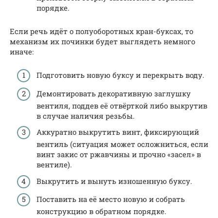
порядке.
Если речь идёт о полуоборотных кран-буксах, то
механизм их починки будет выглядеть немного
иначе:
Подготовить новую буксу и перекрыть воду.
Демонтировать декоративную заглушку
вентиля, поддев её отвёрткой либо выкрутив
в случае наличия резьбы.
Аккуратно выкрутить винт, фиксирующий
вентиль (ситуация может осложниться, если
винт закис от ржавчины и прочно «засел» в
вентиле).
Выкрутить и вынуть изношенную буксу.
Поставить на её место новую и собрать
конструкцию в обратном порядке.