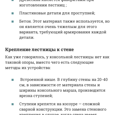
изготовлении лестниц ;
Пластиковые детали для проступней;
Бетон. Этот материал также используется, но
он является очень тяжелым для этого
варианта, требующий армирования каждой
детали.
Крепление лестницы к стене
Как уже говорилось, у консольной лестницы нет как
таковой опоры, вместо чего есть следующие
методы их устройства:
Встроенной нише. В глубину стены на 20-40
см, в зависимости от материала стены и
ширины консольного марша, производится
врезка ступеней;
Ступени крепятся на косоуре — сложной
сварной конструкции. Это замена стенового
крепления в случае, когда стена имеет