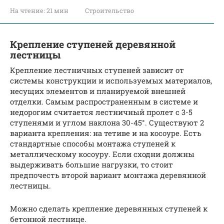
На чтение:
21 мин
Строительство
Крепление ступеней деревянной
лестницы
Крепление лестничных ступеней зависит от
системы конструкции и используемых материалов,
несущих элементов и планируемой внешней
отделки. Самым распространенным в системе и
недорогим считается лестничный пролет с 3-5
ступенями и углом наклона 30-45°. Существуют 2
варианта крепления: на тетиве и на косоуре. Есть
стандартные способы монтажа ступеней к
металлическому косоуру. Если сходни должны
выдерживать большие нагрузки, то стоит
предпочесть второй вариант монтажа деревянной
лестницы.
Можно сделать крепление деревянных ступеней к
бетонной лестнице.