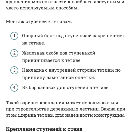
крепления можно отнести к наиболее доступным и
часто используемым способам.
Монтаж ступеней к тетивам:
Опорный блок под ступенькой закрепляется
на тетиве.
Железная скоба под ступенькой
привинчивается к тетиве.
Накладка с внутренней стороны тетивы по
принципу намотанной оплетки.
Выбор канавок для ступеней в тетиве.
Такой вариант крепления может использоваться
при строительстве деревянных лестниц. Важна при
этом ширина тетивы для надежности конструкции.
Крепление ступеней к стене