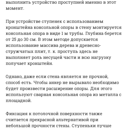
выполнить устройство проступней именно в этот
момент.
При устройстве ступенек с использованием
кронштейна консольной опоры в стену монтируется
консольная опора в виде 1 м трубы. Глубина берется
от 25 до 30 см. В этом методе допускается
использование массива дерева и древесно-
стружчатых плит, т. к. проступь здесь не
выполняет роль несущей части и всю нагрузку
получает кронштейн.
Однако, даже если стена является не прочной,
способ есть. Чтобы анкер не вырывало необходимо
будет произвести расширение опоры. Для этого
используют сварная консольная опора из металла с
площадкой.
Фиксация к потолочной поверхности также
считается прекрасной альтернативой при
небольшой прочности стены. Ступеньки лучше