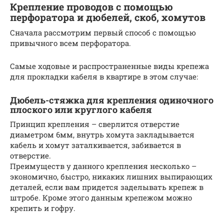
Крепление проводов с помощью
перфоратора и дюбелей, скоб, хомутов
Сначала рассмотрим первый способ с помощью
привычного всем перфоратора.
Самые ходовые и распространенные виды крепежа
для прокладки кабеля в квартире в этом случае:
Дюбель-стяжка для крепления одиночного
плоского или круглого кабеля
Принцип крепления – сверлится отверстие
диаметром 6мм, внутрь хомута закладывается
кабель и хомут заталкивается, забивается в
отверстие.
Преимуществ у данного крепления несколько –
экономично, быстро, никаких лишних выпирающих
деталей, если вам придется заделывать крепеж в
штробе. Кроме этого данным крепежом можно
крепить и гофру.