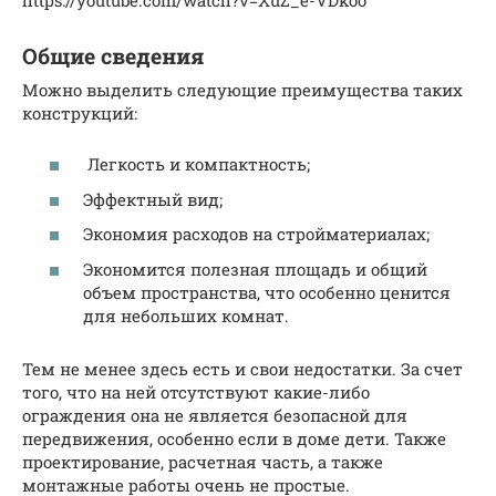
Общие сведения
Можно выделить следующие преимущества таких
конструкций:
Легкость и компактность;
Эффектный вид;
Экономия расходов на стройматериалах;
Экономится полезная площадь и общий
объем пространства, что особенно ценится
для небольших комнат.
Тем не менее здесь есть и свои недостатки. За счет
того, что на ней отсутствуют какие-либо
ограждения она не является безопасной для
передвижения, особенно если в доме дети. Также
проектирование, расчетная часть, а также
монтажные работы очень не простые.