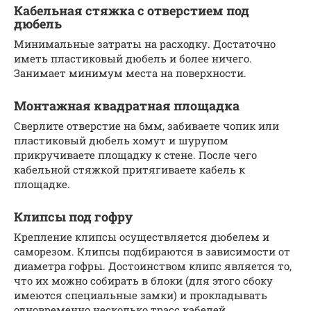
Кабельная стяжка с отверстием под
дюбель
Минимальные затраты на расходку. Достаточно
иметь пластиковый дюбель и более ничего.
Занимает минимум места на поверхности.
Монтажная квадратная площадка
Сверлите отверстие на 6мм, забиваете чопик или
пластиковый дюбель хомут и шурупом
прикручиваете площадку к стене. После чего
кабельной стяжкой притягиваете кабель к
площадке.
Клипсы под гофру
Крепление клипсы осуществляется дюбелем и
саморезом. Клипсы подбираются в зависимости от
диаметра гофры. Достоинством клипс является то,
что их можно собирать в блоки (для этого сбоку
имеются специальные замки) и прокладывать
одновременно несколько трасс кабелей.