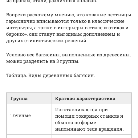
из бронзы, стали, различных сплавов.
Вопреки расхожему мнению, что кованые лестницы
гармонично вписываются только в классические
интерьеры, а также в интерьеры в стиле «готика» и
барокко», они станут выгодным дополнением и
других стилистических решений
Условно все балясины, выполненные из древесины,
можно разделить на 3 группы.
Таблица. Виды деревянных балясин.
Группа
Краткая характеристика
Изготавливаются при
Точеные
помощи токарных станков и
обычно по форме
напоминают тела вращения.