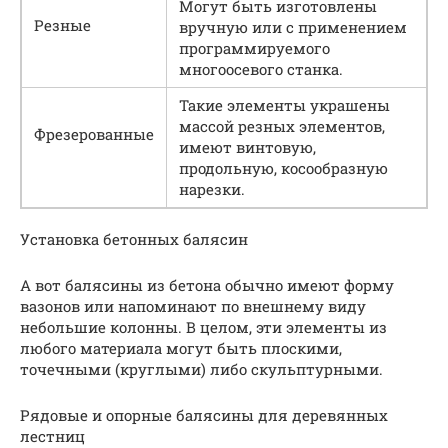
Могут быть изготовлены
Резные
вручную или с применением
программируемого
многоосевого станка.
Такие элементы украшены
массой резных элементов,
Фрезерованные
имеют винтовую,
продольную, косообразную
нарезки.
Установка бетонных балясин
А вот балясины из бетона обычно имеют форму
вазонов или напоминают по внешнему виду
небольшие колонны. В целом, эти элементы из
любого материала могут быть плоскими,
точечными (круглыми) либо скульптурными.
Рядовые и опорные балясины для деревянных
лестниц