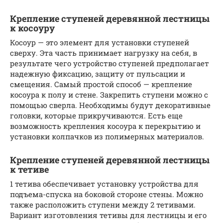
Крепление ступеней деревянной лестницы
к косоуру
Косоур — это элемент для установки ступеней
сверху. Эта часть принимает нагрузку на себя, в
результате чего устройство ступеней предполагает
надежную фиксацию, защиту от пульсации и
смещения. Самый простой способ — крепление
косоура к полу и стене. Закрепить ступени можно с
помощью сверла. Необходимы будут декоративные
головки, которые прикручиваются. Есть еще
возможность крепления косоура к перекрытию и
установки колпачков из полимерных материалов.
Крепление ступеней деревянной лестницы
к тетиве
1 тетива обеспечивает установку устройства для
подъема-спуска на боковой стороне стены. Можно
также расположить ступени между 2 тетивами.
Вариант изготовления тетивы для лестницы и его