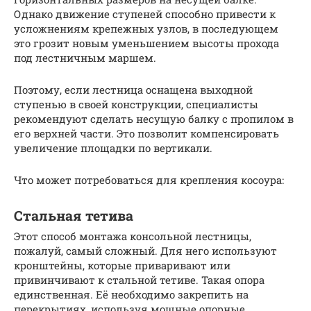
Однако движение ступеней способно привести к
усложнениям крепежных узлов, в последующем
это грозит новым уменьшением высоты прохода
под лестничным маршем.
Поэтому, если лестница оснащена выходной
ступенью в своей конструкции, специалисты
рекомендуют сделать несущую балку с пропилом в
его верхней части. Это позволит компенсировать
увеличение площадки по вертикали.
Что может потребоваться для крепления косоура:
Стальная тетива
Этот способ монтажа консольной лестницы,
пожалуй, самый сложный. Для него используют
кронштейны, которые приваривают или
привинчивают к стальной тетиве. Такая опора
единственная. Её необходимо закрепить на
перекрытиях, используя мощные опорные