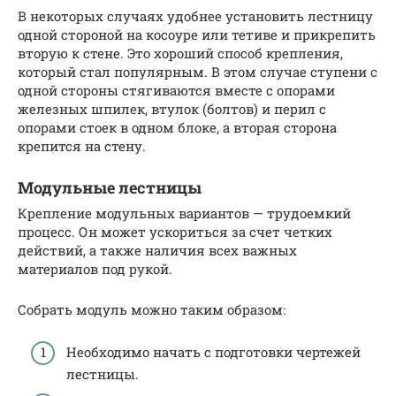
В некоторых случаях удобнее установить лестницу
одной стороной на косоуре или тетиве и прикрепить
вторую к стене. Это хороший способ крепления,
который стал популярным. В этом случае ступени с
одной стороны стягиваются вместе с опорами
железных шпилек, втулок (болтов) и перил с
опорами стоек в одном блоке, а вторая сторона
крепится на стену.
Модульные лестницы
Крепление модульных вариантов — трудоемкий
процесс. Он может ускориться за счет четких
действий, а также наличия всех важных
материалов под рукой.
Собрать модуль можно таким образом:
Необходимо начать с подготовки чертежей
лестницы.