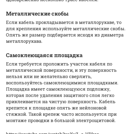
Металлические скобы
Если кабель прокладывается в металлорукаве, то
для крепления используйте металлические скобы.
Опять же размер подбирается исходя из диаметра
металлорукава.
Самоклеющаяся площадка
Если требуется проложить участок кабеля по
металлической поверхности, и эту поверхность
нельзя или не желательно сверлить,
воспользуйтесь самоклеющимися площадками.
Площадка имеет самоклеющуюся подложку,
которая после удаления защитного слоя легко
приклеивается на чистую поверхность. Кабель
крепится к площадке опять же нейлоновой
стяжкой. Такой крепеж часто используется при
монтаже проводки в большой электрощитовой.
https://youtube.com/watch?v=XuZ_e-VDkoo