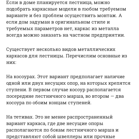
Если в доме планируется лестница, можно
подобрать каркасные модели в любом требуемом
варианте и без проблем осуществить монтаж. А
если дом задуман в оригинальном стиле и
требуемых параметров нет, каркас из металла
всегда можно заказать на частном предприятии.
Существует несколько видов металлических
каркасов для лестницы. Перечислим основные из
них:
На косоурах. Этот вариант предполагает наличие
одной или двух несущих опор, на которых крепятся
ступени. В первом случае косоур располагается
посередине лестничного марша, во втором — два
косоура по обоим концам ступеней.
На тетивах. Это не менее распространенный
вариант каркаса, где две несущие опоры
располагаются по бокам лестничного марша и
представляют собой швеллеры или прочные