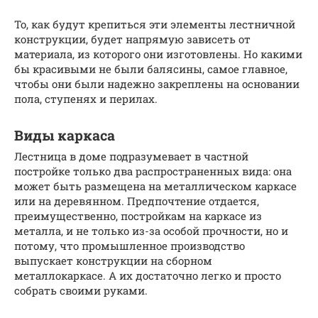
То, как будут крепиться эти элементы лестничной
конструкции, будет напрямую зависеть от
материала, из которого они изготовлены. Но какими
бы красивыми не были балясины, самое главное,
чтобы они были надежно закреплены на основании
пола, ступенях и перилах.
Виды каркаса
Лестница в доме подразумевает в частной
постройке только два распространенных вида: она
может быть размещена на металлическом каркасе
или на деревянном. Предпочтение отдается,
преимущественно, постройкам на каркасе из
металла, и не только из-за особой прочности, но и
потому, что промышленное производство
выпускает конструкции на сборном
металлокаркасе. А их достаточно легко и просто
собрать своими руками.