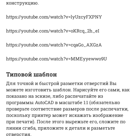
конструкцию.
https://youtube.com/watch?v=lyUzcyFXPNY
https://youtube.com/watch?v=oKRcq_2h_eI
https://youtube.com/watch?v=cqaGo_AXGzA
https://youtube.com/watch?v=MMEyyewwo9U
Типовой шаблон
Для точной и быстрой разметки отверстий Вы
можете изготовить шаблон. Нарисуйте его сами, как
показано на эскизе, либо распечатайте из
программы AutoCAD в масштабе 1:1 (обязательно
проверьте соответствие размеров после распечатки,
поскольку принтер может искажать изображение
при печати). После этого вырежьте его, сложите по
линии сгиба, приложите к детали и разметьте
отверстия.