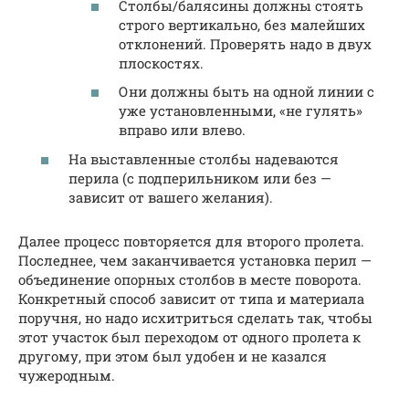
Столбы/балясины должны стоять
строго вертикально, без малейших
отклонений. Проверять надо в двух
плоскостях.
Они должны быть на одной линии с
уже установленными, «не гулять»
вправо или влево.
На выставленные столбы надеваются
перила (с подперильником или без —
зависит от вашего желания).
Далее процесс повторяется для второго пролета.
Последнее, чем заканчивается установка перил —
объединение опорных столбов в месте поворота.
Конкретный способ зависит от типа и материала
поручня, но надо исхитриться сделать так, чтобы
этот участок был переходом от одного пролета к
другому, при этом был удобен и не казался
чужеродным.