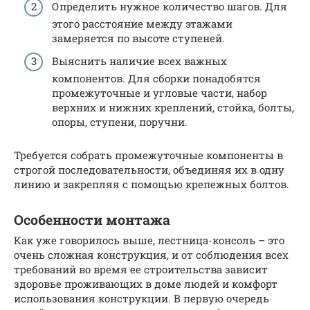
Определить нужное количество шагов. Для
этого расстояние между этажами
замеряется по высоте ступеней.
Выяснить наличие всех важных
компонентов. Для сборки понадобятся
промежуточные и угловые части, набор
верхних и нижних креплений, стойка, болты,
опоры, ступени, поручни.
Требуется собрать промежуточные компоненты в
строгой последовательности, объединяя их в одну
линию и закрепляя с помощью крепежных болтов.
Особенности монтажа
Как уже говорилось выше, лестница-консоль – это
очень сложная конструкция, и от соблюдения всех
требований во время ее строительства зависит
здоровье проживающих в доме людей и комфорт
использования конструкции. В первую очередь