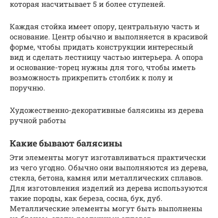
которая насчитывает 5 и более ступеней.
Каждая стойка имеет опору, центральную часть и
основание. Центр обычно и выполняется в красивой
форме, чтобы придать конструкции интересный
вид и сделать лестницу частью интерьера. А опора
и основание-торец нужны для того, чтобы иметь
возможность прикрепить столбик к полу и
поручню.
Художественно-декоративные балясины из дерева
ручной работы
Какие бывают балясины
Эти элементы могут изготавливаться практически
из чего угодно. Обычно они выполняются из дерева,
стекла, бетона, камня или металлических сплавов.
Для изготовления изделий из дерева используются
такие породы, как береза, сосна, бук, дуб.
Металлические элементы могут быть выполнены