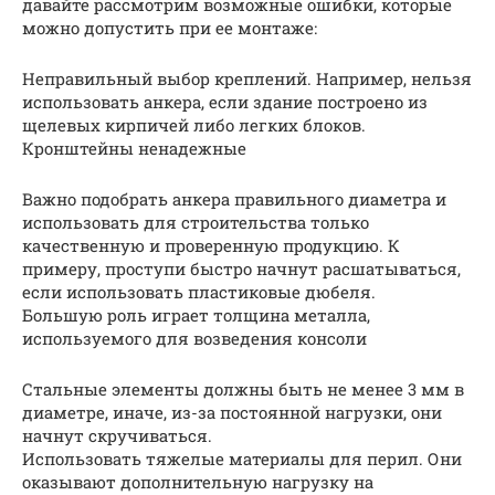
давайте рассмотрим возможные ошибки, которые
можно допустить при ее монтаже:
Неправильный выбор креплений. Например, нельзя
использовать анкера, если здание построено из
щелевых кирпичей либо легких блоков.
Кронштейны ненадежные
Важно подобрать анкера правильного диаметра и
использовать для строительства только
качественную и проверенную продукцию. К
примеру, проступи быстро начнут расшатываться,
если использовать пластиковые дюбеля.
Большую роль играет толщина металла,
используемого для возведения консоли
Стальные элементы должны быть не менее 3 мм в
диаметре, иначе, из-за постоянной нагрузки, они
начнут скручиваться.
Использовать тяжелые материалы для перил. Они
оказывают дополнительную нагрузку на