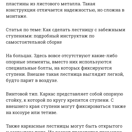
пластины из листового металла. Такая
конструкция отличается надежностью, но сложна в
монтаже.
Статья по теме: Как сделать лестницу с забежными
ступенями: подробный инструктаж по
самостоятельной сборке
На больцах. Здесь вовсе отсутствуют какие-либо
опорные элементы, вместо них используются
специальные болты, на которых фиксируются
ступени. Внешне такая лестница выглядит легкой,
будто парит в воздухе.
Винтовой тип. Каркас представляет собой опорную
стойку, к которой по кругу крепятся ступени. С
внешнего края ступени могут фиксироваться также
на косоуре или тетиве.
Также каркасные лестницы могут быть открытого