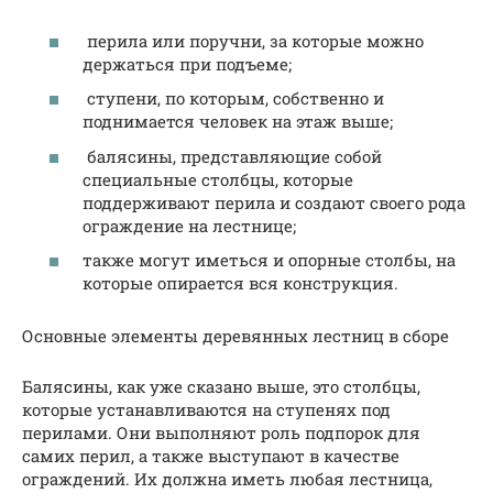
перила или поручни, за которые можно
держаться при подъеме;
ступени, по которым, собственно и
поднимается человек на этаж выше;
балясины, представляющие собой
специальные столбцы, которые
поддерживают перила и создают своего рода
ограждение на лестнице;
также могут иметься и опорные столбы, на
которые опирается вся конструкция.
Основные элементы деревянных лестниц в сборе
Балясины, как уже сказано выше, это столбцы,
которые устанавливаются на ступенях под
перилами. Они выполняют роль подпорок для
самих перил, а также выступают в качестве
ограждений. Их должна иметь любая лестница,