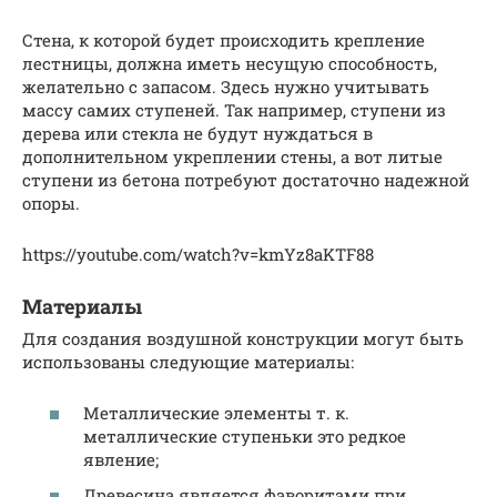
Стена, к которой будет происходить крепление
лестницы, должна иметь несущую способность,
желательно с запасом. Здесь нужно учитывать
массу самих ступеней. Так например, ступени из
дерева или стекла не будут нуждаться в
дополнительном укреплении стены, а вот литые
ступени из бетона потребуют достаточно надежной
опоры.
https://youtube.com/watch?v=kmYz8aKTF88
Материалы
Для создания воздушной конструкции могут быть
использованы следующие материалы:
Металлические элементы т. к.
металлические ступеньки это редкое
явление;
Древесина является фаворитами при