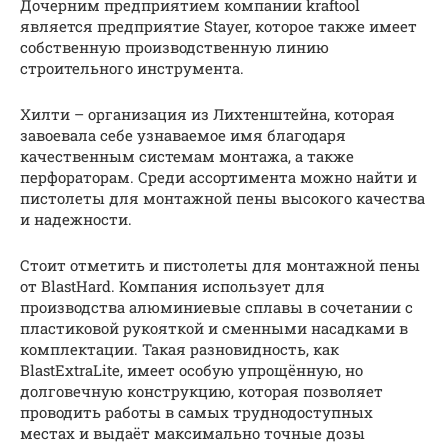
Дочерним предприятием компании kraftool
является предприятие Stayer, которое также имеет
собственную производственную линию
строительного инструмента.
Хилти – организация из Лихтенштейна, которая
завоевала себе узнаваемое имя благодаря
качественным системам монтажа, а также
перфораторам. Среди ассортимента можно найти и
пистолеты для монтажной пены высокого качества
и надежности.
Стоит отметить и пистолеты для монтажной пены
от BlastHard. Компания использует для
производства алюминиевые сплавы в сочетании с
пластиковой рукояткой и сменными насадками в
комплектации. Такая разновидность, как
BlastExtraLite, имеет особую упрощённую, но
долговечную конструкцию, которая позволяет
проводить работы в самых труднодоступных
местах и выдаёт максимально точные дозы