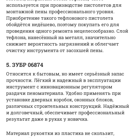
используется при производстве пистолетов для
монтажной пены профессионального уровня.
Приобретение такого тефлонового пистолета
обойдётся недёшево, поэтому покупать его для
проведения одного ремонта нецелесообразно. Слой
тефлона, нанесённый на металл, значительно
снижает вероятность загрязнений и облегчает
очистку инструмента от засохшей пены.
5. ЗУБР 06874
Относится к бытовым, но имеет серьёзный запас
прочности. Лёгкий и надежный в эксплуатации
инструмент с инновационным регулятором
раздачи пеноматериала. Удобно применять при
установке дверных коробок, оконных блоков,
различных строительных конструкций. Надёжный
и долговечный, обеспечивает профессиональный
результат даже в руках у новичка.
Материал рукоятки из пластика не скользит,