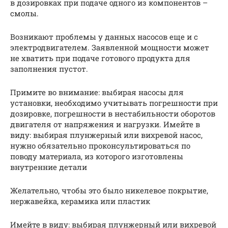
в дозировках при подаче одного из компонентов –
смолы.
Возникают проблемы у данных насосов еще и с
электродвигателем. Заявленной мощности может
не хватить при подаче готового продукта для
заполнения пустот.
Примите во внимание: выбирая насосы для
установки, необходимо учитывать погрешности при
дозировке, погрешности в нестабильности оборотов
двигателя от напряжения и нагрузки. Имейте в
виду: выбирая плунжерный или вихревой насос,
нужно обязательно проконсультироваться по
поводу материала, из которого изготовлены
внутренние детали
Желательно, чтобы это было никелевое покрытие,
нержавейка, керамика или пластик
Имейте в виду: выбирая плунжерный или вихревой