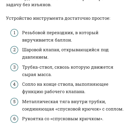
задачу без изъянов.
Устройство инструмента достаточно простое:
Резьбовой переходник, в который
вкручивается баллон.
Шаровой клапан, открывающийся под
давлением.
Трубка-ствол, сквозь которую движется
сырая масса.
Сопло на конце ствола, выполняющее
функцию рабочего клапана.
Металлическая тяга внутри трубки,
соединяющая «спусковой крючок» с соплом.
Рукоятка со «спусковым крючком».