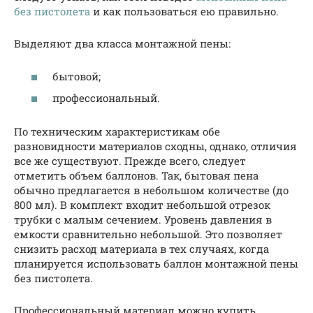
без пистолета
и как пользоваться ею правильно.
Выделяют два класса монтажной пены:
бытовой;
профессиональный.
По техническим характеристикам обе
разновидности материалов сходны, однако, отличия
все же существуют. Прежде всего, следует
отметить объем баллонов. Так, бытовая пена
обычно предлагается в небольшом количестве (до
800 мл). В комплект входит небольшой отрезок
трубки с малым сечением. Уровень давления в
емкости сравнительно небольшой. Это позволяет
снизить расход материала в тех случаях, когда
планируется использовать баллон монтажной пены
без пистолета.
Профессиональный материал можно купить