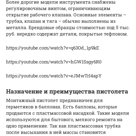
Более дорогие модели инструмента снабжены
регулировочным винтом, ограничивающим
открытие рабочего клапана. Основные элементы –
трубка, клапан и тяга – обычно выполнены из
металла. Брендовые образцы стоимостью под 5 тыс.
руб. нередко содержат детали, покрытые тефлоном.
https://youtube.com/watch?v=q63Od_1p9kE
https://youtube.com/watch?v=hGW1Ssgy6R0
https://youtube.com/watch?v=eJMwTrI4apY
Назначение и преимущества пистолета
Монтажный пистолет предназначен для
герметиков в баллонах. Есть баллоны, которые
продаются с пластмассовой насадкой. Такие модели
используются для бытового, мелкого ремонта на
одно применение. Так как пластмассовая трубка
после высыхания в ней массы становится