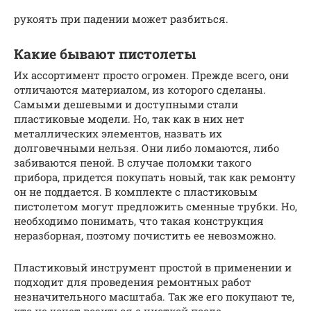
рукоять при падении может разбиться.
Какие бывают пистолеты
Их ассортимент просто огромен. Прежде всего, они
отличаются материалом, из которого сделаны.
Самыми дешевыми и доступными стали
пластиковые модели. Но, так как в них нет
металлических элементов, назвать их
долговечными нельзя. Они либо ломаются, либо
забиваются пеной. В случае поломки такого
прибора, придется покупать новый, так как ремонту
он не поддается. В комплекте с пластиковым
пистолетом могут предложить сменные трубки. Но,
необходимо понимать, что такая конструкция
неразборная, поэтому почистить ее невозможно.
Пластиковый инструмент простой в применении и
подходит для проведения ремонтных работ
незначительного масштаба. Так же его покупают те,
кто не хочет возиться с чисткой после