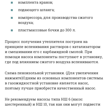
комплекта кранов;
подающего шланга;
компрессора, для производства сжатого
воздуха;
пластмассовые бочки до 300 л.
Процесс получения утеплителя построен на
принципе вспенивания растворов с катализатором
и смешивании его с карбамидной смолой. При
помощи насоса компоненты поступают в установку,
где под влиянием сжатого воздуха вспениваются.
Схема пеноизольной установки. (Для увеличения
нажмите)Одним из основных компонентов системы
в газожидкостной установке является насос,
поэтому лучше приобрести качественный насос.
Не рекомендуем насосы типа НШ 6 (насос
шестеренный) и НШ 10, так как они могут подвести