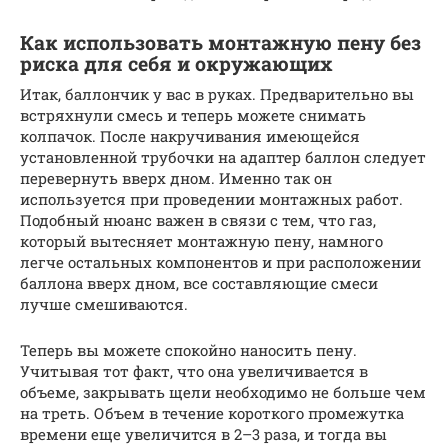
Как использовать монтажную пену без
риска для себя и окружающих
Итак, баллончик у вас в руках. Предварительно вы
встряхнули смесь и теперь можете снимать
колпачок. После накручивания имеющейся
установленной трубочки на адаптер баллон следует
перевернуть вверх дном. Именно так он
используется при проведении монтажных работ.
Подобный нюанс важен в связи с тем, что газ,
который вытесняет монтажную пену, намного
легче остальных компонентов и при расположении
баллона вверх дном, все составляющие смеси
лучше смешиваются.
Теперь вы можете спокойно наносить пену.
Учитывая тот факт, что она увеличивается в
объеме, закрывать щели необходимо не больше чем
на треть. Объем в течение короткого промежутка
времени еще увеличится в 2–3 раза, и тогда вы