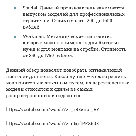
Soudal. Данный производитель занимается
выпуском моделей для профессиональных
строителей. Стоимость от 1200 до 1600
рублей.
Workman. Металлические пистолеты,
которые можно применять для бытовых
нужд и для монтажа на стройке. Стоимость
от 350 до 1750 рублей.
Данный обзор позволит подобрать оптимальный
пистолет для пены. Какой лучше — можно решить
исключительно опытным путем, но перечисленные
модели относятся к одним из самых
распространенных и надежных.
https://youtube.com/watch?v=_rB8xnpI_BY
https://youtube.com/watch?v=n6g-lPFX508