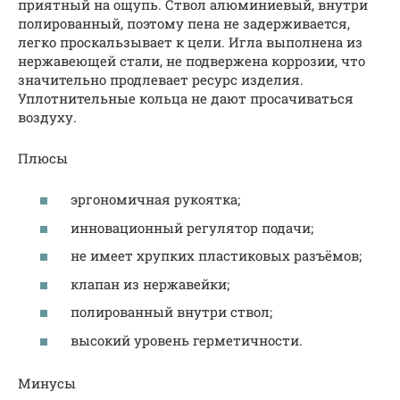
приятный на ощупь. Ствол алюминиевый, внутри
полированный, поэтому пена не задерживается,
легко проскальзывает к цели. Игла выполнена из
нержавеющей стали, не подвержена коррозии, что
значительно продлевает ресурс изделия.
Уплотнительные кольца не дают просачиваться
воздуху.
Плюсы
эргономичная рукоятка;
инновационный регулятор подачи;
не имеет хрупких пластиковых разъёмов;
клапан из нержавейки;
полированный внутри ствол;
высокий уровень герметичности.
Минусы