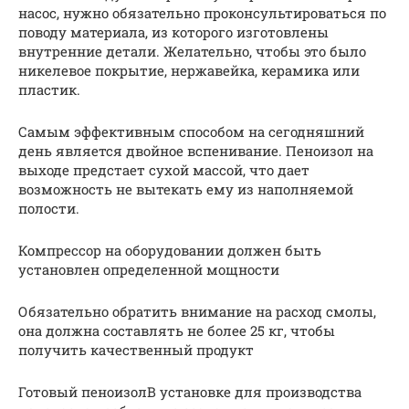
насос, нужно обязательно проконсультироваться по
поводу материала, из которого изготовлены
внутренние детали. Желательно, чтобы это было
никелевое покрытие, нержавейка, керамика или
пластик.
Самым эффективным способом на сегодняшний
день является двойное вспенивание. Пеноизол на
выходе предстает сухой массой, что дает
возможность не вытекать ему из наполняемой
полости.
Компрессор на оборудовании должен быть
установлен определенной мощности
Обязательно обратить внимание на расход смолы,
она должна составлять не более 25 кг, чтобы
получить качественный продукт
Готовый пеноизолВ установке для производства