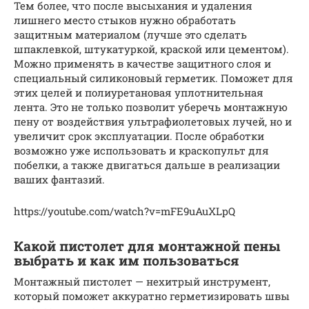
Тем более, что после высыхания и удаления
лишнего место стыков нужно обработать
защитным материалом (лучше это сделать
шпаклевкой, штукатуркой, краской или цементом).
Можно применять в качестве защитного слоя и
специальный силиконовый герметик. Поможет для
этих целей и полиуретановая уплотнительная
лента. Это не только позволит уберечь монтажную
пену от воздействия ультрафиолетовых лучей, но и
увеличит срок эксплуатации. После обработки
возможно уже использовать и краскопульт для
побелки, а также двигаться дальше в реализации
ваших фантазий.
https://youtube.com/watch?v=mFE9uAuXLpQ
Какой пистолет для монтажной пены
выбрать и как им пользоваться
Монтажный пистолет — нехитрый инструмент,
который поможет аккуратно герметизировать швы