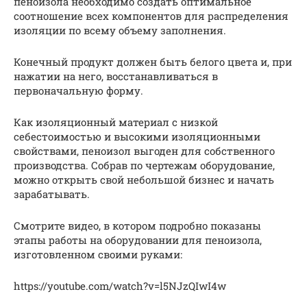
пеноизола необходимо создать оптимальное
соотношение всех компонентов для распределения
изоляции по всему объему заполнения.
Конечный продукт должен быть белого цвета и, при
нажатии на него, восстанавливаться в
первоначальную форму.
Как изоляционный материал с низкой
себестоимостью и высокими изоляционными
свойствами, пеноизол выгоден для собственного
производства. Собрав по чертежам оборудование,
можно открыть свой небольшой бизнес и начать
зарабатывать.
Смотрите видео, в котором подробно показаны
этапы работы на оборудовании для пеноизола,
изготовленном своими руками:
https://youtube.com/watch?v=l5NJzQIwI4w