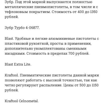
Зубр. Под этой маркой выпускаются полностью
металлические пневмопистолеты, в том числе и с
тефлоновым покрытием. Стоимость от 400 до 1350
рублей.
Зубр Турбо 4-06877.
Blast. Удобные и легкие алюминиевые пистолеты с
пластиковой рукояткой, просты в применении,
дополнительно укомплектованы сменными
насадками. Стоимость в пределах 700 рублей.
Blast Extra Lite.
Kraftool. Пневматические пистолеты данной марки
позволяют работать с высокой точностью, так как
четко регулируют распыление. Цены от 500 до 1150
рублей.
Kraftool Celnometal.