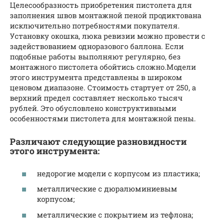
Целесообразность приобретения пистолета для
заполнения швов монтажной пеной продиктована
исключительно потребностями покупателя.
Установку окошка, люка ревизии можно провести с
задействованием одноразового баллона. Если
подобные работы выполняют регулярно, без
монтажного пистолета обойтись сложно.Модели
этого инструмента представлены в широком
ценовом диапазоне. Стоимость стартует от 250, а
верхний предел составляет несколько тысяч
рублей. Это обусловлено конструктивными
особенностями пистолета для монтажной пены.
Различают следующие разновидности
этого инструмента:
недорогие модели с корпусом из пластика;
металлические с дюралюминиевым
корпусом;
металлические с покрытием из тефлона;