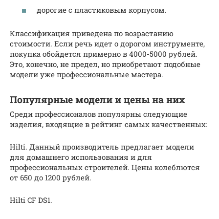
дорогие с пластиковым корпусом.
Классификация приведена по возрастанию
стоимости. Если речь идет о дорогом инструменте,
покупка обойдется примерно в 4000-5000 рублей.
Это, конечно, не предел, но приобретают подобные
модели уже профессиональные мастера.
Популярные модели и цены на них
Среди профессионалов популярны следующие
изделия, входящие в рейтинг самых качественных:
Hilti. Данный производитель предлагает модели
для домашнего использования и для
профессиональных строителей. Цены колеблются
от 650 до 1200 рублей.
Hilti CF DS1.