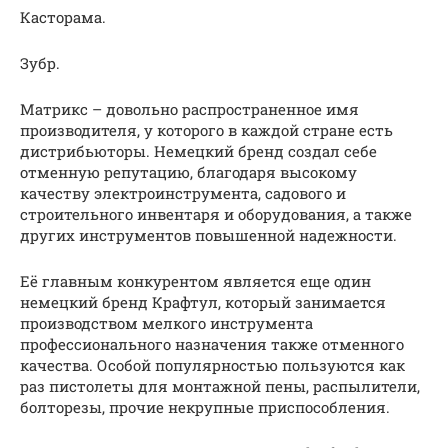
Касторама.
Зубр.
Матрикс – довольно распространенное имя
производителя, у которого в каждой стране есть
дистрибьюторы. Немецкий бренд создал себе
отменную репутацию, благодаря высокому
качеству электроинструмента, садового и
строительного инвентаря и оборудования, а также
других инструментов повышенной надежности.
Её главным конкурентом является еще один
немецкий бренд Крафтул, который занимается
производством мелкого инструмента
профессионального назначения также отменного
качества. Особой популярностью пользуются как
раз пистолеты для монтажной пены, распылители,
болторезы, прочие некрупные приспособления.