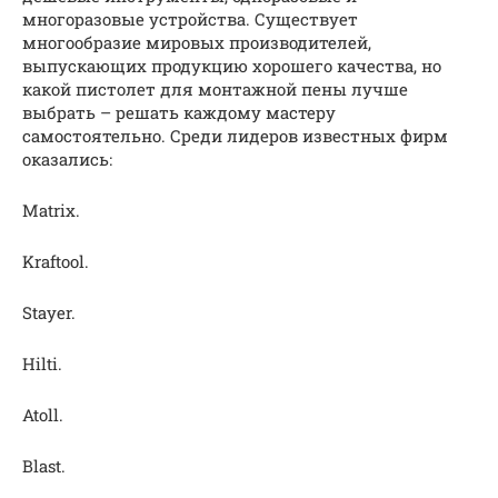
многоразовые устройства. Существует
многообразие мировых производителей,
выпускающих продукцию хорошего качества, но
какой пистолет для монтажной пены лучше
выбрать – решать каждому мастеру
самостоятельно. Среди лидеров известных фирм
оказались:
Matrix.
Kraftool.
Stayer.
Hilti.
Atoll.
Blast.