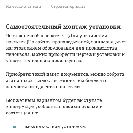
На чтение:
23 мин
Стройматериалы
Самостоятельный монтаж установки
Чертеж пенообразователя. (Для увеличения
нажмите)На сайтах производителей, занимающихся
изготовлением оборудования для производства
пеноизола, можно приобрести чертежи установки и
узнать технологию производства.
Приобретя такой пакет документов, можно собрать
этот аппарат самостоятельно, тем более что
запчасти всегда есть в наличии.
Бюджетным вариантом будет выступать
конструкция, собранная своими руками и
состоящая из:
газожидкостной установки;