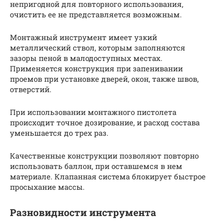
непригодной для повторного использования,
очистить ее не представляется возможным.
Монтажный инструмент имеет узкий
металлический ствол, которым заполняются
зазоры пеной в малодоступных местах.
Применяется конструкция при запенивании
проемов при установке дверей, окон, также швов,
отверстий.
При использовании монтажного пистолета
происходит точное дозирование, и расход состава
уменьшается до трех раз.
Качественные конструкции позволяют повторно
использовать баллон, при оставшемся в нем
материале. Клапанная система блокирует быстрое
просыхание массы.
Разновидности инструмента