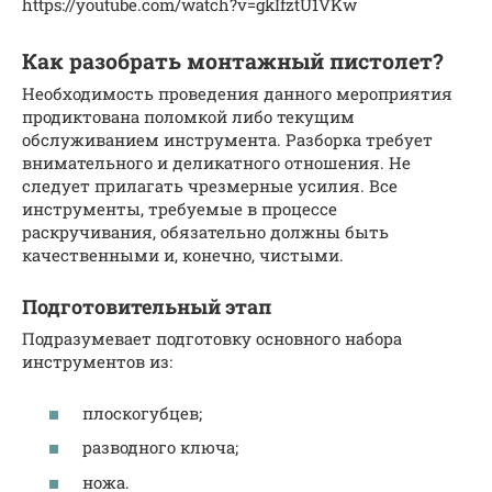
https://youtube.com/watch?v=gkIfztU1VKw
Как разобрать монтажный пистолет?
Необходимость проведения данного мероприятия
продиктована поломкой либо текущим
обслуживанием инструмента. Разборка требует
внимательного и деликатного отношения. Не
следует прилагать чрезмерные усилия. Все
инструменты, требуемые в процессе
раскручивания, обязательно должны быть
качественными и, конечно, чистыми.
Подготовительный этап
Подразумевает подготовку основного набора
инструментов из:
плоскогубцев;
разводного ключа;
ножа.