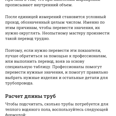
прописывают внутренний объем.
После единицей измерений становится условный
проход, обозначенный целым числом. Именно по
этим причинам, чтобы перевести значения, их
нужно округлять. Неопытному мастеру произвести
такой перевод трудно.
Поэтому, если нужно перевести эти показатели,
лучше обратиться за помощью к профессионалам,
или выполнить перевод, взяв за основу
специальную таблицу. Профессионалы помогут
перевести нужные значения, и помогут правильно
выбрать нужные изделия и остальные детали для
трубопровода.
Расчет длины труб
Чтобы подсчитать, сколько трубы потребуется для
теплого водяного пола, воспользуйтесь следующей
формулой: