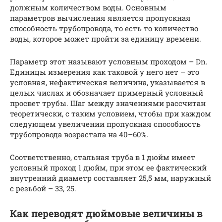
должным количеством воды. Основным
параметров вычисления является пропускная
способность трубопровода, то есть то количество
воды, которое может пройти за единицу времени.
Параметр этот называют условным проходом – Dn.
Единицы измерения как таковой у него нет – это
условная, нефактическая величина, указывается в
целых числах и обозначает примерный условный
просвет трубы. Шаг между значениями рассчитан
теоретически, с таким условием, чтобы при каждом
следующем увеличении пропускная способность
трубопровода возрастала на 40–60%.
Соответственно, стальная труба в 1 дюйм имеет
условный проход 1 дюйм, при этом ее фактический
внутренний диаметр составляет 25,5 мм, наружный
с резьбой – 33, 25.
Как переводят дюймовые величины в