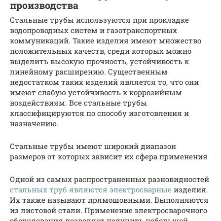
производства
Стальные трубы используются при прокладке
водопроводных систем и газотранспортных
коммуникаций. Такие изделия имеют множество
положительных качеств, среди которых можно
выделить высокую прочность, устойчивость к
линейному расширению. Существенным
недостатком таких изделий является то, что они
имеют слабую устойчивость к коррозийным
воздействиям. Все стальные трубы
классифицируются по способу изготовления и
назначению.
Стальные трубы имеют широкий диапазон
размеров от которых зависит их сфера применения
Одной из самых распространенных разновидностей
стальных труб являются электросварные
изделия.
Их также называют прямошовными. Выполняются
из листовой стали. Применение электросварочного
оборудования позволяет получить небольшой