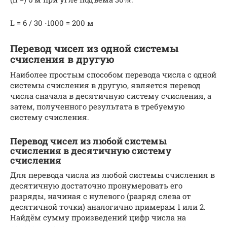
L = 6 / 30 ⋅1000 = 200 м
Перевод чисел из одной системы
счисления в другую
Наиболее простым способом перевода числа с одной
системы счисления в другую, является перевод
числа сначала в десятичную систему счисления, а
затем, полученного результата в требуемую
систему счисления.
Перевод чисел из любой системы
счисления в десятичную систему
счисления
Для перевода числа из любой системы счисления в
десятичную достаточно пронумеровать его
разряды, начиная с нулевого (разряд слева от
десятичной точки) аналогично примерам 1 или 2.
Найдём сумму произведений цифр числа на