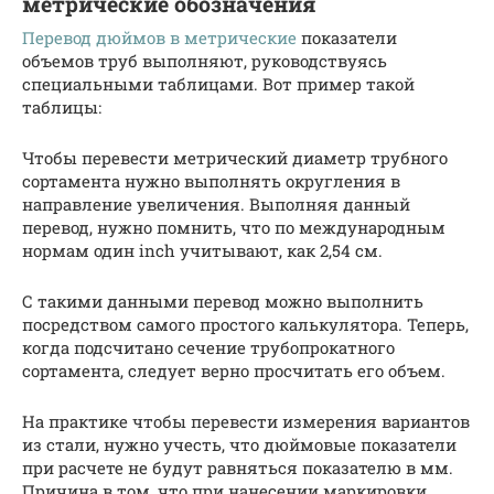
метрические обозначения
Перевод дюймов в метрические
показатели
объемов труб выполняют, руководствуясь
специальными таблицами. Вот пример такой
таблицы:
Чтобы перевести метрический диаметр трубного
сортамента нужно выполнять округления в
направление увеличения. Выполняя данный
перевод, нужно помнить, что по международным
нормам один inch учитывают, как 2,54 см.
С такими данными перевод можно выполнить
посредством самого простого калькулятора. Теперь,
когда подсчитано сечение трубопрокатного
сортамента, следует верно просчитать его объем.
На практике чтобы перевести измерения вариантов
из стали, нужно учесть, что дюймовые показатели
при расчете не будут равняться показателю в мм.
Причина в том, что при нанесении маркировки