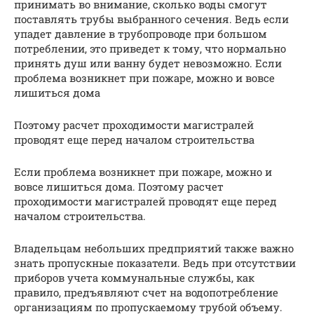
принимать во внимание, сколько воды смогут
поставлять трубы выбранного сечения. Ведь если
упадет давление в трубопроводе при большом
потреблении, это приведет к тому, что нормально
принять душ или ванну будет невозможно. Если
проблема возникнет при пожаре, можно и вовсе
лишиться дома
Поэтому расчет проходимости магистралей
проводят еще перед началом строительства
Если проблема возникнет при пожаре, можно и
вовсе лишиться дома. Поэтому расчет
проходимости магистралей проводят еще перед
началом строительства.
Владельцам небольших предприятий также важно
знать пропускные показатели. Ведь при отсутствии
приборов учета коммунальные службы, как
правило, предъявляют счет на водопотребление
организациям по пропускаемому трубой объему.