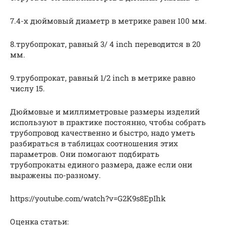
7.4-х дюймовый диаметр в метрике равен 100 мм.
8.трубопрокат, равный 3/ 4 inch переводится в 20
мм.
9.трубопрокат, равный 1/2 inch в метрике равно
числу 15.
Дюймовые и миллиметровые размеры изделий
используют в практике постоянно, чтобы собрать
трубопровод качественно и быстро, надо уметь
разбираться в таблицах соотношения этих
параметров. Они помогают подбирать
трубопрокаты единого размера, даже если они
выражены по-разному.
https://youtube.com/watch?v=G2K9s8EpIhk
Оценка статьи: