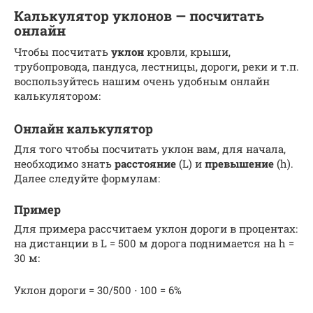
Калькулятор уклонов — посчитать
онлайн
Чтобы посчитать
уклон
кровли, крыши,
трубопровода, пандуса, лестницы, дороги, реки и т.п.
воспользуйтесь нашим очень удобным онлайн
калькулятором:
Онлайн калькулятор
Для того чтобы посчитать уклон вам, для начала,
необходимо знать
расстояние
(L) и
превышение
(h).
Далее следуйте формулам:
Пример
Для примера рассчитаем уклон дороги в процентах:
на дистанции в L = 500 м дорога поднимается на h =
30 м:
Уклон дороги = 30/500 ⋅ 100 = 6%