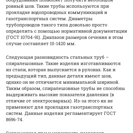
ровный шов. Такие трубы используются при
прокладке водопроводных коммуникаций и
газотранспортных систем. Диаметры
трубопроводов такого типа довольно просто
определить с помощью нормативной документации
(ГОСТ 10704-91). Диапазон размеров сечения в этом
случае составляет 10-1420 мм.
Следующая разновидность стальных труб –
спиралешовные. Такие изделия изготавливаются
из стали, которая выпускается в рулонах. Как и
предыдущий тип, данные детали имеют шов,
однако он не отличается минимальной шириной.
Таким образом, спиралешовные трубы не способны
выдерживать высокие показатели давления (в
отличие от электросварных). Из-за этого их не
применяют для прокладки газотранспортных
систем. Данные изделия регламентирует ГОСТ
8696-74.