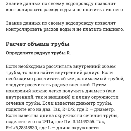
Знание данных по своему водопроводу позволит
контролировать расход воды и не платить лишнего
Знание данных по своему водопроводу позволит
контролировать расход воды и не платить лишнего.
Расчет объема трубы
Определите радиус трубы R.
Если необходимо рассчитать внутренний объем
трубы, то надо найти внутренний радиус. Если
необходимо рассчитать объем, занимаемый трубой,
следует рассчитать радиус внешний. Путем
измерений можно легко получить диаметр (как
внутренний, так и внешний) и длину окружности
сечения трубы. Если известен диаметр трубы,
поделите его на два. Так, R=D/2, где D — диаметр.
Если известна длина окружности сечения трубы,
поделите его на 2*Пи, где Пи=3.14159265. Так,
R=L/6,28318530, где L — длина окружности.