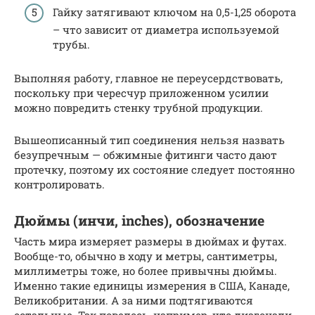
Гайку затягивают ключом на 0,5-1,25 оборота
– что зависит от диаметра используемой
трубы.
Выполняя работу, главное не переусердствовать,
поскольку при чересчур приложенном усилии
можно повредить стенку трубной продукции.
Вышеописанный тип соединения нельзя назвать
безупречным — обжимные фитинги часто дают
протечку, поэтому их состояние следует постоянно
контролировать.
Дюймы (инчи, inches), обозначение
Часть мира измеряет размеры в дюймах и футах.
Вообще-то, обычно в ходу и метры, сантиметры,
миллиметры тоже, но более привычны дюймы.
Именно такие единицы измерения в США, Канаде,
Великобритании. А за ними подтягиваются