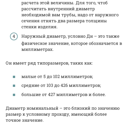
расчета этой величины. Для того, чтоб
рассчитать внутренний диаметр
необходимой вам трубы, надо от наружного
сечения отнять два размера толщины
стенки изделия.
Наружный диаметр, условно Дн – это также
физическое значение, которое обозначается в
миллиметрах.
Он имеет ряд типоразмеров, таких как:
малые от 5 до 102 миллиметров;
средние от 103 до 426 миллиметров;
большие от 427 миллиметров и более.
Диаметр номинальный – это близкий по значению
размер к условному проходу, имеющий более
точное значение.