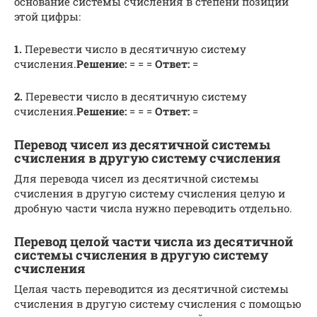
основание системы счисления в степени позиции
этой цифры:
1.
Перевести число в десятичную систему
счисления.
Решение:
= = =
Ответ:
=
2.
Перевести число в десятичную систему
счисления.
Решение:
= = =
Ответ:
=
Перевод чисел из десятичной системы
счисления в другую систему счисления
Для перевода чисел из десятичной системы
счисления в другую систему счисления целую и
дробную части числа нужно переводить отдельно.
Перевод целой части числа из десятичной
системы счисления в другую систему
счисления
Целая часть переводится из десятичной системы
счисления в другую систему счисления с помощью