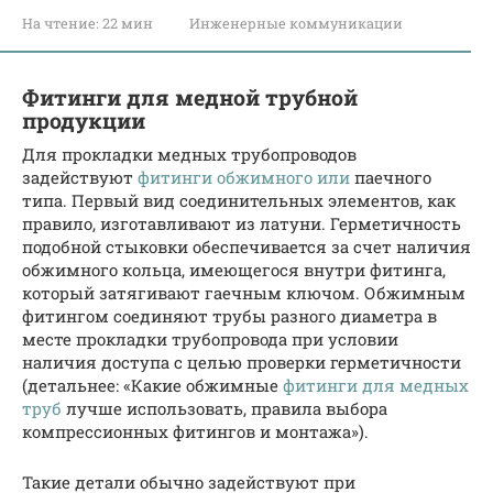
На чтение:
22 мин
Инженерные коммуникации
Фитинги для медной трубной
продукции
Для прокладки медных трубопроводов
задействуют
фитинги обжимного или
паечного
типа. Первый вид соединительных элементов, как
правило, изготавливают из латуни. Герметичность
подобной стыковки обеспечивается за счет наличия
обжимного кольца, имеющегося внутри фитинга,
который затягивают гаечным ключом. Обжимным
фитингом соединяют трубы разного диаметра в
месте прокладки трубопровода при условии
наличия доступа с целью проверки герметичности
(детальнее: «Какие обжимные
фитинги для медных
труб
лучше использовать, правила выбора
компрессионных фитингов и монтажа»).
Такие детали обычно задействуют при