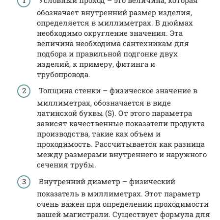
обозначает внутренний размер изделия,
определяется в миллиметрах. В дюймах
необходимо округление значения. Эта
величина необходима сантехникам для
подбора и правильной подгонке двух
изделий, к примеру, фитинга и
трубопровода.
Толщина стенки – физическое значение в
миллиметрах, обозначается в виде
латинской буквы (S). От этого параметра
зависят качественные показатели продукта
производства, такие как объем и
проходимость. Рассчитывается как разница
между размерами внутреннего и наружного
сечения трубы.
Внутренний диаметр – физический
показатель в миллиметрах. Этот параметр
очень важен при определении проходимости
вашей магистрали. Существует формула для