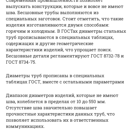
Современная промышленность позволяет
выпускать конструкции, которые и вовсе не имеют
шва. Бесшовные трубы выполняются из
специальных заготовок. Стоит отметить, что такие
изделия изготавливаются двумя способами:
горячим и холодным. В ГОСТах диаметры стальных
труб прописываются в специальных таблицах,
содержащих и другие геометрические
характеристики изделий, что упрощает поиск.
Бесшовные детали регламентируют ГОСТ 8732-78 и
ГОСТ 8734-75.
Диаметры труб прописаны в специальных
таблицах ГОСТ, вместе с остальными параметрами
Диапазон диаметров изделий, которые не имеют
шва, колеблется в пределах от 10 до 550 мм.
Отсутствие шва значительно повышает
прочностные характеристики данных труб, что
позволяет использовать их в ответственных
коммуникациях.