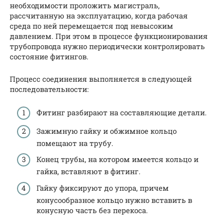
необходимости проложить магистраль,
рассчитанную на эксплуатацию, когда рабочая
среда по ней перемещается под невысоким
давлением. При этом в процессе функционирования
трубопровода нужно периодически контролировать
состояние фитингов.
Процесс соединения выполняется в следующей
последовательности:
Фитинг разбирают на составляющие детали.
Зажимную гайку и обжимное кольцо
помещают на трубу.
Конец трубы, на котором имеется кольцо и
гайка, вставляют в фитинг.
Гайку фиксируют до упора, причем
конусообразное кольцо нужно вставить в
конусную часть без перекоса.