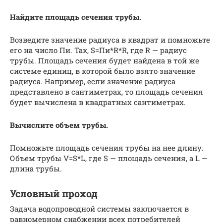
Найдите площадь сечения трубы.
Возведите значение радиуса в квадрат и помножьте
его на число Пи. Так, S=Пи*R*R, где R — радиус
трубы. Площадь сечения будет найдена в той же
системе единиц, в которой было взято значение
радиуса. Например, если значение радиуса
представлено в сантиметрах, то площадь сечения
будет вычислена в квадратных сантиметрах.
Вычислите объем трубы.
Помножьте площадь сечения трубы на нее длину.
Объем трубы V=S*L, где S — площадь сечения, а L —
длина трубы.
Условный проход
Задача водопроводной системы заключается в
равномерном снабжении всех потребителей