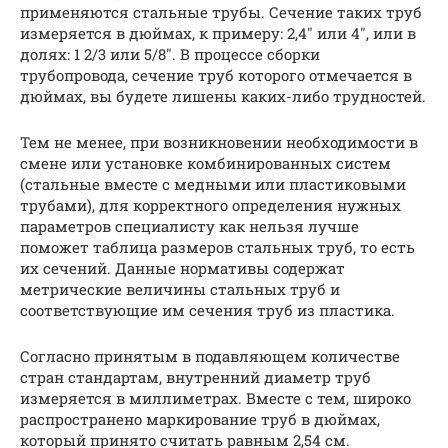
применяются стальные трубы. Сечение таких труб
измеряется в дюймах, к примеру: 2,4″ или 4″, или в
долях: 1 2/3 или 5/8″. В процессе сборки
трубопровода, сечение труб которого отмечается в
дюймах, вы будете лишены каких-либо трудностей.
Тем не менее, при возникновении необходимости в
смене или установке комбинированных систем
(стальные вместе с медными или пластиковыми
трубами), для корректного определения нужных
параметров специалисту как нельзя лучше
поможет таблица размеров стальных труб, то есть
их сечений. Данные нормативы содержат
метрические величины стальных труб и
соответствующие им сечения труб из пластика.
Согласно принятым в подавляющем количестве
стран стандартам, внутренний диаметр труб
измеряется в миллиметрах. Вместе с тем, широко
распространено маркирование труб в дюймах,
который принято считать равным 2,54 см.