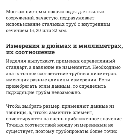
Монтаж системы подачи воды для жилых
сооружений, зачастую, подразумевает
использование стальных труб с внутренним
сечением 15, 20 или 32 мм.
Измерения в дюймах и миллиметрах,
их соотношение
Изделия выпускают, применяя определенный
стандарт, а давление не изменяется. Необходимо
знать точное соответствие трубных диаметров,
имеющих разные единицы измерения. Если
пренебрегать этим данным, то определить
подходящие трубы невозможно.
Чтобы выбрать размер, применяют данные из
таблицы, а, чтобы заменить элемент,
ориентируются на очень приближенное значение.
Точных соответствий между измерениями не
существует, поэтому трубопрокаты более точно