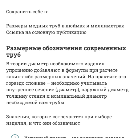
Сохранить себе в:
Размеры медных труб в дюймах и миллиметрах
Ссылка на основную публикацию
Размерные обозначения современных
труб
В теории диаметр необходимого изделия
упрощенно добавляют в формулы при расчете
каких-либо размерных значений. На практике это
гораздо сложнее – необходимо учитывать
внутреннее сечение (диаметр), наружный диаметр,
толщину стенки и номинальный диаметр
необходимой вам трубы.
Значения, которые встречаются при выборе
изделия, и что они обозначают:
Условный проход – это величина, которая