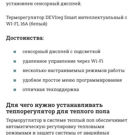
установлен сенсорный дисплей.
Терморегулятор DEVIreg Smart интеллектуальный с
WI-FI, 16A (белый)
Достоинства:
сенсорный дисплей с подсветкой
удаленное управление через Wi-Fi
несколько настраиваемых режимов работы
удобное простое меню программирования
отличная техподдержка
Для чего нужно устанавливать
теплорегулятор для теплого пола
Терморуглятор в системе теплый пол обеспечивает
автоматическую регулировку тепловыми
режимами и защиту системы от аварийных