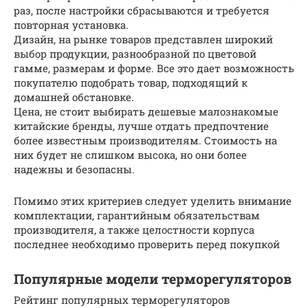
раз, после настройки сбрасываются и требуется
повторная установка.
Дизайн, на рынке товаров представлен широкий
выбор продукции, разнообразной по цветовой
гамме, размерам и форме. Все это дает возможность
покупателю подобрать товар, подходящий к
домашней обстановке.
Цена, не стоит выбирать дешевые малознакомые
китайские бренды, лучше отдать предпочтение
более известным производителям. Стоимость на
них будет не слишком высока, но они более
надежны и безопасны.
Помимо этих критериев следует уделить внимание
комплектации, гарантийным обязательствам
производителя, а также целостности корпуса
последнее необходимо проверить перед покупкой
Популярные модели терморегуляторов
Рейтинг популярных терморегуляторов