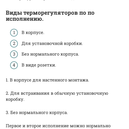
Виды терморегуляторов по по
исполнению.
В корпусе.
Для установочной коробки.
Без нормального корпуса.
В виде розетки.
1. В корпусе для настенного монтажа.
2. Для встраивания в обычную установочную
коробку.
3. Без нормального корпуса.
Первое и второе исполнение можно нормально