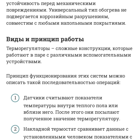
устойчивость перед механическими
повреждениями. Универсальный тип обогрева не
подвергается коррозийным разрушениям,
совместим с любыми напольными покрытиями.
Виды и принцип работы
Терморегуляторы – сложные конструкции, которые
работают в паре с различными вспомогательными
устройствами.
Принцип функционирования этих систем можно
описать такой последовательностью операций:
Датчики считывают показатели
температуры внутри теплого пола или
вблизи него. После этого они посылают
полученное значение терморегулятору.
Накладной термостат сравнивает данные с
установленными человеком показателями с