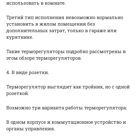
использовать в комнате.
Третий тип исполнения невозможно нормально
установить в жилом помещении без
дополнительных затрат, только в гараже или
курятнике.
Такие терморегуляторы подробно рассмотрены в
этом обзоре терморегуляторов.
4. В виде розетки.
Терморегулятор выглядит как тройник, но с одной
розеткой.
Возможно три варианта работы терморегулятора:
В одном корпусе и коммутационное устройство и
органы управления.