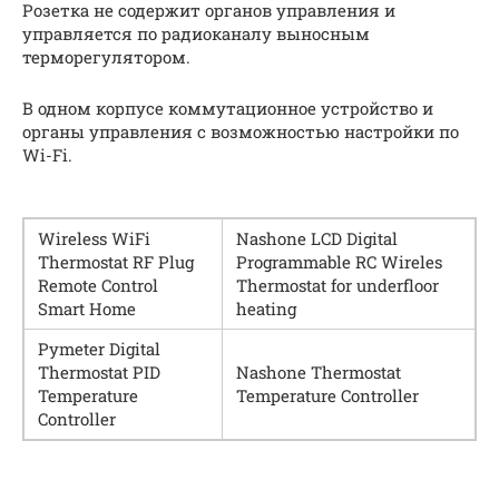
Розетка не содержит органов управления и
управляется по радиоканалу выносным
терморегулятором.
В одном корпусе коммутационное устройство и
органы управления с возможностью настройки по
Wi-Fi.
Wireless WiFi
Nashone LCD Digital
Thermostat RF Plug
Programmable RC Wireles
Remote Control
Thermostat for underfloor
Smart Home
heating
Pymeter Digital
Thermostat PID
Nashone Thermostat
Temperature
Temperature Controller
Controller