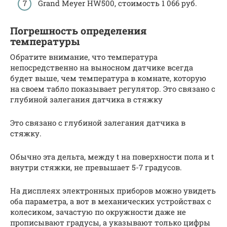
Grand Meyer HW500, стоимость 1 066 руб.
Погрешность определения
температуры
Обратите внимание, что температура
непосредственно на выносном датчике всегда
будет выше, чем температура в комнате, которую
на своем табло показывает регулятор. Это связано с
глубиной залегания датчика в стяжку
Это связано с глубиной залегания датчика в
стяжку.
Обычно эта дельта, между t на поверхности пола и t
внутри стяжки, не превышает 5-7 градусов.
На дисплеях электронных приборов можно увидеть
оба параметра, а вот в механических устройствах с
колесиком, зачастую по окружности даже не
прописывают градусы, а указывают только цифры