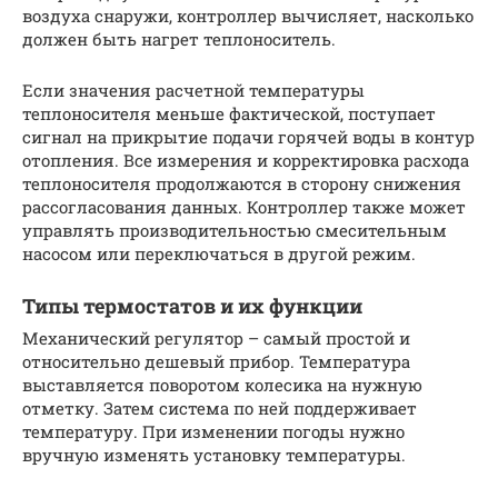
воздуха снаружи, контроллер вычисляет, насколько
должен быть нагрет теплоноситель.
Если значения расчетной температуры
теплоносителя меньше фактической, поступает
сигнал на прикрытие подачи горячей воды в контур
отопления. Все измерения и корректировка расхода
теплоносителя продолжаются в сторону снижения
рассогласования данных. Контроллер также может
управлять производительностью смесительным
насосом или переключаться в другой режим.
Типы термостатов и их функции
Механический регулятор – самый простой и
относительно дешевый прибор. Температура
выставляется поворотом колесика на нужную
отметку. Затем система по ней поддерживает
температуру. При изменении погоды нужно
вручную изменять установку температуры.