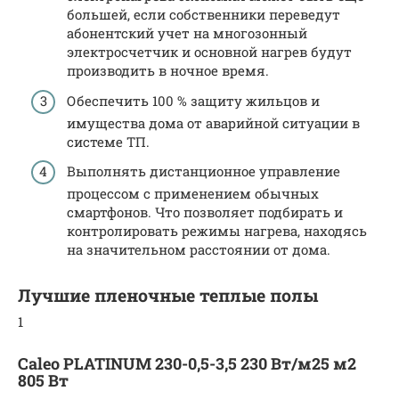
большей, если собственники переведут
абонентский учет на многозонный
электросчетчик и основной нагрев будут
производить в ночное время.
Обеспечить 100 % защиту жильцов и
имущества дома от аварийной ситуации в
системе ТП.
Выполнять дистанционное управление
процессом с применением обычных
смартфонов. Что позволяет подбирать и
контролировать режимы нагрева, находясь
на значительном расстоянии от дома.
Лучшие пленочные теплые полы
1
Caleo PLATINUM 230-0,5-3,5 230 Вт/м25 м2
805 Вт