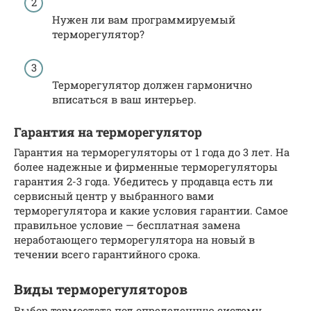
Нужен ли вам программируемый
терморегулятор?
Терморегулятор должен гармонично
вписаться в ваш интерьер.
Гарантия на терморегулятор
Гарантия на терморегуляторы от 1 года до 3 лет. На
более надежные и фирменные терморегуляторы
гарантия 2-3 года. Убедитесь у продавца есть ли
сервисный центр у выбранного вами
терморегулятора и какие условия гарантии. Самое
правильное условие — бесплатная замена
неработающего терморегулятора на новый в
течении всего гарантийного срока.
Виды терморегуляторов
Выбор термостата под определенную систему