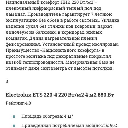
Национальный комфорт ПНК 220 Вт/м2 –
пленочный инфракрасный теплый пол под
ламинат. Производитель гарантирует 7 летнюю
эксплуатацию без сбоев в работе системы. Укладка
изделия сухая без стяжки под ковролин, паркет,
линолеум на балконах, в коридорах, жилых
комнатах. Длина нагревательной пленки
фиксированная. Установочный провод изолирован.
Преимущество «Национального комфорта» в
простоте монтажа под декоративные покрытия
низкой теплопроводности. Материальная база не
отнимает даже сантиметра от высоты потолков.
3
Electrolux ETS 220-4 220 Вт/м2 4 м2 880 Вт
Рейтинг:4,8
Площадь обогрева: 4 м²
Приведенная потребляемая мощность: 962