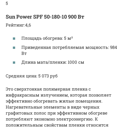
5
Sun Power SPF 50-180-10 900 Вт
Рейтинг:4,6
Площадь обогрева: 5 м²
Приведенная потребляемая мощность: 984
Вт
Длина мата/пленки: 1000 см
Средняя цена: 5 073 руб
Это сверхтонкая полимерная пленка с
инфракрасным излучением, которая позволяет
эффективно обогревать жилые помещения.
Нагревательные элементы в виде черных
графитовых полос при эффективном обогреве
потребляют экономно электроэнергию. К
положительным свойствам пленки относится