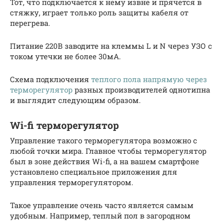
Тот, что подключается к нему извне и прячется в
стяжку, играет только роль защиты кабеля от
перегрева.
Питание 220В заводите на клеммы L и N через УЗО с
током утечки не более 30мА.
Схема подключения
теплого пола напрямую через
терморегулятор
разных производителей однотипна
и выглядит следующим образом.
Wi-fi терморегулятор
Управление такого терморегулятора возможно с
любой точки мира. Главное чтобы терморегулятор
был в зоне действия Wi-fi, а на вашем смартфоне
установлено специальное приложения для
управления терморегулятором.
Такое управление очень часто является самым
удобным. Например, теплый пол в загородном