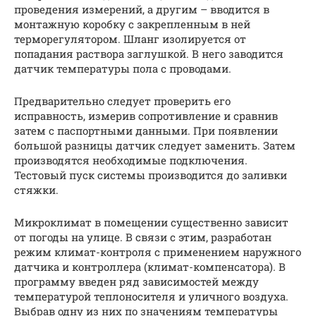
проведения измерений, а другим – вводится в
монтажную коробку с закрепленным в ней
терморегулятором. Шланг изолируется от
попадания раствора заглушкой. В него заводится
датчик температуры пола с проводами.
Предварительно следует проверить его
исправность, измерив сопротивление и сравнив
затем с паспортными данными. При появлении
большой разницы датчик следует заменить. Затем
производятся необходимые подключения.
Тестовый пуск системы производится до заливки
стяжки.
Микроклимат в помещении существенно зависит
от погоды на улице. В связи с этим, разработан
режим климат-контроля с применением наружного
датчика и контроллера (климат-компенсатора). В
программу введен ряд зависимостей между
температурой теплоносителя и уличного воздуха.
Выбрав одну из них по значениям температуры