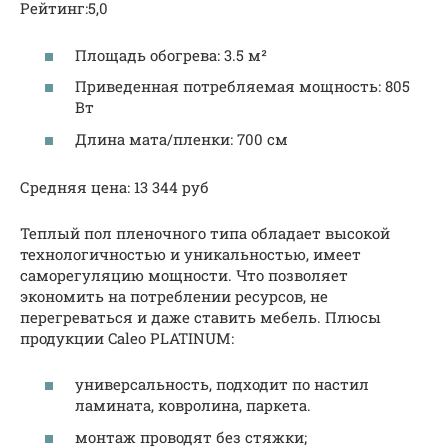
Рейтинг:5,0
Площадь обогрева: 3.5 м²
Приведенная потребляемая мощность: 805
Вт
Длина мата/пленки: 700 см
Средняя цена: 13 344 руб
Теплый пол пленочного типа обладает высокой
технологичностью и уникальностью, имеет
саморегуляцию мощности. Что позволяет
экономить на потреблении ресурсов, не
перегреваться и даже ставить мебель. Плюсы
продукции Caleo PLATINUM:
универсальность, подходит по настил
ламината, ковролина, паркета.
монтаж проводят без стяжки;