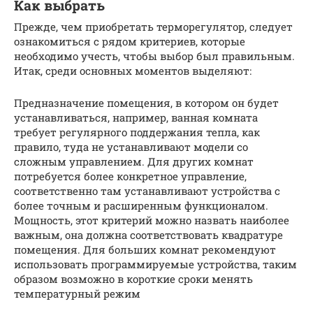
Как выбрать
Прежде, чем приобретать терморегулятор, следует
ознакомиться с рядом критериев, которые
необходимо учесть, чтобы выбор был правильным.
Итак, среди основных моментов выделяют:
Предназначение помещения, в котором он будет
устанавливаться, например, ванная комната
требует регулярного поддержания тепла, как
правило, туда не устанавливают модели со
сложным управлением. Для других комнат
потребуется более конкретное управление,
соответственно там устанавливают устройства с
более точным и расширенным функционалом.
Мощность, этот критерий можно назвать наиболее
важным, она должна соответствовать квадратуре
помещения. Для больших комнат рекомендуют
использовать программируемые устройства, таким
образом возможно в короткие сроки менять
температурный режим