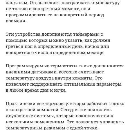
сложным. Он позволяет настраивать температуру
не только в конкретный момент, но и
программировать ее на конкретный период
времени.
Эти устройства дополняются таймерами, с
помощью которых можно указать, как должен
греться пол в определенный день, ночью или
конкретного числа в определенном месяце.
Программируемые термостаты также дополняются
внешними датчиками, которые считывают
температуру воздуха внутри комнаты. Это
позволяет поддерживать оптимальные параметры
в любое время дня и ночи.
Практически все терморегуляторы работают только
с конкретной комнатой. Сегодня же появились
двухзонные системы, которые подключаются к
нескольким помещениям. Это позволяет управлять
температурным режимом с одной точки.