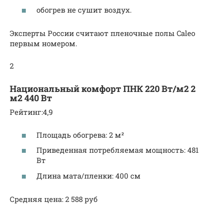
обогрев не сушит воздух.
Эксперты России считают пленочные полы Caleo
первым номером.
2
Национальный комфорт ПНК 220 Вт/м2 2
м2 440 Вт
Рейтинг:4,9
Площадь обогрева: 2 м²
Приведенная потребляемая мощность: 481
Вт
Длина мата/пленки: 400 см
Средняя цена: 2 588 руб