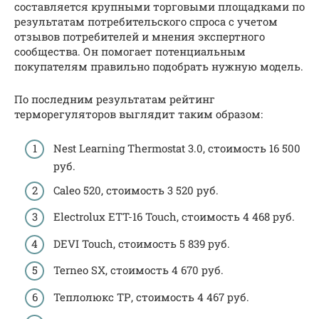
составляется крупными торговыми площадками по
результатам потребительского спроса с учетом
отзывов потребителей и мнения экспертного
сообщества. Он помогает потенциальным
покупателям правильно подобрать нужную модель.
По последним результатам рейтинг
терморегуляторов выглядит таким образом:
Nest Learning Thermostat 3.0, стоимость 16 500
руб.
Caleo 520, стоимость 3 520 руб.
Electrolux ETT-16 Touch, стоимость 4 468 руб.
DEVI Touch, стоимость 5 839 руб.
Terneo SX, стоимость 4 670 руб.
Теплолюкс ТР, стоимость 4 467 руб.