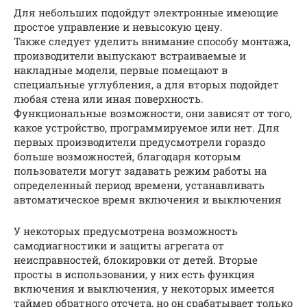
Для небольших подойдут электронные имеющие
простое управление и невысокую цену.
Также следует уделить внимание способу монтажа,
производители выпускают встраиваемые и
накладные модели, первые помещают в
специальные углубления, а для вторых подойдет
любая стена или иная поверхность.
Функциональные возможности, они зависят от того,
какое устройство, программируемое или нет. Для
первых производители предусмотрели гораздо
больше возможностей, благодаря которым
пользователи могут задавать режим работы на
определенный период времени, устанавливать
автоматическое время включения и выключения
У некоторых предусмотрена возможность
самодиагностики и защиты агрегата от
неисправностей, блокировки от детей. Вторые
просты в использовании, у них есть функция
включения и выключения, у некоторых имеется
таймер обратного отсчета, но он срабатывает только