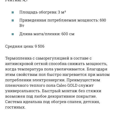
Площадь обогрева: 3 м²
Приведенная потребляемая мощность: 690
Вт
Длина мата/пленки: 600 см
Средняя цена: 9 506
Термопленка с саморегуляцией в составе с
антиискровой сеткой способна снижать мощность,
когда температура пола увеличивается. Благодаря
этим свойствам пол быстро нагревается при малом
потреблении электроэнергии. Преимуществом
пленочного теплого пола Caleo GOLD служит
универсальность. Быстрый монтаж без стяжки
возможен под любое декоративное покрытие.
Система идеальна под обогрев спален, детских,
гостиных.