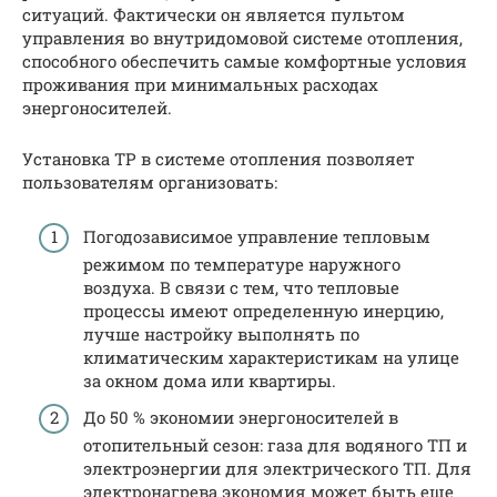
ситуаций. Фактически он является пультом
управления во внутридомовой системе отопления,
способного обеспечить самые комфортные условия
проживания при минимальных расходах
энергоносителей.
Установка ТР в системе отопления позволяет
пользователям организовать:
Погодозависимое управление тепловым
режимом по температуре наружного
воздуха. В связи с тем, что тепловые
процессы имеют определенную инерцию,
лучше настройку выполнять по
климатическим характеристикам на улице
за окном дома или квартиры.
До 50 % экономии энергоносителей в
отопительный сезон: газа для водяного ТП и
электроэнергии для электрического ТП. Для
электронагрева экономия может быть еще