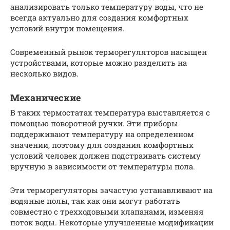
анализировать только температуру воды, что не
всегда актуально для создания комфортных
условий внутри помещения.
Современный рынок терморегуляторов насыщен
устройствами, которые можно разделить на
несколько видов.
Механические
В таких термостатах температура выставляется с
помощью поворотной ручки. Эти приборы
поддерживают температуру на определенном
значении, поэтому для создания комфортных
условий человек должен подстраивать систему
вручную в зависимости от температуры пола.
Эти терморегуляторы зачастую устанавливают на
водяные полы, так как они могут работать
совместно с трехходовыми клапанами, изменяя
поток воды. Некоторые улучшенные модификации