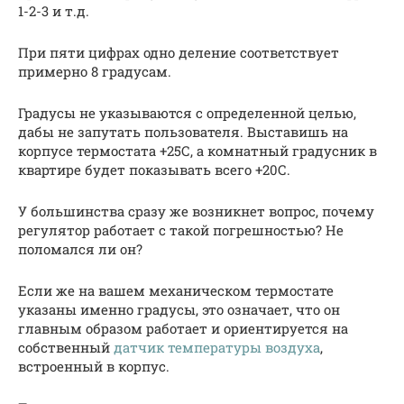
1-2-3 и т.д.
При пяти цифрах одно деление соответствует
примерно 8 градусам.
Градусы не указываются с определенной целью,
дабы не запутать пользователя. Выставишь на
корпусе термостата +25С, а комнатный градусник в
квартире будет показывать всего +20С.
У большинства сразу же возникнет вопрос, почему
регулятор работает с такой погрешностью? Не
поломался ли он?
Если же на вашем механическом термостате
указаны именно градусы, это означает, что он
главным образом работает и ориентируется на
собственный
датчик температуры воздуха
,
встроенный в корпус.