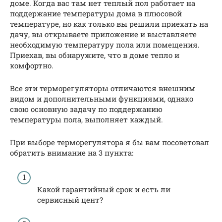
доме. Когда вас там нет теплый пол работает на
поддержание температуры дома в плюсовой
температуре, но как только вы решили приехать на
дачу, вы открываете приложение и выставляете
необходимую температуру пола или помещения.
Приехав, вы обнаружите, что в доме тепло и
комфортно.
Все эти терморегуляторы отличаются внешним
видом и дополнительными функциями, однако
свою основную задачу по поддержанию
температуры пола, выполняет каждый.
При выборе терморегулятора я бы вам посоветовал
обратить внимание на 3 пункта:
Какой гарантийный срок и есть ли
сервисный цент?