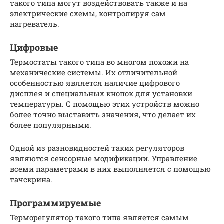
такого типа могут воздействовать также и на
электрические схемы, контролируя сам
нагреватель.
Цифровые
Термостаты такого типа во многом похожи на
механические системы. Их отличительной
особенностью является наличие цифрового
дисплея и специальных кнопок для установки
температуры. С помощью этих устройств можно
более точно выставить значения, что делает их
более популярными.
Одной из разновидностей таких регуляторов
являются сенсорные модификации. Управление
всеми параметрами в них выполняется с помощью
тачскрина.
Программируемые
Терморегулятор такого типа является самым