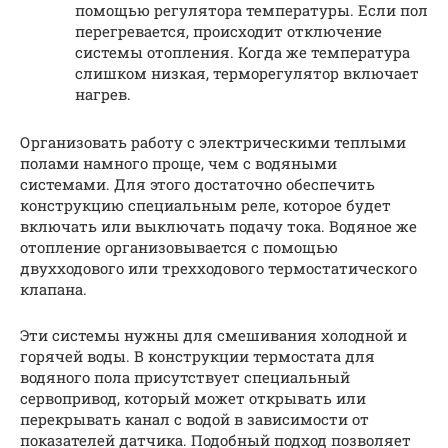
помощью регулятора температуры. Если пол
перегревается, происходит отключение
системы отопления. Когда же температура
слишком низкая, терморегулятор включает
нагрев.
Организовать работу с электрическими теплыми
полами намного проще, чем с водяными
системами. Для этого достаточно обеспечить
конструкцию специальным реле, которое будет
включать или выключать подачу тока. Водяное же
отопление организовывается с помощью
двухходового или трехходового термостатического
клапана.
Эти системы нужны для смешивания холодной и
горячей воды. В конструкции термостата для
водяного пола присутствует специальный
сервопривод, который может открывать или
перекрывать канал с водой в зависимости от
показателей датчика. Подобный подход позволяет