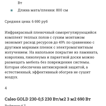
Вт
Длина мата/пленки: 800 см
Средняя цена: 6 690 руб
Инфракрасный пленочный саморегулирующийся
комплект теплых полов с сухим монтажом
экономит расход ресурсов до 49% по сравнению с
другими марками пленок с электромагнитным
излучением. На напольное покрытие из ламината,
ковролина, линолеума и паркетной доски можно
размещать мебель без повреждения системы.
Которая обеспечена антиискровой защитой, а
естественный, эффективный обогрев не сушит
воздух.
4
Caleo GOLD 230-0,5 230 Вт/м2 3 м2 690 Вт
Рейтинг:4,7