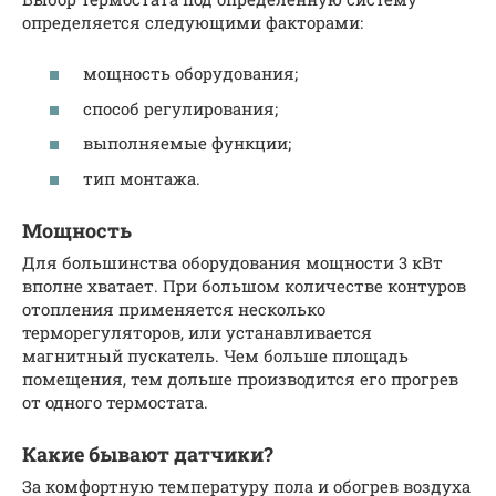
определяется следующими факторами:
мощность оборудования;
способ регулирования;
выполняемые функции;
тип монтажа.
Мощность
Для большинства оборудования мощности 3 кВт
вполне хватает. При большом количестве контуров
отопления применяется несколько
терморегуляторов, или устанавливается
магнитный пускатель. Чем больше площадь
помещения, тем дольше производится его прогрев
от одного термостата.
Какие бывают датчики?
За комфортную температуру пола и обогрев воздуха