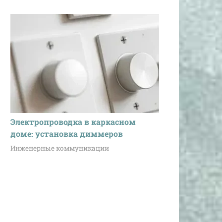
Электропроводка в каркасном
доме: установка диммеров
Инженерные коммуникации