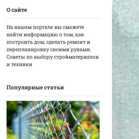
О сайте
На нашем портале вы сможете
найти информацию о том, как
построить дом, сделать ремонт и
перепланировку своими руками.
Советы по выбору стройматериалов
и техники
Популярные статьи