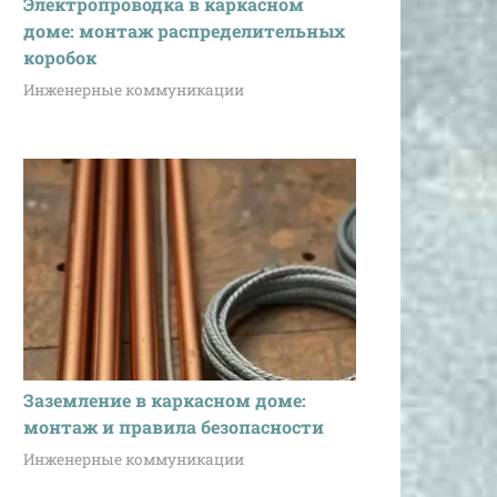
Электропроводка в каркасном
доме: монтаж распределительных
коробок
Инженерные коммуникации
Заземление в каркасном доме:
монтаж и правила безопасности
Инженерные коммуникации