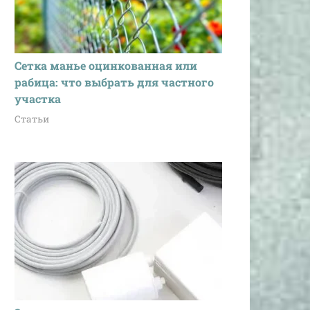
Сетка манье оцинкованная или
рабица: что выбрать для частного
участка
Статьи