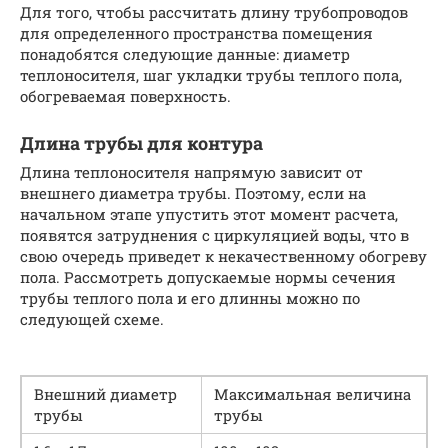
Для того, чтобы рассчитать длину трубопроводов
для определенного пространства помещения
понадобятся следующие данные: диаметр
теплоносителя, шаг укладки трубы теплого пола,
обогреваемая поверхность.
Длина трубы для контура
Длина теплоносителя напрямую зависит от
внешнего диаметра трубы. Поэтому, если на
начальном этапе упустить этот момент расчета,
появятся затруднения с циркуляцией воды, что в
свою очередь приведет к некачественному обогреву
пола. Рассмотреть допускаемые нормы сечения
трубы теплого пола и его длинны можно по
следующей схеме.
Внешний диаметр
Максимальная величина
трубы
трубы