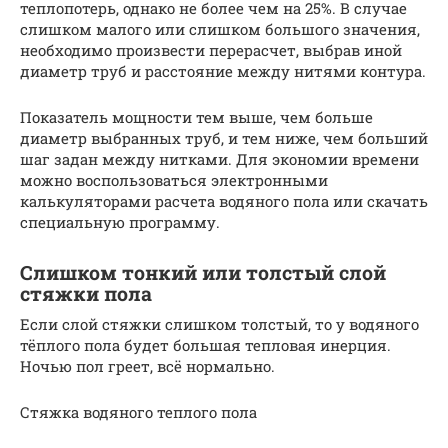
теплопотерь, однако не более чем на 25%. В случае
слишком малого или слишком большого значения,
необходимо произвести перерасчет, выбрав иной
диаметр труб и расстояние между нитями контура.
Показатель мощности тем выше, чем больше
диаметр выбранных труб, и тем ниже, чем больший
шаг задан между нитками. Для экономии времени
можно воспользоваться электронными
калькуляторами расчета водяного пола или скачать
специальную программу.
Слишком тонкий или толстый слой
стяжки пола
Если слой стяжки слишком толстый, то у водяного
тёплого пола будет большая тепловая инерция.
Ночью пол греет, всё нормально.
Стяжка водяного теплого пола