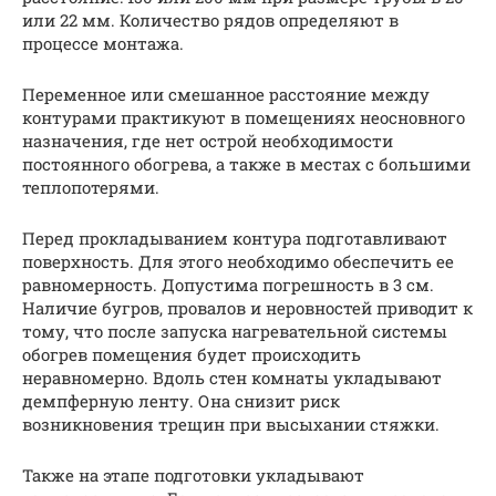
или 22 мм. Количество рядов определяют в
процессе монтажа.
Переменное или смешанное расстояние между
контурами практикуют в помещениях неосновного
назначения, где нет острой необходимости
постоянного обогрева, а также в местах с большими
теплопотерями.
Перед прокладыванием контура подготавливают
поверхность. Для этого необходимо обеспечить ее
равномерность. Допустима погрешность в 3 см.
Наличие бугров, провалов и неровностей приводит к
тому, что после запуска нагревательной системы
обогрев помещения будет происходить
неравномерно. Вдоль стен комнаты укладывают
демпферную ленту. Она снизит риск
возникновения трещин при высыхании стяжки.
Также на этапе подготовки укладывают