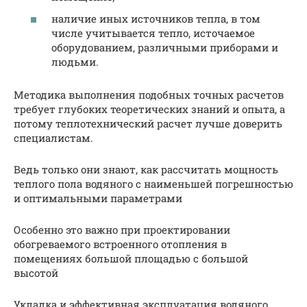
наличие иных источников тепла, в том
числе учитывается тепло, источаемое
оборудованием, различными приборами и
людьми.
Методика выполнения подобных точных расчетов
требует глубоких теоретических знаний и опыта, а
потому теплотехнический расчет лучше доверить
специалистам.
Ведь только они знают, как рассчитать мощность
теплого пола водяного с наименьшей погрешностью
и оптимальными параметрами
Особенно это важно при проектировании
обогреваемого встроенного отопления в
помещениях большой площадью с большой
высотой
Укладка и эффективная эксплуатация водяного