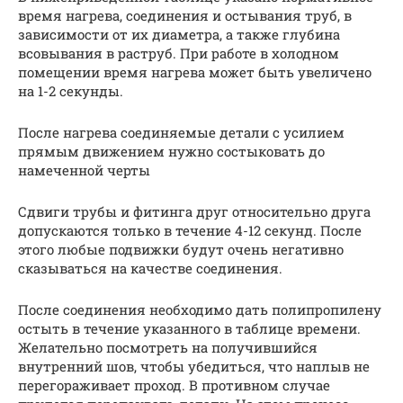
время нагрева, соединения и остывания труб, в
зависимости от их диаметра, а также глубина
всовывания в раструб. При работе в холодном
помещении время нагрева может быть увеличено
на 1-2 секунды.
После нагрева соединяемые детали с усилием
прямым движением нужно состыковать до
намеченной черты
Сдвиги трубы и фитинга друг относительно друга
допускаются только в течение 4-12 секунд. После
этого любые подвижки будут очень негативно
сказываться на качестве соединения.
После соединения необходимо дать полипропилену
остыть в течение указанного в таблице времени.
Желательно посмотреть на получившийся
внутренний шов, чтобы убедиться, что наплыв не
перегораживает проход. В противном случае