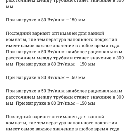
мм
При нагрузке в 80 Вт/кв.м – 150 мм
Последний вариант оптимален для ванной
комнаты, где температура напольного покрытия
имеет самое важное значение в любое время года.
При нагрузке в 50 Вт/кв.м наиболее рациональным
расстоянием между трубами станет значение в 300
мм. При нагрузке в 80 Вт/кв.м – 150 мм
При нагрузке в 80 Вт/кв.м – 150 мм
При нагрузке в 50 Вт/кв.м наиболее рациональным
расстоянием между трубами станет значение в 300
мм. При нагрузке в 80 Вт/кв.м – 150 мм
Последний вариант оптимален для ванной
комнаты, где температура напольного покрытия
имеет самое важное значение в любое время года