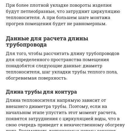
При более плотной укладке повороты изделия
будут петлеобразные, что затруднит циркуляцию
теплоносителя. А при большем шаге монтажа
прогрев помещения будет не равномерным.
Данные для расчета длины
трубопровода
Для того, чтобы рассчитать длину трубопроводов
для определенного пространства помещения
понадобятся следующие данные: диаметр
теплоносителя, шаг укладки трубы теплого пола,
обогреваемая поверхность.
Длина трубы для контура
Длина теплоносителя напрямую зависит от
внешнего диаметра трубы. Поэтому, если на
начальном этапе упустить этот момент расчета,
появятся затруднения с циркуляцией воды, что в
свою очередь приведет к некачественному обогреву
пола. Рассмотреть допускаемые нормы сечения