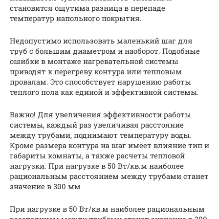
становится ощутима разница в перепаде
температур напольного покрытия.
Недопустимо использовать маленький шаг для
труб с большим диаметром и наоборот. Подобные
ошибки в монтаже нагревательной системы
приводят к перегреву контура или тепловым
провалам. Это способствует нарушению работы
теплого пола как единой и эффективной системы.
Важно! Для увеличения эффективности работы
системы, каждый раз увеличивая расстояние
между трубами, поднимают температуру воды.
Кроме размера контура на шаг имеет влияние тип и
габариты комнаты, а также расчеты тепловой
нагрузки. При нагрузке в 50 Вт/кв.м наиболее
рациональным расстоянием между трубами станет
значение в 300 мм
При нагрузке в 50 Вт/кв.м наиболее рациональным
расстоянием между трубами станет значение в 300