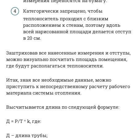
измерения переносятся на бумагу.
Категорически запрещено, чтобы
теплоноситель проходил с близким
расположением к стенам, поэтому вдоль
всей нарисованной площади делается отступ
в 20 см.
Заштриховав все нанесенные измерения и отступы,
можно визуально посчитать площадь помещения,
где будут располагаться теплоносители.
Итак, зная все необходимые данные, можно
приступить к непосредственному расчету рабочего
материала системы отопления.
Высчитывается длина по следующей формуле:
Д = Р/Т ˟ k, где:
Д – длина трубы;