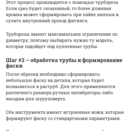
Этот процесс производится с помощью трубореза.
Если срез будет скошенный, то более длинная
кромка может сформировать при пайке наплыв и
сузить внутренний проход фитинга.
Труборезы имеют максимальное ограничение по
диаметру, поэтому выбирать нужно ту модель,
которая подойдет под купленные трубы.
Шаг #2 – обработка трубы и формирование
фаски
После обрезки необходимо сформировать
небольшую фаску на детали, которая будет
всовываться в раструб. Для этого применяются
различного размера ручные калибраторы либо
насадки для шуруповерта.
Оба инструмента имеют встроенные ножи, которые
формируют фаску со стандартными параметрами.