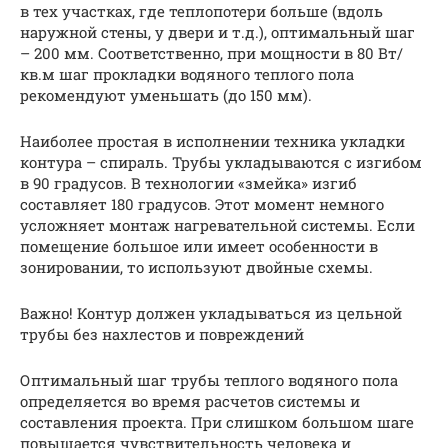
в тех участках, где теплопотери больше (вдоль
наружной стены, у двери и т.д.), оптимальный шаг
– 200 мм. Соответственно, при мощности в 80 Вт/
кв.м шаг прокладки водяного теплого пола
рекомендуют уменьшать (до 150 мм).
Наиболее простая в исполнении техника укладки
контура – спираль. Трубы укладываются с изгибом
в 90 градусов. В технологии «змейка» изгиб
составляет 180 градусов. Этот момент немного
усложняет монтаж нагревательной системы. Если
помещение большое или имеет особенности в
зонировании, то используют двойные схемы.
Важно! Контур должен укладываться из цельной
трубы без нахлестов и повреждений
Оптимальный шаг трубы теплого водяного пола
определяется во время расчетов системы и
составления проекта. При слишком большом шаге
повышается чувствительность человека и