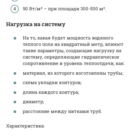
90 Вт/м² – при площади 300-500 м².
Нагрузка на систему
На то, какая будет мощность водяного
теплого пола на квадратный метр, влияют
такие параметры, создающие нагрузку на
систему, определяющие гидравлическое
сопротивление и уровень теплоотдачи, как:
материал, из которого изготовлены трубы;
схема укладки контуров;
длина каждого контура;
диаметр;
расстояние между нитками труб.
Характеристика: