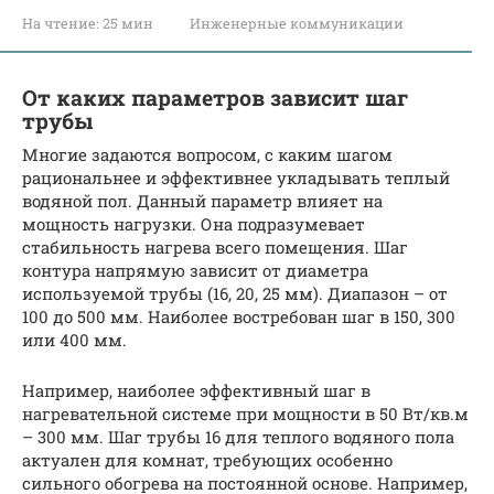
На чтение:
25 мин
Инженерные коммуникации
От каких параметров зависит шаг
трубы
Многие задаются вопросом, с каким шагом
рациональнее и эффективнее укладывать теплый
водяной пол. Данный параметр влияет на
мощность нагрузки. Она подразумевает
стабильность нагрева всего помещения. Шаг
контура напрямую зависит от диаметра
используемой трубы (16, 20, 25 мм). Диапазон – от
100 до 500 мм. Наиболее востребован шаг в 150, 300
или 400 мм.
Например, наиболее эффективный шаг в
нагревательной системе при мощности в 50 Вт/кв.м
– 300 мм. Шаг трубы 16 для теплого водяного пола
актуален для комнат, требующих особенно
сильного обогрева на постоянной основе. Например,