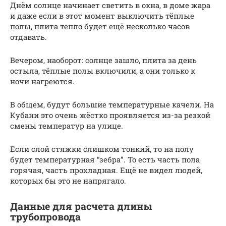
Днём солнце начинает светить в окна, в доме жара
и даже если в этот момент выключить тёплые
полы, плита тепло будет ещё несколько часов
отдавать.
Вечером, наоборот: солнце зашло, плита за день
остыла, тёплые полы включили, а они только к
ночи нагреются.
В общем, будут большие температурные качели. На
Кубани это очень жёстко проявляется из-за резкой
смены температур на улице.
Если слой стяжки слишком тонкий, то на полу
будет температурная “зебра”. То есть часть пола
горячая, часть прохладная. Ещё не видел людей,
которых бы это не напрягало.
Данные для расчета длины
трубопровода