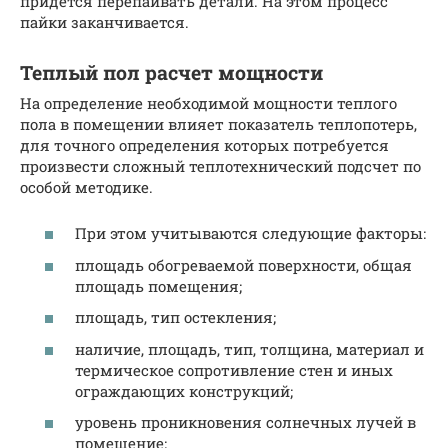
придется перепаивать детали. На этом процесс
пайки заканчивается.
Теплый пол расчет мощности
На определение необходимой мощности теплого
пола в помещении влияет показатель теплопотерь,
для точного определения которых потребуется
произвести сложный теплотехнический подсчет по
особой методике.
При этом учитываются следующие факторы:
площадь обогреваемой поверхности, общая
площадь помещения;
площадь, тип остекления;
наличие, площадь, тип, толщина, материал и
термическое сопротивление стен и иных
ограждающих конструкций;
уровень проникновения солнечных лучей в
помещение;