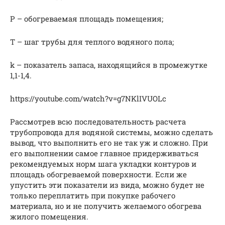
Р – обогреваемая площадь помещения;
Т – шаг трубы для теплого водяного пола;
k – показатель запаса, находящийся в промежутке
1,1-1,4.
https://youtube.com/watch?v=g7NKlIVUOLc
Рассмотрев всю последовательность расчета
трубопровода для водяной системы, можно сделать
вывод, что выполнить его не так уж и сложно. При
его выполнении самое главное придерживаться
рекомендуемых норм шага укладки контуров и
площадь обогреваемой поверхности. Если же
упустить эти показатели из вида, можно будет не
только переплатить при покупке рабочего
материала, но и не получить желаемого обогрева
жилого помещения.