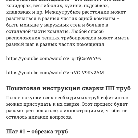
коридорах, вестибюлях, кухнях, подсобках,
кладовках и пр. Междутрубное расстояние может
различаться в разных частях одной комнаты –
быть меньше у наружных стен и больше в
остальной части комнаты. Любой способ
расположения теплых трубопроводов может иметь
разный шаг в разных частях помещения.
https://youtube.com/watch?v=qITjCaoWY9s
https://youtube.com/watch?v=rVC-V9Kv2AM
Пошаговая инструкция сварки ПП труб
После покупки всех необходимых труб и фитингов
можно приступать к их сварке. Этот процесс будет
рассмотрен пошагово, с иллюстрациями, чтобы не
осталось никаких вопросов.
Шаг #1 – обрезка труб