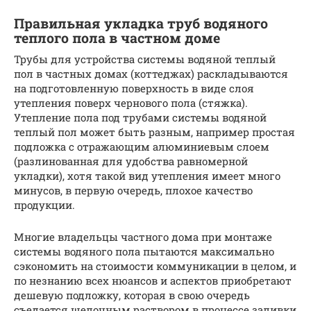
Правильная укладка труб водяного
теплого пола в частном доме
Трубы для устройства системы водяной теплый
пол в частных домах (коттеджах) раскладываются
на подготовленную поверхность в виде слоя
утепления поверх чернового пола (стяжка).
Утепление пола под трубами системы водяной
теплый пол может быть разным, например простая
подложка с отражающим алюминиевым слоем
(разлинованная для удобства равномерной
укладки), хотя такой вид утепления имеет много
минусов, в первую очередь, плохое качество
продукции.
Многие владельцы частного дома при монтаже
системы водяного пола пытаются максимально
сэкономить на стоимости коммуникации в целом, и
по незнанию всех нюансов и аспектов приобретают
дешевую подложку, которая в свою очередь
съедается щелочным раствором в процессе заливки