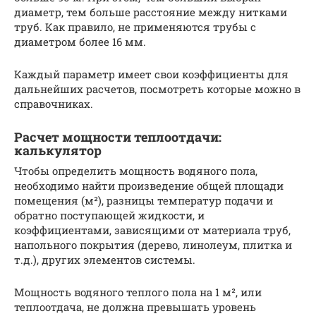
диаметр, тем больше расстояние между нитками
труб. Как правило, не применяются трубы с
диаметром более 16 мм.
Каждый параметр имеет свои коэффициенты для
дальнейших расчетов, посмотреть которые можно в
справочниках.
Расчет мощности теплоотдачи:
калькулятор
Чтобы определить мощность водяного пола,
необходимо найти произведение общей площади
помещения (м²), разницы температур подачи и
обратно поступающей жидкости, и
коэффициентами, зависящими от материала труб,
напольного покрытия (дерево, линолеум, плитка и
т.д.), других элементов системы.
Мощность водяного теплого пола на 1 м², или
теплоотдача, не должна превышать уровень