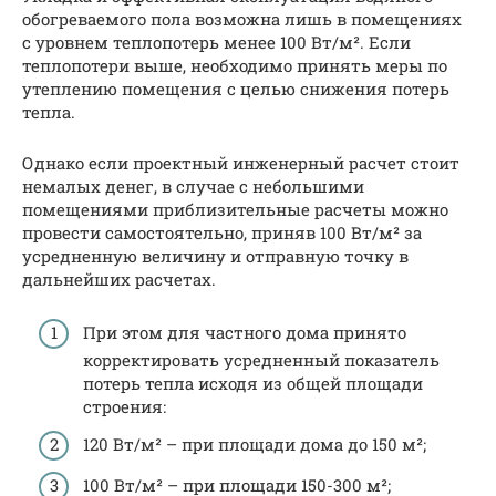
обогреваемого пола возможна лишь в помещениях
с уровнем теплопотерь менее 100 Вт/м². Если
теплопотери выше, необходимо принять меры по
утеплению помещения с целью снижения потерь
тепла.
Однако если проектный инженерный расчет стоит
немалых денег, в случае с небольшими
помещениями приблизительные расчеты можно
провести самостоятельно, приняв 100 Вт/м² за
усредненную величину и отправную точку в
дальнейших расчетах.
При этом для частного дома принято
корректировать усредненный показатель
потерь тепла исходя из общей площади
строения:
120 Вт/м² – при площади дома до 150 м²;
100 Вт/м² – при площади 150-300 м²;