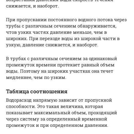
снижается, и наоборот.
При пропускании постоянного водного потока через
трубы с различным сечением обнаруживается,
чтов узких частях давление меньше, чем в
широких. При переходе воды из широкой части в
узкую, давление снижается, и наоборот.
В трубах с различным сечением за одинаковый
промежуток времени протекает равный объем
воды. Поэтому на широких участках она течет
медленнее, чем по узким.
Таблица соотношения
Водорасход напрямую зависит от пропускной
способности. Это такая величина, которая
показывает максимальный объем, проходящий
через систему за определенный временной
промежуток и при определенном давлении.