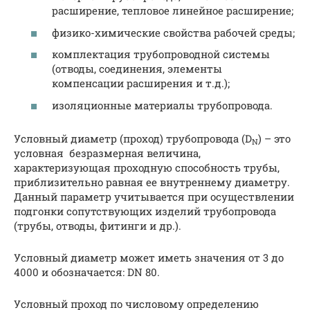
расширение, тепловое линейное расширение;
физико-химические свойства рабочей среды;
комплектация трубопроводной системы
(отводы, соединения, элементы
компенсации расширения и т.д.);
изоляционные материалы трубопровода.
Условный диаметр (проход) трубопровода (D
) – это
N
условная безразмерная величина,
характеризующая проходную способность трубы,
приблизительно равная ее внутреннему диаметру.
Данный параметр учитывается при осуществлении
подгонки сопутствующих изделий трубопровода
(трубы, отводы, фитинги и др.).
Условный диаметр может иметь значения от 3 до
4000 и обозначается: DN 80.
Условный проход по числовому определению