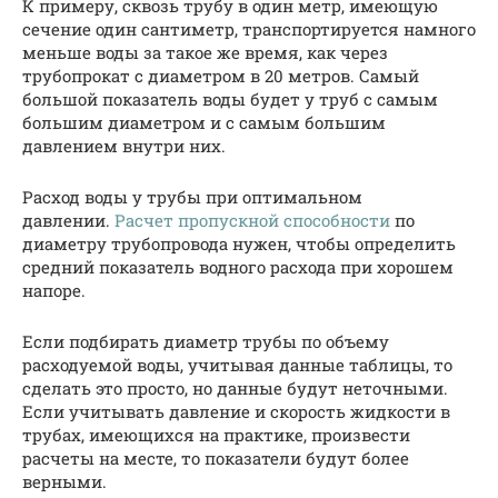
К примеру, сквозь трубу в один метр, имеющую
сечение один сантиметр, транспортируется намного
меньше воды за такое же время, как через
трубопрокат с диаметром в 20 метров. Самый
большой показатель воды будет у труб с самым
большим диаметром и с самым большим
давлением внутри них.
Расход воды у трубы при оптимальном
давлении.
Расчет пропускной способности
по
диаметру трубопровода нужен, чтобы определить
средний показатель водного расхода при хорошем
напоре.
Если подбирать диаметр трубы по объему
расходуемой воды, учитывая данные таблицы, то
сделать это просто, но данные будут неточными.
Если учитывать давление и скорость жидкости в
трубах, имеющихся на практике, произвести
расчеты на месте, то показатели будут более
верными.