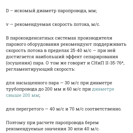
D – искомый диаметр паропровода, мм;
v — рекомендуемая скорость потока, м/с.
В пароконденсатных системах производители
парового оборудования рекомендуют поддерживать
скорость потока в пределах 25-40 м/с — при ней
достигается наибольший эффект сепарирования
(осушения) пара. О том же говорит и СНиП II-35-76*,
регламентирующий скорость:
для насыщенного пара — 30 м/с при диаметре
трубопровода до 200 мм и 60 м/с при
диаметре
свыше 200 мм
;
для перегретого — 40 м/с и 70 м/с соответственно.
Поэтому при расчете паропровода берем
рекомендуемые значения 30 или 40 м/с.