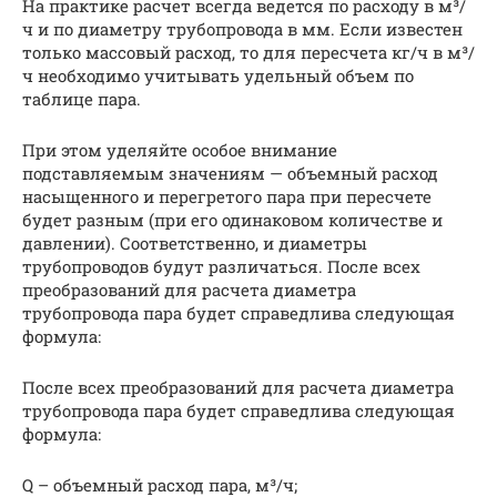
На практике расчет всегда ведется по расходу в м³/
ч и по диаметру трубопровода в мм. Если известен
только массовый расход, то для пересчета кг/ч в м³/
ч необходимо учитывать удельный объем по
таблице пара.
При этом уделяйте особое внимание
подставляемым значениям — объемный расход
насыщенного и перегретого пара при пересчете
будет разным (при его одинаковом количестве и
давлении). Соответственно, и диаметры
трубопроводов будут различаться. После всех
преобразований для расчета диаметра
трубопровода пара будет справедлива следующая
формула:
После всех преобразований для расчета диаметра
трубопровода пара будет справедлива следующая
формула:
Q – объемный расход пара, м³/ч;