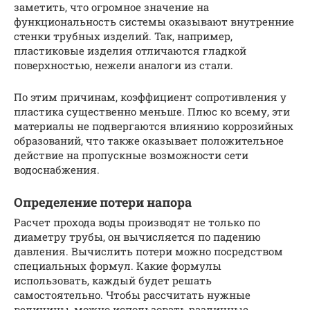
заметить, что огромное значение на
функциональность системы оказывают внутренние
стенки трубных изделий. Так, например,
пластиковые изделия отличаются гладкой
поверхностью, нежели аналоги из стали.
По этим причинам, коэффициент сопротивления у
пластика существенно меньше. Плюс ко всему, эти
материалы не подвергаются влиянию коррозийных
образований, что также оказывает положительное
действие на пропускные возможности сети
водоснабжения.
Определение потери напора
Расчет прохода воды производят не только по
диаметру трубы, он вычисляется по падению
давления. Вычислить потери можно посредством
специальных формул. Какие формулы
использовать, каждый будет решать
самостоятельно. Чтобы рассчитать нужные
величины, можно использовать различные