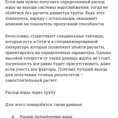
Если вам нужно получить определенный расход
воды на выходе системы водоснабжения, тогда не
обойтись без расчета диаметра трубы. Ведь этот
показатель, наряду с остальными, оказывает
влияние на показатель пропускной способности.
Безусловно, существуют специальные таблицы,
которые есть в Сети и в специализированной
литературе, которые позволяют обойти расчеты,
ориентируясь на определенные параметры. Однако
высокой точности от таких данных ждать не стоит,
погрешность все равно будет присутствовать, даже
если учесть все факторы. Поэтому лучший выход
для получения точных результатов –
самостоятельный расчет.
Расход воды через трубу
Для этого понадобятся такие данные:
Расход потребления воды.