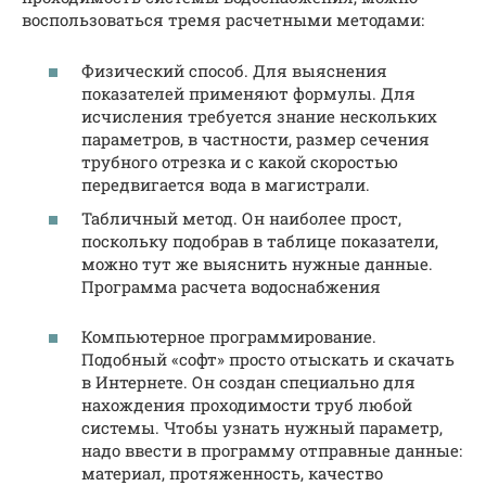
воспользоваться тремя расчетными методами:
Физический способ. Для выяснения
показателей применяют формулы. Для
исчисления требуется знание нескольких
параметров, в частности, размер сечения
трубного отрезка и с какой скоростью
передвигается вода в магистрали.
Табличный метод. Он наиболее прост,
поскольку подобрав в таблице показатели,
можно тут же выяснить нужные данные.
Программа расчета водоснабжения
Компьютерное программирование.
Подобный «софт» просто отыскать и скачать
в Интернете. Он создан специально для
нахождения проходимости труб любой
системы. Чтобы узнать нужный параметр,
надо ввести в программу отправные данные:
материал, протяженность, качество