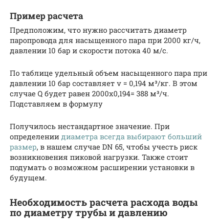
Пример расчета
Предположим, что нужно рассчитать диаметр
паропровода для насыщенного пара при 2000 кг/ч,
давлении 10 бар и скорости потока 40 м/с.
По таблице удельный объем насыщенного пара при
давлении 10 бар составляет v = 0,194 м³/кг. В этом
случае Q будет равен 2000х0,194= 388 м³/ч.
Подставляем в формулу
Получилось нестандартное значение. При
определении
диаметра всегда выбирают больший
размер
, в нашем случае DN 65, чтобы учесть риск
возникновения пиковой нагрузки. Также стоит
подумать о возможном расширении установки в
будущем.
Необходимость расчета расхода воды
по диаметру трубы и давлению