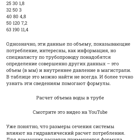
25 30 1,8
32 50 3
40 80 4,8
50 120 7,2
63 190 11,4
Однозначно, эти данные по объему, показывающие
потребление, интересны, как информация, но
специалисту по трубопроводу понадобятся
определение совершенно других данных – это
объем (в мм) и внутреннее давление в магистрали.
В таблице это можно найти не всегда. И более точно
узнать эти сведениям помогают формулы.
Расчет объема воды в трубе
Смотрите это видео на YouTube
Уже понятно, что размеры сечения системы
влияют на гидравлический расчет потребления.
Для домашних расчетов применяется формула