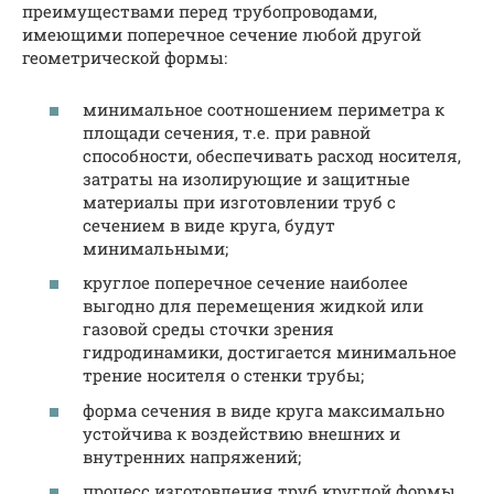
преимуществами перед трубопроводами,
имеющими поперечное сечение любой другой
геометрической формы:
минимальное соотношением периметра к
площади сечения, т.е. при равной
способности, обеспечивать расход носителя,
затраты на изолирующие и защитные
материалы при изготовлении труб с
сечением в виде круга, будут
минимальными;
круглое поперечное сечение наиболее
выгодно для перемещения жидкой или
газовой среды сточки зрения
гидродинамики, достигается минимальное
трение носителя о стенки трубы;
форма сечения в виде круга максимально
устойчива к воздействию внешних и
внутренних напряжений;
процесс изготовления труб круглой формы