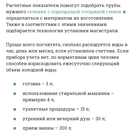
Расчетные показатели помогут подобрать трубы
нужного
сечения с подходящей толщиной стенок
и
определиться с материалом их изготовления.
Также в соответствии с этими значениями
подбирается технология установки магистрали.
Проще всего посчитать, сколько расходуется воды в
час, день или месяц, если установлен счетчик. Если
прибора учета нет, по нормативам один человек
способен израсходовать ежесуточно следующий
объем холодной воды:
готовка – 3 л;
использование стиральной машинки –
примерно 4 л;
туалетные процедуры – 15 л;
утренний или вечерний душ – 30 л;
прием ванны – 200 л.