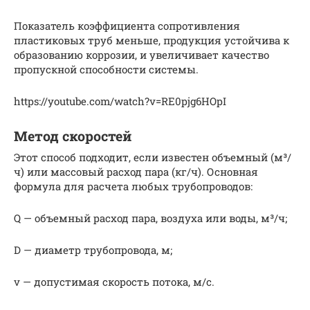
Показатель коэффициента сопротивления
пластиковых труб меньше, продукция устойчива к
образованию коррозии, и увеличивает качество
пропускной способности системы.
https://youtube.com/watch?v=RE0pjg6HOpI
Метод скоростей
Этот способ подходит, если известен объемный (м³/
ч) или массовый расход пара (кг/ч). Основная
формула для расчета любых трубопроводов:
Q — объемный расход пара, воздуха или воды, м³/ч;
D — диаметр трубопровода, м;
v — допустимая скорость потока, м/с.