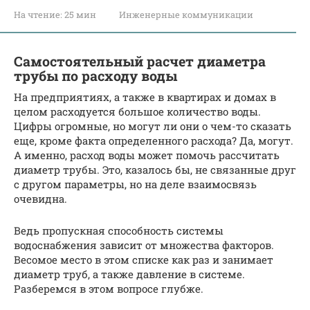
На чтение:
25 мин
Инженерные коммуникации
Самостоятельный расчет диаметра
трубы по расходу воды
На предприятиях, а также в квартирах и домах в
целом расходуется большое количество воды.
Цифры огромные, но могут ли они о чем-то сказать
еще, кроме факта определенного расхода? Да, могут.
А именно, расход воды может помочь рассчитать
диаметр трубы. Это, казалось бы, не связанные друг
с другом параметры, но на деле взаимосвязь
очевидна.
Ведь пропускная способность системы
водоснабжения зависит от множества факторов.
Весомое место в этом списке как раз и занимает
диаметр труб, а также давление в системе.
Разберемся в этом вопросе глубже.