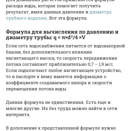
расхода воды, которая помогает получить
результат, имея данные давления и
диаметра
трубного изделия
. Вот эта формула:
Формула для вычисления по давлению и
диаметру трубы: q = π×d²/4 ×V
Если сеть водоснабжения питается от водонапорной
башни, без дополнительного влияния
нагнетающего насоса, то скорость передвижения
потока составляет приблизительно 0,7 – 1,9 м/с.
Если подключают любое нагнетающее устройство,
то в паспорте к нему имеется информация о
коэффициенте создаваемого напора и скорости
перемещения потока воды.
Данная формула не единственная. Есть еще и
многие другие. Их без труда можно найти в сети
интернета.
В дополнение к представленной формуле нужно