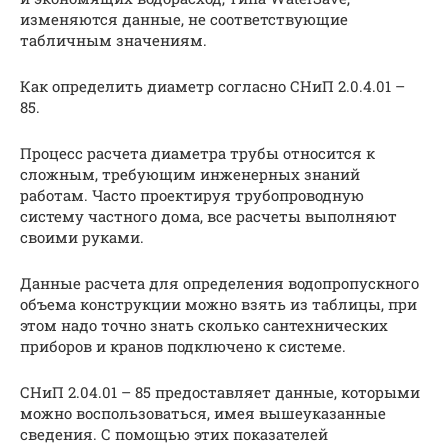
изменяются данные, не соответствующие
табличным значениям.
Как определить диаметр согласно СНиП 2.0.4.01 –
85.
Процесс расчета диаметра трубы относится к
сложным, требующим инженерных знаний
работам. Часто проектируя трубопроводную
систему частного дома, все расчеты выполняют
своими руками.
Данные расчета для определения водопропускного
объема конструкции можно взять из таблицы, при
этом надо точно знать сколько сантехнических
приборов и кранов подключено к системе.
СНиП 2.04.01 – 85 предоставляет данные, которыми
можно воспользоваться, имея вышеуказанные
сведения. С помощью этих показателей