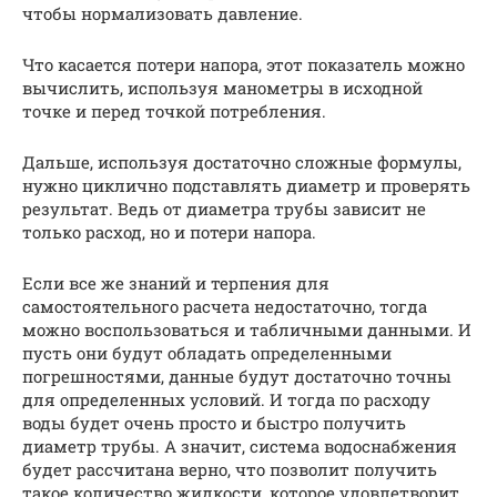
чтобы нормализовать давление.
Что касается потери напора, этот показатель можно
вычислить, используя манометры в исходной
точке и перед точкой потребления.
Дальше, используя достаточно сложные формулы,
нужно циклично подставлять диаметр и проверять
результат. Ведь от диаметра трубы зависит не
только расход, но и потери напора.
Если все же знаний и терпения для
самостоятельного расчета недостаточно, тогда
можно воспользоваться и табличными данными. И
пусть они будут обладать определенными
погрешностями, данные будут достаточно точны
для определенных условий. И тогда по расходу
воды будет очень просто и быстро получить
диаметр трубы. А значит, система водоснабжения
будет рассчитана верно, что позволит получить
такое количество жидкости, которое удовлетворит