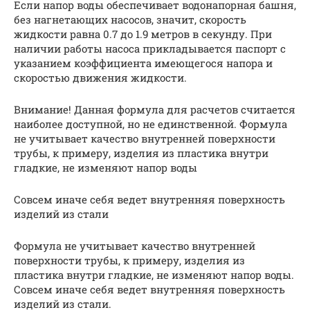
Если напор воды обеспечивает водонапорная башня,
без нагнетающих насосов, значит, скорость
жидкости равна 0.7 до 1.9 метров в секунду. При
наличии работы насоса прикладывается паспорт с
указанием коэффициента имеющегося напора и
скоростью движения жидкости.
Внимание! Данная формула для расчетов считается
наиболее доступной, но не единственной. Формула
не учитывает качество внутренней поверхности
трубы, к примеру, изделия из пластика внутри
гладкие, не изменяют напор воды
Совсем иначе себя ведет внутренняя поверхность
изделий из стали
Формула не учитывает качество внутренней
поверхности трубы, к примеру, изделия из
пластика внутри гладкие, не изменяют напор воды.
Совсем иначе себя ведет внутренняя поверхность
изделий из стали.