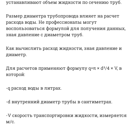
устанавливают объем жидкости по сечению труб.
Размер диаметра трубопровода влияет на расчет
расхода воды. Не профессионалы могут
воспользоваться формулой для получения данных,
зная давление с диаметром труб.
Как вычислить расход жидкости, зная давление и
диаметр.
Для расчетов применяют формулу q=π × d²/4 × V, в
которой:
-q расход воды в литрах.
-d внутренний диаметр трубы в сантиметрах.
-V скорость транспортировки жидкости, измеряется
м/с.