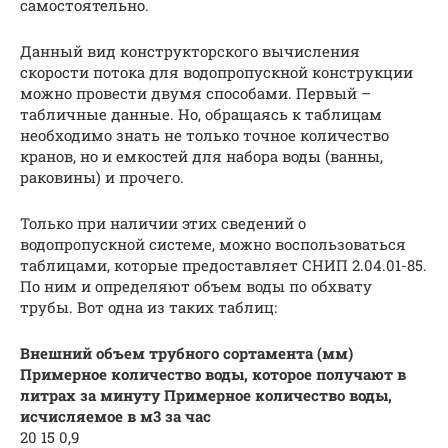
самостоятельно.
Данный вид конструкторского вычисления
скорости потока для водопропускной конструкции
можно провести двумя способами. Первый –
табличные данные. Но, обращаясь к таблицам
необходимо знать не только точное количество
кранов, но и емкостей для набора воды (ванны,
раковины) и прочего.
Только при наличии этих сведений о
водопропускной системе, можно воспользоваться
таблицами, которые предоставляет СНИП 2.04.01-85.
По ним и определяют объем воды по обхвату
трубы. Вот одна из таких таблиц:
Внешний объем трубного сортамента (мм)
Примерное количество воды, которое получают в
литрах за минуту
Примерное количество воды,
исчисляемое в м3 за час
20 15 0,9