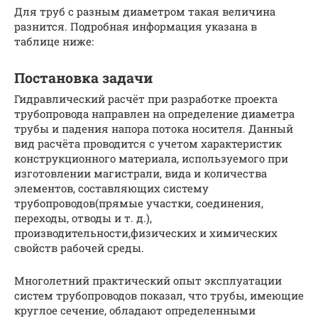
Для труб с разным диаметром такая величина
разнится. Подробная информация указана в
таблице ниже:
Постановка задачи
Гидравлический расчёт при разработке проекта
трубопровода направлен на определение диаметра
трубы и падения напора потока носителя. Данный
вид расчёта проводится с учетом характеристик
конструкционного материала, используемого при
изготовлении магистрали, вида и количества
элементов, составляющих систему
трубопроводов(прямые участки, соединения,
переходы, отводы и т. д.),
производительности,физических и химических
свойств рабочей среды.
Многолетний практический опыт эксплуатации
систем трубопроводов показал, что трубы, имеющие
круглое сечение, обладают определенными