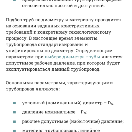
относительно простой и доступный.
Подбор труб по диаметру и материалу проводится
на основании заданных конструктивных
требований к конкретному технологическому
процессу. В настоящее время элементы
трубопровода стандартизированы и
унифицированы по диаметру. Определяющим
параметром при
выборе диаметра трубы
является
допустимое рабочее давление, при котором будет
эксплуатироваться данный трубопровод.
Основными параметрами, характеризующими
трубопровод являются:
условный (номинальный) диаметр – D
;
N
давление номинальное – P
;
N
рабочее допустимое (избыточное) давление;
материал трубопровода, линейное