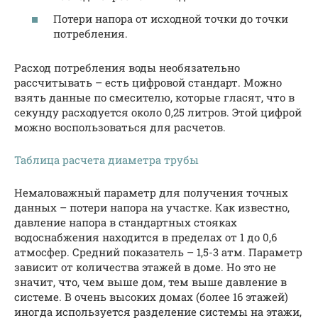
Потери напора от исходной точки до точки
потребления.
Расход потребления воды необязательно
рассчитывать – есть цифровой стандарт. Можно
взять данные по смесителю, которые гласят, что в
секунду расходуется около 0,25 литров. Этой цифрой
можно воспользоваться для расчетов.
Таблица расчета диаметра трубы
Немаловажный параметр для получения точных
данных – потери напора на участке. Как известно,
давление напора в стандартных стояках
водоснабжения находится в пределах от 1 до 0,6
атмосфер. Средний показатель – 1,5-3 атм. Параметр
зависит от количества этажей в доме. Но это не
значит, что, чем выше дом, тем выше давление в
системе. В очень высоких домах (более 16 этажей)
иногда используется разделение системы на этажи,