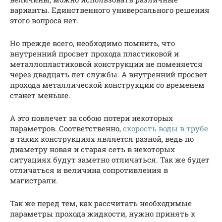
варианты. Единственного универсального решения
этого вопроса нет.
Но прежде всего, необходимо помнить, что
внутренний просвет прохода пластиковой и
металлопластиковой конструкции не поменяется
через двадцать лет службы. А внутренний просвет
прохода металлической конструкции со временем
станет меньше.
А это повлечет за собою потери некоторых
параметров. Соответственно,
скорость воды в трубе
в таких конструкциях является разной, ведь по
диаметру новая и старая сеть в некоторых
ситуациях будут заметно отличаться. Так же будет
отличаться и величина сопротивления в
магистрали.
Так же перед тем, как рассчитать необходимые
параметры прохода жидкости, нужно принять к