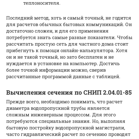
теплоносителя.
Последний метод, хоть и самый точный, не годится
для расчетов обычных бытовых коммуникаций. Он
достаточно сложен, и для его применения
потребуется знать самые разные показатели. Чтобы
рассчитать простую сеть для частного дома стоит
прибегнуть к помощи онлайн-калькулятора. Хотя
он и не такой точный, но зато бесплатен и не
нуждается в установке на компьютер. Достичь
более точной информации можно, сверив
рассчитанные программой данные с таблицей.
Вычисления сечения по СНИП 2.04.01-85
Прежде всего, необходимо понимать, что расчет
диаметра водопропускной трубы является
сложным инженерным процессом. Для этого
потребуются специальные знания. Но, выполняя
бытовую постройку водопропускной магистрали,
часто гидравлический расчет по сечению проводят