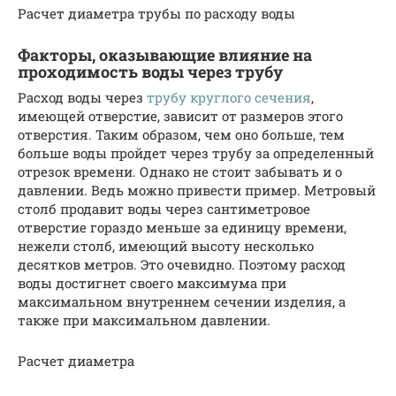
Расчет диаметра трубы по расходу воды
Факторы, оказывающие влияние на
проходимость воды через трубу
Расход воды через
трубу круглого сечения
,
имеющей отверстие, зависит от размеров этого
отверстия. Таким образом, чем оно больше, тем
больше воды пройдет через трубу за определенный
отрезок времени. Однако не стоит забывать и о
давлении. Ведь можно привести пример. Метровый
столб продавит воды через сантиметровое
отверстие гораздо меньше за единицу времени,
нежели столб, имеющий высоту несколько
десятков метров. Это очевидно. Поэтому расход
воды достигнет своего максимума при
максимальном внутреннем сечении изделия, а
также при максимальном давлении.
Расчет диаметра