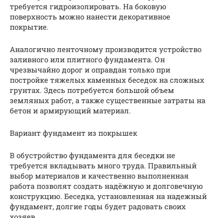
требуется гидроизолировать. На боковую
поверхность можно нанести декоративное
покрытие.
Аналогично ленточному производится устройство
заливного или плитного фундамента. Он
чрезвычайно дорог и оправдан только при
постройке тяжелых каменных беседок на сложных
грунтах. Здесь потребуется большой объем
земляных работ, а также существенные затраты на
бетон и армирующий материал.
Вариант фундамент из покрышек
В обустройство фундамента для беседки не
требуется вкладывать много труда. Правильный
выбор материалов и качественно выполненная
работа позволят создать надёжную и долговечную
конструкцию. Беседка, установленная на надежный
фундамент, долгие годы будет радовать своих
хозяев.