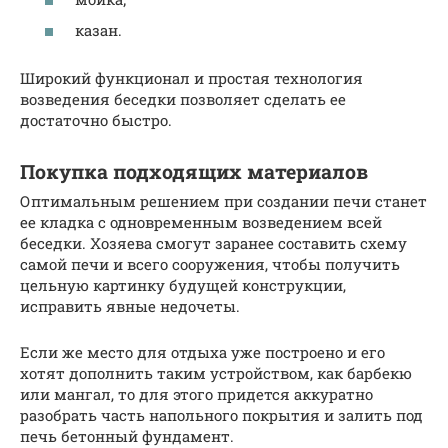
казан.
Широкий функционал и простая технология
возведения беседки позволяет сделать ее
достаточно быстро.
Покупка подходящих материалов
Оптимальным решением при создании печи станет
ее кладка с одновременным возведением всей
беседки. Хозяева смогут заранее составить схему
самой печи и всего сооружения, чтобы получить
цельную картинку будущей конструкции,
исправить явные недочеты.
Если же место для отдыха уже построено и его
хотят дополнить таким устройством, как барбекю
или мангал, то для этого придется аккуратно
разобрать часть напольного покрытия и залить под
печь бетонный фундамент.