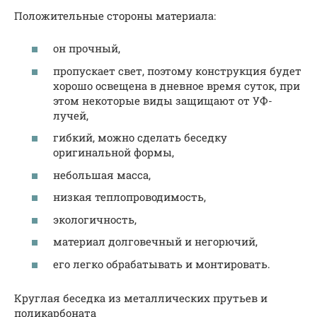
Положительные стороны материала:
он прочный,
пропускает свет, поэтому конструкция будет
хорошо освещена в дневное время суток, при
этом некоторые виды защищают от УФ-
лучей,
гибкий, можно сделать беседку
оригинальной формы,
небольшая масса,
низкая теплопроводимость,
экологичность,
материал долговечный и негорючий,
его легко обрабатывать и монтировать.
Круглая беседка из металлических прутьев и
поликарбоната