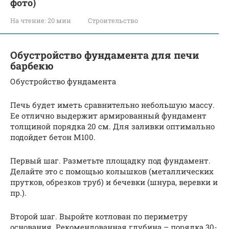
фото)
На чтение:
20 мин
Строительство
Обустройство фундамента для печи
барбекю
Обустройство фундамента
Печь будет иметь сравнительно небольшую массу.
Ее отлично выдержит армированный фундамент
толщиной порядка 20 см. Для заливки оптимально
подойдет бетон М100.
Первый шаг. Разметьте площадку под фундамент.
Делайте это с помощью колышков (металлических
прутков, обрезков труб) и бечевки (шнура, веревки и
пр.).
Второй шаг. Выройте котлован по периметру
основания. Рекомендованная глубина – порядка 30-