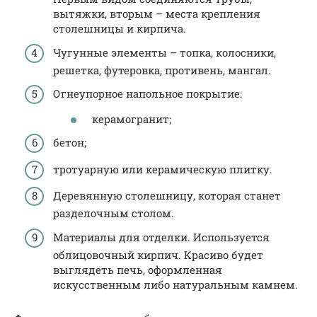
вытяжки, вторым – места крепления
столешницы и кирпича.
Чугунные элементы – топка, колосники,
решетка, футеровка, противень, мангал.
Огнеупорное напольное покрытие:
керамогранит;
бетон;
тротуарную или керамическую плитку.
Деревянную столешницу, которая станет
разделочным столом.
Материалы для отделки. Используется
облицовочный кирпич. Красиво будет
выглядеть печь, оформленная
искусственным либо натуральным камнем.