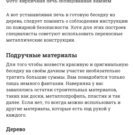
Фото: кирпичная печь облицованная камнем
А вот устанавливая печь в готовую беседку из
дерева, следует помнить о соблюдении инструкции
по пожарной безопасности. Хотя для этих построек
специалисты советуют использовать переносные
металлические конструкции.
Подручные материалы
Для того чтобы возвести красивую и оригинальную
беседку на своём дачном участке необязательно
тратить большие суммы. Вам понадобится только
лишь немного фантазии. Наверняка у вас
завалялись остатки строительных материалов,
таких как доски, металлопрофиль, пластик и так
далее. Если нет, то всегда можно использовать и
другие материалы, которые есть под рукой у
каждого.
Дерево