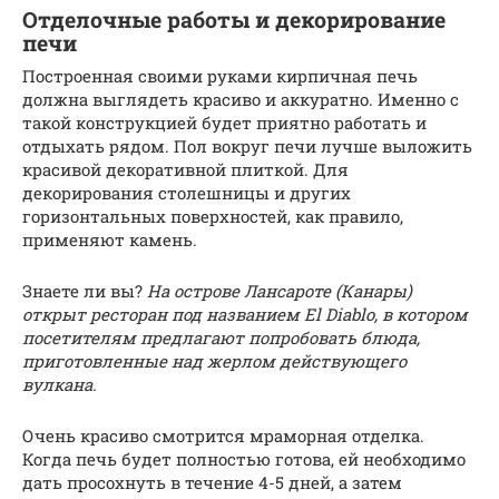
Отделочные работы и декорирование
печи
Построенная своими руками кирпичная печь
должна выглядеть красиво и аккуратно. Именно с
такой конструкцией будет приятно работать и
отдыхать рядом. Пол вокруг печи лучше выложить
красивой декоративной плиткой. Для
декорирования столешницы и других
горизонтальных поверхностей, как правило,
применяют камень.
Знаете ли вы?
На острове Лансароте (Канары)
открыт ресторан под названием El Diablo, в котором
посетителям предлагают попробовать блюда,
приготовленные над жерлом действующего
вулкана.
Очень красиво смотрится мраморная отделка.
Когда печь будет полностью готова, ей необходимо
дать просохнуть в течение 4-5 дней, а затем