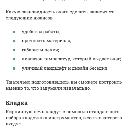
Какую разновидность очага сделать, зависит от
следующих нюансов:
удобство работы;
прочность материала;
габариты печки;
диапазон температур, который выдает очаг;
уличный ландшафт и дизайн беседки.
Тщательно подготовившись, вы сможете построить
именно то, что задумали изначально.
Кладка
Кирпичную печь кладут с помощью стандартного
набора кладочных инструментов, в состав которого
входят: