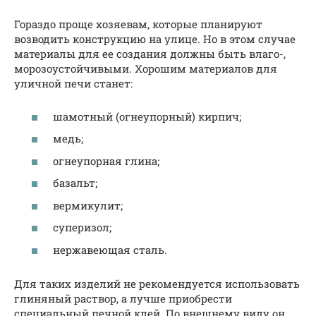
Гораздо проще хозяевам, которые планируют
возводить конструкцию на улице. Но в этом случае
материалы для ее создания должны быть влаго-,
морозоустойчивыми. Хорошим материалов для
уличной печи станет:
шамотный (огнеупорный) кирпич;
медь;
огнеупорная глина;
базальт;
вермикулит;
суперизол;
нержавеющая сталь.
Для таких изделий не рекомендуется использовать
глиняный раствор, а лучше приобрести
специальный печной клей. По внешнему виду он