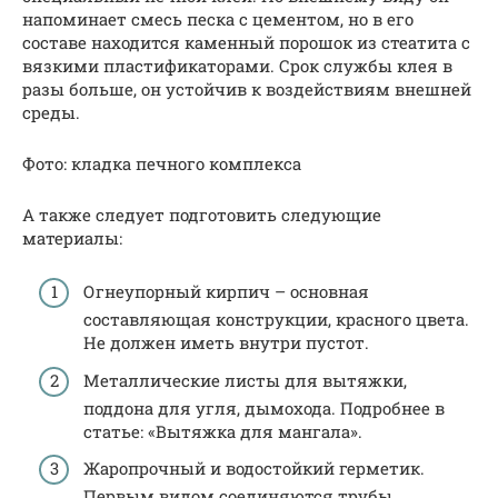
напоминает смесь песка с цементом, но в его
составе находится каменный порошок из стеатита с
вязкими пластификаторами. Срок службы клея в
разы больше, он устойчив к воздействиям внешней
среды.
Фото: кладка печного комплекса
А также следует подготовить следующие
материалы:
Огнеупорный кирпич – основная
составляющая конструкции, красного цвета.
Не должен иметь внутри пустот.
Металлические листы для вытяжки,
поддона для угля, дымохода. Подробнее в
статье: «Вытяжка для мангала».
Жаропрочный и водостойкий герметик.
Первым видом соединяются трубы,