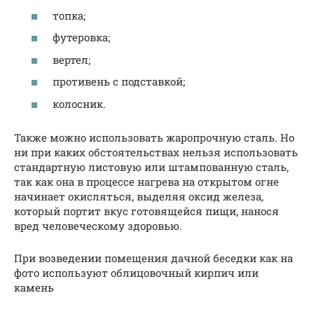
топка;
футеровка;
вертел;
противень с подставкой;
колосник.
Также можно использовать жаропрочную сталь. Но
ни при каких обстоятельствах нельзя использовать
стандартную листовую или штампованную сталь,
так как она в процессе нагрева на открытом огне
начинает окисляться, выделяя оксид железа,
который портит вкус готовящейся пищи, нанося
вред человеческому здоровью.
При возведении помещения дачной беседки как на
фото используют облицовочный кирпич или
камень