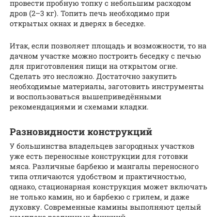
провести пробную топку с небольшим расходом
дров (2–3 кг). Топить печь необходимо при
открытых окнах и дверях в беседке.
Итак, если позволяет площадь и возможности, то на
дачном участке можно построить беседку с печью
для приготовления пищи на открытом огне.
Сделать это несложно. Достаточно закупить
необходимые материалы, заготовить инструменты
и воспользоваться вышеприведёнными
рекомендациями и схемами кладки.
Разновидности конструкций
У большинства владельцев загородных участков
уже есть переносные конструкции для готовки
мяса. Различные барбекю и мангалы переносного
типа отличаются удобством и практичностью,
однако, стационарная конструкция может включать
не только камин, но и барбекю с грилем, и даже
духовку. Современные камины выполняют целый