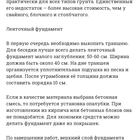
практически для всех типов грунта. Единственный
его недостаток – более высокая стоимость, чем у
свайного, блочного и столбчатого.
Ленточный фундамент
В первую очередь необходимо выкопать траншею.
Для беседки лучше всего делать ленточный
фундамент малого заглубления: 50-60 см. Ширина
должна быть около 40 см. На дне траншеи
организуется уплотнительная подушка из песка и
щебня. После утрамбовки её толщина должна
составить порядка 10 см.
Если в качестве материала выбрана бетонная
смесь, то потребуется установка опалубки. При
изготовлении из кирпича или бетонных блоков она
не понадобится. Для экономии средств можно
делать фундамент даже из покрышек.
По завершении работ, верхний слой фундамента