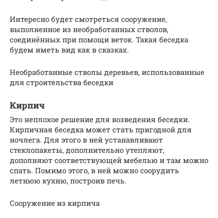
Интересно будет смотреться сооружение,
выполненное из необработанных стволов,
соединённых при помощи веток. Такая беседка
будем иметь вид как в сказках.
Необработанные стволы деревьев, использованные
для строительства беседки
Кирпич
Это неплохое решение для возведения беседки.
Кирпичная беседка может стать пригодной для
ночлега. Для этого в ней устанавливают
стеклопакеты, дополнительно утепляют,
дополняют соответствующей мебелью и там можно
спать. Помимо этого, в ней можно соорудить
летнюю кухню, построив печь.
Сооружение из кирпича