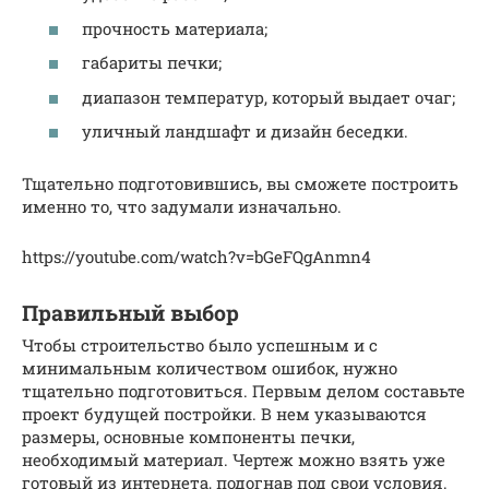
прочность материала;
габариты печки;
диапазон температур, который выдает очаг;
уличный ландшафт и дизайн беседки.
Тщательно подготовившись, вы сможете построить
именно то, что задумали изначально.
https://youtube.com/watch?v=bGeFQgAnmn4
Правильный выбор
Чтобы строительство было успешным и с
минимальным количеством ошибок, нужно
тщательно подготовиться. Первым делом составьте
проект будущей постройки. В нем указываются
размеры, основные компоненты печки,
необходимый материал. Чертеж можно взять уже
готовый из интернета, подогнав под свои условия.