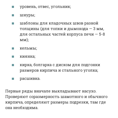
уровень, отвес, угольник;
шнуры;
шаблоны для кладочных швов разной
толщины (для топки и дымохода — 3 мм,
для остальных частей корпуса печи — 5-8
мм);
кельмы;
киянка;
кирка, болгарка с диском для подгонки
размеров кирпича и стального уголка;
расшивка.
Первые ряды вначале выкладывают насухо.
Проверяют соразмерность шамотного и обычного
кирпича, определяют размеры подрезки, там где
она необходима.