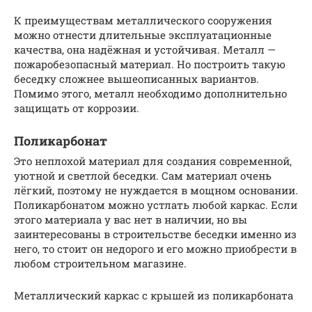
К преимуществам металлического сооружения
можно отнести длительные эксплуатационные
качества, она надёжная и устойчивая. Металл —
пожаробезопасный материал. Но построить такую
беседку сложнее вышеописанных вариантов.
Помимо этого, металл необходимо дополнительно
защищать от коррозии.
Поликарбонат
Это неплохой материал для создания современной,
уютной и светлой беседки. Сам материал очень
лёгкий, поэтому не нуждается в мощном основании.
Поликарбонатом можно устлать любой каркас. Если
этого материала у вас нет в наличии, но вы
заинтересованы в строительстве беседки именно из
него, то стоит он недорого и его можно приобрести в
любом строительном магазине.
Металлический каркас с крышей из поликарбоната