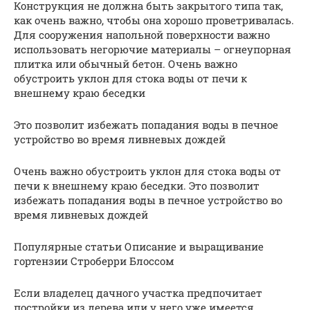
Конструкция не должна быть закрытого типа так,
как очень важно, чтобы она хорошо проветривалась.
Для сооружения напольной поверхности важно
использовать негорючие материалы – огнеупорная
плитка или обычный бетон. Очень важно
обустроить уклон для стока воды от печи к
внешнему краю беседки
Это позволит избежать попадания воды в печное
устройство во время ливневых дождей
Очень важно обустроить уклон для стока воды от
печи к внешнему краю беседки. Это позволит
избежать попадания воды в печное устройство во
время ливневых дождей
Популярные статьи Описание и выращивание
гортензии Строберри Блоссом
Если владелец дачного участка предпочитает
постройки из дерева или у него уже имеется