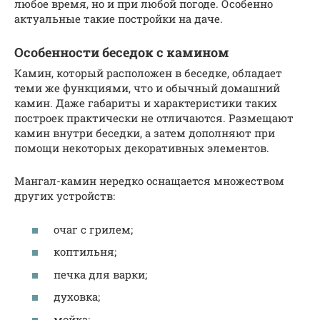
любое время, но и при любой погоде. Особенно
актуальные такие постройки на даче.
Особенности беседок с камином
Камин, который расположен в беседке, обладает
теми же функциями, что и обычный домашний
камин. Даже габариты и характеристики таких
построек практически не отличаются. Размещают
камин внутри беседки, а затем дополняют при
помощи некоторых декоративных элементов.
Мангал-камин нередко оснащается множеством
других устройств:
очаг с грилем;
коптильня;
печка для варки;
духовка;
мойка;