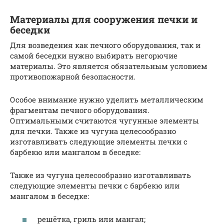
Материалы для сооружения печки и
беседки
Для возведения как печного оборудования, так и
самой беседки нужно выбирать негорючие
материалы. Это является обязательным условием
противопожарной безопасности.
Особое внимание нужно уделить металлическим
фрагментам печного оборудования.
Оптимальными считаются чугунные элементы
для печки. Также из чугуна целесообразно
изготавливать следующие элементы печки с
барбекю или мангалом в беседке:
Также из чугуна целесообразно изготавливать
следующие элементы печки с барбекю или
мангалом в беседке:
решётка, гриль или мангал;