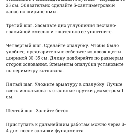
35 см. Обязательно сделайте 5-сантиметровый
запас по ширине ямы.
Третий шаг. Засыпьте дно углубления песчано-
гравийной смесью и тщательно ее уплотните.
Четвертый шаг. Сделайте опалубку. Чтобы было
удобнее, предварительно соберите из досок щиты
шириной 30-35 см. Длину подбирайте по размерам
сторон основания. Элементы опалубки установите
по периметру котлована.
Пятый шаг. Уложите арматуру в опалубку. Лучше
всего использовать стальные прутки диаметром 1
см.
Шестой шаг. Залейте бетон.
Приступать к дальнейшим работам можно через 3-
4 дня после заливки фундамента.