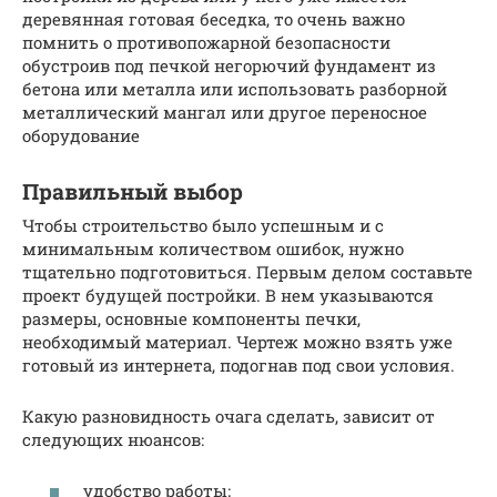
деревянная готовая беседка, то очень важно
помнить о противопожарной безопасности
обустроив под печкой негорючий фундамент из
бетона или металла или использовать разборной
металлический мангал или другое переносное
оборудование
Правильный выбор
Чтобы строительство было успешным и с
минимальным количеством ошибок, нужно
тщательно подготовиться. Первым делом составьте
проект будущей постройки. В нем указываются
размеры, основные компоненты печки,
необходимый материал. Чертеж можно взять уже
готовый из интернета, подогнав под свои условия.
Какую разновидность очага сделать, зависит от
следующих нюансов:
удобство работы;