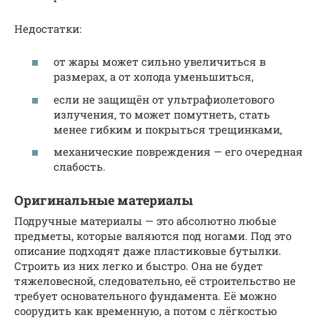
Недостатки:
от жары может сильно увеличиться в
размерах, а от холода уменьшиться,
если не защищён от ультрафиолетового
излучения, то может помутнеть, стать
менее гибким и покрыться трещинками,
механические повреждения — его очередная
слабость.
Оригинальные материалы
Подручные материалы — это абсолютно любые
предметы, которые валяются под ногами. Под это
описание подходят даже пластиковые бутылки.
Строить из них легко и быстро. Она не будет
тяжеловесной, следовательно, её строительство не
требует основательного фундамента. Её можно
соорудить как временную, а потом с лёгкостью