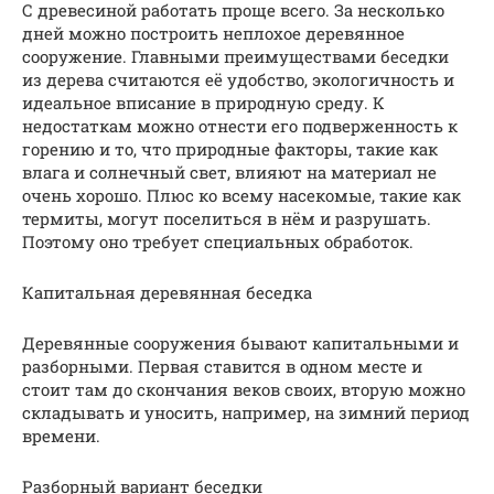
С древесиной работать проще всего. За несколько
дней можно построить неплохое деревянное
сооружение. Главными преимуществами беседки
из дерева считаются её удобство, экологичность и
идеальное вписание в природную среду. К
недостаткам можно отнести его подверженность к
горению и то, что природные факторы, такие как
влага и солнечный свет, влияют на материал не
очень хорошо. Плюс ко всему насекомые, такие как
термиты, могут поселиться в нём и разрушать.
Поэтому оно требует специальных обработок.
Капитальная деревянная беседка
Деревянные сооружения бывают капитальными и
разборными. Первая ставится в одном месте и
стоит там до скончания веков своих, вторую можно
складывать и уносить, например, на зимний период
времени.
Разборный вариант беседки