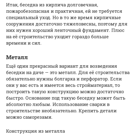
Итак, беседка из кирпича долговечная,
пожаробезопасная и практичная, ей не требуется
специальный уход. Но в то же время кирпичные
сооружения достаточно тяжеловесны, поэтому для
них нужен хороший ленточный фундамент. Плюс
на её строительство уходит гораздо больше
времени и сил.
Металл
Ещё один прекрасный вариант для возведения
беседки на даче — это металл. Для её строительства
обязательно нужны болгарка и перфоратор. Если
они у вас есть и имеется весь стройматериал, то
построить такую конструкцию можно достаточно
быстро. Основание под такую беседку может быть
абсолютно любым. Использование сварки в
строительстве необязательно. Крепить детали
можно саморезами.
Конструкция из металла