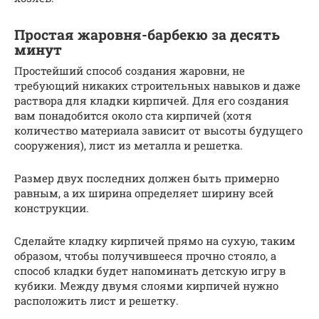
Простая жаровня-барбекю за десять
минут
Простейший способ создания жаровни, не
требующий никаких строительных навыков и даже
раствора для кладки кирпичей. Для его создания
вам понадобится около ста кирпичей (хотя
количество материала зависит от высоты будущего
сооружения), лист из металла и решетка.
Размер двух последних должен быть примерно
равным, а их ширина определяет ширину всей
конструкции.
Сделайте кладку кирпичей прямо на сухую, таким
образом, чтобы получившееся прочно стояло, а
способ кладки будет напоминать детскую игру в
кубики. Между двумя слоями кирпичей нужно
расположить лист и решетку.