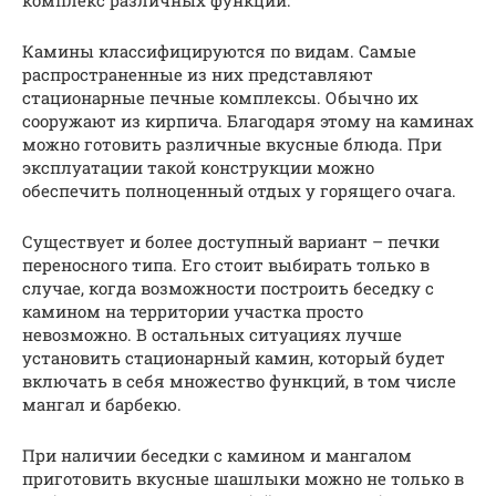
комплекс различных функций.
Камины классифицируются по видам. Самые
распространенные из них представляют
стационарные печные комплексы. Обычно их
сооружают из кирпича. Благодаря этому на каминах
можно готовить различные вкусные блюда. При
эксплуатации такой конструкции можно
обеспечить полноценный отдых у горящего очага.
Существует и более доступный вариант – печки
переносного типа. Его стоит выбирать только в
случае, когда возможности построить беседку с
камином на территории участка просто
невозможно. В остальных ситуациях лучше
установить стационарный камин, который будет
включать в себя множество функций, в том числе
мангал и барбекю.
При наличии беседки с камином и мангалом
приготовить вкусные шашлыки можно не только в