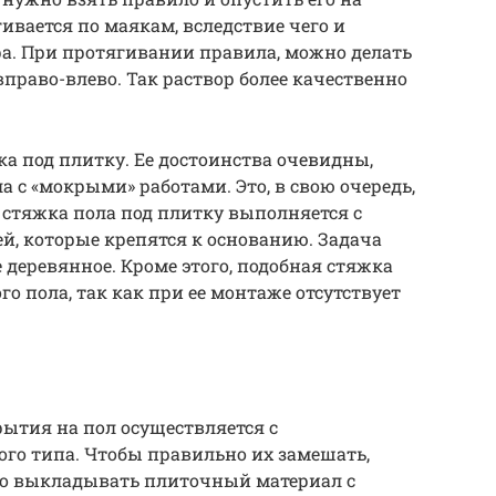
гивается по маякам, вследствие чего и
а. При протягивании правила, можно делать
раво-влево. Так раствор более качественно
жка под плитку. Ее достоинства очевидны,
а с «мокрыми» работами. Это, в свою очередь,
 стяжка пола под плитку выполняется с
, которые крепятся к основанию. Задача
 деревянное. Кроме этого, подобная стяжка
о пола, так как при ее монтаже отсутствует
ытия на пол осуществляется с
ого типа. Чтобы правильно их замешать,
имо выкладывать плиточный материал с