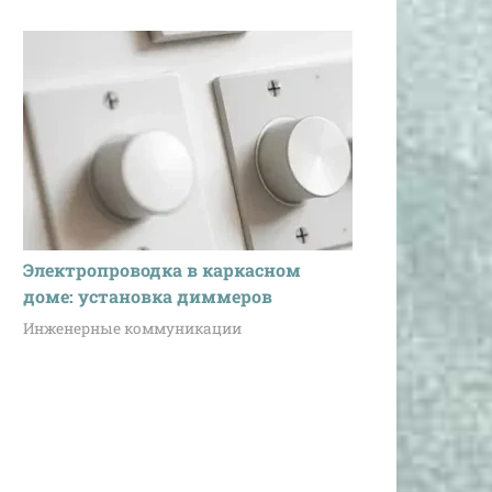
Электропроводка в каркасном
доме: установка диммеров
Инженерные коммуникации