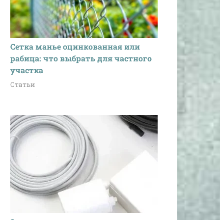
Сетка манье оцинкованная или
рабица: что выбрать для частного
участка
Статьи