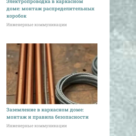
Электропроводка в каркасном
доме: монтаж распределительных
коробок
Инженерные коммуникации
Заземление в каркасном доме:
монтаж и правила безопасности
Инженерные коммуникации