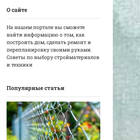
О сайте
На нашем портале вы сможете
найти информацию о том, как
построить дом, сделать ремонт и
перепланировку своими руками.
Советы по выбору стройматериалов
и техники
Популярные статьи