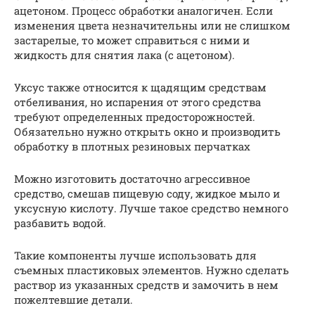
ацетоном. Процесс обработки аналогичен. Если
изменения цвета незначительны или не слишком
застарелые, то может справиться с ними и
жидкость для снятия лака (с ацетоном).
Уксус также относится к щадящим средствам
отбеливания, но испарения от этого средства
требуют определенных предосторожностей.
Обязательно нужно открыть окно и производить
обработку в плотных резиновых перчатках
Можно изготовить достаточно агрессивное
средство, смешав пищевую соду, жидкое мыло и
уксусную кислоту. Лучше такое средство немного
разбавить водой.
Такие компоненты лучше использовать для
съемных пластиковых элементов. Нужно сделать
раствор из указанных средств и замочить в нем
пожелтевшие детали.