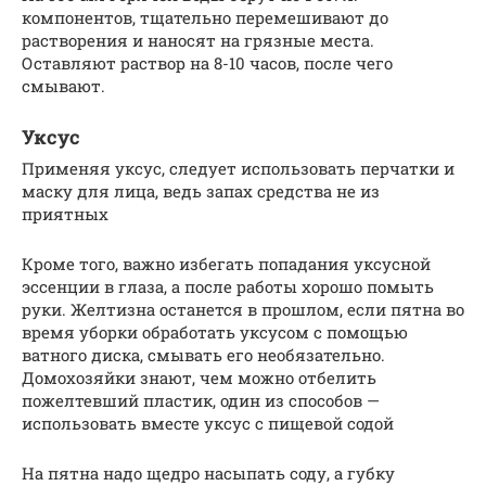
компонентов, тщательно перемешивают до
растворения и наносят на грязные места.
Оставляют раствор на 8-10 часов, после чего
смывают.
Уксус
Применяя уксус, следует использовать перчатки и
маску для лица, ведь запах средства не из
приятных
Кроме того, важно избегать попадания уксусной
эссенции в глаза, а после работы хорошо помыть
руки. Желтизна останется в прошлом, если пятна во
время уборки обработать уксусом с помощью
ватного диска, смывать его необязательно.
Домохозяйки знают, чем можно отбелить
пожелтевший пластик, один из способов —
использовать вместе уксус с пищевой содой
На пятна надо щедро насыпать соду, а губку