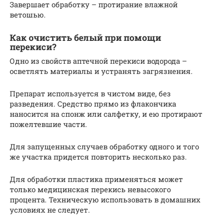
Завершает обработку – протирание влажной
ветошью.
Как очистить белый при помощи
перекиси?
Одно из свойств аптечной перекиси водорода –
осветлять материалы и устранять загрязнения.
Препарат используется в чистом виде, без
разведения. Средство прямо из флакончика
наносится на спонж или салфетку, и ею протирают
пожелтевшие части.
Для запущенных случаев обработку одного и того
же участка придется повторить несколько раз.
Для обработки пластика применяться может
только медицинская перекись невысокого
процента. Техническую использовать в домашних
условиях не следует.