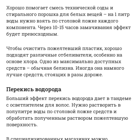
Хорошо помогает смесь технической соды и
стирального порошка для белых вещей – на 1 литр
воды нужно взять по столовой ложке каждого
компонента. Через 10-15 часов замачивания эффект
будет превосходным.
Чтобы очистить пожелтевший пластик, хорошо
подходят различные отбеливатели, особенно на
основе хлора. Одно из максимально доступных
средств – обычная белизна. Иногда она намного
лучше средств, стоящих в разы дороже.
Перекись водорода
Больший эффект перекись водорода дает в тандеме
с осветлителем для волос. Нужно растворить в
полулитре воды по столовой ложке средств и
обработать полученным раствором пожелтевшую
поверхность.
В специализированных магазинах можно