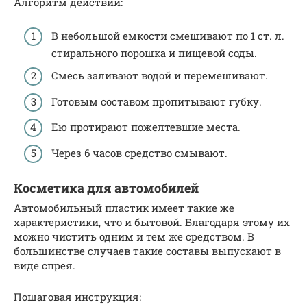
Алгоритм действий:
В небольшой емкости смешивают по 1 ст. л.
стирального порошка и пищевой соды.
Смесь заливают водой и перемешивают.
Готовым составом пропитывают губку.
Ею протирают пожелтевшие места.
Через 6 часов средство смывают.
Косметика для автомобилей
Автомобильный пластик имеет такие же
характеристики, что и бытовой. Благодаря этому их
можно чистить одним и тем же средством. В
большинстве случаев такие составы выпускают в
виде спрея.
Пошаговая инструкция: