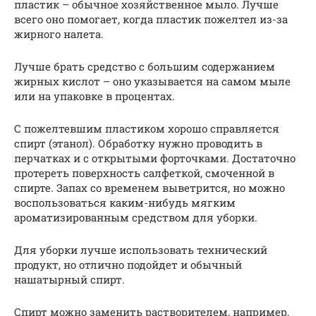
пластик – обычное хозяйственное мыло. Лучше
всего оно помогает, когда пластик пожелтел из-за
жирного налета.
Лучше брать средство с большим содержанием
жирных кислот – оно указывается на самом мыле
или на упаковке в процентах.
С пожелтевшим пластиком хорошо справляется
спирт (этанол). Обработку нужно проводить в
перчатках и с открытыми форточками. Достаточно
протереть поверхность салфеткой, смоченной в
спирте. Запах со временем выветрится, но можно
воспользоваться каким-нибудь мягким
ароматизированным средством для уборки.
Для уборки лучше использовать технический
продукт, но отлично подойдет и обычный
нашатырный спирт.
Спирт можно заменить растворителем, например,