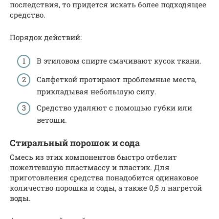
последствия, то придется искать более подходящее
средство.
Порядок действий:
В этиловом спирте смачивают кусок ткани.
Салфеткой протирают проблемные места,
прикладывая небольшую силу.
Средство удаляют с помощью губки или
ветоши.
Стиральный порошок и сода
Смесь из этих компонентов быстро отбелит
пожелтевшую пластмассу и пластик. Для
приготовления средства понадобится одинаковое
количество порошка и соды, а также 0,5 л нагретой
воды.