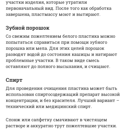
участки изделия, которые утратили
первоначальный вид. После того как обработка
завершена, пластмассу моют и вытирают.
Зубной порошок
Со свежим пожелтением белого пластика можно
попытаться справиться при помощи зубного
порошка или мела. Для этих целей порошок
разводят водой до состояния кашицы и натирают
проблемные участки. В таком виде смесь
оставляют до полного высыхания, и счищают.
Спирт
Для проведения очищения пластика может быть
использован спиртосодержащий препарат высокой
концентрации, и без красителя. Лучший вариант –
технический или медицинский спирт.
Спонж или салфетку смачивают в чистящем
растворе и аккуратно трут пожелтевшие участки.