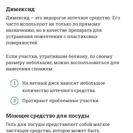
Димексид
Димексид – это недорогое аптечное средство. Его
часто используют не только по прямому
назначению, но в качестве препарата для
устранения пожелтения с пластиковых
поверхностей.
Если участки, утратившие белизну, по своему
размеру небольшие, можно воспользоваться для
нанесения спонжем:
На ватный диск наносят небольшое
количество аптечного средства.
Протирают проблемные участки.
Моющее средство для посуды
Гель для посуды представляет собой мягкое
чистящее средство, которое может быть