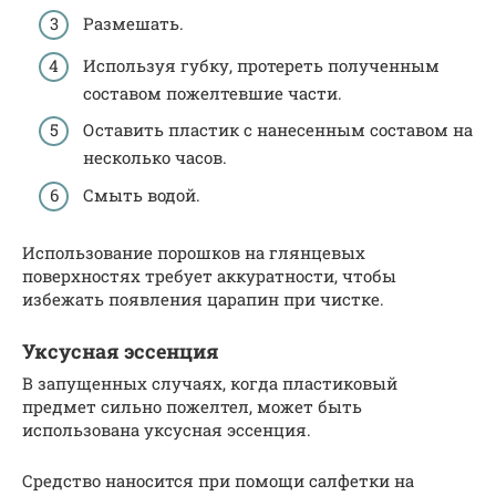
Размешать.
Используя губку, протереть полученным
составом пожелтевшие части.
Оставить пластик с нанесенным составом на
несколько часов.
Смыть водой.
Использование порошков на глянцевых
поверхностях требует аккуратности, чтобы
избежать появления царапин при чистке.
Уксусная эссенция
В запущенных случаях, когда пластиковый
предмет сильно пожелтел, может быть
использована уксусная эссенция.
Средство наносится при помощи салфетки на