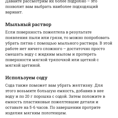
Давайте рассмотрим их более подробно – это
позволит вам выбрать наиболее подходящий
вариант.
Мыльный раствор
Если поверхность пожелтела в результате
появления пыли или грязи, то можно попробовать
убрать пятна с помощью мыльного раствора. В этой
работе нет ничего сложного – достаточно просто
смешать воду с жидким мылом и протереть
поверхности мягкой тряпочкой или щеткой с
мягкой щетиной.
Используем соду
Сода также поможет вам убрать желтизну. Для
этого возьмите большую емкость, добавив в нее
воду и по 20 г порошка с содой. Затем положите в
емкость пластиковые пожелтевшие детали и
оставьте на 5-6 часов. По завершении протрите
изделия мягким полотенцем.