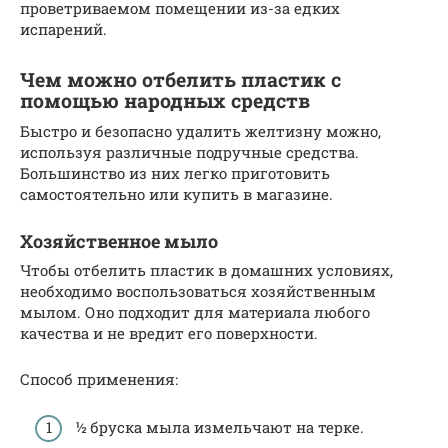
проветриваемом помещении из-за едких
испарений.
Чем можно отбелить пластик с
помощью народных средств
Быстро и безопасно удалить желтизну можно,
используя различные подручные средства.
Большинство из них легко приготовить
самостоятельно или купить в магазине.
Хозяйственное мыло
Чтобы отбелить пластик в домашних условиях,
необходимо воспользоваться хозяйственным
мылом. Оно подходит для материала любого
качества и не вредит его поверхности.
Способ применения:
½ бруска мыла измельчают на терке.