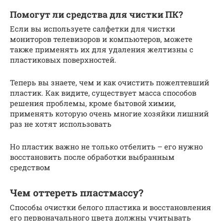
Помогут ли средства для чистки ПК?
Если вы используете салфетки для чистки
мониторов телевизоров и компьютеров, можете
также применять их для удаления желтизны с
пластиковых поверхностей.
Теперь вы знаете, чем и как очистить пожелтевший
пластик. Как видите, существует масса способов
решения проблемы, кроме бытовой химии,
применять которую очень многие хозяйки лишний
раз не хотят использовать
Но пластик важно не только отбелить – его нужно
восстановить после обработки выбранным
средством
Чем оттереть пластмассу?
Способы очистки белого пластика и восстановления
его первоначального цвета должны учитывать