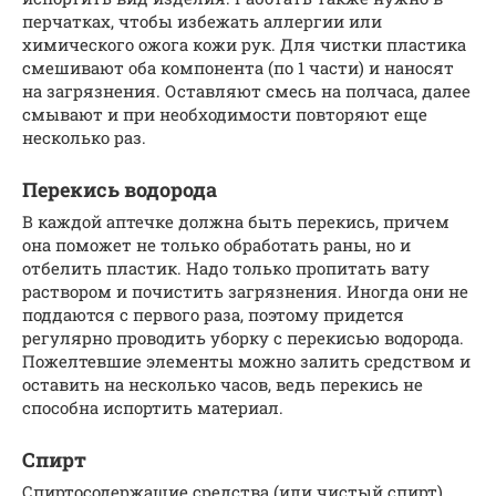
перчатках, чтобы избежать аллергии или
химического ожога кожи рук. Для чистки пластика
смешивают оба компонента (по 1 части) и наносят
на загрязнения. Оставляют смесь на полчаса, далее
смывают и при необходимости повторяют еще
несколько раз.
Перекись водорода
В каждой аптечке должна быть перекись, причем
она поможет не только обработать раны, но и
отбелить пластик. Надо только пропитать вату
раствором и почистить загрязнения. Иногда они не
поддаются с первого раза, поэтому придется
регулярно проводить уборку с перекисью водорода.
Пожелтевшие элементы можно залить средством и
оставить на несколько часов, ведь перекись не
способна испортить материал.
Спирт
Спиртосодержащие средства (или чистый спирт)