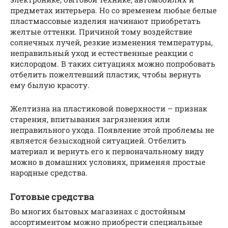
предметах интерьера. Но со временем любые белые
пластмассовые изделия начинают приобретать
желтые оттенки. Причиной тому воздействие
солнечных лучей, резкие изменения температуры,
неправильный уход и естественные реакции с
кислородом. В таких ситуациях можно попробовать
отбелить пожелтевший пластик, чтобы вернуть
ему былую красоту.
Желтизна на пластиковой поверхности – признак
старения, впитывания загрязнения или
неправильного ухода. Появление этой проблемы не
является безысходной ситуацией. Отбелить
материал и вернуть его к первоначальному виду
можно в домашних условиях, применяя простые
народные средства.
Готовые средства
Во многих бытовых магазинах с достойным
ассортиментом можно приобрести специальные