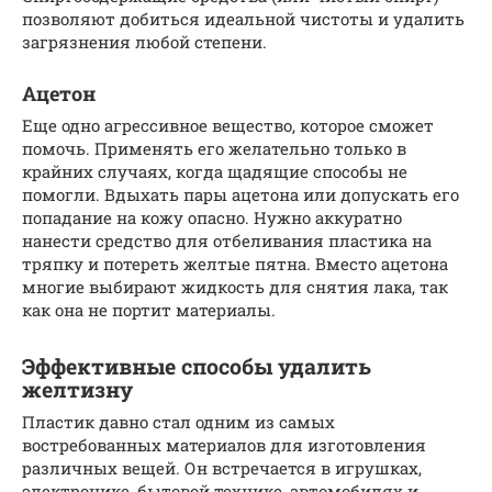
позволяют добиться идеальной чистоты и удалить
загрязнения любой степени.
Ацетон
Еще одно агрессивное вещество, которое сможет
помочь. Применять его желательно только в
крайних случаях, когда щадящие способы не
помогли. Вдыхать пары ацетона или допускать его
попадание на кожу опасно. Нужно аккуратно
нанести средство для отбеливания пластика на
тряпку и потереть желтые пятна. Вместо ацетона
многие выбирают жидкость для снятия лака, так
как она не портит материалы.
Эффективные способы удалить
желтизну
Пластик давно стал одним из самых
востребованных материалов для изготовления
различных вещей. Он встречается в игрушках,
электронике, бытовой технике, автомобилях и