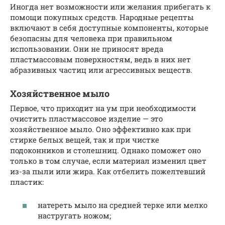
Иногда нет возможности или желания прибегать к
помощи покупных средств. Народные рецепты
включают в себя доступные компоненты, которые
безопасны для человека при правильном
использовании. Они не приносят вреда
пластмассовым поверхностям, ведь в них нет
абразивных частиц или агрессивных веществ.
Хозяйственное мыло
Первое, что приходит на ум при необходимости
очистить пластмассовое изделие — это
хозяйственное мыло. Оно эффективно как при
стирке белых вещей, так и при чистке
подоконников и столешниц. Однако поможет оно
только в том случае, если материал изменил цвет
из-за пыли или жира. Как отбелить пожелтевший
пластик:
натереть мыло на средней терке или мелко
настругать ножом;