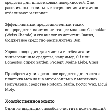
средства для пластиковых поверхностей. Они
рассчитаны на сильные загрязнения и отлично
отбеливают материал.
Эффективными представителями таких
спецсредств является чистящее молочко Cosmoklar
(Weiss Chemie) и его аналог очиститель Bauset,
бюджетное средство-распылитель Bon.
Хорошо подходят для чистки и отбеливания
универсальные средства, например, Cif или
Domestos, спреи Garden, Prosept, Meine Liebe, Grass.
Приобрести универсальное средство для чистки
пластика можно и в автомобильных магазинах.
Популярны средства Profoam, Mafra, Doctor Wax, Liqui
Moly.
Хозяйственное мыло
Один из щадящих способов очистить пожелтевший