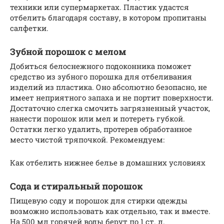
техники или супермаркетах. Пластик удастся
отбелить благодаря составу, в котором пропитаны
салфетки.
Зубной порошок с мелом
Добиться белоснежного подоконника поможет
средство из зубного порошка для отбеливания
изделий из пластика. Оно абсолютно безопасно, не
имеет неприятного запаха и не портит поверхности.
Достаточно слегка смочить загрязненный участок,
нанести порошок или мел и потереть губкой.
Остатки легко удалить, протерев обработанное
место чистой тряпочкой. Рекомендуем:
Как отбелить нижнее белье в домашних условиях
Сода и стиральный порошок
Пищевую соду и порошок для стирки одежды
возможно использовать как отдельно, так и вместе.
На 500 мл горячей воды берут по 1 ст. л.