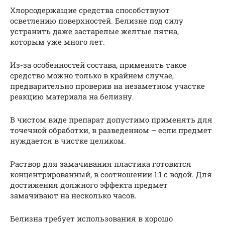
Хлорсодержащие средства способствуют
осветлению поверхностей. Белизне под силу
устранить даже застарелые желтые пятна,
которым уже много лет.
Из-за особенностей состава, применять такое
средство можно только в крайнем случае,
предварительно проверив на незаметном участке
реакцию материала на белизну.
В чистом виде препарат допустимо применять для
точечной обработки, в разведенном – если предмет
нуждается в чистке целиком.
Раствор для замачивания пластика готовится
концентрированный, в соотношении 1:1 с водой. Для
достижения должного эффекта предмет
замачивают на несколько часов.
Белизна требует использования в хорошо