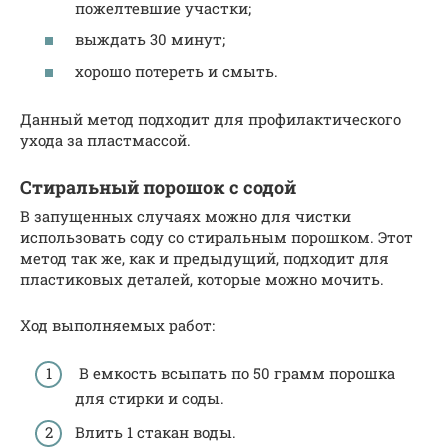
пожелтевшие участки;
выждать 30 минут;
хорошо потереть и смыть.
Данный метод подходит для профилактического
ухода за пластмассой.
Стиральный порошок с содой
В запущенных случаях можно для чистки
использовать соду со стиральным порошком. Этот
метод так же, как и предыдущий, подходит для
пластиковых деталей, которые можно мочить.
Ход выполняемых работ:
В емкость всыпать по 50 грамм порошка
для стирки и соды.
Влить 1 стакан воды.