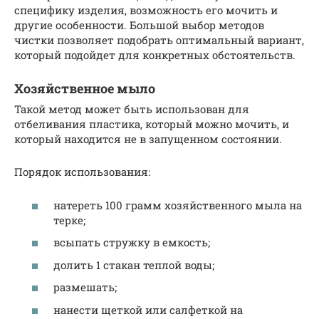
специфику изделия, возможность его мочить и
другие особенности. Большой выбор методов
чистки позволяет подобрать оптимальный вариант,
который подойдет для конкретных обстоятельств.
Хозяйственное мыло
Такой метод может быть использован для
отбеливания пластика, который можно мочить, и
который находится не в запущенном состоянии.
Порядок использования:
натереть 100 грамм хозяйственного мыла на
терке;
всыпать стружку в емкость;
долить 1 стакан теплой воды;
размешать;
нанести щеткой или салфеткой на