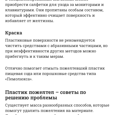
приобрести салфетки для ухода за мониторами и
клавиатурами. Они пропитаны особым составом,
который эффективно очищает поверхность и
избавляет от желтизны.
Краска
Пластиковые поверхности не рекомендуется
чистить средствами с абразивными частицами, но
при неэффективности других методов можно
прибегнуть и к таким мерам.
Отлично помогает отмыть пожелтевший пластик
пищевая сода или порошковые средства типа
«Пемолюкса».
Пластик пожелтел – советы по
решению проблемы
Существует масса разнообразных способов, которые
помогут удалить пожелтения на материале.