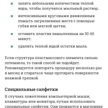
залить небольшим количеством теплой
воды, чтобы получился мыльный раствор;
интенсивными круговыми движениями
помыть загрязненные места с помощью
губки или мягкой щетки;
оставить пластик намыленным на 30-60
минут;
удалить теплой водой остатки мыла.
Если структура пластмассового элемента сильно
потемнела, то такой способ не подойдет.
Рекомендуется повторять процедуру несколько раз
в месяц и стараться чаще протирать поверхности
влажной тряпкой.
Специальные салфетки
В случаях пожелтения компьютерной мыши,
клавиатуры или монитора, лучше использовать
специальные салфетки. Они продаются в магазинах