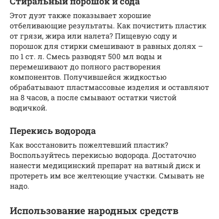
Стиральный порошок и сода
Этот дуэт также показывает хорошие
отбеливающие результаты. Как почистить пластик
от грязи, жира или налета? Пищевую соду и
порошок для стирки смешивают в равных долях –
по 1 ст. л. Смесь разводят 500 мл воды и
перемешивают до полного растворения
компонентов. Получившейся жидкостью
обрабатывают пластмассовые изделия и оставляют
на 8 часов, а после смывают остатки чистой
водичкой.
Перекись водорода
Как восстановить пожелтевший пластик?
Воспользуйтесь перекисью водорода. Достаточно
нанести медицинский препарат на ватный диск и
протереть им все желтеющие участки. Смывать не
надо.
Использование народных средств