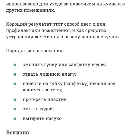
использовано для ухода за пластиком на кухне и в
других помещениях.
Хороший результат этот способ дает и для
профилактики пожелтения, и как средство
устранения желтизны в незапущенных случаях.
Порядок использования:
смочить губку или салфетку водой;
отдать лишнюю влагу;
нанести на губку (салфетку) небольшое
количество геля;
протереть пластик;
смыть водой;
вытереть насухо.
Белизна