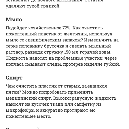
удаляют сухой тряпкой.
Мыло
Подойдет хозяйственное 72%. Как очистить
пожелтевший пластик от желтизны, используя
мыло со специфическим запахом? Измельчить на
терке половинку брусочка и сделать мыльный
раствор, разведя стружку 150 мл горячей воды.
Жидкость наносят на проблемные участки, через
полчаса смывают следы, протерев изделие губкой.
Спирт
Чем очистить пластик от старых, въевшихся
пятен? Можно попробовать применить
медицинский спирт. Высокоградусную жидкость
наносят на кусочек ткани или салфетку из
микрофибры и аккуратно протирают ею
пожелтевшее место.