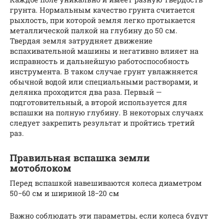
грунта. Нормальным качество грунта считается
рыхлость, при которой земля легко протыкается
металлической палкой на глубину до 50 см.
Твердая земля затрудняет движение
вспахивательной машины и негативно влияет на
исправность и дальнейшую работоспособность
инструмента. В таком случае грунт увлажняется
обычной водой или специальными растворами, и
делянка проходится два раза. Первый —
подготовительный, а второй используется для
вспашки на полную глубину. В некоторых случаях
следует закрепить результат и пройтись третий
раз.
Правильная вспашка земли
мотоблоком
Перед вспашкой навешиваются колеса диаметром
50−60 см и шириной 18−20 см
Важно соблюдать эти параметры, если колеса будут