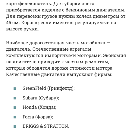
картофелекопатель. Для уборки снега
приобретается изделие с бензиновым двигателем.
Для перевозки грузов нужны колеса диаметром от
45 см. Хорошо, если имеются регулируемые по
высоте ручки.
Наиболее дорогостоящая часть мотоблока —
двигатель. Отечественные агрегаты
комплектуются импортными моторами. Экономия
на двигателе приводит к частым ремонтам,
которые обходятся дороже стоимости мотора.
Качественные двигатели выпускают фирмы:
GreenField (Гринфилд);
Subaru (Субару);
Honda (Хонда);
Forza (Форза);
BRIGGS & STRATTON.