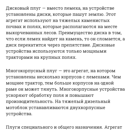
Дисковый плуг — вместо лемеха, на устройстве
установлены диски, которые пашут землю. Этот
агрегат используют на тяжелых каменистых
почвах и полях, которые располагаются на месте
выкорчеванных лесов. Преимущество диска в том,
что если лемех найдет на камень, то он сломается, а
диск перекатится через препятствие. Дисковые
устройства используются только мощными
тракторами на крупных полях.
Многокорпусный плуг — это агрегат, на котором
установлены несколько корпусов с лемехами. Чем
мощнее трактор, тем больше корпусов на одной
раме он может тянуть. Многокорпусные устройства
ускоряют обработку поля и повышают
производительность. На тяжелый дизельный
мотоблок устанавливаются двухкорпусные
устройства.
Плуги специального и общего назначения. Агрегат