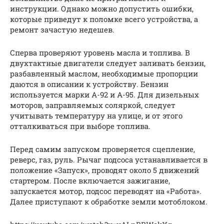
инструкции. Однако можно допустить ошибки,
которые приведут к поломке всего устройства, а
ремонт зачастую недешев.
Сперва проверяют уровень масла и топлива. В
двухтактные двигатели следует заливать бензин,
разбавленный маслом, необходимые пропорции
даются в описании к устройству. Бензин
используется марки А-92 и А-95. Для дизельных
моторов, заправляемых соляркой, следует
учитывать температуру на улице, и от этого
отталкиваться при выборе топлива.
Перед самим запуском проверяется сцепление,
реверс, газ, руль. Рычаг подсоса устанавливается в
положение «Запуск», проводят около 5 движений
стартером. После включается зажигание,
запускается мотор, подсос переводят на «Работа».
Далее приступают к обработке земли мотоблоком.