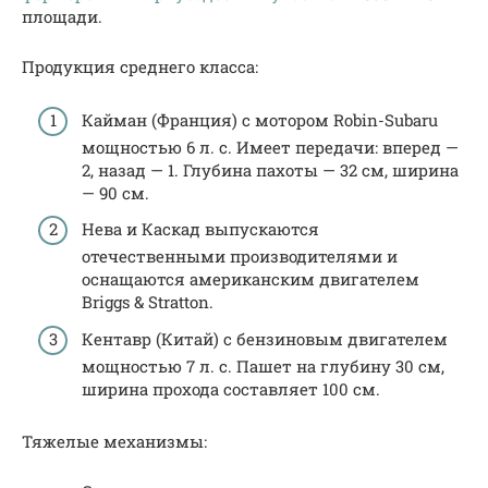
площади.
Продукция среднего класса:
Кайман (Франция) с мотором Robin-Subaru
мощностью 6 л. с. Имеет передачи: вперед —
2, назад — 1. Глубина пахоты — 32 см, ширина
— 90 см.
Нева и Каскад выпускаются
отечественными производителями и
оснащаются американским двигателем
Briggs & Stratton.
Кентавр (Китай) с бензиновым двигателем
мощностью 7 л. с. Пашет на глубину 30 см,
ширина прохода составляет 100 см.
Тяжелые механизмы: