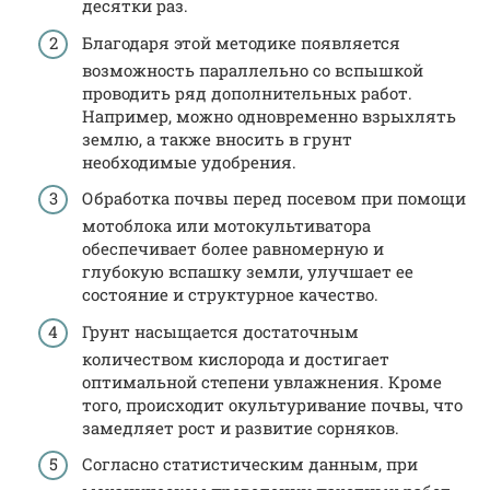
десятки раз.
Благодаря этой методике появляется
возможность параллельно со вспышкой
проводить ряд дополнительных работ.
Например, можно одновременно взрыхлять
землю, а также вносить в грунт
необходимые удобрения.
Обработка почвы перед посевом при помощи
мотоблока или мотокультиватора
обеспечивает более равномерную и
глубокую вспашку земли, улучшает ее
состояние и структурное качество.
Грунт насыщается достаточным
количеством кислорода и достигает
оптимальной степени увлажнения. Кроме
того, происходит окультуривание почвы, что
замедляет рост и развитие сорняков.
Согласно статистическим данным, при