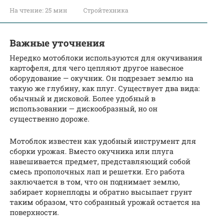
На чтение:
25 мин
Стройтехника
Важные уточнения
Нередко мотоблоки используются для окучивания
картофеля, для чего цепляют другое навесное
оборудование — окучник. Он подрезает землю на
такую же глубину, как плуг. Существует два вида:
обычный и дисковой. Более удобный в
использовании — дискообразный, но он
существенно дороже.
Мотоблок известен как удобный инструмент для
сборки урожая. Вместо окучника или плуга
навешивается предмет, представляющий собой
смесь прополочных лап и решетки. Его работа
заключается в том, что он поднимает землю,
забирает корнеплоды и обратно высыпает грунт
таким образом, что собранный урожай остается на
поверхности.