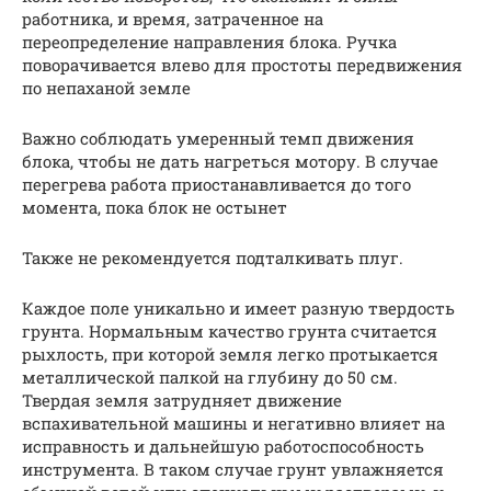
работника, и время, затраченное на
переопределение направления блока. Ручка
поворачивается влево для простоты передвижения
по непаханой земле
Важно соблюдать умеренный темп движения
блока, чтобы не дать нагреться мотору. В случае
перегрева работа приостанавливается до того
момента, пока блок не остынет
Также не рекомендуется подталкивать плуг.
Каждое поле уникально и имеет разную твердость
грунта. Нормальным качество грунта считается
рыхлость, при которой земля легко протыкается
металлической палкой на глубину до 50 см.
Твердая земля затрудняет движение
вспахивательной машины и негативно влияет на
исправность и дальнейшую работоспособность
инструмента. В таком случае грунт увлажняется