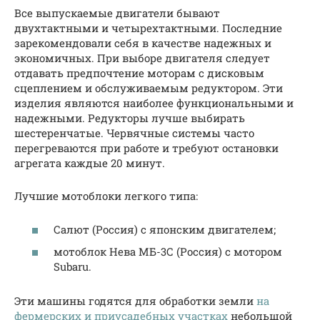
Все выпускаемые двигатели бывают
двухтактными и четырехтактными. Последние
зарекомендовали себя в качестве надежных и
экономичных. При выборе двигателя следует
отдавать предпочтение моторам с дисковым
сцеплением и обслуживаемым редуктором. Эти
изделия являются наиболее функциональными и
надежными. Редукторы лучше выбирать
шестеренчатые. Червячные системы часто
перегреваются при работе и требуют остановки
агрегата каждые 20 минут.
Лучшие мотоблоки легкого типа:
Салют (Россия) с японским двигателем;
мотоблок Нева МБ-3С (Россия) с мотором
Subaru.
Эти машины годятся для обработки земли
на
фермерских и приусадебных участках
небольшой