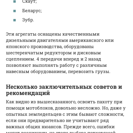
Скаут;
Беларус;
Зубр.
Эти агрегаты оснащены качественными
дизельными двигателями американского или
японского производства, оборудованы
шестеренчатым редуктором и дисковым
сцеплением. 4 передачи вперед и 2 назад
позволяют выполнять работу с различным
навесным оборудованием, перевозить грузы.
Несколько заключительных советов и
рекомендаций
Как видно из вышесказанного, освоить пахоту при
помощи мотоблоков, довольно несложно. Но, даже у
опытных земледельцев с этим бывают сложности,
если они предварительно не учитывают ряд
важных общих нюансов. Прежде всего, ошибки
могут возникнуть на этапе выбора подходящей