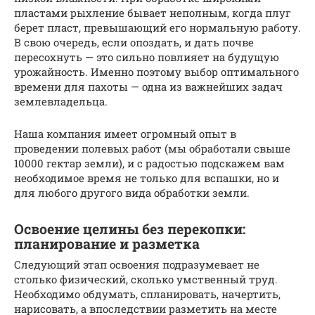
пластами рыхление бывает неполным, когда плуг
берет пласт, превышающий его нормальную работу.
В свою очередь, если опоздать, и дать почве
пересохнуть — это сильно повлияет на будущую
урожайность. Именно поэтому выбор оптимального
времени для пахоты — одна из важнейших задач
землевладельца.
Наша компания имеет огромный опыт в
проведении полевых работ (мы обработали свыше
10000 гектар земли), и с радостью подскажем вам
необходимое время не только для вспашки, но и
для любого другого вида обработки земли.
Освоение целины без перекопки:
планирование и разметка
Следующий этап освоения подразумевает не
столько физический, сколько умственный труд.
Необходимо обдумать, спланировать, начертить,
нарисовать, а впоследствии разметить на месте