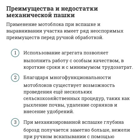
Преимущества и недостатки
механической пашки
Применение мотоблока при вспашке и
выравнивании участка имеет ряд неоспоримых
преимуществ перед ручной обработкой.
Использование агрегата позволяет
выполнить работу с особым качеством, в
короткие сроки и с минимумом трудозатрат.
Благодаря многофункциональности
мотоблоков существует возможность
проведения ещё нескольких
сельскохозяйственных процедур, таких как
рыхление почвы, удаление сорняков и
внесение удобрений.
При механизированной вспашке глубина
борозд получается заметно больше, нежели
при ручном вскапывании с помощью