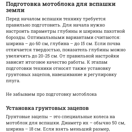
Подготовка мотоблока для вспашки
земли
Перед началом вспашки технику требуется
правильно подготовить. Для начала нужно
настроить параметры глубины и ширины пахотной
борозды. Оптимальными вариантами считаются:
ширина – до 60 см, глубина – до 15 см. Если почва
отличается твердостью, показатель глубины можно
увеличить до 20-25 см. От правильной настройки
зависит итоговое качество работы. К этапам
подготовки техники относят также установку
грунтовых зацепов, навешивание и регулировку
плуга.
Не забываем про подготовку мотоблока
Установка грунтовых зацепов
Грунтовые зацепы – это специальные колеса на
мотоблок для вспашки. Диаметр их – обычно 50 см,
ширина – 18 см. Если взять меньший размер,