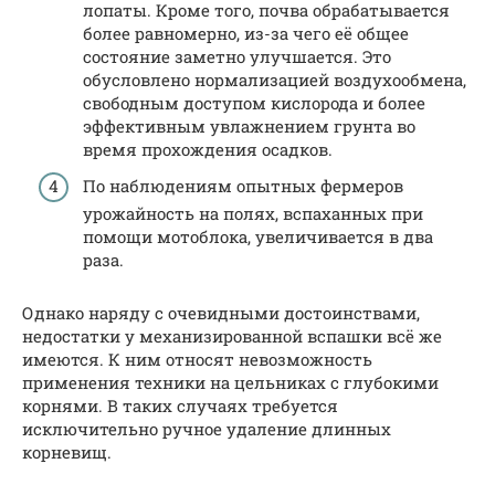
лопаты. Кроме того, почва обрабатывается
более равномерно, из-за чего её общее
состояние заметно улучшается. Это
обусловлено нормализацией воздухообмена,
свободным доступом кислорода и более
эффективным увлажнением грунта во
время прохождения осадков.
По наблюдениям опытных фермеров
урожайность на полях, вспаханных при
помощи мотоблока, увеличивается в два
раза.
Однако наряду с очевидными достоинствами,
недостатки у механизированной вспашки всё же
имеются. К ним относят невозможность
применения техники на цельниках с глубокими
корнями. В таких случаях требуется
исключительно ручное удаление длинных
корневищ.