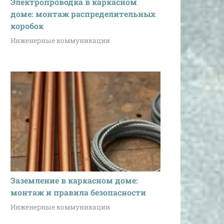
Электропроводка в каркасном
доме: монтаж распределительных
коробок
Инженерные коммуникации
Заземление в каркасном доме:
монтаж и правила безопасности
Инженерные коммуникации