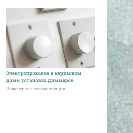
Электропроводка в каркасном
доме: установка диммеров
Инженерные коммуникации