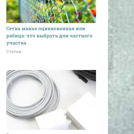
Сетка манье оцинкованная или
рабица: что выбрать для частного
участка
Статьи