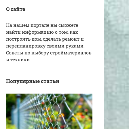
О сайте
На нашем портале вы сможете
найти информацию о том, как
построить дом, сделать ремонт и
перепланировку своими руками.
Советы по выбору стройматериалов
и техники
Популярные статьи