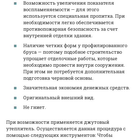
Возможность увеличения показателя
воспламеняемости — для этого
используется специальная пропитка. При
необходимости легко обеспечивается
противопожарная безопасность за счет
внутренней отделки здания.
Наличие четких форм у профилированного
бруса — поэтому подобное строительство
упрощает отделочные работы, которые
необходимо провести внутри сооружения.
При этом не потребуется дополнительная
подготовка черновой основы.
Значительная экономия денежных средств.
Оригинальный внешний вид.
Не гниет.
При возможности применяется джутовый
утеплитель. Осуществляется данная процедура с
помощью следующих инструментов: Чтобы