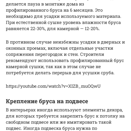
делается пауза в монтаже дома из
профилированного бруса на 6 месяцев. Это
необходимо для усадки используемого материала.
При естественной сушке уровень влажности бруса
равняется 22-30%, для камерной — 12-20%.
В противном случае неизбежны усадки в дверных и
оконных проемах, включая отдельные участки
сопряжения перегородок и стен. Строители
рекомендуют использовать профилированный брус
камерной сушки, так как в этом случае не
потребуется делать перерыв для усушки сруба.
https://youtube.com/watch?v=XIZB_muOQwU
Крепление бруса на подвесе
В интерьерах иногда используют элементы декора,
для которых требуется закрепить брус к потолку на
свободном подвесе или же имитировать такой
подвес. Иногда подвеска бруса нужна по