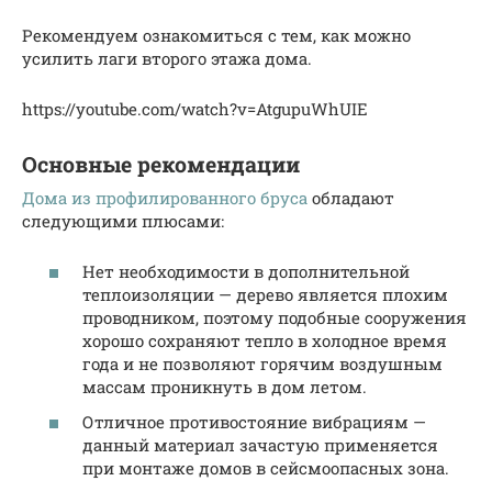
Рекомендуем ознакомиться с тем, как можно
усилить лаги второго этажа дома.
https://youtube.com/watch?v=AtgupuWhUIE
Основные рекомендации
Дома из профилированного бруса
обладают
следующими плюсами:
Нет необходимости в дополнительной
теплоизоляции — дерево является плохим
проводником, поэтому подобные сооружения
хорошо сохраняют тепло в холодное время
года и не позволяют горячим воздушным
массам проникнуть в дом летом.
Отличное противостояние вибрациям —
данный материал зачастую применяется
при монтаже домов в сейсмоопасных зона.