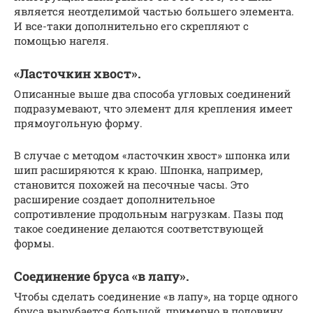
является неотделимой частью большего элемента.
И все-таки дополнительно его скрепляют с
помощью нагеля.
«Ласточкин хвост».
Описанные выше два способа угловых соединений
подразумевают, что элемент для крепления имеет
прямоугольную форму.
В случае с методом «ласточкин хвост» шпонка или
шип расширяются к краю. Шпонка, например,
становится похожей на песочные часы. Это
расширение создает дополнительное
сопротивление продольным нагрузкам. Пазы под
такое соединение делаются соответствующей
формы.
Соединение бруса «в лапу».
Чтобы сделать соединение «в лапу», на торце одного
бруса вырубается большой, примерно в половину