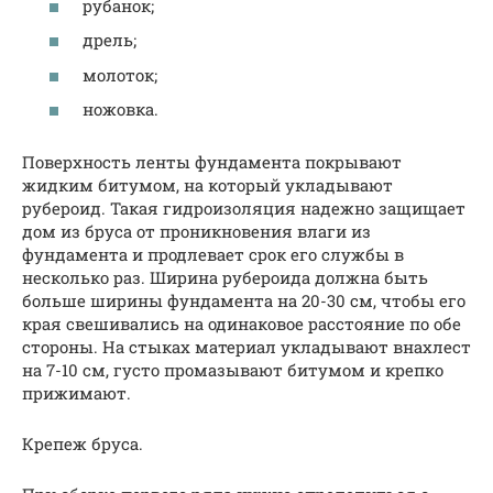
рубанок;
дрель;
молоток;
ножовка.
Поверхность ленты фундамента покрывают
жидким битумом, на который укладывают
рубероид. Такая гидроизоляция надежно защищает
дом из бруса от проникновения влаги из
фундамента и продлевает срок его службы в
несколько раз. Ширина рубероида должна быть
больше ширины фундамента на 20-30 см, чтобы его
края свешивались на одинаковое расстояние по обе
стороны. На стыках материал укладывают внахлест
на 7-10 см, густо промазывают битумом и крепко
прижимают.
Крепеж бруса.