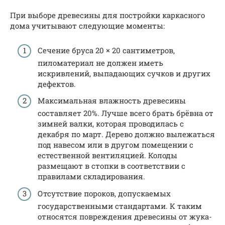
При выборе древесины для постройки каркасного
дома учитывают следующие моменты:
Сечение бруса 20 × 20 сантиметров,
пиломатериал не должен иметь
искривлений, выпадающих сучков и других
дефектов.
Максимальная влажность древесины
составляет 20%. Лучше всего брать брёвна от
зимней валки, которая проводилась с
декабря по март. Дерево должно вылежаться
под навесом или в другом помещении с
естественной вентиляцией. Колоды
размещают в стопки в соответствии с
правилами складирования.
Отсутствие пороков, допускаемых
государственными стандартами. К таким
относятся повреждения древесины от жука-