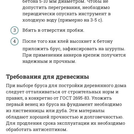
бетона 5-10 мм диаметром. Чтобы не
допустить перегревания, необходимо
периодически опускать инструмент в
холодную воду (примерно на 3-5 с).
Вбить в отверстия пробки.
После того как клей высохнет к бетону
приложить брус, зафиксировать на шурупы.
При применении анкеров крепеж получится
надежным и прочным.
Требования для древесины
При выборе бруса для постройки деревянного дома
следует отталкиваться от строительных норм и
правил, а конкретно от ГОСТ 2695-83. Уложить
первый венец из бруса на фундамент необходимо
из лиственницы или дуба. Эти материалы
обладают хорошей прочностью и долговечностью.
Для продления срока эксплуатации их необходимо
обработать антисептиком.