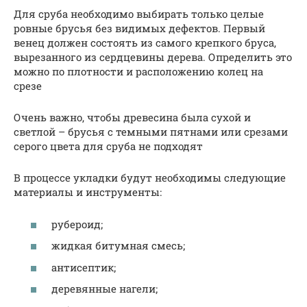
Для сруба необходимо выбирать только целые
ровные брусья без видимых дефектов. Первый
венец должен состоять из самого крепкого бруса,
вырезанного из сердцевины дерева. Определить это
можно по плотности и расположению колец на
срезе
Очень важно, чтобы древесина была сухой и
светлой – брусья с темными пятнами или срезами
серого цвета для сруба не подходят
В процессе укладки будут необходимы следующие
материалы и инструменты:
рубероид;
жидкая битумная смесь;
антисептик;
деревянные нагели;