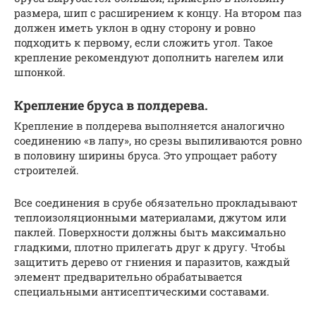
размера, шип с расширением к концу. На втором паз
должен иметь уклон в одну сторону и ровно
подходить к первому, если сложить угол. Такое
крепление рекомендуют дополнить нагелем или
шпонкой.
Крепление бруса в полдерева.
Крепление в полдерева выполняется аналогично
соединению «в лапу», но срезы выпиливаются ровно
в половину ширины бруса. Это упрощает работу
строителей.
Все соединения в срубе обязательно прокладывают
теплоизоляционными материалами, джутом или
паклей. Поверхности должны быть максимально
гладкими, плотно прилегать друг к другу. Чтобы
защитить дерево от гниения и паразитов, каждый
элемент предварительно обрабатывается
специальными антисептическими составами.