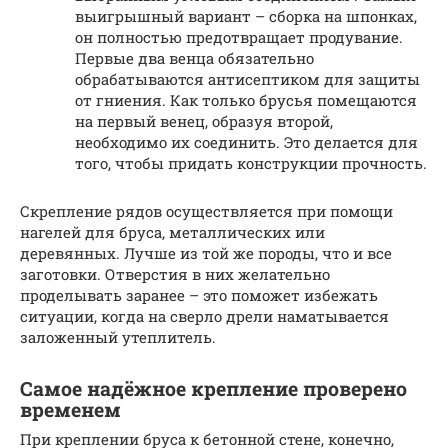
выигрышный вариант – сборка на шпонках,
он полностью предотвращает продувание.
Первые два венца обязательно
обрабатываются антисептиком для защиты
от гниения. Как только брусья помещаются
на первый венец, образуя второй,
необходимо их соединить. Это делается для
того, чтобы придать конструкции прочность.
Скрепление рядов осуществляется при помощи
нагелей для бруса, металлических или
деревянных. Лучше из той же породы, что и все
заготовки. Отверстия в них желательно
проделывать заранее – это поможет избежать
ситуации, когда на сверло дрели наматывается
заложенный утеплитель.
Самое надёжное крепление проверено
временем
При креплении бруса к бетонной стене, конечно,