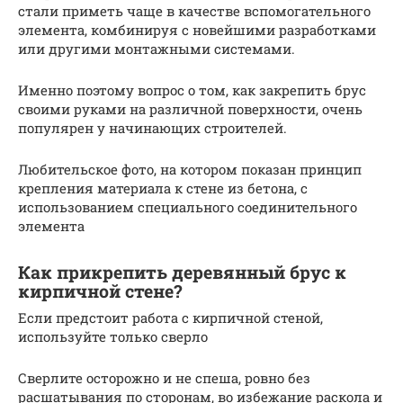
стали приметь чаще в качестве вспомогательного
элемента, комбинируя с новейшими разработками
или другими монтажными системами.
Именно поэтому вопрос о том, как закрепить брус
своими руками на различной поверхности, очень
популярен у начинающих строителей.
Любительское фото, на котором показан принцип
крепления материала к стене из бетона, с
использованием специального соединительного
элемента
Как прикрепить деревянный брус к
кирпичной стене?
Если предстоит работа с кирпичной стеной,
используйте только сверло
Сверлите осторожно и не спеша, ровно без
расшатывания по сторонам, во избежание раскола и