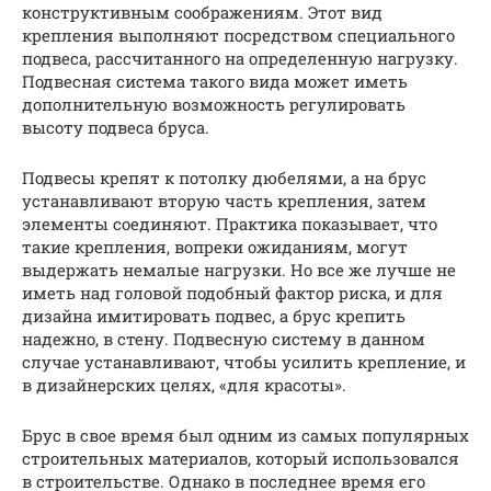
конструктивным соображениям. Этот вид
крепления выполняют посредством специального
подвеса, рассчитанного на определенную нагрузку.
Подвесная система такого вида может иметь
дополнительную возможность регулировать
высоту подвеса бруса.
Подвесы крепят к потолку дюбелями, а на брус
устанавливают вторую часть крепления, затем
элементы соединяют. Практика показывает, что
такие крепления, вопреки ожиданиям, могут
выдержать немалые нагрузки. Но все же лучше не
иметь над головой подобный фактор риска, и для
дизайна имитировать подвес, а брус крепить
надежно, в стену. Подвесную систему в данном
случае устанавливают, чтобы усилить крепление, и
в дизайнерских целях, «для красоты».
Брус в свое время был одним из самых популярных
строительных материалов, который использовался
в строительстве. Однако в последнее время его