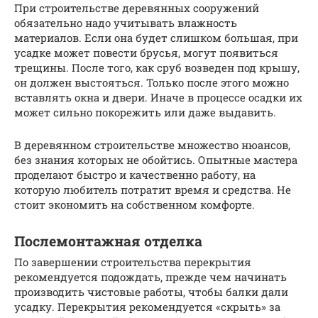
При строительстве деревянных сооружений
обязательно надо учитывать влажность
материалов. Если она будет слишком большая, при
усадке может повести брусья, могут появиться
трещины. После того, как сруб возведен под крышу,
он должен выстояться. Только после этого можно
вставлять окна и двери. Иначе в процессе осадки их
может сильно покорежить или даже выдавить.
В деревянном строительстве множество нюансов,
без знания которых не обойтись. Опытные мастера
проделают быстро и качественно работу, на
которую любитель потратит время и средства. Не
стоит экономить на собственном комфорте.
Послемонтажная отделка
По завершении строительства перекрытия
рекомендуется подождать, прежде чем начинать
производить чистовые работы, чтобы балки дали
усадку. Перекрытия рекомендуется «скрыть» за