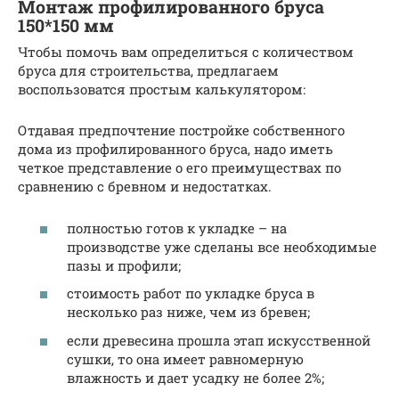
Монтаж профилированного бруса
150*150 мм
Чтобы помочь вам определиться с количеством
бруса для строительства, предлагаем
воспользоватся простым калькулятором:
Отдавая предпочтение постройке собственного
дома из профилированного бруса, надо иметь
четкое представление о его преимуществах по
сравнению с бревном и недостатках.
полностью готов к укладке – на
производстве уже сделаны все необходимые
пазы и профили;
стоимость работ по укладке бруса в
несколько раз ниже, чем из бревен;
если древесина прошла этап искусственной
сушки, то она имеет равномерную
влажность и дает усадку не более 2%;