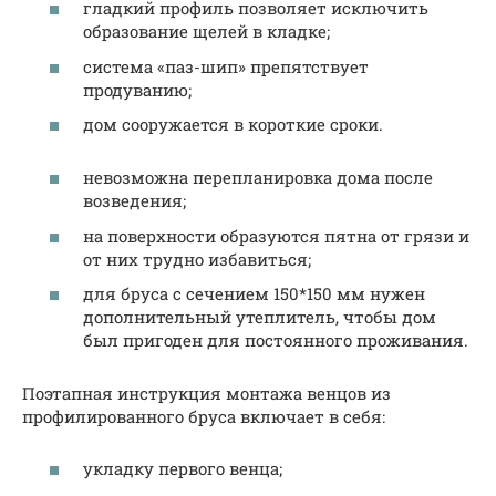
гладкий профиль позволяет исключить
образование щелей в кладке;
система «паз-шип» препятствует
продуванию;
дом сооружается в короткие сроки.
невозможна перепланировка дома после
возведения;
на поверхности образуются пятна от грязи и
от них трудно избавиться;
для бруса с сечением 150*150 мм нужен
дополнительный утеплитель, чтобы дом
был пригоден для постоянного проживания.
Поэтапная инструкция монтажа венцов из
профилированного бруса включает в себя:
укладку первого венца;