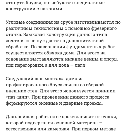
стянуть брусья, потребуются специальные
конструкции с нагелями.
Угловые соединения на срубе изготавливаются по
различным технологиям с помощью фрезерного
станка. Замковая конструкция данного типа
жесткая и не нуждается в дополнительной
обработке. По завершении фундаментных работ
осуществляется обвязка дома. Для этого на
основание выставляются нижние венцы и опоры
под перегородки, а для пола — лаги.
Следующий шаг монтажа дома из
профилированного бруса связан со сборкой
внешних стен. Для этого используется принцип
«паз-шип». При проведении данного процесса
формируются оконные и дверные проемы.
Дальнейшая работа и ее сроки зависят от сушки,
которой подвергался основной материал —
естественная или камерная. При первом методе