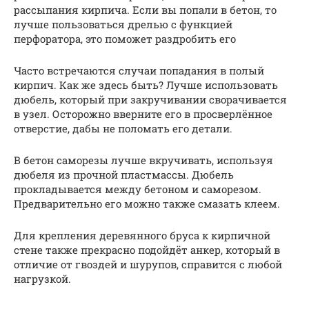
рассыпания кирпича. Если вы попали в бетон, то
лучше пользоваться дрелью с функцией
перфоратора, это поможет раздробить его
Часто встречаются случаи попадания в полый
кирпич. Как же здесь быть? Лучше использовать
дюбель, который при закручивании сворачивается
в узел. Осторожно вверните его в просверлённое
отверстие, дабы не поломать его детали.
В бетон саморезы лучше вкручивать, используя
дюбеля из прочной пластмассы. Дюбель
прокладывается между бетоном и саморезом.
Предварительно его можно также смазать клеем.
Для крепления деревянного бруса к кирпичной
стене также прекрасно подойдёт анкер, который в
отличие от гвоздей и шурупов, справится с любой
нагрузкой.