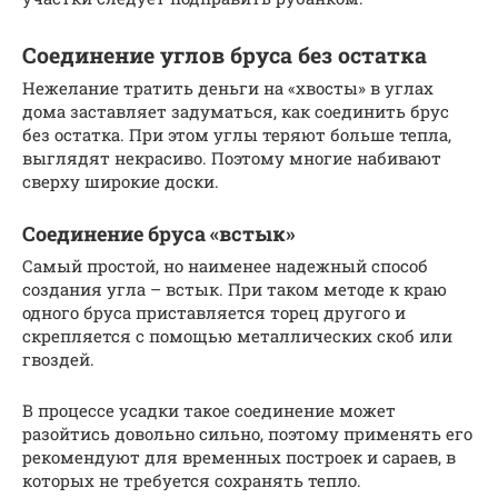
Соединение углов бруса без остатка
Нежелание тратить деньги на «хвосты» в углах
дома заставляет задуматься, как соединить брус
без остатка. При этом углы теряют больше тепла,
выглядят некрасиво. Поэтому многие набивают
сверху широкие доски.
Соединение бруса «встык»
Самый простой, но наименее надежный способ
создания угла – встык. При таком методе к краю
одного бруса приставляется торец другого и
скрепляется с помощью металлических скоб или
гвоздей.
В процессе усадки такое соединение может
разойтись довольно сильно, поэтому применять его
рекомендуют для временных построек и сараев, в
которых не требуется сохранять тепло.