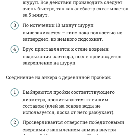
шуруп. Все действия производить следует
очень быстро, так как алебастр схватывается
за 5 минут.
По истечении 10 минут шуруп
выворачивается – гипс пока полностью не
затвердеет, но немного подсохнет.
Брус приставляется к стене вовремя
подсыхания раствора, после производится
закрепление на шуруп.
Соединение на анкера с деревянной пробкой:
Выбираются пробки соответствующего
диаметра, пропитываются клеящим
составом (клей на основе воды не
используется, доска от него разбухает).
Просверливается отверстие победитовыми
сверлами с напылением алмаза внутри