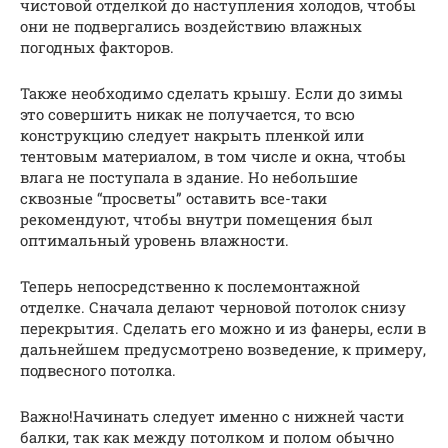
чистовой отделкой до наступления холодов, чтобы
они не подвергались воздействию влажных
погодных факторов.
Также необходимо сделать крышу. Если до зимы
это совершить никак не получается, то всю
конструкцию следует накрыть пленкой или
тентовым материалом, в том числе и окна, чтобы
влага не поступала в здание. Но небольшие
сквозные “просветы” оставить все-таки
рекомендуют, чтобы внутри помещения был
оптимальный уровень влажности.
Теперь непосредственно к послемонтажной
отделке. Сначала делают черновой потолок снизу
перекрытия. Сделать его можно и из фанеры, если в
дальнейшем предусмотрено возведение, к примеру,
подвесного потолка.
Важно!Начинать следует именно с нижней части
балки, так как между потолком и полом обычно