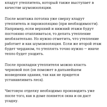
кладут утеплитель, который также выступает в
качестве шумоизоляции.
После монтажа потолка уже сверху кладут
утеплитель и пароизоляцию (при необходимости).
Например, если верхний и нижний этажи будут
постоянно отапливаться, то делать утепление
необязательно. Но нужно отметить, что утепление
работает и как шумоизоляция. Если же второй этаж
будет чердаком, то утеплять точно нужно — иначе
тепло будет уходить.
После прокладки утеплителя можно класть
черновой пол (он поможет в дальнейшем
возведении здания, так как не придется
устанавливать леса).
Чистовую отделку необходимо производить уже
после того, как в доме появятся окна и он даст
усадку.