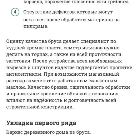
короеда, поражение плесенью или грибком.
Отсутствие дефектов, которые могут
остаться после обработки материала на
пилораме.
Оценку качества бруса делает специалист по
худшей кромке пласта, осмотр изъянов нужно
делать на торцах, а также на всей протяжности
заготовки. После устройства всех необходимых
вырезов и шпунтов изделие подвергается пропитке
антисептиком. При возможности магазинный
раствор заменяют отработанным машинным
маслом. Качество бревна, тщательность обработки
и правильное крепление обвязки к основанию
влияют на надёжность и долговечность всей
строительной конструкции.
Укладка первого ряда
Каркас деревянного дома из бруса.