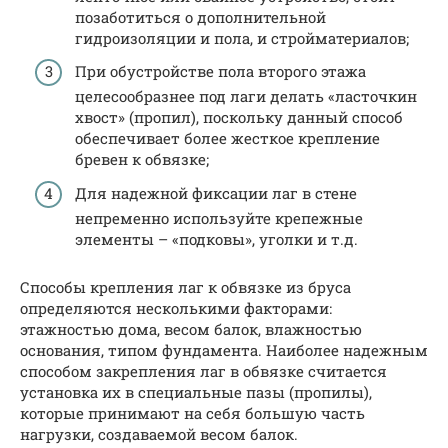
позаботиться о дополнительной
гидроизоляции и пола, и стройматериалов;
При обустройстве пола второго этажа
целесообразнее под лаги делать «ласточкин
хвост» (пропил), поскольку данный способ
обеспечивает более жесткое крепление
бревен к обвязке;
Для надежной фиксации лаг в стене
непременно используйте крепежные
элементы – «подковы», уголки и т.д.
Способы крепления лаг к обвязке из бруса
определяются несколькими факторами:
этажностью дома, весом балок, влажностью
основания, типом фундамента. Наиболее надежным
способом закрепления лаг в обвязке считается
установка их в специальные пазы (пропилы),
которые принимают на себя большую часть
нагрузки, создаваемой весом балок.