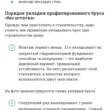
монтаж несущих стен.
Порядок укладки профилированного бруса
«без остатка»
Прежде чем приступать к строительству, надо
узнать, как правильно укладывать брус при
строительстве дома.
Монтаж первого венца . Его укладывают на
покрытый гидроизоляцией фундамент
способом «в полдерева» — это наиболее
надежный вариант, придающий
устойчивость. На него раскатывают слой
утеплителя, в качестве которого
используются джут или пакля.
На фото демонстрируется схема укладки бруса
Следующий ряд выкладывают с ранее
выбранным угловым соединением . Самый