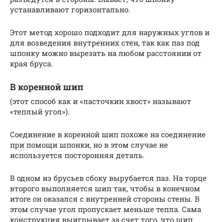
устанавливают горизонтально.
Этот метод хорошо подходит для наружных углов и
для возведения внутренних стен, так как паз под
шпонку можно вырезать на любом расстоянии от
края бруса.
В коренной шип
(этот способ как и «ласточкин хвост» называют
«теплый угол»).
Соединение в коренной шип похоже на соединение
при помощи шпонки, но в этом случае не
используется посторонняя деталь.
В одном из брусьев сбоку вырубается паз. На торце
второго выполняется шип так, чтобы в конечном
итоге он оказался с внутренней стороны стены. В
этом случае угол пропускает меньше тепла. Сама
конструкция выигрывает за счет того, что шип