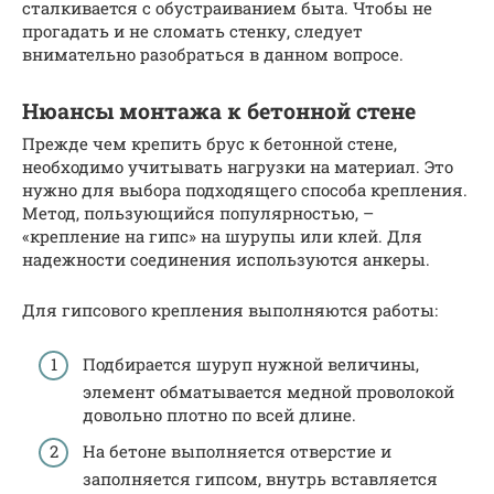
сталкивается с обустраиванием быта. Чтобы не
прогадать и не сломать стенку, следует
внимательно разобраться в данном вопросе.
Нюансы монтажа к бетонной стене
Прежде чем крепить брус к бетонной стене,
необходимо учитывать нагрузки на материал. Это
нужно для выбора подходящего способа крепления.
Метод, пользующийся популярностью, –
«крепление на гипс» на шурупы или клей. Для
надежности соединения используются анкеры.
Для гипсового крепления выполняются работы:
Подбирается шуруп нужной величины,
элемент обматывается медной проволокой
довольно плотно по всей длине.
На бетоне выполняется отверстие и
заполняется гипсом, внутрь вставляется