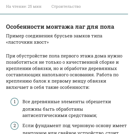
На чтение:
25 мин
Строительство
Особенности монтажа лаг для пола
Пример соединения брусьев замков типа
«ласточкин хвост»
При обустройстве пола первого этажа дома нужно
позаботиться не только о качественной сборке и
креплении обвязки, но и обработке деревянных
составляющих напольного основания. Работа по
креплению балок к первому венцу обвязки
включает в себя такие особенности:
Все деревянные элементы обрешетки
должны быть обработаны
антисептическими средствами;
Если фундамент под черновую основу имеет
ленточное или свайное устройство, стоит