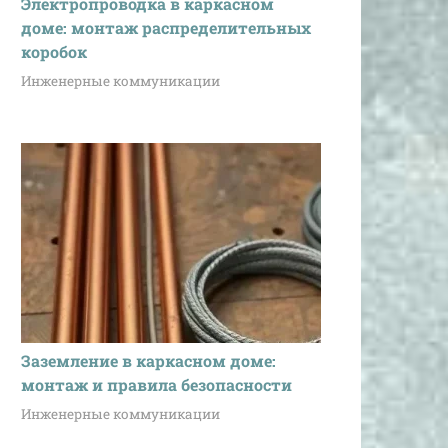
Электропроводка в каркасном
доме: монтаж распределительных
коробок
Инженерные коммуникации
Недостатки
Заземление в каркасном доме:
монтаж и правила безопасности
 монтаж;
Инженерные коммуникации
оводимость;