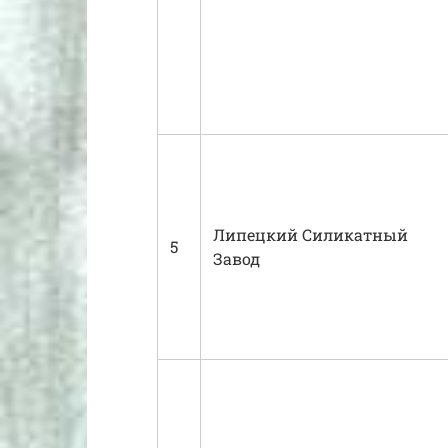
Липецкий Силикатный
5
Завод