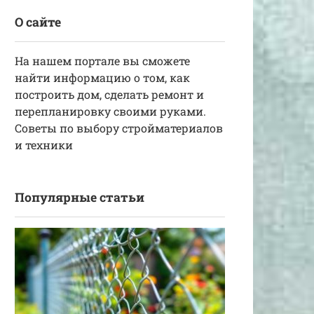
О сайте
На нашем портале вы сможете
найти информацию о том, как
построить дом, сделать ремонт и
перепланировку своими руками.
Советы по выбору стройматериалов
и техники
Популярные статьи