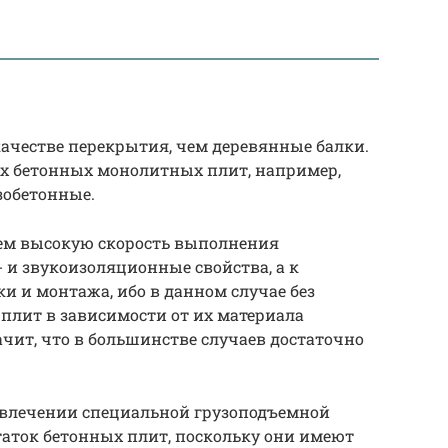
ачестве перекрытия, чем деревянные балки.
х бетонных монолитных плит, например,
зобетонные.
ем высокую скорость выполнения
 и звукоизоляционные свойства, а к
и и монтажа, ибо в данном случае без
 плит в зависимости от их материала
значит, что в большинстве случаев достаточно
ивлечении специальной грузоподъемной
аток бетонных плит, поскольку они имеют