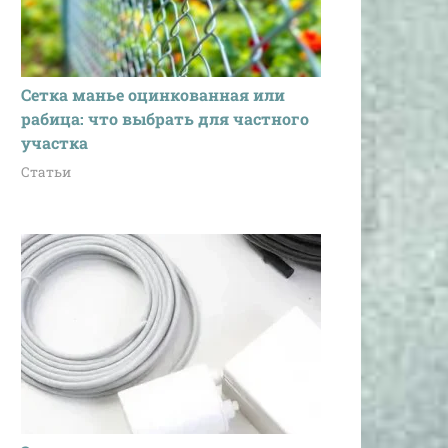
Сетка манье оцинкованная или
рабица: что выбрать для частного
участка
Статьи