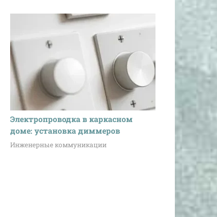
Электропроводка в каркасном
доме: установка диммеров
Инженерные коммуникации