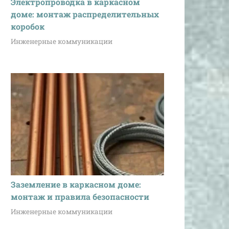
Электропроводка в каркасном
доме: монтаж распределительных
коробок
Инженерные коммуникации
Заземление в каркасном доме:
монтаж и правила безопасности
Инженерные коммуникации