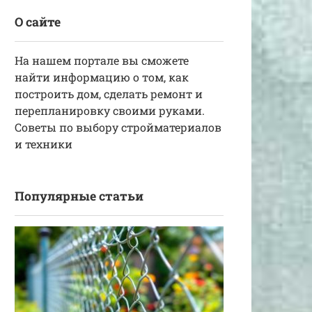
О сайте
На нашем портале вы сможете
найти информацию о том, как
построить дом, сделать ремонт и
перепланировку своими руками.
Советы по выбору стройматериалов
и техники
Популярные статьи