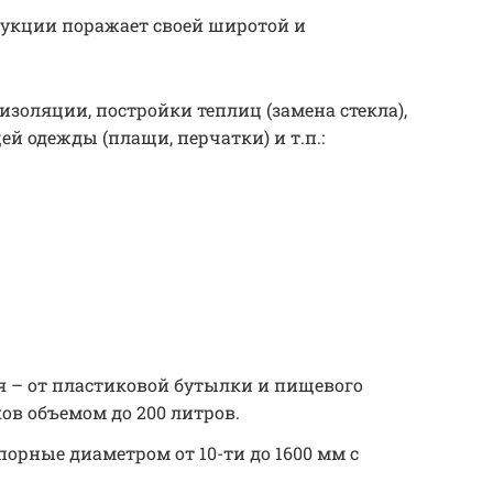
укции поражает своей широтой и
изоляции, постройки теплиц (замена стекла),
 одежды (плащи, перчатки) и т.п.:
я – от пластиковой бутылки и пищевого
ков объемом до 200 литров.
орные диаметром от 10-ти до 1600 мм с