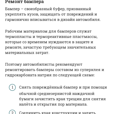
Ремонт бампера
Бампер – своеобразный буфер, призванный
укреплять кузов, защищать от повреждений и
гармонично вписываться в дизайн автомобиля.
Рабочим материалом для бамперов служат
термопласты и термореактивные пластмассы,
которые со временем нуждаются в защите и
ремонте, зачастую требующем значительных
материальных затрат.
Поэтому автомобилисты рекомендуют
ремонтировать бамперы составом из суперклея и
гидрокарбоната натрия по следующей схеме:
Снять повреждённый бампер и при помощи
обычной среднезернистой наждачной
бумаги зачистить края трещин для снятия
налёта и открытия пор материала.
Соединить края конструкции и залить