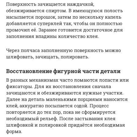
Поверхность зачищается наждачкой,
обезжиривается спиртом. В имеющуюся полость
насыпается порошок, затем по нескольку капель
добавляется суперклей так, чтобы он полностью
промочил её. Заранее готовится достаточное для
заполнения впадины количество клея.
Через полчаса заполненную поверхность можно
шлифовать, зачищать, полировать.
Восстановление фигурной части детали
В разных механизмах часто ломаются лопасти или
фиксаторы. Для их восстановления сначала
зачищаются и обезжириваются нужные участки.
Далее на деталь маленькими порциями наносится
клей, аккуратно посыпается содой. Процесс
повторяется до тех пор, пока не сформируется
необходимый рельеф. После застывания клея
шлифовкой и полировкой придаётся необходимая
форма.