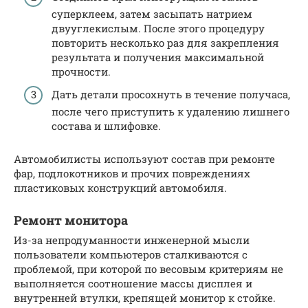
суперклеем, затем засыпать натрием
двууглекислым. После этого процедуру
повторить несколько раз для закрепления
результата и получения максимальной
прочности.
Дать детали просохнуть в течение получаса,
после чего приступить к удалению лишнего
состава и шлифовке.
Автомобилисты используют состав при ремонте
фар, подлокотников и прочих повреждениях
пластиковых конструкций автомобиля.
Ремонт монитора
Из-за непродуманности инженерной мысли
пользователи компьютеров сталкиваются с
проблемой, при которой по весовым критериям не
выполняется соотношение массы дисплея и
внутренней втулки, крепящей монитор к стойке.