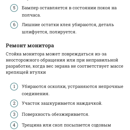
Бампер оставляется в состоянии покоя на
полчаса.
Лишние остатки клея убираются, деталь
шлифуется, полируется.
Ремонт монитора
Стойка монитора может повреждаться из-за
неосторожного обращения или при неправильной
разработке, когда вес экрана не соответствует массе
крепящей втулки
Убираются осколки, устраняются непрочные
соединения.
Участок зашкуривается наждачкой.
Поверхность обезжиривается.
Трещина или скол посыпается содовым