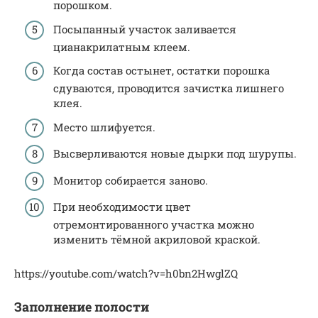
порошком.
Посыпанный участок заливается
цианакрилатным клеем.
Когда состав остынет, остатки порошка
сдуваются, проводится зачистка лишнего
клея.
Место шлифуется.
Высверливаются новые дырки под шурупы.
Монитор собирается заново.
При необходимости цвет
отремонтированного участка можно
изменить тёмной акриловой краской.
https://youtube.com/watch?v=h0bn2HwglZQ
Заполнение полости