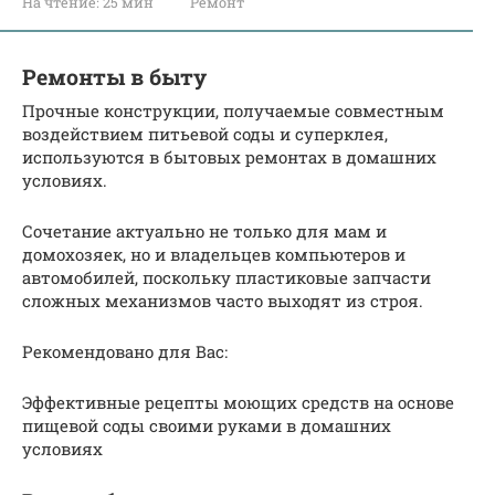
На чтение:
25 мин
Ремонт
Ремонты в быту
Прочные конструкции, получаемые совместным
воздействием питьевой соды и суперклея,
используются в бытовых ремонтах в домашних
условиях.
Сочетание актуально не только для мам и
домохозяек, но и владельцев компьютеров и
автомобилей, поскольку пластиковые запчасти
сложных механизмов часто выходят из строя.
Рекомендовано для Вас:
Эффективные рецепты моющих средств на основе
пищевой соды своими руками в домашних
условиях