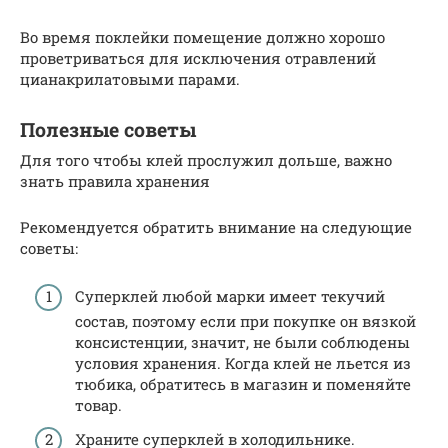
Во время поклейки помещение должно хорошо
проветриваться для исключения отравлений
цианакрилатовыми парами.
Полезные советы
Для того чтобы клей прослужил дольше, важно
знать правила хранения
Рекомендуется обратить внимание на следующие
советы:
Суперклей любой марки имеет текучий
состав, поэтому если при покупке он вязкой
консистенции, значит, не были соблюдены
условия хранения. Когда клей не льется из
тюбика, обратитесь в магазин и поменяйте
товар.
Храните суперклей в холодильнике.