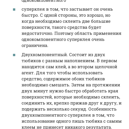
суперклея в том, что застывает он очень
быстро. С одной стороны, это хорошо, но
когда необходимо склеить две большие
поверхности, такого средства будет
недостаточно. Поэтому область применения
однокомпонентного суперклея очень
ограничена.
Двухкомпонентный. Состоит из двух
тюбиков с разным наполнением. В первом
находится сам клей, а во втором щелочной
агент. Для того чтобы использовать
средство, содержимое обоих тюбиков
необходимо смешать. Затем на протяжении
двух минут нужно быстро обработать края
поверхностей, которые необходимо склеить,
соединить их, крепко прижав друг к другу, и
подержать несколько секунд. Особенность
двухкомпонентного суперклея в том, что
использование одного лишь тюбика с самим
клеем не принесет никакого результата.