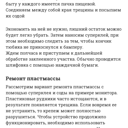
быту у каждого имеется пачка пищевой.
Соединяем между собой края трещины и посыпаем
их содой
Экономить на ней не нужно, лишний остаток можно
будет легко убрать. Затем наносим суперклей, при
этом необходимо следить за тем, чтобы кончик
тюбика не прикоснулся к бамперу.
Ждем полчаса и приступаем к дальнейшей
обработке заклеенного участка. Обычно проводится
шлифовка с помощью наждачной бумаги.
Ремонт пластмассы
Рассмотрим вариант ремонта пластмассы с
помощью суперклея и соды на примере монитора.
Пластиковые рудники часто истощаются, и в
результате появляется трещина. Если вовремя ее
не устранить, то крепеж может полностью
разрушиться. Чтобы устройство продолжило
функционировать, необходимо использовать