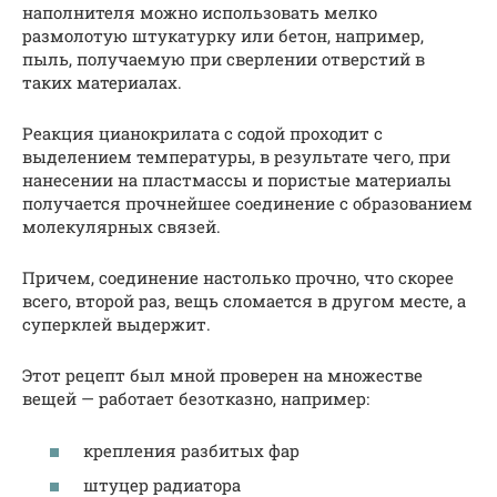
наполнителя можно использовать мелко
размолотую штукатурку или бетон, например,
пыль, получаемую при сверлении отверстий в
таких материалах.
Реакция цианокрилата с содой проходит с
выделением температуры, в результате чего, при
нанесении на пластмассы и пористые материалы
получается прочнейшее соединение с образованием
молекулярных связей.
Причем, соединение настолько прочно, что скорее
всего, второй раз, вещь сломается в другом месте, а
суперклей выдержит.
Этот рецепт был мной проверен на множестве
вещей — работает безотказно, например:
крепления разбитых фар
штуцер радиатора