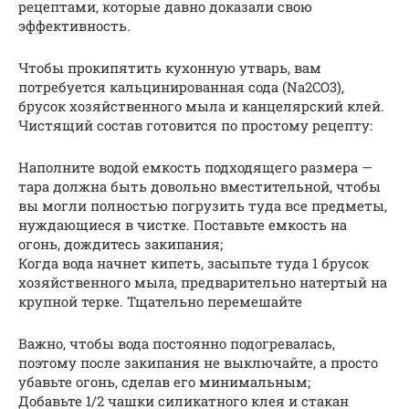
рецептами, которые давно доказали свою
эффективность.
Чтобы прокипятить кухонную утварь, вам
потребуется кальцинированная сода (Na2CO3),
брусок хозяйственного мыла и канцелярский клей.
Чистящий состав готовится по простому рецепту:
Наполните водой емкость подходящего размера —
тара должна быть довольно вместительной, чтобы
вы могли полностью погрузить туда все предметы,
нуждающиеся в чистке. Поставьте емкость на
огонь, дождитесь закипания;
Когда вода начнет кипеть, засыпьте туда 1 брусок
хозяйственного мыла, предварительно натертый на
крупной терке. Тщательно перемешайте
Важно, чтобы вода постоянно подогревалась,
поэтому после закипания не выключайте, а просто
убавьте огонь, сделав его минимальным;
Добавьте 1/2 чашки силикатного клея и стакан