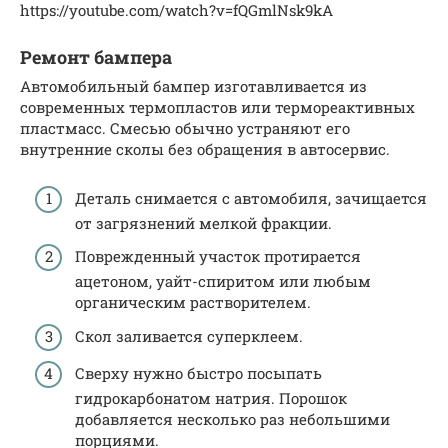
https://youtube.com/watch?v=fQGmlNsk9kA
Ремонт бампера
Автомобильный бампер изготавливается из
современных термопластов или термореактивных
пластмасс. Смесью обычно устраняют его
внутренние сколы без обращения в автосервис.
Деталь снимается с автомобиля, зачищается
от загрязнений мелкой фракции.
Поврежденный участок протирается
ацетоном, уайт-спиритом или любым
органическим растворителем.
Скол заливается суперклеем.
Сверху нужно быстро посыпать
гидрокарбонатом натрия. Порошок
добавляется несколько раз небольшими
порциями.