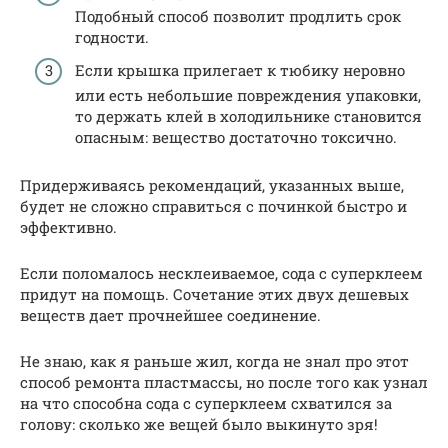
Подобный способ позволит продлить срок
годности.
Если крышка прилегает к тюбику неровно
или есть небольшие повреждения упаковки,
то держать клей в холодильнике становится
опасным: вещество достаточно токсично.
Придерживаясь рекомендаций, указанных выше,
будет не сложно справиться с починкой быстро и
эффективно.
Если поломалось несклеиваемое, сода с суперклеем
придут на помощь. Сочетание этих двух дешевых
веществ дает прочнейшее соединение.
Не знаю, как я раньше жил, когда не знал про этот
способ ремонта пластмассы, но после того как узнал
на что способна сода с суперклеем схватился за
голову: сколько же вещей было выкинуто зря!