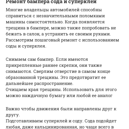
Ремонт бампера сода и суперклей
Многие владельцы автомобилей способны
справиться с незначительными поломками
машины самостоятельно. Когда появляется
трещина в бампере, можно также попробовать не
бежать в салон, а устранить ее своими руками.
Рассмотрим пошаговый ремонт с использованием
соды и суперклея.
Снимаем сам бампер. Если имеются
прикрепленные раннее скрепки, они также
снимаются. Сверлим отверстие в самом конце
образованной трещины. Это предотвратит ее
дальнейшее распространение.
Очищаем края трещины. Использовать для этого
можно наждачную бумагу или любой ее аналог
Важно чтобы движения были направлены друг к
другу.
Подготавливаем суперклей и соду. Сода подойдет
любая, даже кальцинированная, но чаще всего в