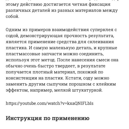
этому действию достигается четкая фиксация
различных деталей из разных материалов между
собой.
Одним из примеров взаимодействия суперклея с
содой, демонстрирующая прочность результата,
является применение средства для склеивания
пластика. И самую маленькую деталь, и крупные
пластмассовые запчасти можно соединить,
используя этот метод. После нанесения смеси она
обычно очень быстро твердеет, в результате
получается плотный материал, похожий по
консистенции на пластик. Кстати, соду можно
заменить другим сыпучим порошком с клейким
эффектом, например, мелкой штукатуркой.
https://youtube.com/watch?v=kxaQNIFLbIs
Инструкция по применению