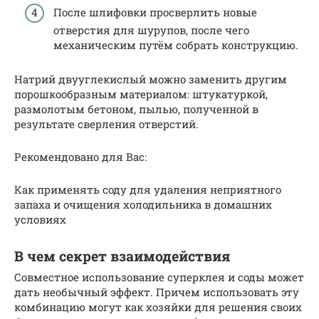
После шлифовки просверлить новые
отверстия для шурупов, после чего
механическим путём собрать конструкцию.
Натрий двууглекислый можно заменить другим
порошкообразным материалом: штукатуркой,
размолотым бетоном, пылью, полученной в
результате сверления отверстий.
Рекомендовано для Вас:
Как применять соду для удаления неприятного
запаха и очищения холодильника в домашних
условиях
В чем секрет взаимодействия
Совместное использование суперклея и соды может
дать необычный эффект. Причем использовать эту
комбинацию могут как хозяйки для решения своих