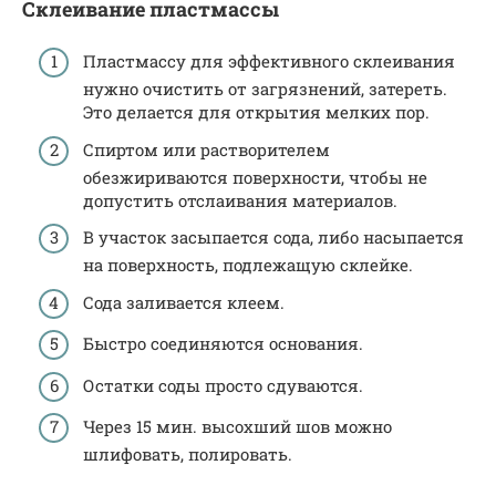
Склеивание пластмассы
Пластмассу для эффективного склеивания
нужно очистить от загрязнений, затереть.
Это делается для открытия мелких пор.
Спиртом или растворителем
обезжириваются поверхности, чтобы не
допустить отслаивания материалов.
В участок засыпается сода, либо насыпается
на поверхность, подлежащую склейке.
Сода заливается клеем.
Быстро соединяются основания.
Остатки соды просто сдуваются.
Через 15 мин. высохший шов можно
шлифовать, полировать.